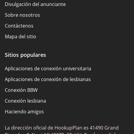
Divulgación del anunciante
Sobre nosotros
Contáctenos
Mapa del sitio
Cómo revisamos
Sitios populares
Descripción general de la política
Aplicaciones de conexión universitaria
Aplicaciones de conexión de lesbianas
Conexión BBW
Conexión lesbiana
Haciendo amigos
La dirección oficial de HookupPlan es 41490 Grand