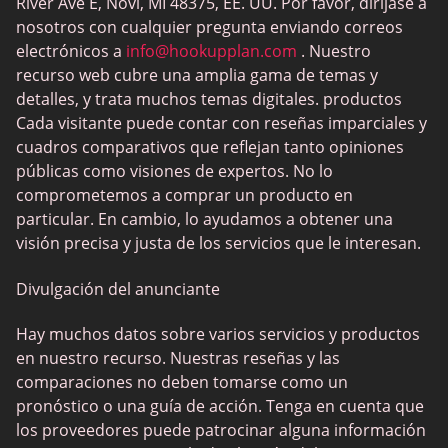
River Ave E, Novi, MI 48375, EE. UU. Por favor, diríjase a
nosotros con cualquier pregunta enviando correos
electrónicos a
info@hookupplan.com
. Nuestro
recurso web cubre una amplia gama de temas y
detalles, y trata muchos temas digitales. productos
Cada visitante puede contar con reseñas imparciales y
cuadros comparativos que reflejan tanto opiniones
públicas como visiones de expertos. No lo
comprometemos a comprar un producto en
particular. En cambio, lo ayudamos a obtener una
visión precisa y justa de los servicios que le interesan.
Divulgación del anunciante
Hay muchos datos sobre varios servicios y productos
en nuestro recurso. Nuestras reseñas y las
comparaciones no deben tomarse como un
pronóstico o una guía de acción. Tenga en cuenta que
los proveedores puede patrocinar alguna información