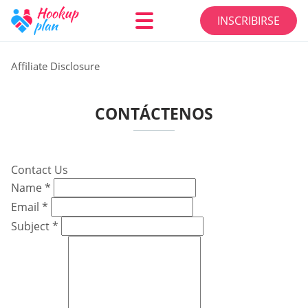
INSCRIBIRSE
Affiliate Disclosure
CONTÁCTENOS
Contact Us
Name
*
Email
*
Subject
*