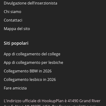
Divulgazione dell’inserzionista
Chi siamo
Contattaci
Mappa del sito
Come esaminiamo
Siti popolari
Panoramica della politica
App di collegamento del college
App di collegamento per lesbiche
Collegamento BBW in 2026
Collegamento lesbico in 2026
Fare amicizia
L'indirizzo ufficiale di HookupPlan è 41490 Grand River