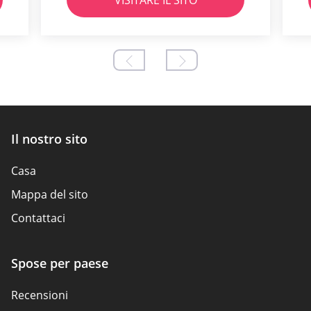
VISITARE IL SITO
Il nostro sito
Casa
Mappa del sito
Contattaci
Spose per paese
Recensioni