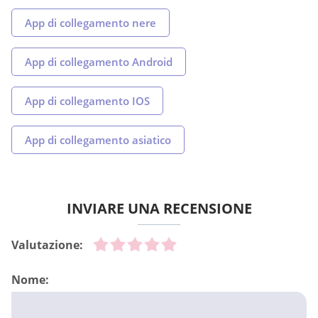
App di collegamento nere
App di collegamento Android
App di collegamento IOS
App di collegamento asiatico
INVIARE UNA RECENSIONE
Valutazione:
Nome: