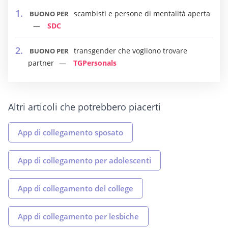
scambisti e persone di mentalità aperta
BUONO PER
SDC
transgender che vogliono trovare
BUONO PER
partner
TGPersonals
Altri articoli che potrebbero piacerti
App di collegamento sposato
App di collegamento per adolescenti
App di collegamento del college
App di collegamento per lesbiche