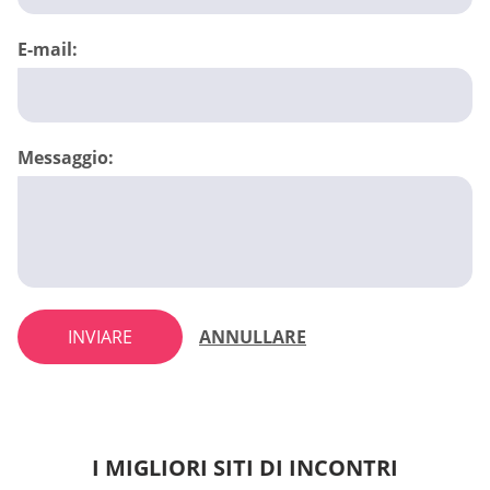
E-mail:
Messaggio:
INVIARE
ANNULLARE
I MIGLIORI SITI DI INCONTRI