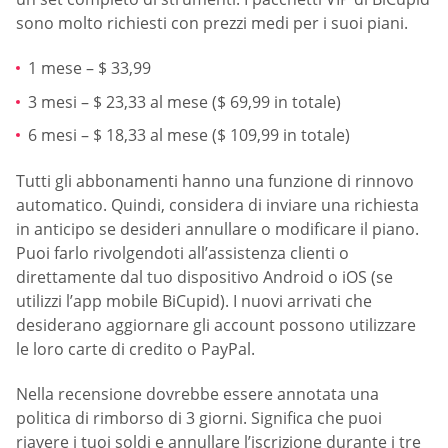
sono molto richiesti con prezzi medi per i suoi piani.
1 mese – $ 33,99
3 mesi – $ 23,33 al mese ($ 69,99 in totale)
6 mesi – $ 18,33 al mese ($ 109,99 in totale)
Tutti gli abbonamenti hanno una funzione di rinnovo
automatico. Quindi, considera di inviare una richiesta
in anticipo se desideri annullare o modificare il piano.
Puoi farlo rivolgendoti all’assistenza clienti o
direttamente dal tuo dispositivo Android o iOS (se
utilizzi l’app mobile BiCupid). I nuovi arrivati che
desiderano aggiornare gli account possono utilizzare
le loro carte di credito o PayPal.
Nella recensione dovrebbe essere annotata una
politica di rimborso di 3 giorni. Significa che puoi
riavere i tuoi soldi e annullare l’iscrizione durante i tre