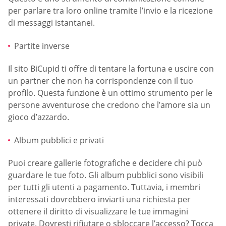
per parlare tra loro online tramite l’invio e la ricezione
di messaggi istantanei.
Partite inverse
Il sito BiCupid ti offre di tentare la fortuna e uscire con
un partner che non ha corrispondenze con il tuo
profilo. Questa funzione è un ottimo strumento per le
persone avventurose che credono che l’amore sia un
gioco d’azzardo.
Album pubblici e privati
Puoi creare gallerie fotografiche e decidere chi può
guardare le tue foto. Gli album pubblici sono visibili
per tutti gli utenti a pagamento. Tuttavia, i membri
interessati dovrebbero inviarti una richiesta per
ottenere il diritto di visualizzare le tue immagini
private. Dovresti rifiutare o sbloccare l’accesso? Tocca