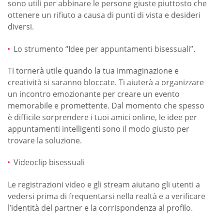
sono utili per abbinare le persone giuste piuttosto che
ottenere un rifiuto a causa di punti di vista e desideri
diversi.
Lo strumento “Idee per appuntamenti bisessuali”.
Ti tornerà utile quando la tua immaginazione e
creatività si saranno bloccate. Ti aiuterà a organizzare
un incontro emozionante per creare un evento
memorabile e promettente. Dal momento che spesso
è difficile sorprendere i tuoi amici online, le idee per
appuntamenti intelligenti sono il modo giusto per
trovare la soluzione.
Videoclip bisessuali
Le registrazioni video e gli stream aiutano gli utenti a
vedersi prima di frequentarsi nella realtà e a verificare
l’identità del partner e la corrispondenza al profilo.