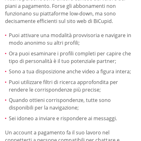
piani a pagamento. Forse gli abbonamenti non
funzionano su piattaforme low-down, ma sono
decisamente efficienti sul sito web di BiCupid.
Puoi attivare una modalità provvisoria e navigare in
modo anonimo su altri profili;
Ora puoi esaminare i profili completi per capire che
tipo di personalità è il tuo potenziale partner;
Sono a tua disposizione anche video a figura intera;
Puoi utilizzare filtri di ricerca approfondita per
rendere le corrispondenze più precise;
Quando ottieni corrispondenze, tutte sono
disponibili per la navigazione;
Sei idoneo a inviare e rispondere ai messaggi.
Un account a pagamento fa il suo lavoro nel
connetterti a persone compatibili per chattare e