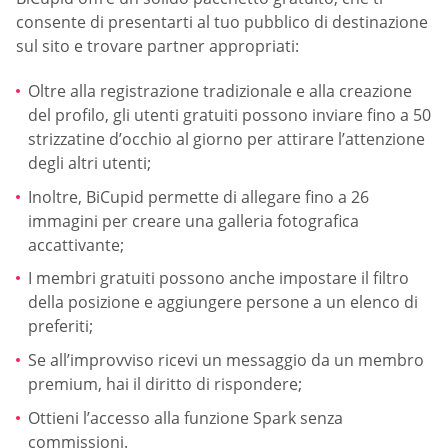
consente di presentarti al tuo pubblico di destinazione
sul sito e trovare partner appropriati:
Oltre alla registrazione tradizionale e alla creazione
del profilo, gli utenti gratuiti possono inviare fino a 50
strizzatine d’occhio al giorno per attirare l’attenzione
degli altri utenti;
Inoltre, BiCupid permette di allegare fino a 26
immagini per creare una galleria fotografica
accattivante;
I membri gratuiti possono anche impostare il filtro
della posizione e aggiungere persone a un elenco di
preferiti;
Se all’improvviso ricevi un messaggio da un membro
premium, hai il diritto di rispondere;
Ottieni l’accesso alla funzione Spark senza
commissioni.