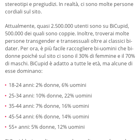
stereotipi e pregiudizi. In realtà, ci sono molte persone
cordiali sul sito.
Attualmente, quasi 2.500.000 utenti sono su BiCupid,
500.000 dei quali sono coppie. Inoltre, troverai molte
persone transgender e transessuali oltre ai classici bi-
dater. Per ora, è più facile raccogliere bi-uomini che bi-
donne poiché sul sito ci sono il 30% di femmine e il 70%
di maschi. BiCupid è adatto a tutte le età, ma alcune di
esse dominano:
18-24 anni: 2% donne, 6% uomini
25-34 anni: 10% donne, 22% uomini
35-44 anni: 7% donne, 16% uomini
45-54 anni: 6% donne, 14% uomini
55+ anni: 5% donne, 12% uomini