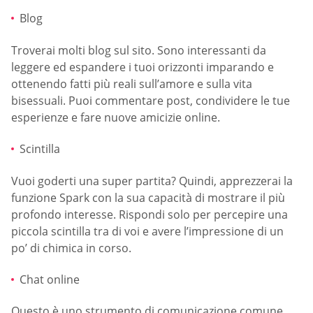
Blog
Troverai molti blog sul sito. Sono interessanti da
leggere ed espandere i tuoi orizzonti imparando e
ottenendo fatti più reali sull’amore e sulla vita
bisessuali. Puoi commentare post, condividere le tue
esperienze e fare nuove amicizie online.
Scintilla
Vuoi goderti una super partita? Quindi, apprezzerai la
funzione Spark con la sua capacità di mostrare il più
profondo interesse. Rispondi solo per percepire una
piccola scintilla tra di voi e avere l’impressione di un
po’ di chimica in corso.
Chat online
Questo è uno strumento di comunicazione comune