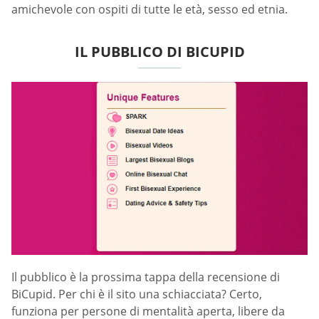
amichevole con ospiti di tutte le età, sesso ed etnia.
IL PUBBLICO DI BICUPID
Il pubblico è la prossima tappa della recensione di
BiCupid. Per chi è il sito una schiacciata? Certo,
funziona per persone di mentalità aperta, libere da