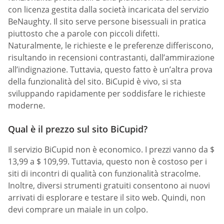
con licenza gestita dalla società incaricata del servizio
BeNaughty. Il sito serve persone bisessuali in pratica
piuttosto che a parole con piccoli difetti.
Naturalmente, le richieste e le preferenze differiscono,
risultando in recensioni contrastanti, dall’ammirazione
all’indignazione. Tuttavia, questo fatto è un’altra prova
della funzionalità del sito. BiCupid è vivo, si sta
sviluppando rapidamente per soddisfare le richieste
moderne.
Qual è il prezzo sul sito BiCupid?
Il servizio BiCupid non è economico. I prezzi vanno da $
13,99 a $ 109,99. Tuttavia, questo non è costoso per i
siti di incontri di qualità con funzionalità stracolme.
Inoltre, diversi strumenti gratuiti consentono ai nuovi
arrivati di esplorare e testare il sito web. Quindi, non
devi comprare un maiale in un colpo.