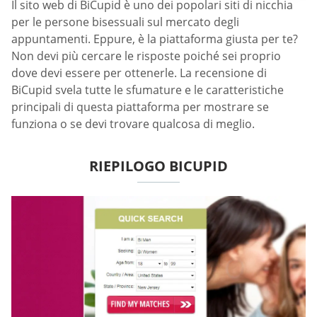
Il sito web di BiCupid è uno dei popolari siti di nicchia
per le persone bisessuali sul mercato degli
appuntamenti. Eppure, è la piattaforma giusta per te?
Non devi più cercare le risposte poiché sei proprio
dove devi essere per ottenerle. La recensione di
BiCupid svela tutte le sfumature e le caratteristiche
principali di questa piattaforma per mostrare se
funziona o se devi trovare qualcosa di meglio.
RIEPILOGO BICUPID