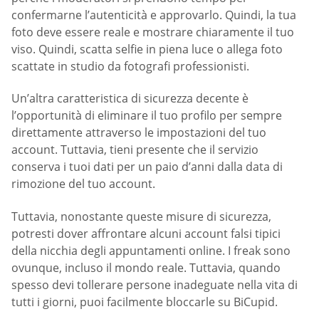
confermarne l’autenticità e approvarlo. Quindi, la tua
foto deve essere reale e mostrare chiaramente il tuo
viso. Quindi, scatta selfie in piena luce o allega foto
scattate in studio da fotografi professionisti.
Un’altra caratteristica di sicurezza decente è
l’opportunità di eliminare il tuo profilo per sempre
direttamente attraverso le impostazioni del tuo
account. Tuttavia, tieni presente che il servizio
conserva i tuoi dati per un paio d’anni dalla data di
rimozione del tuo account.
Tuttavia, nonostante queste misure di sicurezza,
potresti dover affrontare alcuni account falsi tipici
della nicchia degli appuntamenti online. I freak sono
ovunque, incluso il mondo reale. Tuttavia, quando
spesso devi tollerare persone inadeguate nella vita di
tutti i giorni, puoi facilmente bloccarle su BiCupid.