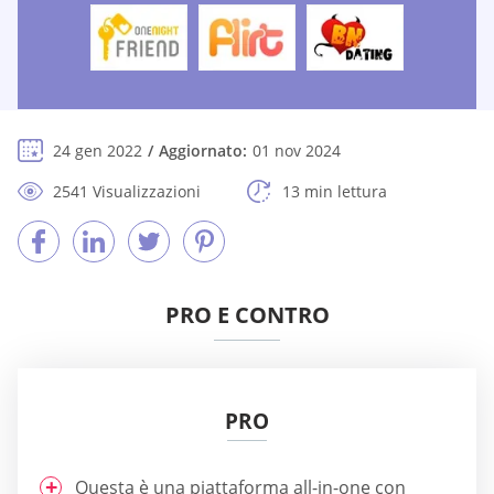
24 gen 2022
Aggiornato:
01 nov 2024
2541 Visualizzazioni
13 min lettura
PRO E CONTRO
PRO
Questa è una piattaforma all-in-one con