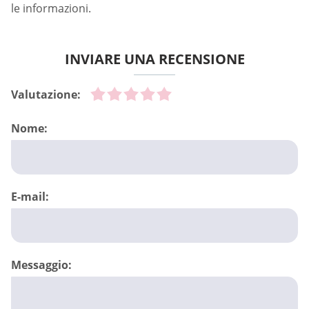
le informazioni.
INVIARE UNA RECENSIONE
Valutazione:
Nome:
E-mail:
Messaggio: