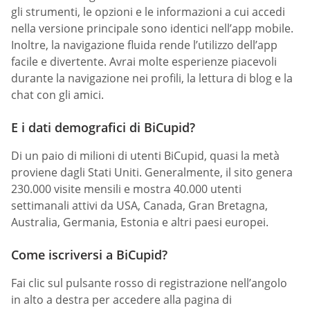
gli strumenti, le opzioni e le informazioni a cui accedi
nella versione principale sono identici nell’app mobile.
Inoltre, la navigazione fluida rende l’utilizzo dell’app
facile e divertente. Avrai molte esperienze piacevoli
durante la navigazione nei profili, la lettura di blog e la
chat con gli amici.
E i dati demografici di BiCupid?
Di un paio di milioni di utenti BiCupid, quasi la metà
proviene dagli Stati Uniti. Generalmente, il sito genera
230.000 visite mensili e mostra 40.000 utenti
settimanali attivi da USA, Canada, Gran Bretagna,
Australia, Germania, Estonia e altri paesi europei.
Come iscriversi a BiCupid?
Fai clic sul pulsante rosso di registrazione nell’angolo
in alto a destra per accedere alla pagina di