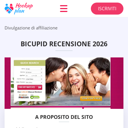
ISCRIVITI
Divulgazione di affiliazione
BICUPID RECENSIONE 2026
A PROPOSITO DEL SITO