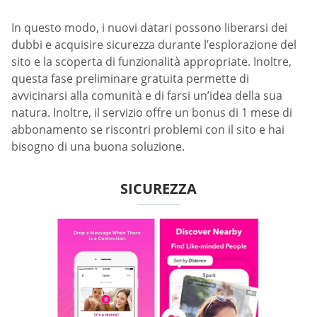
In questo modo, i nuovi datari possono liberarsi dei
dubbi e acquisire sicurezza durante l’esplorazione del
sito e la scoperta di funzionalità appropriate. Inoltre,
questa fase preliminare gratuita permette di
avvicinarsi alla comunità e di farsi un’idea della sua
natura. Inoltre, il servizio offre un bonus di 1 mese di
abbonamento se riscontri problemi con il sito e hai
bisogno di una buona soluzione.
SICUREZZA