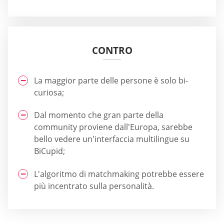
CONTRO
La maggior parte delle persone è solo bi-
curiosa;
Dal momento che gran parte della
community proviene dall'Europa, sarebbe
bello vedere un'interfaccia multilingue su
BiCupid;
L'algoritmo di matchmaking potrebbe essere
più incentrato sulla personalità.