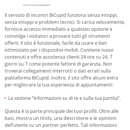
Il servizio di incontri BiCupid funziona senza intoppi,
senza intoppi e problemi tecnici. Si carica velocemente,
fornisce accesso immediato a qualsiasi opzione e
coinvolge i visitatori a provare tutti gli strumenti
offerti. Il sito è funzionale, facile da usare e ben
ottimizzato per i dispositivi mobili. Contiene nuovi
contenuti e offre assistenza clienti 24 ore su 24, 7
giorni su 7 come potente fattore di garanzia. Non
troverai collegamenti interrotti o dati errati sulla
piattaforma BiCupid. Inoltre, il sito offre alcuni extra
per migliorare la tua esperienza di appuntamenti:
La sezione “Informazioni su di te e sulla tua partita”.
Questa è la parte principale dei tuoi profili. Oltre alle
basi, mostra un titolo, una descrizione e le opinioni
dell’utente su un partner perfetto. Tali informazioni