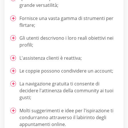
grande versatilità;
Fornisce una vasta gamma di strumenti per
flirtare;
Gli utenti descrivono i loro reali obiettivi nei
profili;
L'assistenza clienti è reattiva;
Le coppie possono condividere un account;
La navigazione gratuita ti consente di
decidere l'attinenza della community ai tuoi
gusti;
Molti suggerimenti e idee per l'ispirazione ti
condurranno attraverso il labirinto degli
appuntamenti online.