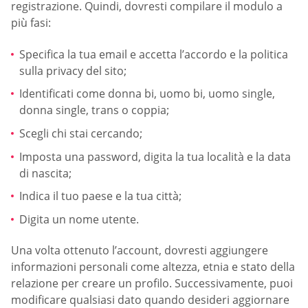
registrazione. Quindi, dovresti compilare il modulo a
più fasi:
Specifica la tua email e accetta l’accordo e la politica
sulla privacy del sito;
Identificati come donna bi, uomo bi, uomo single,
donna single, trans o coppia;
Scegli chi stai cercando;
Imposta una password, digita la tua località e la data
di nascita;
Indica il tuo paese e la tua città;
Digita un nome utente.
Una volta ottenuto l’account, dovresti aggiungere
informazioni personali come altezza, etnia e stato della
relazione per creare un profilo. Successivamente, puoi
modificare qualsiasi dato quando desideri aggiornare