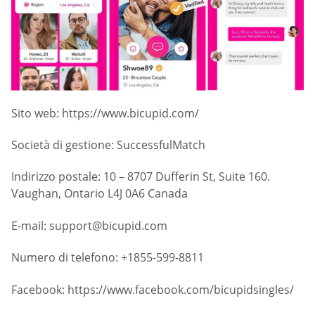
Sito web: https://www.bicupid.com/
Società di gestione: SuccessfulMatch
Indirizzo postale: 10 – 8707 Dufferin St, Suite 160.
Vaughan, Ontario L4J 0A6 Canada
E-mail:
support@bicupid.com
Numero di telefono: +1855-599-8811
Facebook: https://www.facebook.com/bicupidsingles/