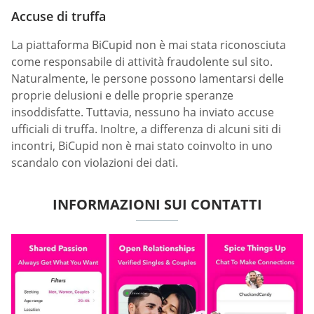
Accuse di truffa
La piattaforma BiCupid non è mai stata riconosciuta
come responsabile di attività fraudolente sul sito.
Naturalmente, le persone possono lamentarsi delle
proprie delusioni e delle proprie speranze
insoddisfatte. Tuttavia, nessuno ha inviato accuse
ufficiali di truffa. Inoltre, a differenza di alcuni siti di
incontri, BiCupid non è mai stato coinvolto in uno
scandalo con violazioni dei dati.
INFORMAZIONI SUI CONTATTI