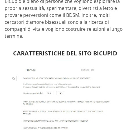
BiCupid è pieno di persone che vogliono esplorare la
propria sessualità, sperimentare, divertirsi a letto e
provare perversioni come il BDSM. Inoltre, molti
cercatori d’amore bisessuali sono alla ricerca di
compagni di vita e vogliono costruire relazioni a lungo
termine.
CARATTERISTICHE DEL SITO BICUPID