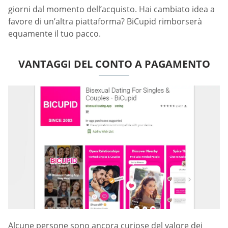
giorni dal momento dell’acquisto. Hai cambiato idea a
favore di un’altra piattaforma? BiCupid rimborserà
equamente il tuo pacco.
VANTAGGI DEL CONTO A PAGAMENTO
Alcune persone sono ancora curiose del valore dei