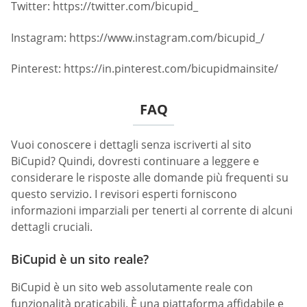
Twitter: https://twitter.com/bicupid_
Instagram: https://www.instagram.com/bicupid_/
Pinterest: https://in.pinterest.com/bicupidmainsite/
FAQ
Vuoi conoscere i dettagli senza iscriverti al sito
BiCupid? Quindi, dovresti continuare a leggere e
considerare le risposte alle domande più frequenti su
questo servizio. I revisori esperti forniscono
informazioni imparziali per tenerti al corrente di alcuni
dettagli cruciali.
BiCupid è un sito reale?
BiCupid è un sito web assolutamente reale con
funzionalità praticabili. È una piattaforma affidabile e