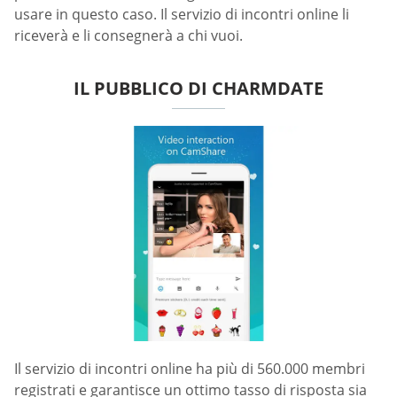
usare in questo caso. Il servizio di incontri online li
riceverà e li consegnerà a chi vuoi.
IL PUBBLICO DI CHARMDATE
Il servizio di incontri online ha più di 560.000 membri
registrati e garantisce un ottimo tasso di risposta sia