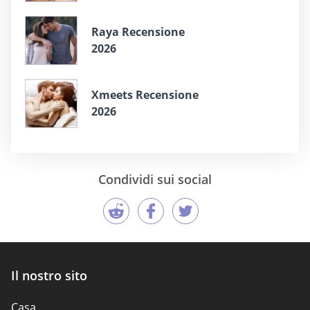
Raya Recensione
2026
Xmeets Recensione
2026
Condividi sui social
Il nostro sito
Casa