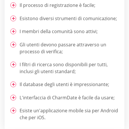
Il processo di registrazione è facile;
Esistono diversi strumenti di comunicazione;
I membri della comunità sono attivi;
Gli utenti devono passare attraverso un
processo di verifica;
I filtri di ricerca sono disponibili per tutti,
inclusi gli utenti standard;
Il database degli utenti è impressionante;
L'interfaccia di CharmDate è facile da usare;
Esiste un'applicazione mobile sia per Android
che per iOS.