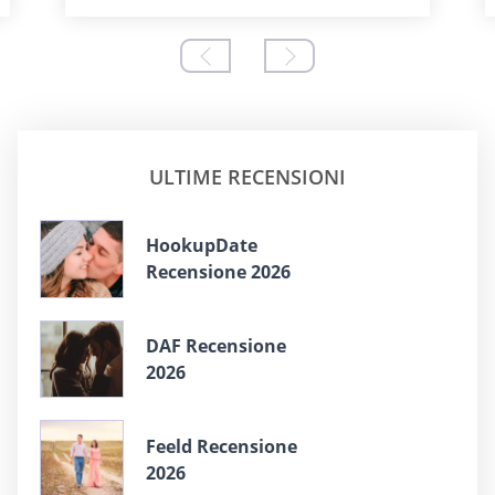
ULTIME RECENSIONI
HookupDate
Recensione 2026
DAF Recensione
2026
Feeld Recensione
2026