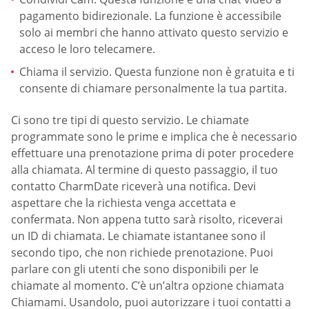
pagamento bidirezionale. La funzione è accessibile
solo ai membri che hanno attivato questo servizio e
acceso le loro telecamere.
Chiama il servizio. Questa funzione non è gratuita e ti
consente di chiamare personalmente la tua partita.
Ci sono tre tipi di questo servizio. Le chiamate
programmate sono le prime e implica che è necessario
effettuare una prenotazione prima di poter procedere
alla chiamata. Al termine di questo passaggio, il tuo
contatto CharmDate riceverà una notifica. Devi
aspettare che la richiesta venga accettata e
confermata. Non appena tutto sarà risolto, riceverai
un ID di chiamata. Le chiamate istantanee sono il
secondo tipo, che non richiede prenotazione. Puoi
parlare con gli utenti che sono disponibili per le
chiamate al momento. C’è un’altra opzione chiamata
Chiamami. Usandolo, puoi autorizzare i tuoi contatti a