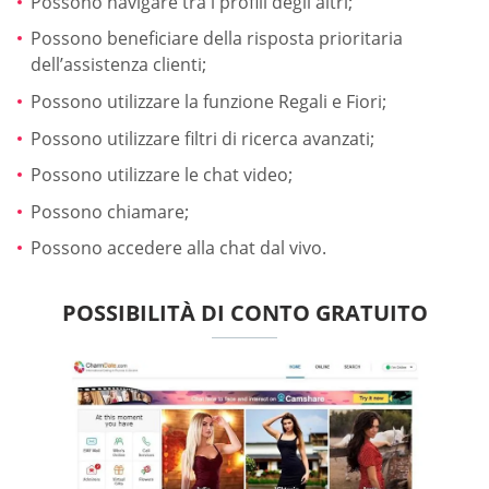
Possono navigare tra i profili degli altri;
Possono beneficiare della risposta prioritaria
dell’assistenza clienti;
Possono utilizzare la funzione Regali e Fiori;
Possono utilizzare filtri di ricerca avanzati;
Possono utilizzare le chat video;
Possono chiamare;
Possono accedere alla chat dal vivo.
POSSIBILITÀ DI CONTO GRATUITO