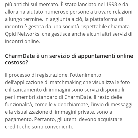
più antichi sul mercato. È stato lanciato nel 1998 e da
allora ha aiutato numerose persone a trovare relazioni
a lungo termine. In aggiunta a ciò, la piattaforma di
incontri è gestita da una società rispettabile chiamata
Qpid Networks, che gestisce anche alcuni altri servizi di
incontri online.
CharmDate è un servizio di appuntamenti online
costoso?
Il processo di registrazione, l’ottenimento
dell’applicazione di matchmaking che visualizza le foto
e il caricamento di immagini sono servizi disponibili
per i membri standard di CharmDate. Il resto delle
funzionalità, come le videochiamate, l’invio di messaggi
e la visualizzazione di immagini private, sono a
pagamento. Pertanto, gli utenti devono acquistare
crediti, che sono convenienti.