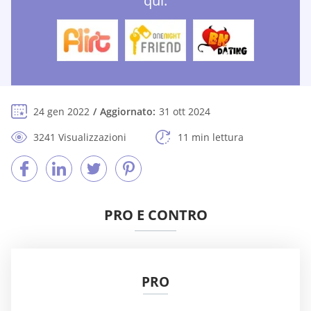
qui:
24 gen 2022
Aggiornato:
31 ott 2024
3241 Visualizzazioni
11 min lettura
PRO E CONTRO
PRO