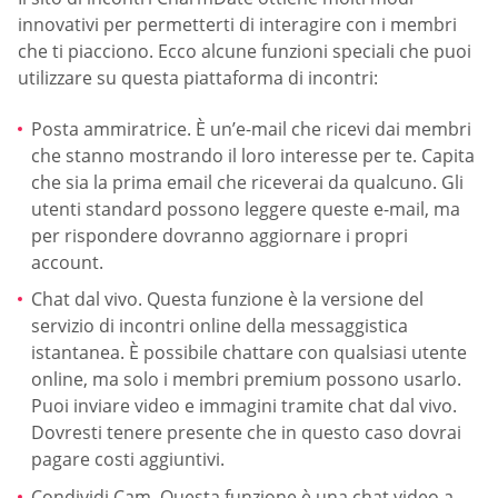
innovativi per permetterti di interagire con i membri
che ti piacciono. Ecco alcune funzioni speciali che puoi
utilizzare su questa piattaforma di incontri:
Posta ammiratrice. È un’e-mail che ricevi dai membri
che stanno mostrando il loro interesse per te. Capita
che sia la prima email che riceverai da qualcuno. Gli
utenti standard possono leggere queste e-mail, ma
per rispondere dovranno aggiornare i propri
account.
Chat dal vivo. Questa funzione è la versione del
servizio di incontri online della messaggistica
istantanea. È possibile chattare con qualsiasi utente
online, ma solo i membri premium possono usarlo.
Puoi inviare video e immagini tramite chat dal vivo.
Dovresti tenere presente che in questo caso dovrai
pagare costi aggiuntivi.
Condividi Cam. Questa funzione è una chat video a