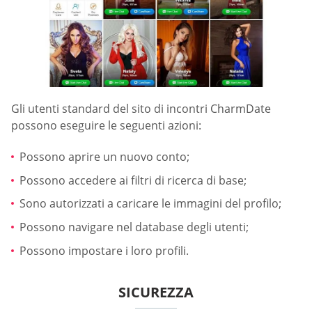
Gli utenti standard del sito di incontri CharmDate
possono eseguire le seguenti azioni:
Possono aprire un nuovo conto;
Possono accedere ai filtri di ricerca di base;
Sono autorizzati a caricare le immagini del profilo;
Possono navigare nel database degli utenti;
Possono impostare i loro profili.
SICUREZZA