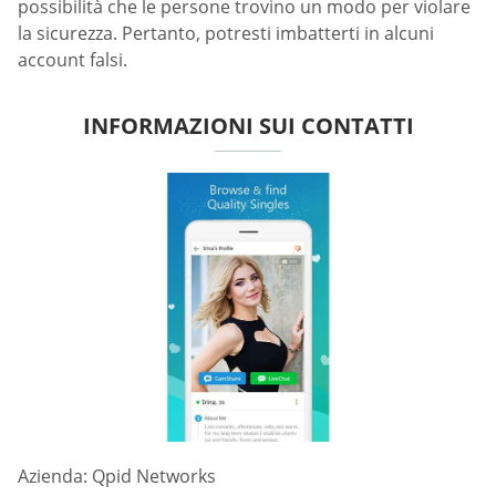
possibilità che le persone trovino un modo per violare
la sicurezza. Pertanto, potresti imbatterti in alcuni
account falsi.
INFORMAZIONI SUI CONTATTI
Azienda: Qpid Networks