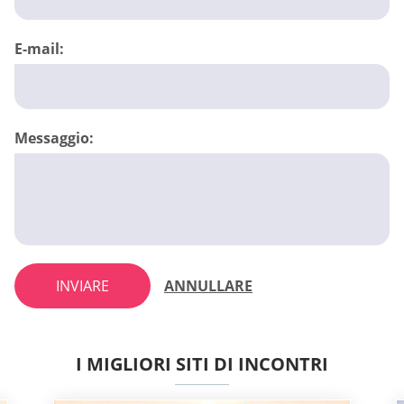
E-mail:
Messaggio:
INVIARE
ANNULLARE
I MIGLIORI SITI DI INCONTRI