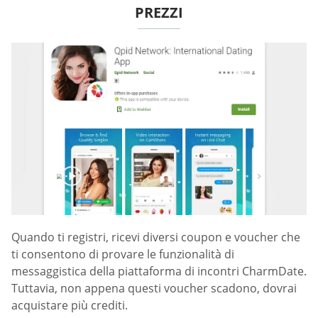
PREZZI
Quando ti registri, ricevi diversi coupon e voucher che
ti consentono di provare le funzionalità di
messaggistica della piattaforma di incontri CharmDate.
Tuttavia, non appena questi voucher scadono, dovrai
acquistare più crediti.