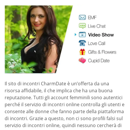
Il sito di incontri CharmDate è un’offerta da una
risorsa affidabile, il che implica che ha una buona
reputazione. Tutti gli account femminili sono autentici
perché il servizio di incontri online controlla gli utenti e
consente alle donne che fanno parte della piattaforma
di incontri. Grazie a questo, non ci sono profili falsi sul
servizio di incontri online, quindi nessuno cercherà di