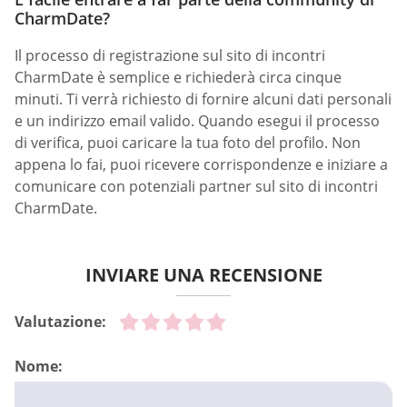
CharmDate?
Il processo di registrazione sul sito di incontri
CharmDate è semplice e richiederà circa cinque
minuti. Ti verrà richiesto di fornire alcuni dati personali
e un indirizzo email valido. Quando esegui il processo
di verifica, puoi caricare la tua foto del profilo. Non
appena lo fai, puoi ricevere corrispondenze e iniziare a
comunicare con potenziali partner sul sito di incontri
CharmDate.
INVIARE UNA RECENSIONE
Valutazione:
Nome: