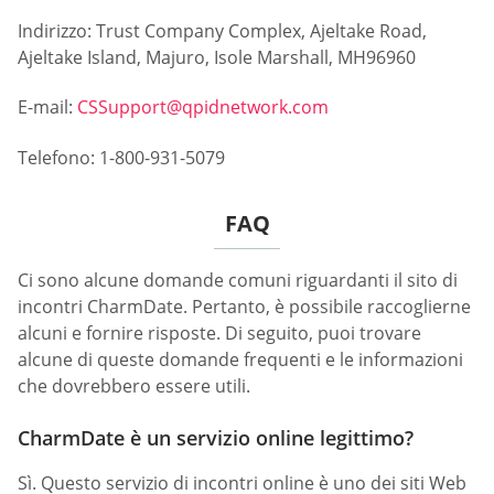
Indirizzo: Trust Company Complex, Ajeltake Road,
Ajeltake Island, Majuro, Isole Marshall, MH96960
E-mail:
CSSupport@qpidnetwork.com
Telefono: 1-800-931-5079
FAQ
Ci sono alcune domande comuni riguardanti il sito di
incontri CharmDate. Pertanto, è possibile raccoglierne
alcuni e fornire risposte. Di seguito, puoi trovare
alcune di queste domande frequenti e le informazioni
che dovrebbero essere utili.
CharmDate è un servizio online legittimo?
Sì. Questo servizio di incontri online è uno dei siti Web