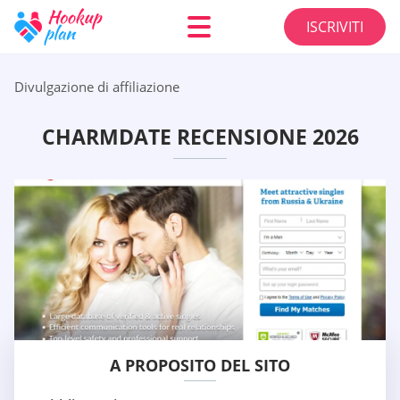
ISCRIVITI
Divulgazione di affiliazione
CHARMDATE RECENSIONE 2026
A PROPOSITO DEL SITO