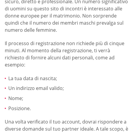
sicuro, diretto e professionale. Un numero significativo
di uomini su questo sito di incontri è interessato alle
donne europee per il matrimonio. Non sorprende
quindi che il numero dei membri maschi prevalga sul
numero delle femmine.
Il processo di registrazione non richiede più di cinque
minuti. Al momento della registrazione, ti verrà
richiesto di fornire alcuni dati personali, come ad
esempio:
La tua data di nascita;
Un indirizzo email valido;
Nome;
Posizione.
Una volta verificato il tuo account, dovrai rispondere a
diverse domande sul tuo partner ideale. A tale scopo, è