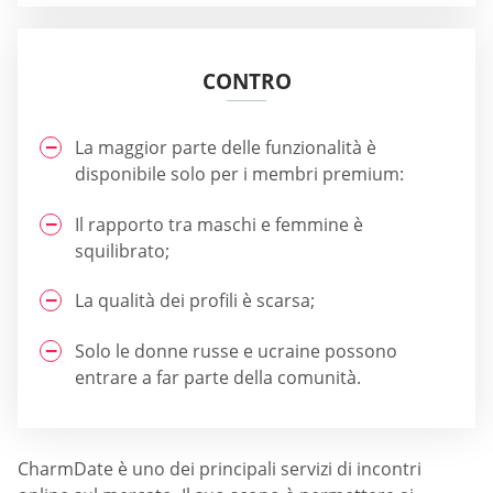
CONTRO
La maggior parte delle funzionalità è
disponibile solo per i membri premium:
Il rapporto tra maschi e femmine è
squilibrato;
La qualità dei profili è scarsa;
Solo le donne russe e ucraine possono
entrare a far parte della comunità.
CharmDate è uno dei principali servizi di incontri