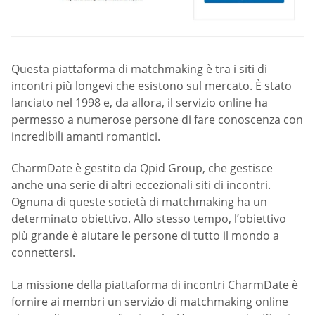
Questa piattaforma di matchmaking è tra i siti di
incontri più longevi che esistono sul mercato. È stato
lanciato nel 1998 e, da allora, il servizio online ha
permesso a numerose persone di fare conoscenza con
incredibili amanti romantici.
CharmDate è gestito da Qpid Group, che gestisce
anche una serie di altri eccezionali siti di incontri.
Ognuna di queste società di matchmaking ha un
determinato obiettivo. Allo stesso tempo, l’obiettivo
più grande è aiutare le persone di tutto il mondo a
connettersi.
La missione della piattaforma di incontri CharmDate è
fornire ai membri un servizio di matchmaking online