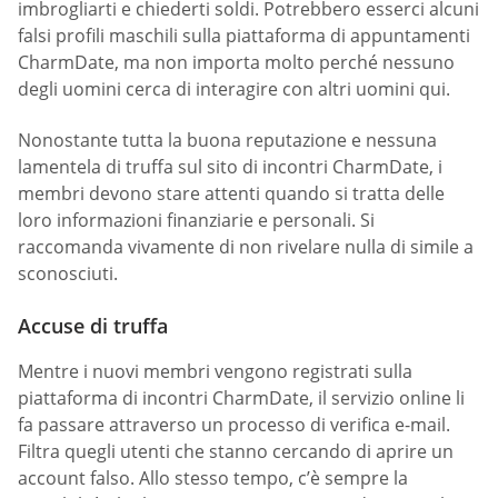
imbrogliarti e chiederti soldi. Potrebbero esserci alcuni
falsi profili maschili sulla piattaforma di appuntamenti
CharmDate, ma non importa molto perché nessuno
degli uomini cerca di interagire con altri uomini qui.
Nonostante tutta la buona reputazione e nessuna
lamentela di truffa sul sito di incontri CharmDate, i
membri devono stare attenti quando si tratta delle
loro informazioni finanziarie e personali. Si
raccomanda vivamente di non rivelare nulla di simile a
sconosciuti.
Accuse di truffa
Mentre i nuovi membri vengono registrati sulla
piattaforma di incontri CharmDate, il servizio online li
fa passare attraverso un processo di verifica e-mail.
Filtra quegli utenti che stanno cercando di aprire un
account falso. Allo stesso tempo, c’è sempre la