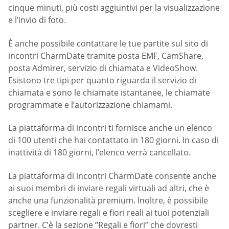
cinque minuti, più costi aggiuntivi per la visualizzazione
e l’invio di foto.
È anche possibile contattare le tue partite sul sito di
incontri CharmDate tramite posta EMF, CamShare,
posta Admirer, servizio di chiamata e VideoShow.
Esistono tre tipi per quanto riguarda il servizio di
chiamata e sono le chiamate istantanee, le chiamate
programmate e l’autorizzazione chiamami.
La piattaforma di incontri ti fornisce anche un elenco
di 100 utenti che hai contattato in 180 giorni. In caso di
inattività di 180 giorni, l’elenco verrà cancellato.
La piattaforma di incontri CharmDate consente anche
ai suoi membri di inviare regali virtuali ad altri, che è
anche una funzionalità premium. Inoltre, è possibile
scegliere e inviare regali e fiori reali ai tuoi potenziali
partner. C’è la sezione “Regali e fiori” che dovresti