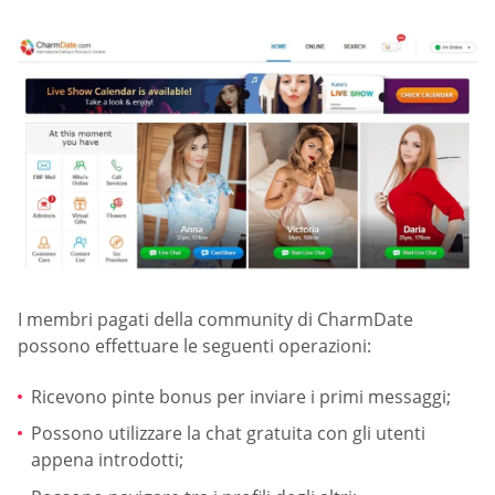
I membri pagati della community di CharmDate
possono effettuare le seguenti operazioni:
Ricevono pinte bonus per inviare i primi messaggi;
Possono utilizzare la chat gratuita con gli utenti
appena introdotti;