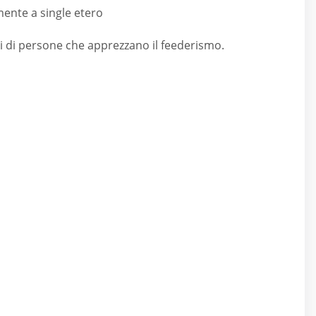
mente a single etero
i di persone che apprezzano il feederismo.