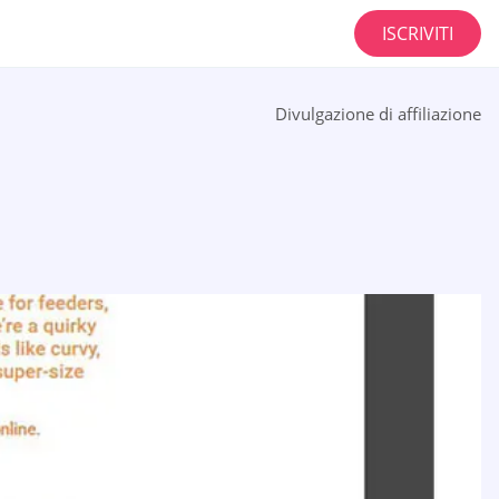
ISCRIVITI
Divulgazione di affiliazione