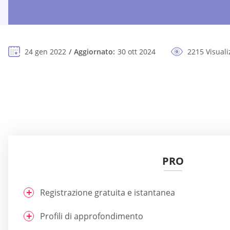
24 gen 2022
Aggiornato:
30 ott 2024
2215 Visuali
PRO
Registrazione gratuita e istantanea
Profili di approfondimento