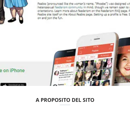
A PROPOSITO DEL SITO