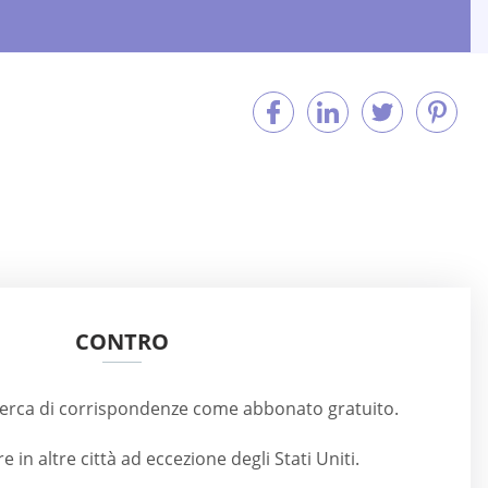
CONTRO
ricerca di corrispondenze come abbonato gratuito.
e in altre città ad eccezione degli Stati Uniti.