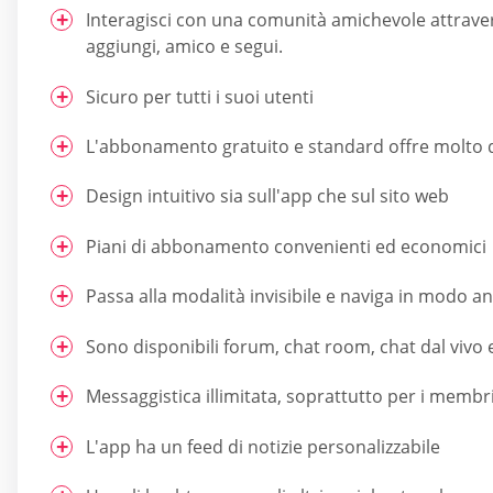
Interagisci con una comunità amichevole attraver
aggiungi, amico e segui.
Sicuro per tutti i suoi utenti
L'abbonamento gratuito e standard offre molto d
Design intuitivo sia sull'app che sul sito web
Piani di abbonamento convenienti ed economici
Passa alla modalità invisibile e naviga in modo 
Sono disponibili forum, chat room, chat dal vivo 
Messaggistica illimitata, soprattutto per i memb
L'app ha un feed di notizie personalizzabile