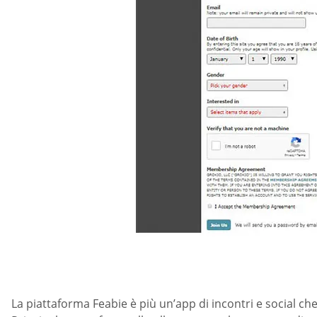
La piattaforma Feabie è più un’app di incontri e social che