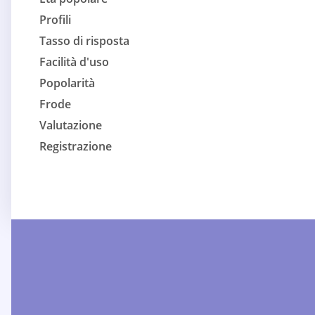
Profili
Tasso di risposta
Facilità d'uso
Popolarità
Frode
Valutazione
Registrazione