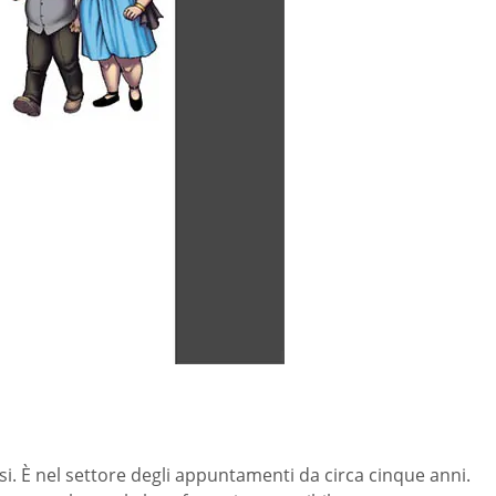
rsi. È nel settore degli appuntamenti da circa cinque anni.