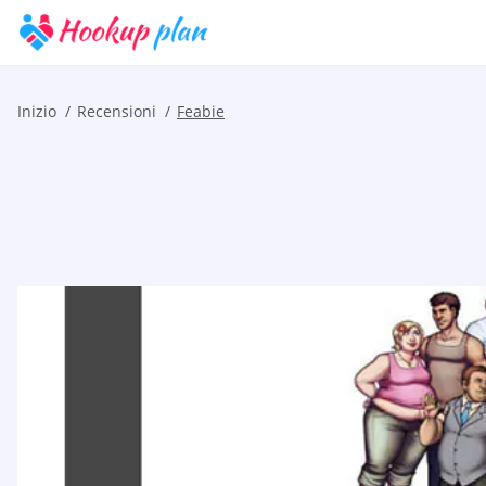
Inizio
Recensioni
Feabie