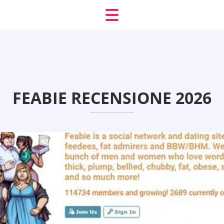
FEABIE RECENSIONE 2026