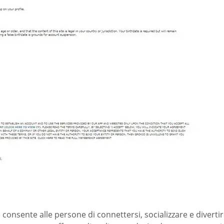
 consente alle persone di connettersi, socializzare e diverti