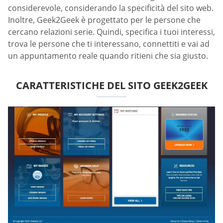
considerevole, considerando la specificità del sito web.
Inoltre, Geek2Geek è progettato per le persone che
cercano relazioni serie. Quindi, specifica i tuoi interessi,
trova le persone che ti interessano, connettiti e vai ad
un appuntamento reale quando ritieni che sia giusto.
CARATTERISTICHE DEL SITO GEEK2GEEK