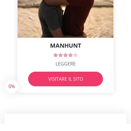
MANHUNT
LEGGERE
VISITARE IL SITO
0%
ULTIME RECENSIONI