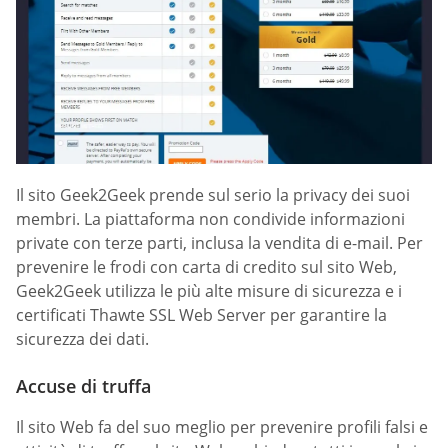
Il sito Geek2Geek prende sul serio la privacy dei suoi
membri. La piattaforma non condivide informazioni
private con terze parti, inclusa la vendita di e-mail. Per
prevenire le frodi con carta di credito sul sito Web,
Geek2Geek utilizza le più alte misure di sicurezza e i
certificati Thawte SSL Web Server per garantire la
sicurezza dei dati.
Accuse di truffa
Il sito Web fa del suo meglio per prevenire profili falsi e