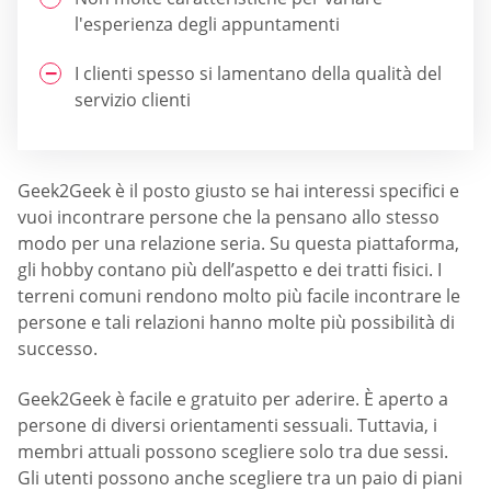
l'esperienza degli appuntamenti
I clienti spesso si lamentano della qualità del
servizio clienti
Geek2Geek è il posto giusto se hai interessi specifici e
vuoi incontrare persone che la pensano allo stesso
modo per una relazione seria. Su questa piattaforma,
gli hobby contano più dell’aspetto e dei tratti fisici. I
terreni comuni rendono molto più facile incontrare le
persone e tali relazioni hanno molte più possibilità di
successo.
Geek2Geek è facile e gratuito per aderire. È aperto a
persone di diversi orientamenti sessuali. Tuttavia, i
membri attuali possono scegliere solo tra due sessi.
Gli utenti possono anche scegliere tra un paio di piani