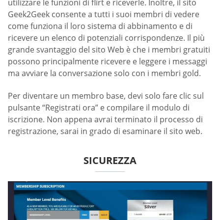
utilizzare le funzioni di flirt e riceverle. Inoltre, il sito
Geek2Geek consente a tutti i suoi membri di vedere
come funziona il loro sistema di abbinamento e di
ricevere un elenco di potenziali corrispondenze. Il più
grande svantaggio del sito Web è che i membri gratuiti
possono principalmente ricevere e leggere i messaggi
ma avviare la conversazione solo con i membri gold.
Per diventare un membro base, devi solo fare clic sul
pulsante “Registrati ora” e compilare il modulo di
iscrizione. Non appena avrai terminato il processo di
registrazione, sarai in grado di esaminare il sito web.
SICUREZZA