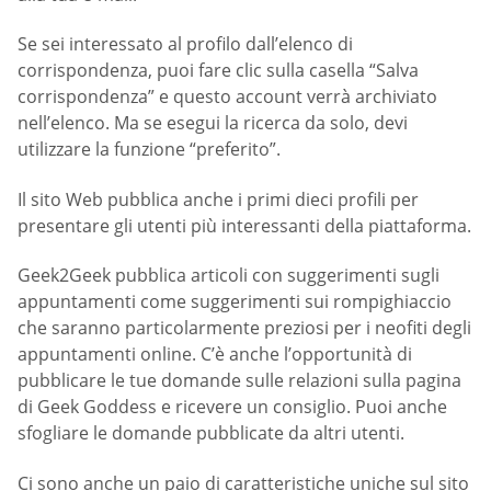
Se sei interessato al profilo dall’elenco di
corrispondenza, puoi fare clic sulla casella “Salva
corrispondenza” e questo account verrà archiviato
nell’elenco. Ma se esegui la ricerca da solo, devi
utilizzare la funzione “preferito”.
Il sito Web pubblica anche i primi dieci profili per
presentare gli utenti più interessanti della piattaforma.
Geek2Geek pubblica articoli con suggerimenti sugli
appuntamenti come suggerimenti sui rompighiaccio
che saranno particolarmente preziosi per i neofiti degli
appuntamenti online. C’è anche l’opportunità di
pubblicare le tue domande sulle relazioni sulla pagina
di Geek Goddess e ricevere un consiglio. Puoi anche
sfogliare le domande pubblicate da altri utenti.
Ci sono anche un paio di caratteristiche uniche sul sito