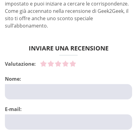
impostato e puoi iniziare a cercare le corrispondenze.
Come già accennato nella recensione di Geek2Geek, il
sito ti offre anche uno sconto speciale
sull’abbonamento.
INVIARE UNA RECENSIONE
Valutazione:
Nome:
E-mail: