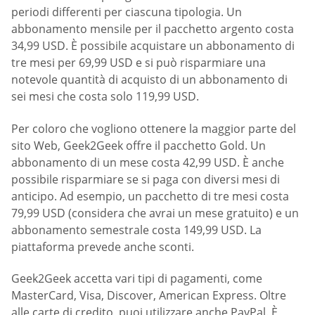
periodi differenti per ciascuna tipologia. Un
abbonamento mensile per il pacchetto argento costa
34,99 USD. È possibile acquistare un abbonamento di
tre mesi per 69,99 USD e si può risparmiare una
notevole quantità di acquisto di un abbonamento di
sei mesi che costa solo 119,99 USD.
Per coloro che vogliono ottenere la maggior parte del
sito Web, Geek2Geek offre il pacchetto Gold. Un
abbonamento di un mese costa 42,99 USD. È anche
possibile risparmiare se si paga con diversi mesi di
anticipo. Ad esempio, un pacchetto di tre mesi costa
79,99 USD (considera che avrai un mese gratuito) e un
abbonamento semestrale costa 149,99 USD. La
piattaforma prevede anche sconti.
Geek2Geek accetta vari tipi di pagamenti, come
MasterCard, Visa, Discover, American Express. Oltre
alle carte di credito, puoi utilizzare anche PayPal. È