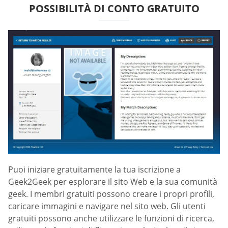
POSSIBILITÀ DI CONTO GRATUITO
Puoi iniziare gratuitamente la tua iscrizione a
Geek2Geek per esplorare il sito Web e la sua comunità
geek. I membri gratuiti possono creare i propri profili,
caricare immagini e navigare nel sito web. Gli utenti
gratuiti possono anche utilizzare le funzioni di ricerca,