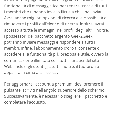
funzionalità di messaggistica per tenere traccia di tutti
i membri che ti hanno inviato flirt e a chi li hai inviati.
Avrai anche migliori opzioni di ricerca e la possibilità di
rimuovere i profili dall’elenco di ricerca. Inoltre, avrai
accesso a tutte le immagini nei profili degli altri. Inoltre,
i possessori del pacchetto argento Geek2Geek
potranno inviare messaggi e rispondere a tutti i
membri. Infine, l’abbonamento d’oro ti consente di
accedere alla funzionalità più preziosa e utile, ovvero la
comunicazione illimitata con tutti i fanatici del sito
Web, inclusi gli utenti gratuiti. Inoltre, il tuo profilo
apparirà in cima alla ricerca.
Per aggiornare l’account a premium, devi premere il
pulsante Iscriviti nell’angolo superiore dello schermo.
Successivamente, è necessario scegliere il pacchetto e
completare l’acquisto.