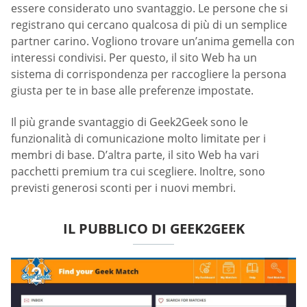
essere considerato uno svantaggio. Le persone che si
registrano qui cercano qualcosa di più di un semplice
partner carino. Vogliono trovare un’anima gemella con
interessi condivisi. Per questo, il sito Web ha un
sistema di corrispondenza per raccogliere la persona
giusta per te in base alle preferenze impostate.
Il più grande svantaggio di Geek2Geek sono le
funzionalità di comunicazione molto limitate per i
membri di base. D’altra parte, il sito Web ha vari
pacchetti premium tra cui scegliere. Inoltre, sono
previsti generosi sconti per i nuovi membri.
IL PUBBLICO DI GEEK2GEEK