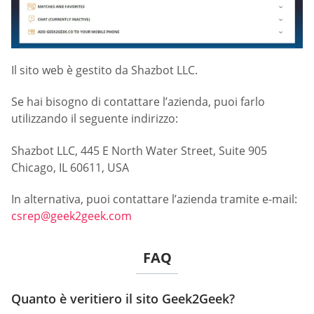
Il sito web è gestito da Shazbot LLC.
Se hai bisogno di contattare l’azienda, puoi farlo
utilizzando il seguente indirizzo:
Shazbot LLC, 445 E North Water Street, Suite 905
Chicago, IL 60611, USA
In alternativa, puoi contattare l’azienda tramite e-mail:
csrep@geek2geek.com
FAQ
Quanto è veritiero il sito Geek2Geek?