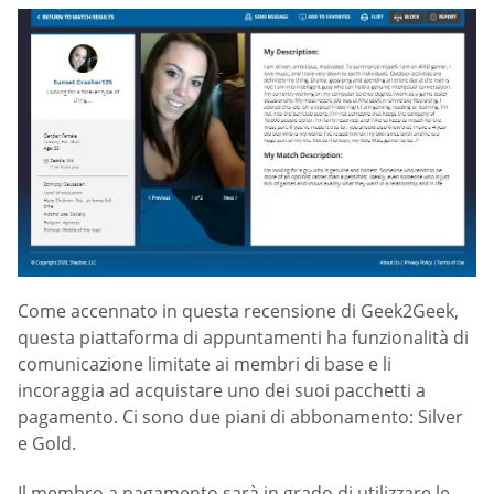
Come accennato in questa recensione di Geek2Geek,
questa piattaforma di appuntamenti ha funzionalità di
comunicazione limitate ai membri di base e li
incoraggia ad acquistare uno dei suoi pacchetti a
pagamento. Ci sono due piani di abbonamento: Silver
e Gold.
Il membro a pagamento sarà in grado di utilizzare le