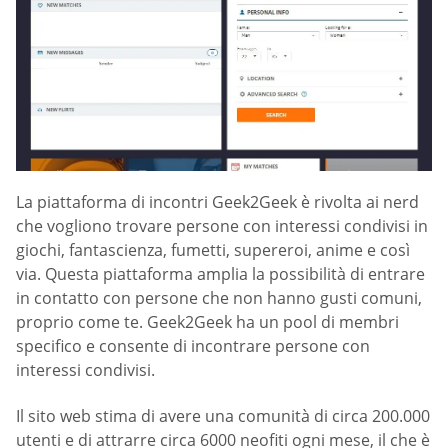
La piattaforma di incontri Geek2Geek è rivolta ai nerd
che vogliono trovare persone con interessi condivisi in
giochi, fantascienza, fumetti, supereroi, anime e così
via. Questa piattaforma amplia la possibilità di entrare
in contatto con persone che non hanno gusti comuni,
proprio come te. Geek2Geek ha un pool di membri
specifico e consente di incontrare persone con
interessi condivisi.
Il sito web stima di avere una comunità di circa 200.000
utenti e di attrarre circa 6000 neofiti ogni mese, il che è