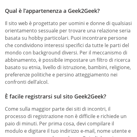
Qual è l’appartenenza a Geek2Geek?
Il sito web è progettato per uomini e donne di qualsiasi
orientamento sessuale per trovare una relazione seria
basata su hobby particolari. Puoi incontrare persone
che condividono interessi specifici da tutte le parti del
mondo con background diversi. Per il meccanismo di
abbinamento, è possibile impostare un filtro di ricerca
basato su etnia, livello di istruzione, bambini, religione,
preferenze politiche e persino atteggiamento nei
confronti dell’alcol.
È facile registrarsi sul sito Geek2Geek?
Come sulla maggior parte dei siti di incontri, il
processo di registrazione non è difficile e richiede un
paio di minuti. Per prima cosa, devi compilare il
modulo e digitare il tuo indirizzo e-mail, nome utente e