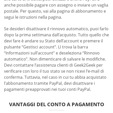
anche possibile pagare con assegno o inviare un vaglia
postale. Per questo, vai alla pagina di abbonamento e
segui le istruzioni nella pagina.
Se desideri disattivare il rinnovo automatico, puoi farlo
dopo la prima settimana dall’acquisto. Tutto quello che
devi fare è andare su Stato dell’account e premere il
pulsante “Gestisci account”. Lì trova la barra
“Informazioni sull’account” e deseleziona “Rinnovo
automatico”. Non dimenticare di salvare le modifiche.
Devi contattare l’assistenza clienti di Geek2Geek per
verificare con loro il tuo stato se non ricevi l’e-mail di
conferma. Tuttavia, nel caso in cui tu abbia acquistato
l’abbonamento tramite PayPal, devi disattivare i
pagamenti preapprovati nei tuoi conti PayPal.
VANTAGGI DEL CONTO A PAGAMENTO