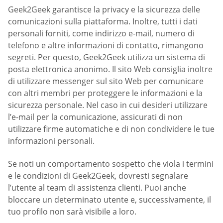
Geek2Geek garantisce la privacy e la sicurezza delle
comunicazioni sulla piattaforma. Inoltre, tutti i dati
personali forniti, come indirizzo e-mail, numero di
telefono e altre informazioni di contatto, rimangono
segreti. Per questo, Geek2Geek utilizza un sistema di
posta elettronica anonimo. Il sito Web consiglia inoltre
di utilizzare messenger sul sito Web per comunicare
con altri membri per proteggere le informazioni e la
sicurezza personale. Nel caso in cui desideri utilizzare
l’e-mail per la comunicazione, assicurati di non
utilizzare firme automatiche e di non condividere le tue
informazioni personali.
Se noti un comportamento sospetto che viola i termini
e le condizioni di Geek2Geek, dovresti segnalare
l’utente al team di assistenza clienti. Puoi anche
bloccare un determinato utente e, successivamente, il
tuo profilo non sarà visibile a loro.