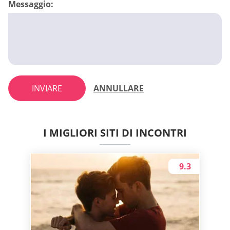
Messaggio:
INVIARE
ANNULLARE
I MIGLIORI SITI DI INCONTRI
9.3