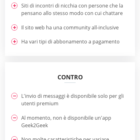
Siti di incontri di nicchia con persone che la
pensano allo stesso modo con cui chattare
Il sito web ha una community all-inclusive
Ha vari tipi di abbonamento a pagamento
CONTRO
L'invio di messaggi è disponibile solo per gli
utenti premium
Al momento, non è disponibile un'app
Geek2Geek
Non molte caratteristiche per variare