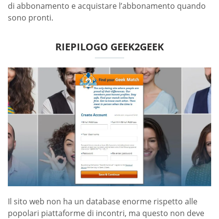
di abbonamento e acquistare l’abbonamento quando
sono pronti.
RIEPILOGO GEEK2GEEK
Il sito web non ha un database enorme rispetto alle
popolari piattaforme di incontri, ma questo non deve