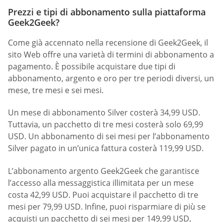
Prezzi e tipi di abbonamento sulla piattaforma
Geek2Geek?
Come già accennato nella recensione di Geek2Geek, il
sito Web offre una varietà di termini di abbonamento a
pagamento. È possibile acquistare due tipi di
abbonamento, argento e oro per tre periodi diversi, un
mese, tre mesi e sei mesi.
Un mese di abbonamento Silver costerà 34,99 USD.
Tuttavia, un pacchetto di tre mesi costerà solo 69,99
USD. Un abbonamento di sei mesi per l’abbonamento
Silver pagato in un’unica fattura costerà 119,99 USD.
L’abbonamento argento Geek2Geek che garantisce
l’accesso alla messaggistica illimitata per un mese
costa 42,99 USD. Puoi acquistare il pacchetto di tre
mesi per 79,99 USD. Infine, puoi risparmiare di più se
acquisti un pacchetto di sei mesi per 149,99 USD,