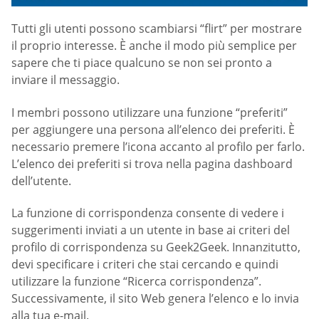
Tutti gli utenti possono scambiarsi “flirt” per mostrare
il proprio interesse. È anche il modo più semplice per
sapere che ti piace qualcuno se non sei pronto a
inviare il messaggio.
I membri possono utilizzare una funzione “preferiti”
per aggiungere una persona all’elenco dei preferiti. È
necessario premere l’icona accanto al profilo per farlo.
L’elenco dei preferiti si trova nella pagina dashboard
dell’utente.
La funzione di corrispondenza consente di vedere i
suggerimenti inviati a un utente in base ai criteri del
profilo di corrispondenza su Geek2Geek. Innanzitutto,
devi specificare i criteri che stai cercando e quindi
utilizzare la funzione “Ricerca corrispondenza”.
Successivamente, il sito Web genera l’elenco e lo invia
alla tua e-mail.