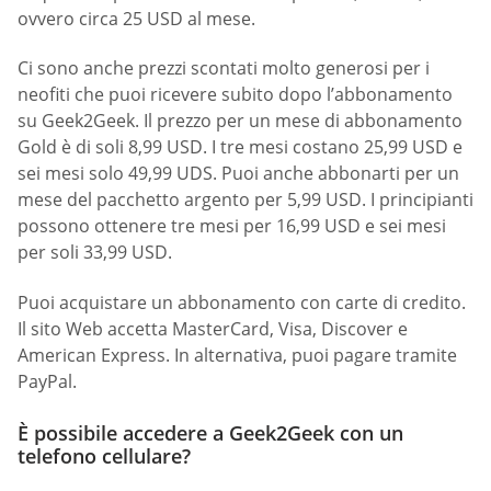
ovvero circa 25 USD al mese.
Ci sono anche prezzi scontati molto generosi per i
neofiti che puoi ricevere subito dopo l’abbonamento
su Geek2Geek. Il prezzo per un mese di abbonamento
Gold è di soli 8,99 USD. I tre mesi costano 25,99 USD e
sei mesi solo 49,99 UDS. Puoi anche abbonarti per un
mese del pacchetto argento per 5,99 USD. I principianti
possono ottenere tre mesi per 16,99 USD e sei mesi
per soli 33,99 USD.
Puoi acquistare un abbonamento con carte di credito.
Il sito Web accetta MasterCard, Visa, Discover e
American Express. In alternativa, puoi pagare tramite
PayPal.
È possibile accedere a Geek2Geek con un
telefono cellulare?