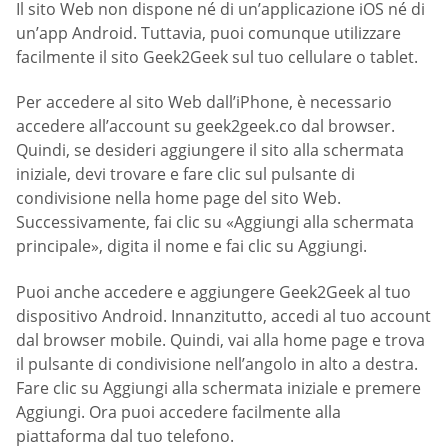
Il sito Web non dispone né di un’applicazione iOS né di
un’app Android. Tuttavia, puoi comunque utilizzare
facilmente il sito Geek2Geek sul tuo cellulare o tablet.
Per accedere al sito Web dall’iPhone, è necessario
accedere all’account su geek2geek.co dal browser.
Quindi, se desideri aggiungere il sito alla schermata
iniziale, devi trovare e fare clic sul pulsante di
condivisione nella home page del sito Web.
Successivamente, fai clic su «Aggiungi alla schermata
principale», digita il nome e fai clic su Aggiungi.
Puoi anche accedere e aggiungere Geek2Geek al tuo
dispositivo Android. Innanzitutto, accedi al tuo account
dal browser mobile. Quindi, vai alla home page e trova
il pulsante di condivisione nell’angolo in alto a destra.
Fare clic su Aggiungi alla schermata iniziale e premere
Aggiungi. Ora puoi accedere facilmente alla
piattaforma dal tuo telefono.