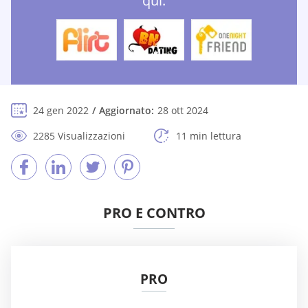
qui:
24 gen 2022
Aggiornato:
28 ott 2024
2285 Visualizzazioni
11 min lettura
PRO E CONTRO
PRO