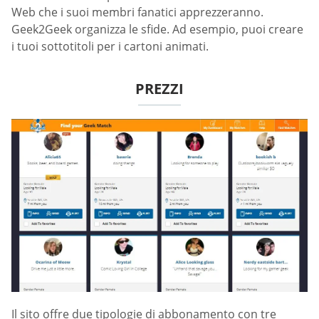
Web che i suoi membri fanatici apprezzeranno.
Geek2Geek organizza le sfide. Ad esempio, puoi creare
i tuoi sottotitoli per i cartoni animati.
PREZZI
Il sito offre due tipologie di abbonamento con tre