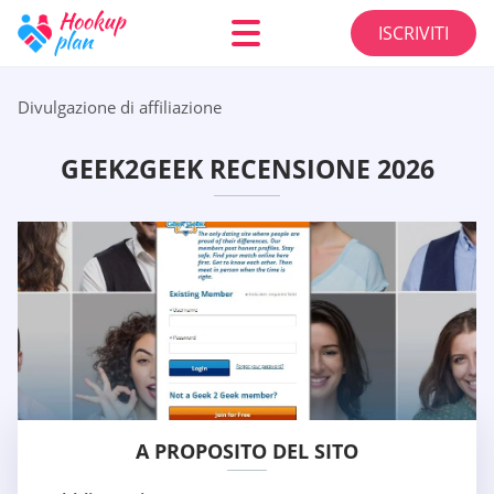
ISCRIVITI
Divulgazione di affiliazione
GEEK2GEEK RECENSIONE 2026
A PROPOSITO DEL SITO