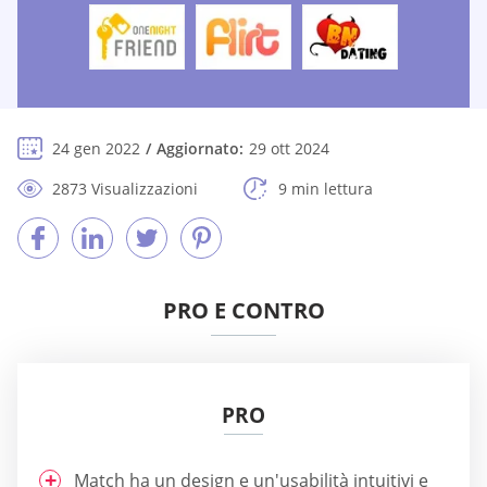
24 gen 2022
Aggiornato:
29 ott 2024
2873 Visualizzazioni
9 min lettura
PRO E CONTRO
PRO
Match ha un design e un'usabilità intuitivi e