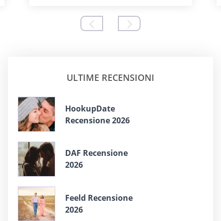
ULTIME RECENSIONI
HookupDate
Recensione 2026
DAF Recensione
2026
Feeld Recensione
2026