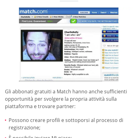
Gli abbonati gratuiti a Match hanno anche sufficienti
opportunità per svolgere la propria attività sulla
piattaforma e trovare partner:
Possono creare profili e sottoporsi al processo di
registrazione;