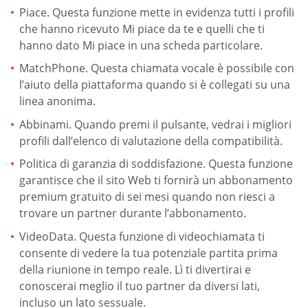
Piace. Questa funzione mette in evidenza tutti i profili
che hanno ricevuto Mi piace da te e quelli che ti
hanno dato Mi piace in una scheda particolare.
MatchPhone. Questa chiamata vocale è possibile con
l’aiuto della piattaforma quando si è collegati su una
linea anonima.
Abbinami. Quando premi il pulsante, vedrai i migliori
profili dall’elenco di valutazione della compatibilità.
Politica di garanzia di soddisfazione. Questa funzione
garantisce che il sito Web ti fornirà un abbonamento
premium gratuito di sei mesi quando non riesci a
trovare un partner durante l’abbonamento.
VideoData. Questa funzione di videochiamata ti
consente di vedere la tua potenziale partita prima
della riunione in tempo reale. Lì ti divertirai e
conoscerai meglio il tuo partner da diversi lati,
incluso un lato sessuale.