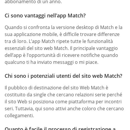
abbonamento di un anno.
Ci sono vantaggi nell’app Match?
Quando si confronta la versione desktop di Match e la
sua applicazione mobile, è difficile trovare differenze
tra di loro. L’app Match ripete tutte le funzionalità
essenziali del sito web Match. Il principale vantaggio
dell’app è l’opportunità di ricevere notifiche quando
qualcuno ti ha inviato messaggi o mi piace.
Chi sono i potenziali utenti del sito web Match?
Il pubblico di destinazione del sito Web Match è
costituito da single che cercano relazioni serie perché
il sito Web si posiziona come piattaforma per incontri
seri. Tuttavia, qui sono attivi anche coloro che cercano
collegamenti.
Quanto è facile il processo di registrazione a