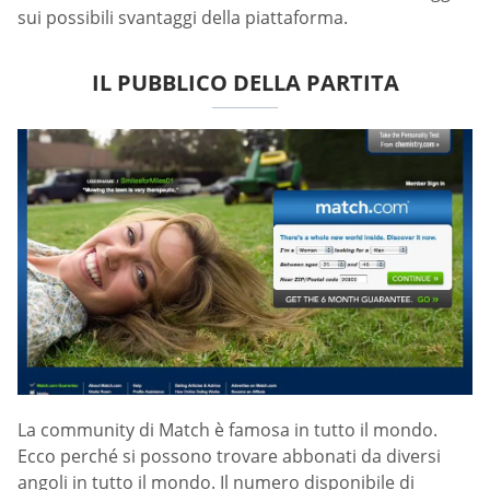
sui possibili svantaggi della piattaforma.
IL PUBBLICO DELLA PARTITA
La community di Match è famosa in tutto il mondo.
Ecco perché si possono trovare abbonati da diversi
angoli in tutto il mondo. Il numero disponibile di