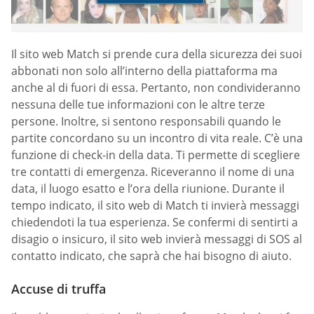
Il sito web Match si prende cura della sicurezza dei suoi
abbonati non solo all’interno della piattaforma ma
anche al di fuori di essa. Pertanto, non condivideranno
nessuna delle tue informazioni con le altre terze
persone. Inoltre, si sentono responsabili quando le
partite concordano su un incontro di vita reale. C’è una
funzione di check-in della data. Ti permette di scegliere
tre contatti di emergenza. Riceveranno il nome di una
data, il luogo esatto e l’ora della riunione. Durante il
tempo indicato, il sito web di Match ti invierà messaggi
chiedendoti la tua esperienza. Se confermi di sentirti a
disagio o insicuro, il sito web invierà messaggi di SOS al
contatto indicato, che saprà che hai bisogno di aiuto.
Accuse di truffa