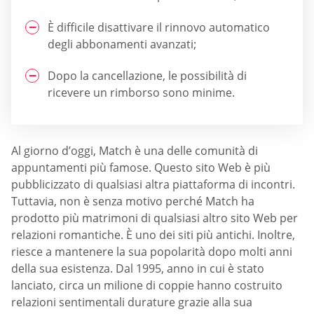
È difficile disattivare il rinnovo automatico
degli abbonamenti avanzati;
Dopo la cancellazione, le possibilità di
ricevere un rimborso sono minime.
Al giorno d’oggi, Match è una delle comunità di
appuntamenti più famose. Questo sito Web è più
pubblicizzato di qualsiasi altra piattaforma di incontri.
Tuttavia, non è senza motivo perché Match ha
prodotto più matrimoni di qualsiasi altro sito Web per
relazioni romantiche. È uno dei siti più antichi. Inoltre,
riesce a mantenere la sua popolarità dopo molti anni
della sua esistenza. Dal 1995, anno in cui è stato
lanciato, circa un milione di coppie hanno costruito
relazioni sentimentali durature grazie alla sua