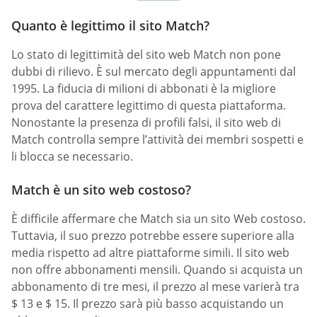
Quanto è legittimo il sito Match?
Lo stato di legittimità del sito web Match non pone
dubbi di rilievo. È sul mercato degli appuntamenti dal
1995. La fiducia di milioni di abbonati è la migliore
prova del carattere legittimo di questa piattaforma.
Nonostante la presenza di profili falsi, il sito web di
Match controlla sempre l’attività dei membri sospetti e
li blocca se necessario.
Match è un sito web costoso?
È difficile affermare che Match sia un sito Web costoso.
Tuttavia, il suo prezzo potrebbe essere superiore alla
media rispetto ad altre piattaforme simili. Il sito web
non offre abbonamenti mensili. Quando si acquista un
abbonamento di tre mesi, il prezzo al mese varierà tra
$ 13 e $ 15. Il prezzo sarà più basso acquistando un