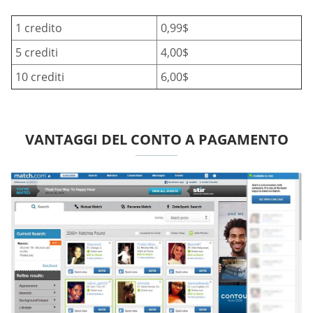
1 credito
0,99$
5 crediti
4,00$
10 crediti
6,00$
VANTAGGI DEL CONTO A PAGAMENTO