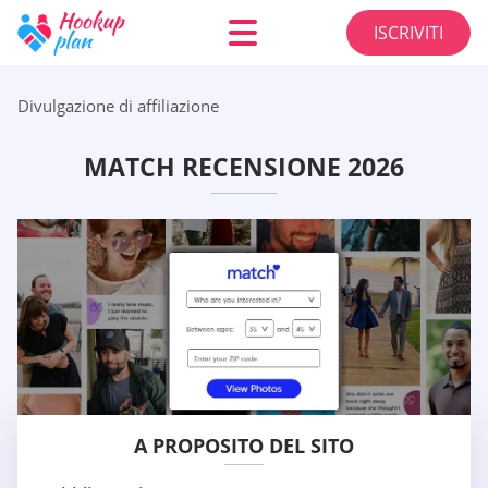
ISCRIVITI
Divulgazione di affiliazione
MATCH RECENSIONE 2026
A PROPOSITO DEL SITO