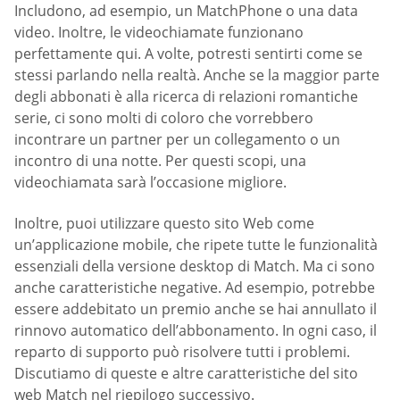
Includono, ad esempio, un MatchPhone o una data
video. Inoltre, le videochiamate funzionano
perfettamente qui. A volte, potresti sentirti come se
stessi parlando nella realtà. Anche se la maggior parte
degli abbonati è alla ricerca di relazioni romantiche
serie, ci sono molti di coloro che vorrebbero
incontrare un partner per un collegamento o un
incontro di una notte. Per questi scopi, una
videochiamata sarà l’occasione migliore.
Inoltre, puoi utilizzare questo sito Web come
un’applicazione mobile, che ripete tutte le funzionalità
essenziali della versione desktop di Match. Ma ci sono
anche caratteristiche negative. Ad esempio, potrebbe
essere addebitato un premio anche se hai annullato il
rinnovo automatico dell’abbonamento. In ogni caso, il
reparto di supporto può risolvere tutti i problemi.
Discutiamo di queste e altre caratteristiche del sito
web Match nel riepilogo successivo.