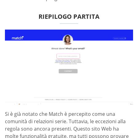
RIEPILOGO PARTITA
Si è già notato che Match è percepito come una
comunità di relazioni serie. Tuttavia, le eccezioni alla
regola sono ancora presenti. Questo sito Web ha
molte funzionalità gratuite, ma tutti possono provare