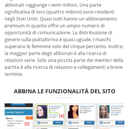
abbonati raggiunge i venti milioni. Una parte
significativa di loro (quattro milioni) sono residenti
negli Stati Uniti. Quasi tutti hanno un abbonamento
premium in quanto offre un ampio numero di
opportunità di comunicazione. La distribuzione di
genere sulla piattaforma è quasi uguale. I maschi
superano le femmine solo del cinque percento. Inoltre,
la maggior parte degli abbonati è alla ricerca di
relazioni serie. Solo una piccola parte dei membri della
partita è alla ricerca di relazioni e collegamenti a breve
termine.
ABBINA LE FUNZIONALITÀ DEL SITO