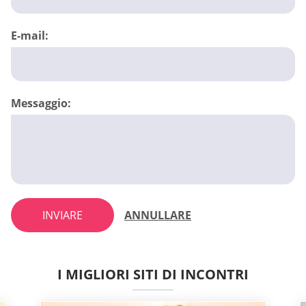
E-mail:
Messaggio:
INVIARE
ANNULLARE
I MIGLIORI SITI DI INCONTRI