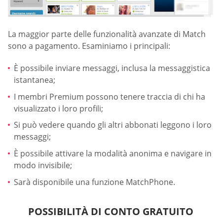
La maggior parte delle funzionalità avanzate di Match
sono a pagamento. Esaminiamo i principali:
È possibile inviare messaggi, inclusa la messaggistica
istantanea;
I membri Premium possono tenere traccia di chi ha
visualizzato i loro profili;
Si può vedere quando gli altri abbonati leggono i loro
messaggi;
È possibile attivare la modalità anonima e navigare in
modo invisibile;
Sarà disponibile una funzione MatchPhone.
POSSIBILITÀ DI CONTO GRATUITO