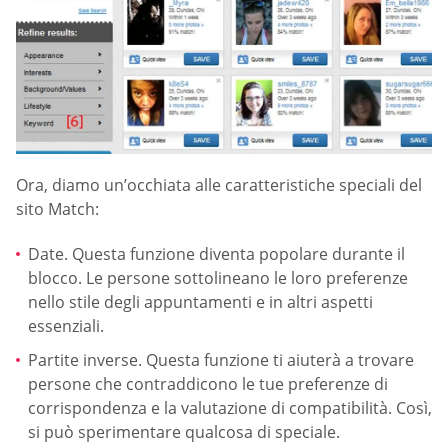
Ora, diamo un’occhiata alle caratteristiche speciali del
sito Match:
Date. Questa funzione diventa popolare durante il
blocco. Le persone sottolineano le loro preferenze
nello stile degli appuntamenti e in altri aspetti
essenziali.
Partite inverse. Questa funzione ti aiuterà a trovare
persone che contraddicono le tue preferenze di
corrispondenza e la valutazione di compatibilità. Così,
si può sperimentare qualcosa di speciale.