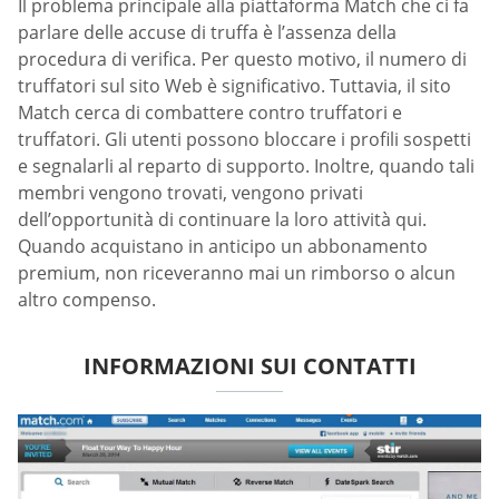
Il problema principale alla piattaforma Match che ci fa
parlare delle accuse di truffa è l’assenza della
procedura di verifica. Per questo motivo, il numero di
truffatori sul sito Web è significativo. Tuttavia, il sito
Match cerca di combattere contro truffatori e
truffatori. Gli utenti possono bloccare i profili sospetti
e segnalarli al reparto di supporto. Inoltre, quando tali
membri vengono trovati, vengono privati
dell’opportunità di continuare la loro attività qui.
Quando acquistano in anticipo un abbonamento
premium, non riceveranno mai un rimborso o alcun
altro compenso.
INFORMAZIONI SUI CONTATTI