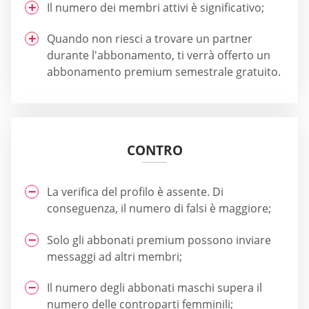
Il numero dei membri attivi è significativo;
Quando non riesci a trovare un partner
durante l'abbonamento, ti verrà offerto un
abbonamento premium semestrale gratuito.
CONTRO
La verifica del profilo è assente. Di
conseguenza, il numero di falsi è maggiore;
Solo gli abbonati premium possono inviare
messaggi ad altri membri;
Il numero degli abbonati maschi supera il
numero delle controparti femminili;