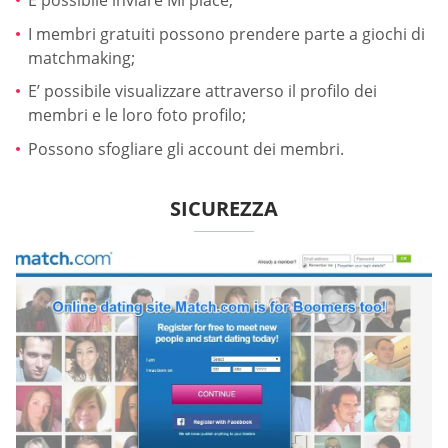
È possibile inviare Mi piace;
I membri gratuiti possono prendere parte a giochi di
matchmaking;
E’ possibile visualizzare attraverso il profilo dei
membri e le loro foto profilo;
Possono sfogliare gli account dei membri.
SICUREZZA