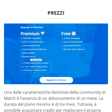
PREZZI
Una delle caratteristiche distintive della community di
Match è l’assenza di un abbonamento di un mese. La
durata del piano minimo è di tre mesi. Tuttavia, è
possibile acquistare crediti per migliorare il proprio