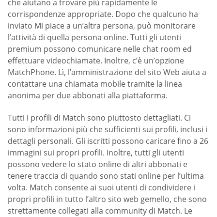
che aiutano a trovare più rapidamente le
corrispondenze appropriate. Dopo che qualcuno ha
inviato Mi piace a un’altra persona, può monitorare
l’attività di quella persona online. Tutti gli utenti
premium possono comunicare nelle chat room ed
effettuare videochiamate. Inoltre, c’è un’opzione
MatchPhone. Lì, l’amministrazione del sito Web aiuta a
contattare una chiamata mobile tramite la linea
anonima per due abbonati alla piattaforma.
Tutti i profili di Match sono piuttosto dettagliati. Ci
sono informazioni più che sufficienti sui profili, inclusi i
dettagli personali. Gli iscritti possono caricare fino a 26
immagini sui propri profili. Inoltre, tutti gli utenti
possono vedere lo stato online di altri abbonati e
tenere traccia di quando sono stati online per l’ultima
volta. Match consente ai suoi utenti di condividere i
propri profili in tutto l’altro sito web gemello, che sono
strettamente collegati alla community di Match. Le