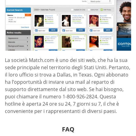
La società Match.com è uno dei siti web, che ha la sua
sede principale nel territorio degli Stati Uniti. Pertanto,
il loro ufficio si trova a Dallas, in Texas. Ogni abbonato
ha l’opportunità di inviare una mail al reparto di
supporto direttamente dal sito web. Se hai bisogno,
puoi chiamare il numero 1-800-926-2824. Questa
hotline è aperta 24 ore su 24, 7 giorni su 7, il che è
conveniente per i rappresentanti di diversi paesi.
FAQ