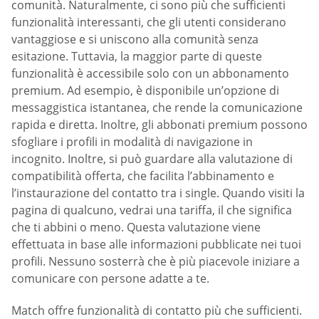
comunità. Naturalmente, ci sono più che sufficienti
funzionalità interessanti, che gli utenti considerano
vantaggiose e si uniscono alla comunità senza
esitazione. Tuttavia, la maggior parte di queste
funzionalità è accessibile solo con un abbonamento
premium. Ad esempio, è disponibile un’opzione di
messaggistica istantanea, che rende la comunicazione
rapida e diretta. Inoltre, gli abbonati premium possono
sfogliare i profili in modalità di navigazione in
incognito. Inoltre, si può guardare alla valutazione di
compatibilità offerta, che facilita l’abbinamento e
l’instaurazione del contatto tra i single. Quando visiti la
pagina di qualcuno, vedrai una tariffa, il che significa
che ti abbini o meno. Questa valutazione viene
effettuata in base alle informazioni pubblicate nei tuoi
profili. Nessuno sosterrà che è più piacevole iniziare a
comunicare con persone adatte a te.
Match offre funzionalità di contatto più che sufficienti.