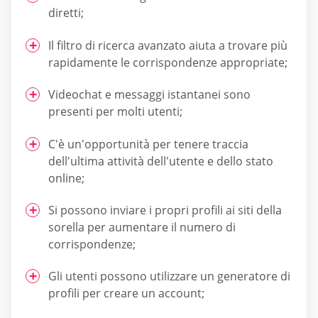
diretti;
Il filtro di ricerca avanzato aiuta a trovare più
rapidamente le corrispondenze appropriate;
Videochat e messaggi istantanei sono
presenti per molti utenti;
C'è un'opportunità per tenere traccia
dell'ultima attività dell'utente e dello stato
online;
Si possono inviare i propri profili ai siti della
sorella per aumentare il numero di
corrispondenze;
Gli utenti possono utilizzare un generatore di
profili per creare un account;