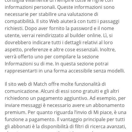
informazioni personali. Queste informazioni sono
necessarie per stabilire una valutazione di
compatibilità. Il sito Web aiuterà con tutti i passaggi
richiesti. Dopo aver fornito la password e il nome
utente, verrai reindirizzato al builder online. Lì, si
dovrebbero indicare tutti i dettagli relativi al loro
aspetto, preferenze e altre cose essenziali. Inoltre,
verrà offerto uno per compilare la sezione
Informazioni su di me. In questa sezione potrai
rappresentarti in una forma accessibile senza modelli.
Il sito web di Match offre molte funzionalità di
comunicazione. Alcuni di essi sono gratuiti e gli altri
richiedono un pagamento aggiuntivo. Ad esempio, per
inviare messaggi è necessario avere un abbonamento
premium. Per quanto riguarda l’invio di Mi piace, è una
funzione a pagamento. Il vantaggio principale per tutti
gli abbonati è la disponibilità di filtri di ricerca avanzati,