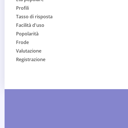
Profili
Tasso di risposta
Facilità d'uso
Popolarità
Frode
Valutazione
Registrazione