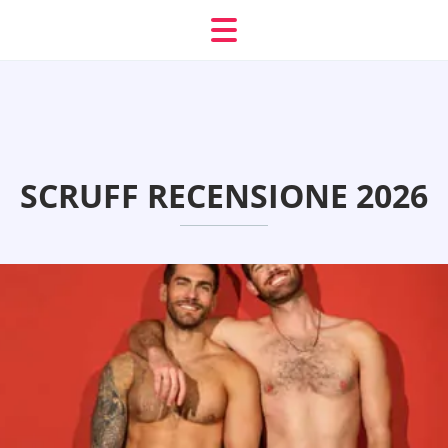
SCRUFF RECENSIONE 2026