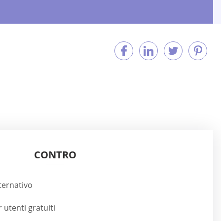
CONTRO
ternativo
utenti gratuiti