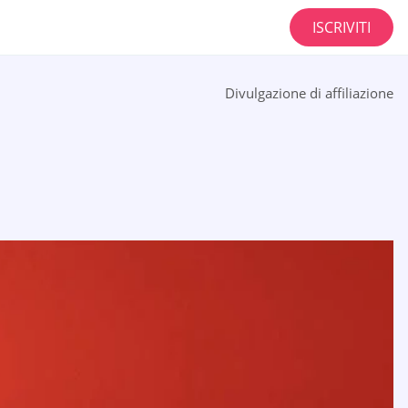
ISCRIVITI
Divulgazione di affiliazione