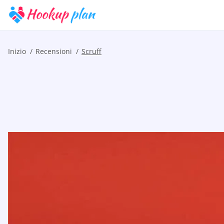
Inizio
Recensioni
Scruff