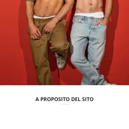
A PROPOSITO DEL SITO