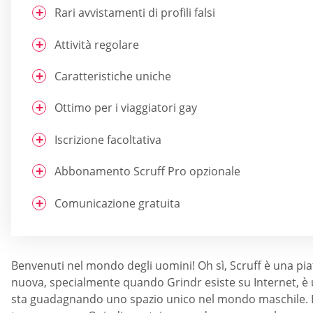
Rari avvistamenti di profili falsi
Attività regolare
Caratteristiche uniche
Ottimo per i viaggiatori gay
Iscrizione facoltativa
Abbonamento Scruff Pro opzionale
Comunicazione gratuita
Benvenuti nel mondo degli uomini! Oh sì, Scruff è una pi
nuova, specialmente quando Grindr esiste su Internet, è un
sta guadagnando uno spazio unico nel mondo maschile. E d