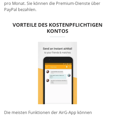
pro Monat. Sie können die Premium-Dienste über
PayPal bezahlen.
VORTEILE DES KOSTENPFLICHTIGEN
KONTOS
Die meisten Funktionen der AirG-App können