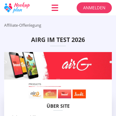
ANMELDEN
Affiliate-Offenlegung
AIRG IM TEST 2026
ÜBER SITE