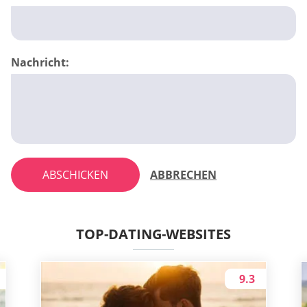
Nachricht:
ABSCHICKEN
ABBRECHEN
TOP-DATING-WEBSITES
9.3