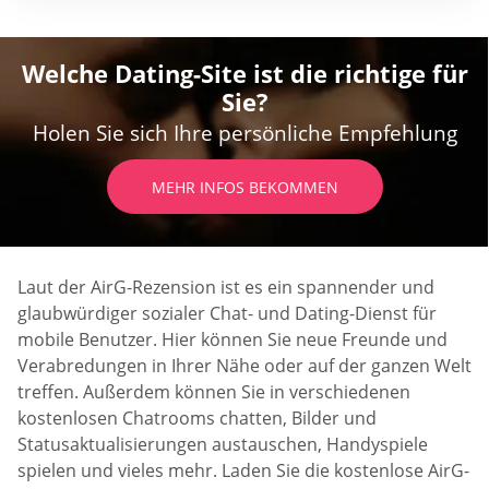
Welche Dating-Site ist die richtige für
Sie?
Holen Sie sich Ihre persönliche Empfehlung
MEHR INFOS BEKOMMEN
Laut der AirG-Rezension ist es ein spannender und
glaubwürdiger sozialer Chat- und Dating-Dienst für
mobile Benutzer. Hier können Sie neue Freunde und
Verabredungen in Ihrer Nähe oder auf der ganzen Welt
treffen. Außerdem können Sie in verschiedenen
kostenlosen Chatrooms chatten, Bilder und
Statusaktualisierungen austauschen, Handyspiele
spielen und vieles mehr. Laden Sie die kostenlose AirG-