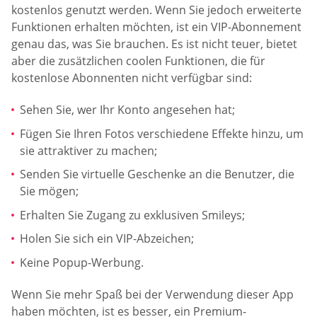
kostenlos genutzt werden. Wenn Sie jedoch erweiterte
Funktionen erhalten möchten, ist ein VIP-Abonnement
genau das, was Sie brauchen. Es ist nicht teuer, bietet
aber die zusätzlichen coolen Funktionen, die für
kostenlose Abonnenten nicht verfügbar sind:
Sehen Sie, wer Ihr Konto angesehen hat;
Fügen Sie Ihren Fotos verschiedene Effekte hinzu, um
sie attraktiver zu machen;
Senden Sie virtuelle Geschenke an die Benutzer, die
Sie mögen;
Erhalten Sie Zugang zu exklusiven Smileys;
Holen Sie sich ein VIP-Abzeichen;
Keine Popup-Werbung.
Wenn Sie mehr Spaß bei der Verwendung dieser App
haben möchten, ist es besser, ein Premium-