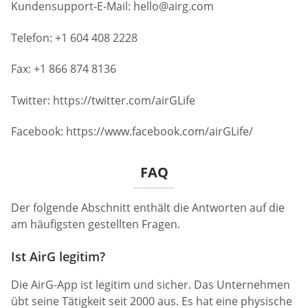
Kundensupport-E-Mail:
hello@airg.com
Telefon: +1 604 408 2228
Fax: +1 866 874 8136
Twitter: https://twitter.com/airGLife
Facebook: https://www.facebook.com/airGLife/
FAQ
Der folgende Abschnitt enthält die Antworten auf die
am häufigsten gestellten Fragen.
Ist AirG legitim?
Die AirG-App ist legitim und sicher. Das Unternehmen
übt seine Tätigkeit seit 2000 aus. Es hat eine physische