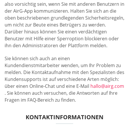
also vorsichtig sein, wenn Sie mit anderen Benutzern in
der AirG-App kommunizieren. Halten Sie sich an die
oben beschriebenen grundlegenden Sicherheitsregeln,
um nicht zur Beute eines Betrügers zu werden.
Darüber hinaus können Sie einen verdächtigen
Benutzer mit Hilfe einer Sperroption blockieren oder
ihn den Administratoren der Plattform melden.
Sie können sich auch an einen
Kundendienstmitarbeiter wenden, um Ihr Problem zu
melden. Die Kontaktaufnahme mit den Spezialisten des
Kundensupports ist auf verschiedene Arten möglich:
über einen Online-Chat und eine E-Mail
hallo@airg.com
. Sie können auch versuchen, die Antworten auf Ihre
Fragen im FAQ-Bereich zu finden.
KONTAKTINFORMATIONEN