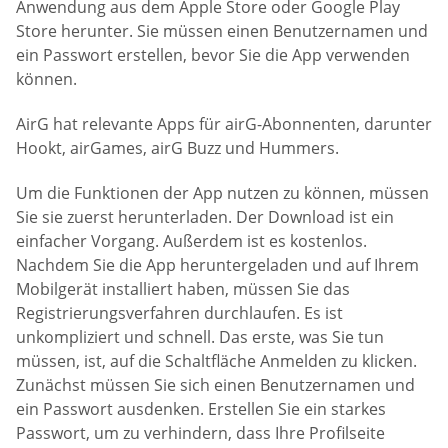
Anwendung aus dem Apple Store oder Google Play
Store herunter. Sie müssen einen Benutzernamen und
ein Passwort erstellen, bevor Sie die App verwenden
können.
AirG hat relevante Apps für airG-Abonnenten, darunter
Hookt, airGames, airG Buzz und Hummers.
Um die Funktionen der App nutzen zu können, müssen
Sie sie zuerst herunterladen. Der Download ist ein
einfacher Vorgang. Außerdem ist es kostenlos.
Nachdem Sie die App heruntergeladen und auf Ihrem
Mobilgerät installiert haben, müssen Sie das
Registrierungsverfahren durchlaufen. Es ist
unkompliziert und schnell. Das erste, was Sie tun
müssen, ist, auf die Schaltfläche Anmelden zu klicken.
Zunächst müssen Sie sich einen Benutzernamen und
ein Passwort ausdenken. Erstellen Sie ein starkes
Passwort, um zu verhindern, dass Ihre Profilseite