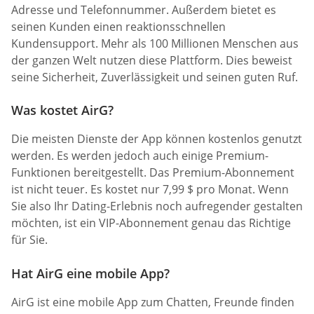
Adresse und Telefonnummer. Außerdem bietet es
seinen Kunden einen reaktionsschnellen
Kundensupport. Mehr als 100 Millionen Menschen aus
der ganzen Welt nutzen diese Plattform. Dies beweist
seine Sicherheit, Zuverlässigkeit und seinen guten Ruf.
Was kostet AirG?
Die meisten Dienste der App können kostenlos genutzt
werden. Es werden jedoch auch einige Premium-
Funktionen bereitgestellt. Das Premium-Abonnement
ist nicht teuer. Es kostet nur 7,99 $ pro Monat. Wenn
Sie also Ihr Dating-Erlebnis noch aufregender gestalten
möchten, ist ein VIP-Abonnement genau das Richtige
für Sie.
Hat AirG eine mobile App?
AirG ist eine mobile App zum Chatten, Freunde finden