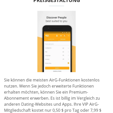
PREISGESTALTUNG
Sie können die meisten AirG-Funktionen kostenlos
nutzen. Wenn Sie jedoch erweiterte Funktionen
erhalten möchten, können Sie ein Premium-
Abonnement erwerben. Es ist billig im Vergleich zu
anderen Dating-Websites und Apps. Ihre VIP AirG-
Mitgliedschaft kostet nur 0,50 $ pro Tag oder 7,99 $