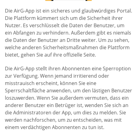
Die AirG-App ist ein sicheres und glaubwürdiges Portal.
Die Plattform kümmert sich um die Sicherheit ihrer
Nutzer. Es verschlüsselt die Daten der Benutzer, um
ein Abfangen zu verhindern. Außerdem gibt es niemals
die Daten der Benutzer an Dritte weiter. Um zu sehen,
welche anderen Sicherheitsmaßnahmen die Plattform
bietet, gehen Sie auf ihre offizielle Seite.
Die AirG-App stellt ihren Abonnenten eine Sperroption
zur Verfügung. Wenn jemand irritierend oder
misstrauisch erscheint, können Sie eine
Sperrschaltfläche anwenden, um den lästigen Benutzer
loszuwerden. Wenn Sie außerdem vermuten, dass ein
anderer Benutzer ein Betrüger ist, wenden Sie sich an
die Administratoren der App, um dies zu melden. Sie
werden nachforschen, um zu entscheiden, was mit
einem verdächtigen Abonnenten zu tun ist.