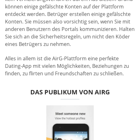
können einige gefälschte Konten auf der Plattform
entdeckt werden. Betrüger erstellen einige gefälschte
Konten. Sie müssen also vorsichtig sein, wenn Sie mit
anderen Benutzern des Portals kommunizieren. Halten
Sie sich an die Sicherheitsregeln, um nicht den Köder
eines Betrügers zu nehmen.
Alles in allem ist die AirG-Plattform eine perfekte
Dating-App mit vielen Möglichkeiten, Beziehungen zu
finden, zu flirten und Freundschaften zu schließen.
DAS PUBLIKUM VON AIRG