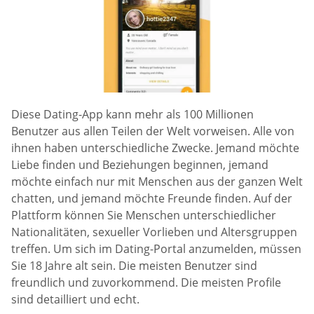
Diese Dating-App kann mehr als 100 Millionen
Benutzer aus allen Teilen der Welt vorweisen. Alle von
ihnen haben unterschiedliche Zwecke. Jemand möchte
Liebe finden und Beziehungen beginnen, jemand
möchte einfach nur mit Menschen aus der ganzen Welt
chatten, und jemand möchte Freunde finden. Auf der
Plattform können Sie Menschen unterschiedlicher
Nationalitäten, sexueller Vorlieben und Altersgruppen
treffen. Um sich im Dating-Portal anzumelden, müssen
Sie 18 Jahre alt sein. Die meisten Benutzer sind
freundlich und zuvorkommend. Die meisten Profile
sind detailliert und echt.