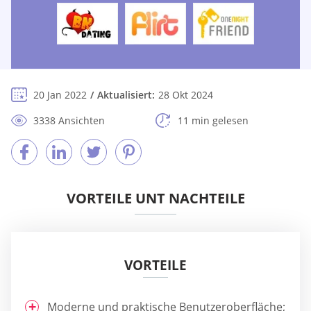
20 Jan 2022
Aktualisiert:
28 Okt 2024
3338 Ansichten
11 min gelesen
VORTEILE UNT NACHTEILE
VORTEILE
Moderne und praktische Benutzeroberfläche;