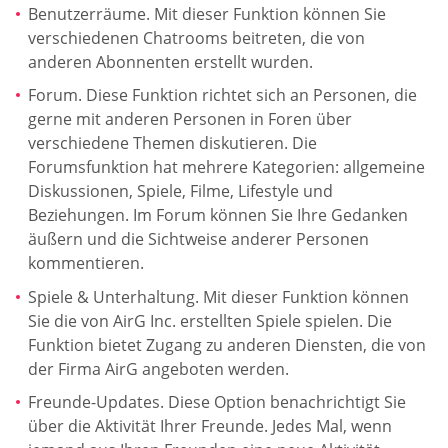
Benutzerräume. Mit dieser Funktion können Sie
verschiedenen Chatrooms beitreten, die von
anderen Abonnenten erstellt wurden.
Forum. Diese Funktion richtet sich an Personen, die
gerne mit anderen Personen in Foren über
verschiedene Themen diskutieren. Die
Forumsfunktion hat mehrere Kategorien: allgemeine
Diskussionen, Spiele, Filme, Lifestyle und
Beziehungen. Im Forum können Sie Ihre Gedanken
äußern und die Sichtweise anderer Personen
kommentieren.
Spiele & Unterhaltung. Mit dieser Funktion können
Sie die von AirG Inc. erstellten Spiele spielen. Die
Funktion bietet Zugang zu anderen Diensten, die von
der Firma AirG angeboten werden.
Freunde-Updates. Diese Option benachrichtigt Sie
über die Aktivität Ihrer Freunde. Jedes Mal, wenn