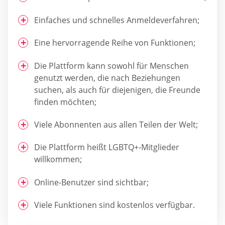
Einfaches und schnelles Anmeldeverfahren;
Eine hervorragende Reihe von Funktionen;
Die Plattform kann sowohl für Menschen
genutzt werden, die nach Beziehungen
suchen, als auch für diejenigen, die Freunde
finden möchten;
Viele Abonnenten aus allen Teilen der Welt;
Die Plattform heißt LGBTQ+-Mitglieder
willkommen;
Online-Benutzer sind sichtbar;
Viele Funktionen sind kostenlos verfügbar.