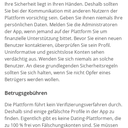
Ihre Sicherheit liegt in Ihren Händen. Deshalb sollten
Sie bei der Kommunikation mit anderen Nutzern der
Plattform vorsichtig sein. Geben Sie ihnen niemals Ihre
persönlichen Daten. Melden Sie die Administratoren
der App, wenn jemand auf der Plattform Sie um
finanzielle Unterstützung bittet. Bevor Sie einen neuen
Benutzer kontaktieren, überprüfen Sie sein Profil.
Uninformative und gesichtslose Konten sehen
verdächtig aus. Wenden Sie sich niemals an solche
Benutzer. An diese grundlegenden Sicherheitsregeln
sollten Sie sich halten, wenn Sie nicht Opfer eines
Betrügers werden wollen.
Betrugsgebühren
Die Plattform führt kein Verifizierungsverfahren durch.
Deshalb sind einige gefälschte Profile in der App zu
finden. Eigentlich gibt es keine Dating-Plattformen, die
zu 100 % frei von Fälschungskonten sind. Sie müssen