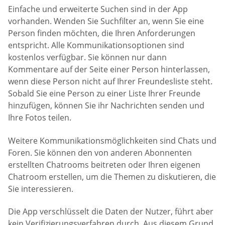
Einfache und erweiterte Suchen sind in der App
vorhanden. Wenden Sie Suchfilter an, wenn Sie eine
Person finden möchten, die Ihren Anforderungen
entspricht. Alle Kommunikationsoptionen sind
kostenlos verfügbar. Sie können nur dann
Kommentare auf der Seite einer Person hinterlassen,
wenn diese Person nicht auf Ihrer Freundesliste steht.
Sobald Sie eine Person zu einer Liste Ihrer Freunde
hinzufügen, können Sie ihr Nachrichten senden und
Ihre Fotos teilen.
Weitere Kommunikationsmöglichkeiten sind Chats und
Foren. Sie können den von anderen Abonnenten
erstellten Chatrooms beitreten oder Ihren eigenen
Chatroom erstellen, um die Themen zu diskutieren, die
Sie interessieren.
Die App verschlüsselt die Daten der Nutzer, führt aber
kein Verifizierungsverfahren durch. Aus diesem Grund