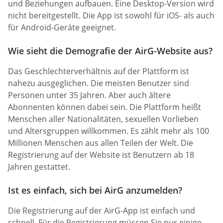
und Beziehungen aufbauen. Eine Desktop-Version wird
nicht bereitgestellt. Die App ist sowohl für iOS- als auch
für Android-Geräte geeignet.
Wie sieht die Demografie der AirG-Website aus?
Das Geschlechterverhältnis auf der Plattform ist
nahezu ausgeglichen. Die meisten Benutzer sind
Personen unter 35 Jahren. Aber auch ältere
Abonnenten können dabei sein. Die Plattform heißt
Menschen aller Nationalitäten, sexuellen Vorlieben
und Altersgruppen willkommen. Es zählt mehr als 100
Millionen Menschen aus allen Teilen der Welt. Die
Registrierung auf der Website ist Benutzern ab 18
Jahren gestattet.
Ist es einfach, sich bei AirG anzumelden?
Die Registrierung auf der AirG-App ist einfach und
schnell. Für die Registrierung müssen Sie nur einige