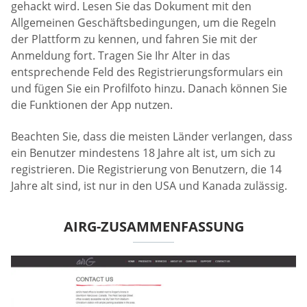
gehackt wird. Lesen Sie das Dokument mit den
Allgemeinen Geschäftsbedingungen, um die Regeln
der Plattform zu kennen, und fahren Sie mit der
Anmeldung fort. Tragen Sie Ihr Alter in das
entsprechende Feld des Registrierungsformulars ein
und fügen Sie ein Profilfoto hinzu. Danach können Sie
die Funktionen der App nutzen.
Beachten Sie, dass die meisten Länder verlangen, dass
ein Benutzer mindestens 18 Jahre alt ist, um sich zu
registrieren. Die Registrierung von Benutzern, die 14
Jahre alt sind, ist nur in den USA und Kanada zulässig.
AIRG-ZUSAMMENFASSUNG