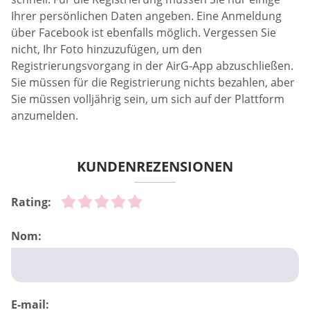
Ihrer persönlichen Daten angeben. Eine Anmeldung
über Facebook ist ebenfalls möglich. Vergessen Sie
nicht, Ihr Foto hinzuzufügen, um den
Registrierungsvorgang in der AirG-App abzuschließen.
Sie müssen für die Registrierung nichts bezahlen, aber
Sie müssen volljährig sein, um sich auf der Plattform
anzumelden.
KUNDENREZENSIONEN
Rating:
Nom:
E-mail: