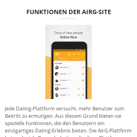
FUNKTIONEN DER AIRG-SITE
Jede Dating-Plattform versucht, mehr Benutzer zum
Beitritt zu ermutigen. Aus diesem Grund bieten sie
spezielle Funktionen, die den Benutzern ein
einzigartiges Dating-Erlebnis bieten. Die AirG-Plattform