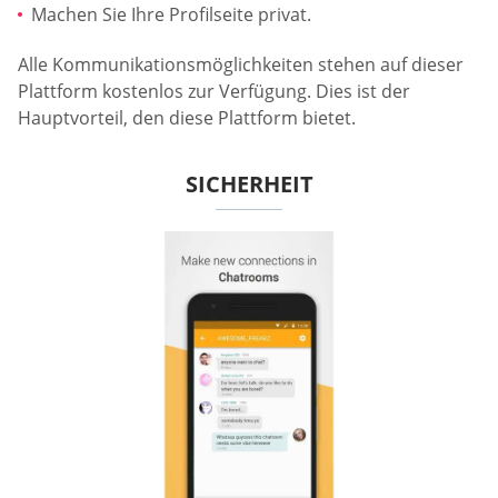
Machen Sie Ihre Profilseite privat.
Alle Kommunikationsmöglichkeiten stehen auf dieser
Plattform kostenlos zur Verfügung. Dies ist der
Hauptvorteil, den diese Plattform bietet.
SICHERHEIT