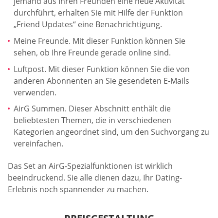
jemand aus Ihren Freunden eine neue Aktivität
durchführt, erhalten Sie mit Hilfe der Funktion
„Friend Updates“ eine Benachrichtigung.
Meine Freunde. Mit dieser Funktion können Sie
sehen, ob Ihre Freunde gerade online sind.
Luftpost. Mit dieser Funktion können Sie die von
anderen Abonnenten an Sie gesendeten E-Mails
verwenden.
AirG Summen. Dieser Abschnitt enthält die
beliebtesten Themen, die in verschiedenen
Kategorien angeordnet sind, um den Suchvorgang zu
vereinfachen.
Das Set an AirG-Spezialfunktionen ist wirklich
beeindruckend. Sie alle dienen dazu, Ihr Dating-
Erlebnis noch spannender zu machen.