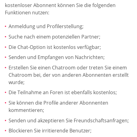
kostenloser Abonnent können Sie die folgenden
Funktionen nutzen:
Anmeldung und Profilerstellung;
Suche nach einem potenziellen Partner;
Die Chat-Option ist kostenlos verfügbar;
Senden und Empfangen von Nachrichten;
Erstellen Sie einen Chatroom oder treten Sie einem
Chatroom bei, der von anderen Abonnenten erstellt
wurde;
Die Teilnahme an Foren ist ebenfalls kostenlos;
Sie können die Profile anderer Abonnenten
kommentieren;
Senden und akzeptieren Sie Freundschaftsanfragen;
Blockieren Sie irritierende Benutzer;