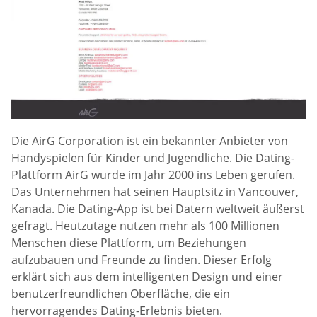
Die AirG Corporation ist ein bekannter Anbieter von
Handyspielen für Kinder und Jugendliche. Die Dating-
Plattform AirG wurde im Jahr 2000 ins Leben gerufen.
Das Unternehmen hat seinen Hauptsitz in Vancouver,
Kanada. Die Dating-App ist bei Datern weltweit äußerst
gefragt. Heutzutage nutzen mehr als 100 Millionen
Menschen diese Plattform, um Beziehungen
aufzubauen und Freunde zu finden. Dieser Erfolg
erklärt sich aus dem intelligenten Design und einer
benutzerfreundlichen Oberfläche, die ein
hervorragendes Dating-Erlebnis bieten.