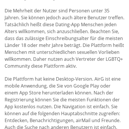
Die Mehrheit der Nutzer sind Personen unter 35
Jahren. Sie können jedoch auch ältere Benutzer treffen.
Tatsächlich heißt diese Dating-App Menschen jeden
Alters willkommen, sich anzuschließen. Beachten Sie,
dass das zulässige Einschreibungsalter für die meisten
Länder 18 oder mehr Jahre beträgt. Die Plattform heißt
Menschen mit unterschiedlichen sexuellen Vorlieben
willkommen. Daher nutzen auch Vertreter der LGBTQ+
Community diese Plattform aktiv.
Die Plattform hat keine Desktop-Version. AirG ist eine
mobile Anwendung, die Sie von Google Play oder
einem App Store herunterladen können. Nach der
Registrierung können Sie die meisten Funktionen der
App kostenlos nutzen. Die Navigation ist einfach. Sie
können auf die folgenden Hauptabschnitte zugreifen:
Entdecken, Benachrichtigungen, airMail und Freunde.
Auch die Suche nach anderen Benutzern ist einfach.