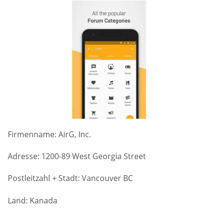
Firmenname: AirG, Inc.
Adresse: 1200-89 West Georgia Street
Postleitzahl + Stadt: Vancouver BC
Land: Kanada