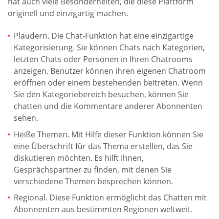
hat auch viele Besonderheiten, die diese Plattform
originell und einzigartig machen.
Plaudern. Die Chat-Funktion hat eine einzigartige
Kategorisierung. Sie können Chats nach Kategorien,
letzten Chats oder Personen in Ihren Chatrooms
anzeigen. Benutzer können ihren eigenen Chatroom
eröffnen oder einem bestehenden beitreten. Wenn
Sie den Kategoriebereich besuchen, können Sie
chatten und die Kommentare anderer Abonnenten
sehen.
Heiße Themen. Mit Hilfe dieser Funktion können Sie
eine Überschrift für das Thema erstellen, das Sie
diskutieren möchten. Es hilft Ihnen,
Gesprächspartner zu finden, mit denen Sie
verschiedene Themen besprechen können.
Regional. Diese Funktion ermöglicht das Chatten mit
Abonnenten aus bestimmten Regionen weltweit.