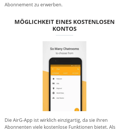
Abonnement zu erwerben.
MÖGLICHKEIT EINES KOSTENLOSEN
KONTOS
Die AirG-App ist wirklich einzigartig, da sie ihren
Abonnenten viele kostenlose Funktionen bietet. Als