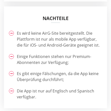
NACHTEILE
Es wird keine AirG-Site bereitgestellt. Die
Plattform ist nur als mobile App verfügbar,
die für iOS- und Android-Geräte geeignet ist.
Einige Funktionen stehen nur Premium-
Abonnenten zur Verfügung;
Es gibt einige Fälschungen, da die App keine
Überprüfung durchführt;
Die App ist nur auf Englisch und Spanisch
verfügbar.