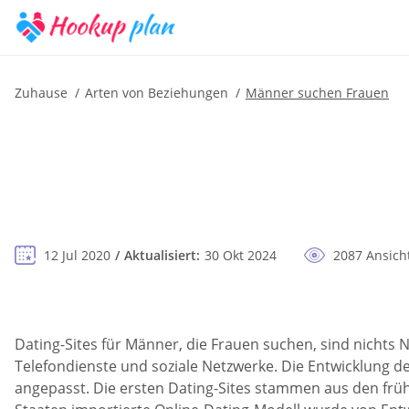
Zuhause
Arten von Beziehungen
Männer suchen Frauen
12 Jul 2020
Aktualisiert:
30 Okt 2024
2087 Ansich
Dating-Sites für Männer, die Frauen suchen, sind nichts 
Telefondienste und soziale Netzwerke. Die Entwicklung 
angepasst. Die ersten Dating-Sites stammen aus den früh