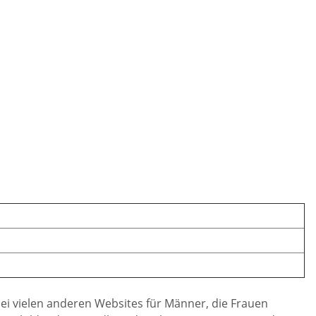
 bei vielen anderen Websites für Männer, die Frauen