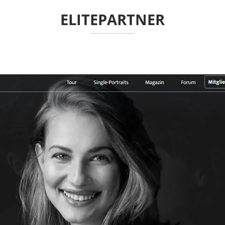
ELITEPARTNER