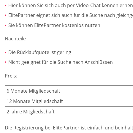
Hier können Sie sich auch per Video-Chat kennenlernen
ElitePartner eignet sich auch für die Suche nach gleich
Sie können ElitePartner kostenlos nutzen
Nachteile
Die Rücklaufquote ist gering
Nicht geeignet für die Suche nach Anschlüssen
Preis:
6 Monate Mitgliedschaft
12 Monate Mitgliedschaft
2 Jahre Mitgliedschaft
Die Registrierung bei ElitePartner ist einfach und beinha