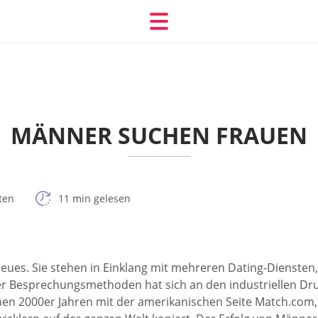
MÄNNER SUCHEN FRAUEN
ten
11 min gelesen
Neues. Sie stehen in Einklang mit mehreren Dating-Diensten
der Besprechungsmethoden hat sich an den industriellen D
en 2000er Jahren mit der amerikanischen Seite Match.com, 