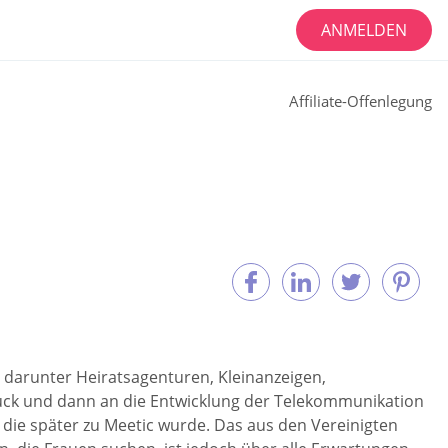
ANMELDEN
Affiliate-Offenlegung
, darunter Heiratsagenturen, Kleinanzeigen,
ruck und dann an die Entwicklung der Telekommunikation
die später zu Meetic wurde. Das aus den Vereinigten