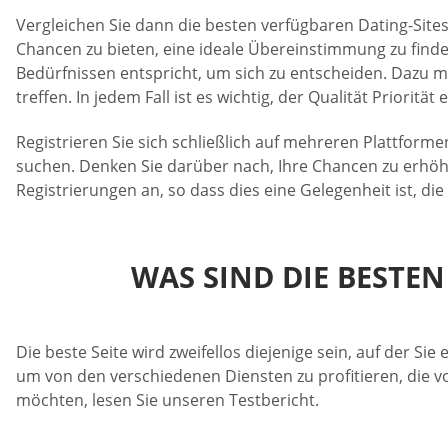
Vergleichen Sie dann die besten verfügbaren Dating-Sites.
Chancen zu bieten, eine ideale Übereinstimmung zu finden.
Bedürfnissen entspricht, um sich zu entscheiden. Dazu m
treffen. In jedem Fall ist es wichtig, der Qualität Prioritä
Registrieren Sie sich schließlich auf mehreren Plattformen
suchen. Denken Sie darüber nach, Ihre Chancen zu erhöhe
Registrierungen an, so dass dies eine Gelegenheit ist, die
WAS SIND DIE BESTE
Die beste Seite wird zweifellos diejenige sein, auf der 
um von den verschiedenen Diensten zu profitieren, die 
möchten, lesen Sie unseren Testbericht.