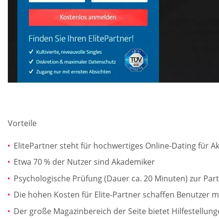
Vorteile
ElitePartner steht für hochwertiges Online-Dating für 
Etwa 70 % der Nutzer sind Akademiker
Psychologische Prüfung (Dauer ca. 20 Minuten) zur Par
Die hohen Kosten für Elite-Partner schaffen Benutzer m
Der große Magazinbereich der Seite bietet Hilfestellung