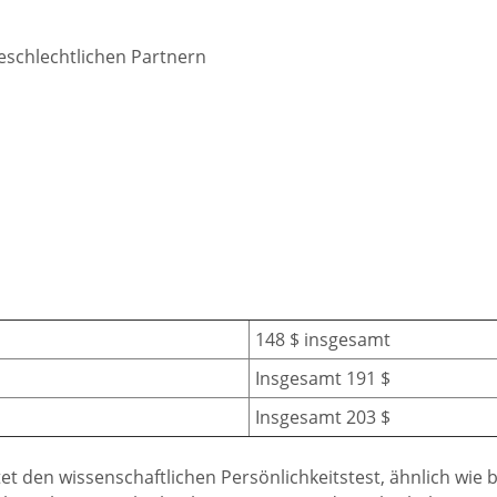
geschlechtlichen Partnern
148 $ insgesamt
Insgesamt 191 $
Insgesamt 203 $
ltet den wissenschaftlichen Persönlichkeitstest, ähnlich wie