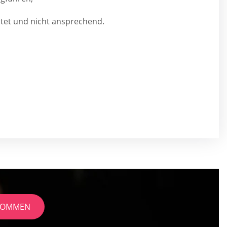
ltet und nicht ansprechend.
EKOMMEN