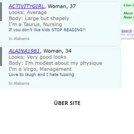
ÜBER SITE