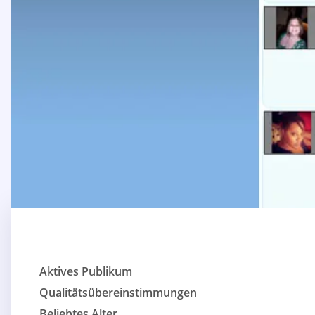
Aktives Publikum
Qualitätsübereinstimmungen
Beliebtes Alter