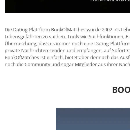
Die Dating-Plattform BookOfMatches wurde 2002 ins Leb
Lebensgefährten zu suchen. Tools wie Suchfunktionen, E-
Überraschung, dass es immer noch eine Dating-Plattform
private Nachrichten senden und empfangen, auf Sofort-Ch
BookOfMatches ist einfach, bietet aber dennoch das Ausf
noch die Community und sogar Mitglieder aus ihrer Nachb
BOO