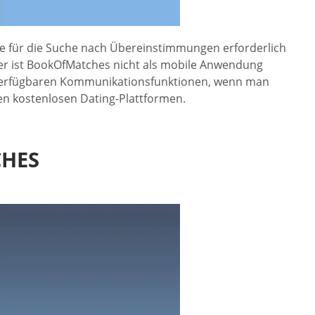
ie für die Suche nach Übereinstimmungen erforderlich
ider ist BookOfMatches nicht als mobile Anwendung
r verfügbaren Kommunikationsfunktionen, wenn man
ren kostenlosen Dating-Plattformen.
HES