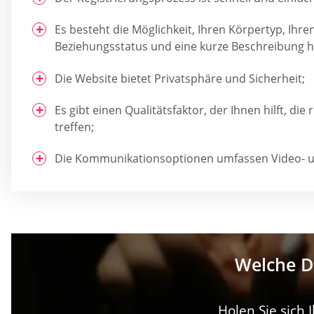
Es besteht die Möglichkeit, Ihren Körpertyp, Ihre
Beziehungsstatus und eine kurze Beschreibung h
Die Website bietet Privatsphäre und Sicherheit;
Es gibt einen Qualitätsfaktor, der Ihnen hilft, die
treffen;
Die Kommunikationsoptionen umfassen Video- u
Welche Da
Holen Sie sich