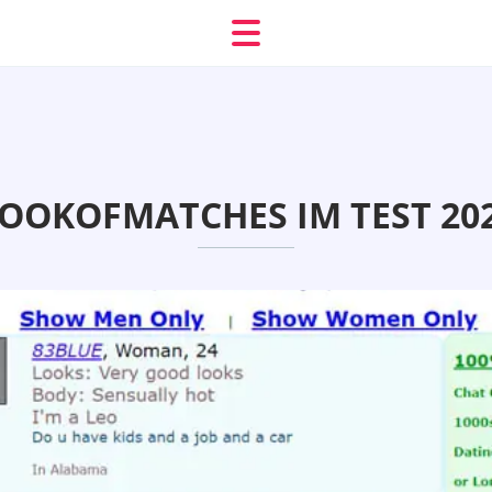
OOKOFMATCHES IM TEST 20