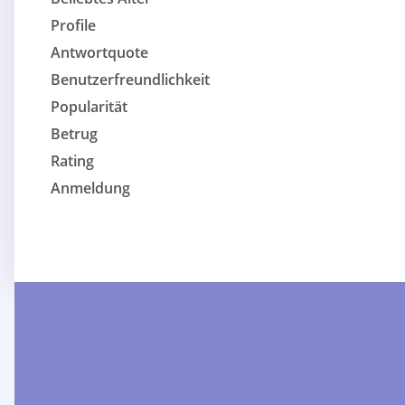
Profile
Antwortquote
Benutzerfreundlichkeit
Popularität
Betrug
Rating
Anmeldung