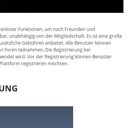
stenloser Funktionen, um nach Freunden und
ar, unabhängig von der Mitgliedschaft. Es ist eine große
usätzliche Gebühren anbietet. Alle Benutzer können
n Foren teilnehmen. Die Registrierung bei
wendet wird. Vor der Registrierung können Benutzer
Plattform registrieren möchten.
SUNG