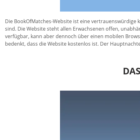
Die BookOfMatches-Website ist eine vertrauenswürdige ko
sind. Die Website steht allen Erwachsenen offen, unabhä
verfügbar, kann aber dennoch über einen mobilen Brows
bedenkt, dass die Website kostenlos ist. Der Hauptnachtei
DA