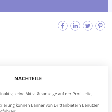
NACHTEILE
inaktiv, keine Aktivitätsanzeige auf der Profilseite;
rierung können Banner von Drittanbietern Benutzer
gführen;