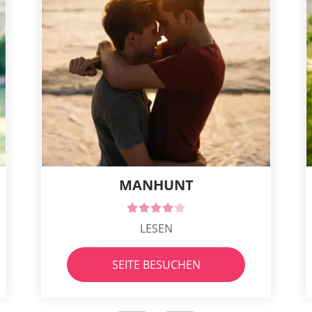
MANHUNT
LESEN
SEITE BESUCHEN