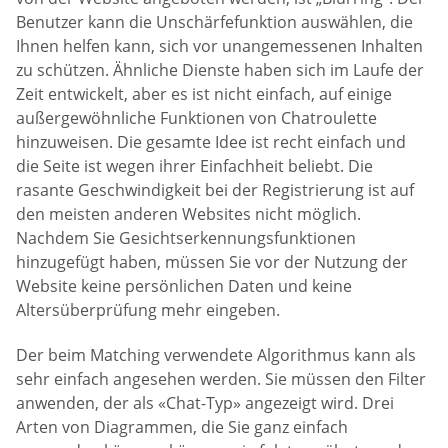
Benutzer kann die Unschärfefunktion auswählen, die
Ihnen helfen kann, sich vor unangemessenen Inhalten
zu schützen. Ähnliche Dienste haben sich im Laufe der
Zeit entwickelt, aber es ist nicht einfach, auf einige
außergewöhnliche Funktionen von Chatroulette
hinzuweisen. Die gesamte Idee ist recht einfach und
die Seite ist wegen ihrer Einfachheit beliebt. Die
rasante Geschwindigkeit bei der Registrierung ist auf
den meisten anderen Websites nicht möglich.
Nachdem Sie Gesichtserkennungsfunktionen
hinzugefügt haben, müssen Sie vor der Nutzung der
Website keine persönlichen Daten und keine
Altersüberprüfung mehr eingeben.
Der beim Matching verwendete Algorithmus kann als
sehr einfach angesehen werden. Sie müssen den Filter
anwenden, der als «Chat-Typ» angezeigt wird. Drei
Arten von Diagrammen, die Sie ganz einfach