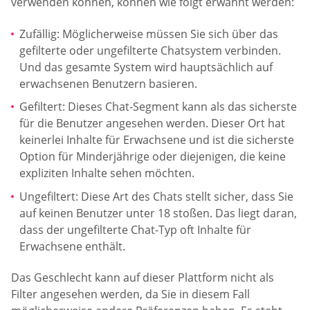
verwenden können, können wie folgt erwähnt werden:
Zufällig: Möglicherweise müssen Sie sich über das
gefilterte oder ungefilterte Chatsystem verbinden.
Und das gesamte System wird hauptsächlich auf
erwachsenen Benutzern basieren.
Gefiltert: Dieses Chat-Segment kann als das sicherste
für die Benutzer angesehen werden. Dieser Ort hat
keinerlei Inhalte für Erwachsene und ist die sicherste
Option für Minderjährige oder diejenigen, die keine
expliziten Inhalte sehen möchten.
Ungefiltert: Diese Art des Chats stellt sicher, dass Sie
auf keinen Benutzer unter 18 stoßen. Das liegt daran,
dass der ungefilterte Chat-Typ oft Inhalte für
Erwachsene enthält.
Das Geschlecht kann auf dieser Plattform nicht als
Filter angesehen werden, da Sie in diesem Fall