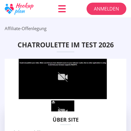
ANMELDEN
Affiliate-Offenlegung
CHATROULETTE IM TEST 2026
ÜBER SITE