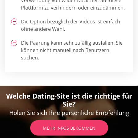
Verwendung von wilder Nacktheit auf dieser
Plattform zu verhindern oder einzudämmen.
Die Option bezüglich der Videos ist einfach
ohne andere Wahl.
Die Paarung kann sehr zufällig ausfallen. Sie
können nicht manuell nach Benutzern
suchen.
Welche Dating-Site ist die richtige für
Sie?
Holen Sie sich Ihre persönliche Empfehlung
MEHR INFOS BEKOMMEN