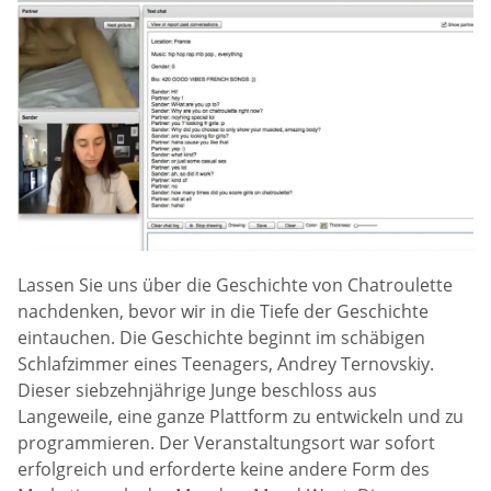
Lassen Sie uns über die Geschichte von Chatroulette
nachdenken, bevor wir in die Tiefe der Geschichte
eintauchen. Die Geschichte beginnt im schäbigen
Schlafzimmer eines Teenagers, Andrey Ternovskiy.
Dieser siebzehnjährige Junge beschloss aus
Langeweile, eine ganze Plattform zu entwickeln und zu
programmieren. Der Veranstaltungsort war sofort
erfolgreich und erforderte keine andere Form des