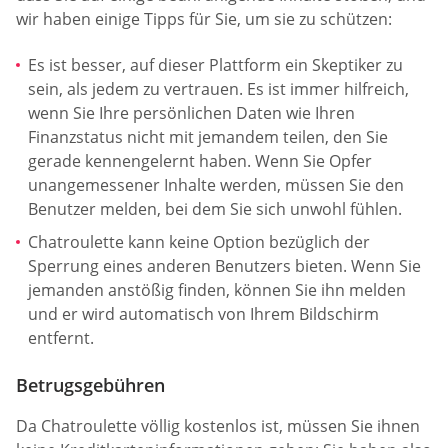
wir haben einige Tipps für Sie, um sie zu schützen:
Es ist besser, auf dieser Plattform ein Skeptiker zu
sein, als jedem zu vertrauen. Es ist immer hilfreich,
wenn Sie Ihre persönlichen Daten wie Ihren
Finanzstatus nicht mit jemandem teilen, den Sie
gerade kennengelernt haben. Wenn Sie Opfer
unangemessener Inhalte werden, müssen Sie den
Benutzer melden, bei dem Sie sich unwohl fühlen.
Chatroulette kann keine Option bezüglich der
Sperrung eines anderen Benutzers bieten. Wenn Sie
jemanden anstößig finden, können Sie ihn melden
und er wird automatisch von Ihrem Bildschirm
entfernt.
Betrugsgebühren
Da Chatroulette völlig kostenlos ist, müssen Sie ihnen