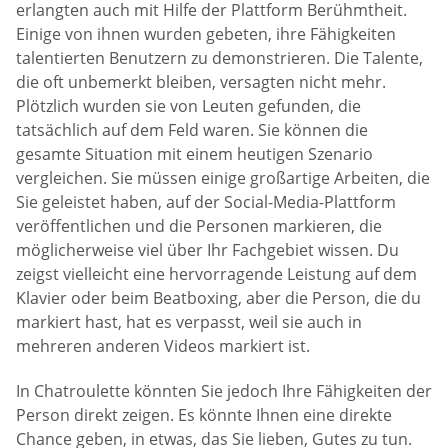
erlangten auch mit Hilfe der Plattform Berühmtheit.
Einige von ihnen wurden gebeten, ihre Fähigkeiten
talentierten Benutzern zu demonstrieren. Die Talente,
die oft unbemerkt bleiben, versagten nicht mehr.
Plötzlich wurden sie von Leuten gefunden, die
tatsächlich auf dem Feld waren. Sie können die
gesamte Situation mit einem heutigen Szenario
vergleichen. Sie müssen einige großartige Arbeiten, die
Sie geleistet haben, auf der Social-Media-Plattform
veröffentlichen und die Personen markieren, die
möglicherweise viel über Ihr Fachgebiet wissen. Du
zeigst vielleicht eine hervorragende Leistung auf dem
Klavier oder beim Beatboxing, aber die Person, die du
markiert hast, hat es verpasst, weil sie auch in
mehreren anderen Videos markiert ist.
In Chatroulette könnten Sie jedoch Ihre Fähigkeiten der
Person direkt zeigen. Es könnte Ihnen eine direkte
Chance geben, in etwas, das Sie lieben, Gutes zu tun.