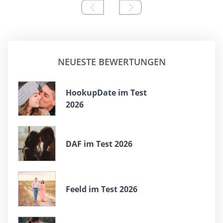
NEUESTE BEWERTUNGEN
HookupDate im Test
2026
DAF im Test 2026
Feeld im Test 2026