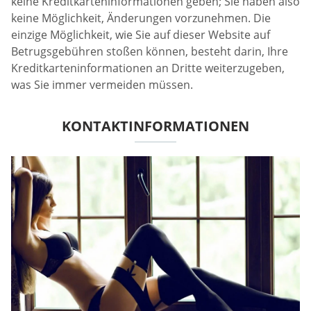
keine Kreditkarteninformationen geben; Sie haben also
keine Möglichkeit, Änderungen vorzunehmen. Die
einzige Möglichkeit, wie Sie auf dieser Website auf
Betrugsgebühren stoßen können, besteht darin, Ihre
Kreditkarteninformationen an Dritte weiterzugeben,
was Sie immer vermeiden müssen.
KONTAKTINFORMATIONEN