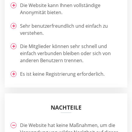
Die Website kann Ihnen vollständige
Anonymität bieten.
Sehr benutzerfreundlich und einfach zu
verstehen.
Die Mitglieder können sehr schnell und
einfach verbunden bleiben oder sich von
anderen Benutzern trennen.
Es ist keine Registrierung erforderlich.
NACHTEILE
Die Website hat keine Maßnahmen, um die