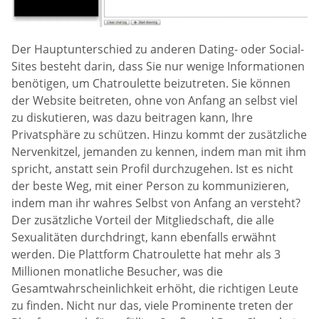
Der Hauptunterschied zu anderen Dating- oder Social-
Sites besteht darin, dass Sie nur wenige Informationen
benötigen, um Chatroulette beizutreten. Sie können
der Website beitreten, ohne von Anfang an selbst viel
zu diskutieren, was dazu beitragen kann, Ihre
Privatsphäre zu schützen. Hinzu kommt der zusätzliche
Nervenkitzel, jemanden zu kennen, indem man mit ihm
spricht, anstatt sein Profil durchzugehen. Ist es nicht
der beste Weg, mit einer Person zu kommunizieren,
indem man ihr wahres Selbst von Anfang an versteht?
Der zusätzliche Vorteil der Mitgliedschaft, die alle
Sexualitäten durchdringt, kann ebenfalls erwähnt
werden. Die Plattform Chatroulette hat mehr als 3
Millionen monatliche Besucher, was die
Gesamtwahrscheinlichkeit erhöht, die richtigen Leute
zu finden. Nicht nur das, viele Prominente treten der