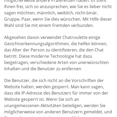
möglicherweise andere Präferenzen haben. Es steht
Ihnen frei, sich so anzusprechen, wie Sie es lieber nicht
sagen möchten, männlich, weiblich, nicht-binär,
Gruppe, Paar, wenn Sie dies wünschen. Mit Hilfe dieser
Wahl sind Sie mit einem Fremden verbunden.
Abgesehen davon verwendet Chatroulette einige
Gesichtserkennungsalgorithmen, die helfen können,
das Alter der Person zu identifizieren, die den Chat
betritt. Diese moderne Technologie hat dazu
beigetragen, verschiedene Arten von unerwünschten
Inhalten und die Benutzer zu entfernen
Die Benutzer, die sich nicht an die Vorschriften der
Website halten, werden gesperrt. Man kann sagen,
dass die IP-Adresse des Benutzers für immer von der
Website gesperrt ist. Wenn Sie sich an
unangemessenen Aktivitäten beteiligen, werden Sie
möglicherweise von anderen Benutzern gemeldet, und