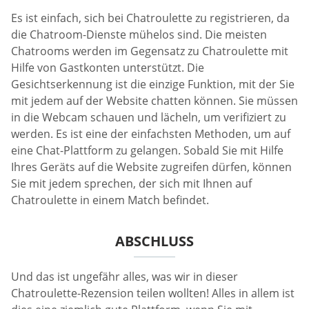
Es ist einfach, sich bei Chatroulette zu registrieren, da
die Chatroom-Dienste mühelos sind. Die meisten
Chatrooms werden im Gegensatz zu Chatroulette mit
Hilfe von Gastkonten unterstützt. Die
Gesichtserkennung ist die einzige Funktion, mit der Sie
mit jedem auf der Website chatten können. Sie müssen
in die Webcam schauen und lächeln, um verifiziert zu
werden. Es ist eine der einfachsten Methoden, um auf
eine Chat-Plattform zu gelangen. Sobald Sie mit Hilfe
Ihres Geräts auf die Website zugreifen dürfen, können
Sie mit jedem sprechen, der sich mit Ihnen auf
Chatroulette in einem Match befindet.
ABSCHLUSS
Und das ist ungefähr alles, was wir in dieser
Chatroulette-Rezension teilen wollten! Alles in allem ist