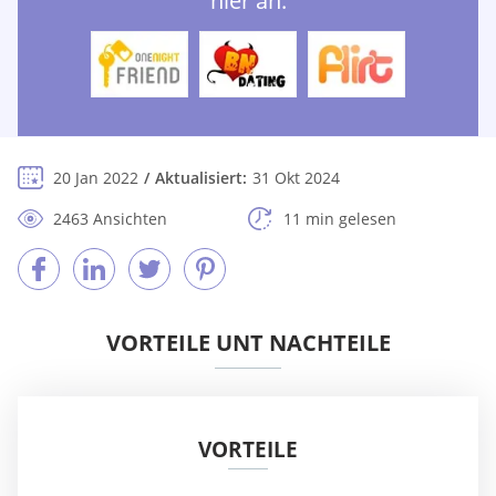
hier an:
20 Jan 2022
Aktualisiert:
31 Okt 2024
2463 Ansichten
11 min gelesen
VORTEILE UNT NACHTEILE
VORTEILE