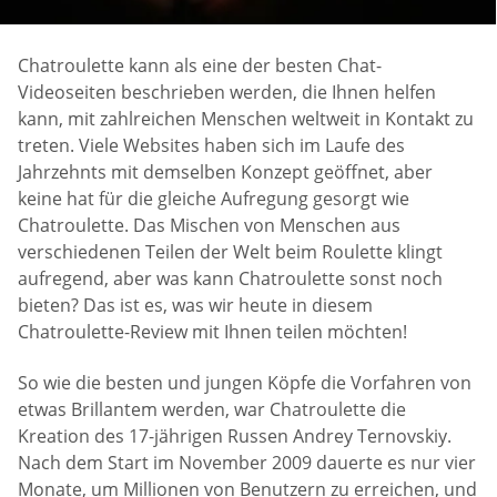
Chatroulette kann als eine der besten Chat-
Videoseiten beschrieben werden, die Ihnen helfen
kann, mit zahlreichen Menschen weltweit in Kontakt zu
treten. Viele Websites haben sich im Laufe des
Jahrzehnts mit demselben Konzept geöffnet, aber
keine hat für die gleiche Aufregung gesorgt wie
Chatroulette. Das Mischen von Menschen aus
verschiedenen Teilen der Welt beim Roulette klingt
aufregend, aber was kann Chatroulette sonst noch
bieten? Das ist es, was wir heute in diesem
Chatroulette-Review mit Ihnen teilen möchten!
So wie die besten und jungen Köpfe die Vorfahren von
etwas Brillantem werden, war Chatroulette die
Kreation des 17-jährigen Russen Andrey Ternovskiy.
Nach dem Start im November 2009 dauerte es nur vier
Monate, um Millionen von Benutzern zu erreichen, und