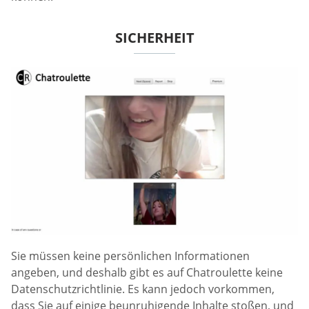
SICHERHEIT
Sie müssen keine persönlichen Informationen
angeben, und deshalb gibt es auf Chatroulette keine
Datenschutzrichtlinie. Es kann jedoch vorkommen,
dass Sie auf einige beunruhigende Inhalte stoßen, und