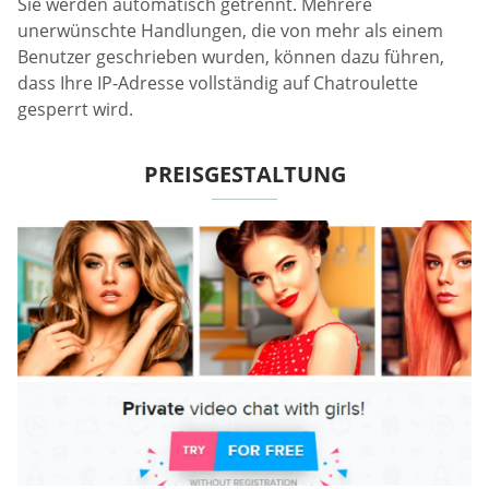
Sie werden automatisch getrennt. Mehrere
unerwünschte Handlungen, die von mehr als einem
Benutzer geschrieben wurden, können dazu führen,
dass Ihre IP-Adresse vollständig auf Chatroulette
gesperrt wird.
PREISGESTALTUNG