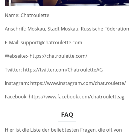
Name: Chatroulette
Anschrift: Moskau, Stadt Moskau, Russische Föderation
E-Mail:
support@chatroulette.com
Webseite:- https://chatroulette.com/
Twitter: https://twitter.com/ChatrouletteAG
Instagram: https://www.instagram.com/chat.roulette/
Facebook: https://www.facebook.com/chatrouletteag
FAQ
Hier ist die Liste der beliebtesten Fragen, die oft von