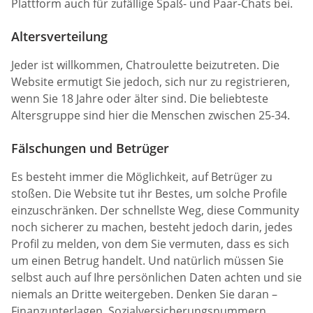
Plattform auch für zufällige Spaß- und Paar-Chats bei.
Altersverteilung
Jeder ist willkommen, Chatroulette beizutreten. Die
Website ermutigt Sie jedoch, sich nur zu registrieren,
wenn Sie 18 Jahre oder älter sind. Die beliebteste
Altersgruppe sind hier die Menschen zwischen 25-34.
Fälschungen und Betrüger
Es besteht immer die Möglichkeit, auf Betrüger zu
stoßen. Die Website tut ihr Bestes, um solche Profile
einzuschränken. Der schnellste Weg, diese Community
noch sicherer zu machen, besteht jedoch darin, jedes
Profil zu melden, von dem Sie vermuten, dass es sich
um einen Betrug handelt. Und natürlich müssen Sie
selbst auch auf Ihre persönlichen Daten achten und sie
niemals an Dritte weitergeben. Denken Sie daran –
Finanzunterlagen, Sozialversicherungsnummern,