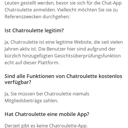
Leuten gestellt werden, bevor sie sich für die Chat-App
Chatroulette anmelden. Vielleicht möchten Sie sie zu
Referenzzwecken durchgehen:
Ist Chatroulette legitim?
Ja, Chatroulette ist eine legitime Website, die seit vielen
Jahren aktiv ist. Die Benutzer hier sind aufgrund der
kürzlich hinzugefügten Gesichtsüberprüfungsfunktion
echt auf dieser Plattform.
Sind alle Funktionen von Chatroulette kostenlos
verfügbar?
Ja, Sie müssen bei Chatroulette niemals
Mitgliedsbeiträge zahlen.
Hat Chatroulette eine mobile App?
Derzeit gibt es keine Chatroulette-App.