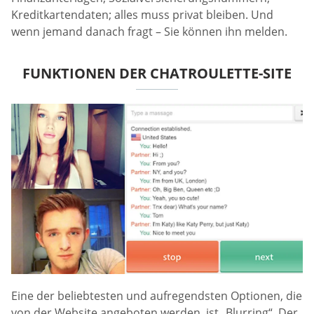
Kreditkartendaten; alles muss privat bleiben. Und
wenn jemand danach fragt – Sie können ihn melden.
FUNKTIONEN DER CHATROULETTE-SITE
Eine der beliebtesten und aufregendsten Optionen, die
von der Website angeboten werden, ist „Blurring“. Der