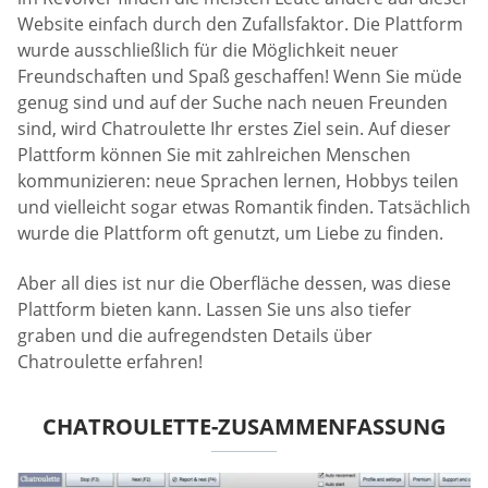
Website einfach durch den Zufallsfaktor. Die Plattform
wurde ausschließlich für die Möglichkeit neuer
Freundschaften und Spaß geschaffen! Wenn Sie müde
genug sind und auf der Suche nach neuen Freunden
sind, wird Chatroulette Ihr erstes Ziel sein. Auf dieser
Plattform können Sie mit zahlreichen Menschen
kommunizieren: neue Sprachen lernen, Hobbys teilen
und vielleicht sogar etwas Romantik finden. Tatsächlich
wurde die Plattform oft genutzt, um Liebe zu finden.
Aber all dies ist nur die Oberfläche dessen, was diese
Plattform bieten kann. Lassen Sie uns also tiefer
graben und die aufregendsten Details über
Chatroulette erfahren!
CHATROULETTE-ZUSAMMENFASSUNG