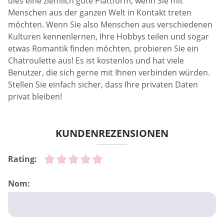
dies eine ziemlich gute Plattform, wenn Sie mit
Menschen aus der ganzen Welt in Kontakt treten
möchten. Wenn Sie also Menschen aus verschiedenen
Kulturen kennenlernen, Ihre Hobbys teilen und sogar
etwas Romantik finden möchten, probieren Sie ein
Chatroulette aus! Es ist kostenlos und hat viele
Benutzer, die sich gerne mit Ihnen verbinden würden.
Stellen Sie einfach sicher, dass Ihre privaten Daten
privat bleiben!
KUNDENREZENSIONEN
Rating:
Nom: