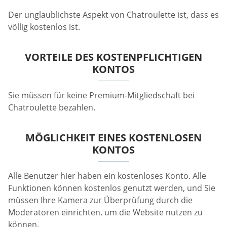
Der unglaublichste Aspekt von Chatroulette ist, dass es
völlig kostenlos ist.
VORTEILE DES KOSTENPFLICHTIGEN
KONTOS
Sie müssen für keine Premium-Mitgliedschaft bei
Chatroulette bezahlen.
MÖGLICHKEIT EINES KOSTENLOSEN
KONTOS
Alle Benutzer hier haben ein kostenloses Konto. Alle
Funktionen können kostenlos genutzt werden, und Sie
müssen Ihre Kamera zur Überprüfung durch die
Moderatoren einrichten, um die Website nutzen zu
können.