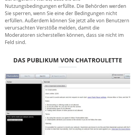
Nutzungsbedingungen erfüllte. Die Behörden werden
Sie sperren, wenn Sie eine der Bedingungen nicht
erfüllen. Außerdem können Sie jetzt alle von Benutzern
verursachten Verstöße melden, damit die
Moderatoren sicherstellen können, dass sie nicht im
Feld sind.
DAS PUBLIKUM VON CHATROULETTE