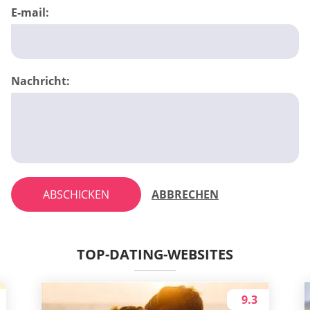
E-mail:
Nachricht:
ABSCHICKEN
ABBRECHEN
TOP-DATING-WEBSITES
9.3