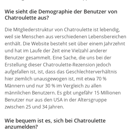
Wie sieht die Demographie der Benutzer von
Chatroulette aus?
Die Mitgliederstruktur von Chatroulette ist lebendig,
weil sie Menschen aus verschiedenen Lebensbereichen
enthält. Die Website besteht seit über einem Jahrzehnt
und hat im Laufe der Zeit eine Vielzahl anderer
Benutzer gesammelt. Eine Sache, die uns bei der
Erstellung dieser Chatroulette-Rezension jedoch
aufgefallen ist, ist, dass das Geschlechterverhältnis
hier ziemlich unausgewogen ist, mit etwa 70 %
Männern und nur 30 % im Vergleich zu allen
männlichen Benutzern. Es gibt ungefähr 15 Millionen
Benutzer nur aus den USA in der Altersgruppe
zwischen 25 und 34 Jahren.
Wie bequem ist es, sich bei Chatroulette
anzumelden?