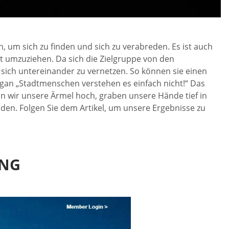
n, um sich zu finden und sich zu verabreden. Es ist auch
st umzuziehen. Da sich die Zielgruppe von den
sich untereinander zu vernetzen. So können sie einen
gan „Stadtmenschen verstehen es einfach nicht!“ Das
ln wir unsere Ärmel hoch, graben unsere Hände tief in
den. Folgen Sie dem Artikel, um unsere Ergebnisse zu
UNG