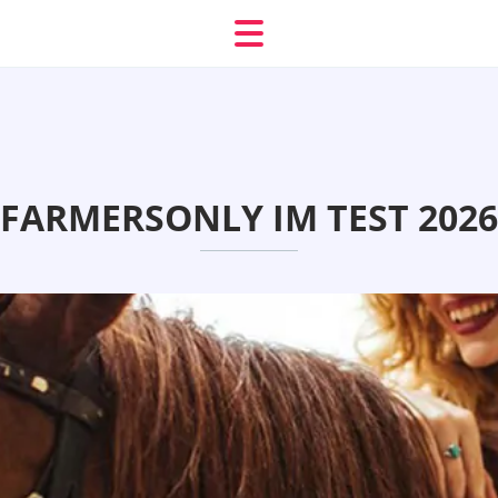
FARMERSONLY IM TEST 2026