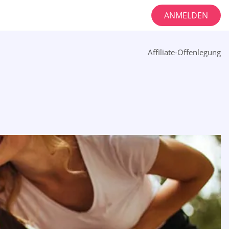
ANMELDEN
Affiliate-Offenlegung