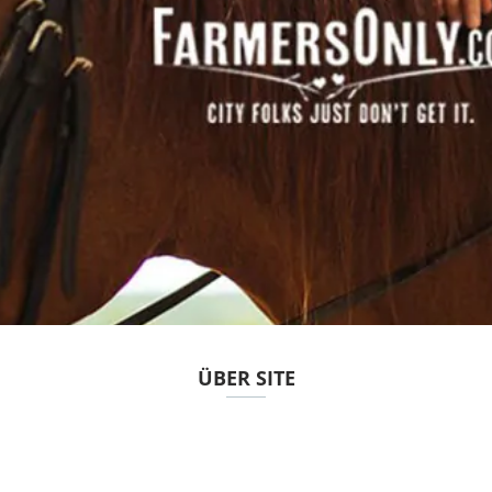
ÜBER SITE