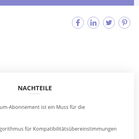
NACHTEILE
um-Abonnement ist ein Muss für die
Algorithmus für Kompatibilitätsübereinstimmungen