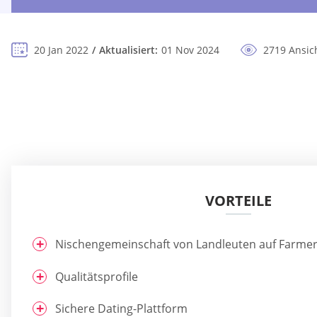
20 Jan 2022
Aktualisiert:
01 Nov 2024
2719 Ansic
VORTEILE
Nischengemeinschaft von Landleuten auf Farmer
Qualitätsprofile
Sichere Dating-Plattform