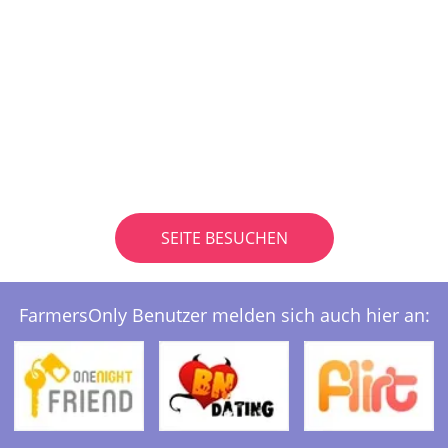
SEITE BESUCHEN
FarmersOnly Benutzer melden sich auch hier an: