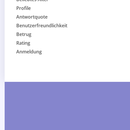
Profile
Antwortquote
Benutzerfreundlichkeit
Betrug
Rating
Anmeldung