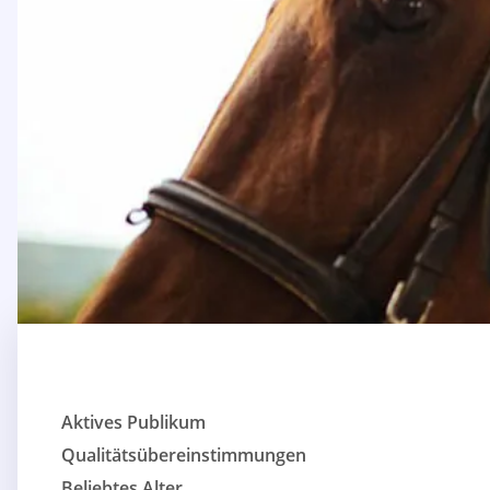
Aktives Publikum
Qualitätsübereinstimmungen
Beliebtes Alter