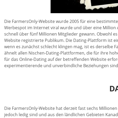
Die FarmersOnly-Website wurde 2005 für eine bestimmte N
Werbespot im Internet viral wurde und über eine Million 
schnell über fünf Millionen Mitglieder gewann. Obwohl es 
Website registrierte Publikum. Die Dating-Plattform ist
wenn es zunächst schlecht klingen mag, ist es derselbe Fa
ähnelt allen Nischen-Dating-Plattformen, die für ihre ho
für das Online-Dating auf der betreffenden Website erfor
experimentierende und unverbindliche Beziehungen sind,
D
Die FarmersOnly-Website hat derzeit fast sechs Millionen
jedoch ledig sind und aus den ländlichen Gebieten Kanad