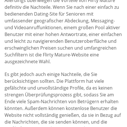
Allerdings überwiegen die Vorteile von Flirty Mature
definitiv die Nachteile. Wenn Sie nach einer einfach zu
bedienenden Dating-Site für Senioren mit
umfassender geografischer Abdeckung, Messaging-
und Videoanruffunktionen, einem großen Pool aktiver
Benutzer mit einer hohen Antwortrate, einer einfachen
und leicht zu navigierenden Benutzeroberfläche und
erschwinglichen Preisen suchen und umfangreichen
Suchfiltern ist die Flirty Mature-Website eine
ausgezeichnete Wahl.
Es gibt jedoch auch einige Nachteile, die Sie
berücksichtigen sollten. Die Plattform hat viele
gefälschte und unvollständige Profile, da es keinen
strengen Überprüfungsprozess gibt, sodass Sie am
Ende viele Spam-Nachrichten von Betrügern erhalten
könnten. Außerdem können kostenlose Benutzer die
Website nicht vollständig genießen, da sie in Bezug auf
die Nachrichten, die sie senden können, und die