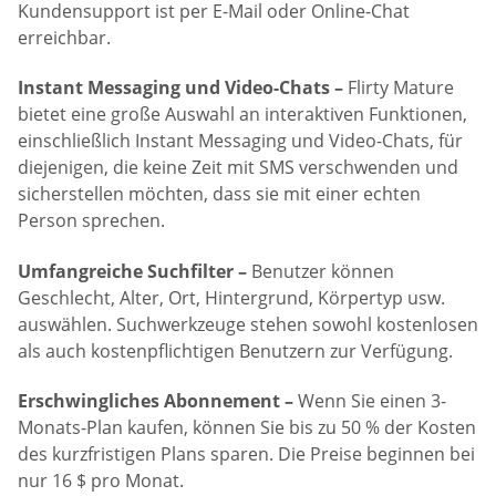
Kundensupport ist per E-Mail oder Online-Chat
erreichbar.
Instant Messaging und Video-Chats –
Flirty Mature
bietet eine große Auswahl an interaktiven Funktionen,
einschließlich Instant Messaging und Video-Chats, für
diejenigen, die keine Zeit mit SMS verschwenden und
sicherstellen möchten, dass sie mit einer echten
Person sprechen.
Umfangreiche Suchfilter –
Benutzer können
Geschlecht, Alter, Ort, Hintergrund, Körpertyp usw.
auswählen. Suchwerkzeuge stehen sowohl kostenlosen
als auch kostenpflichtigen Benutzern zur Verfügung.
Erschwingliches Abonnement –
Wenn Sie einen 3-
Monats-Plan kaufen, können Sie bis zu 50 % der Kosten
des kurzfristigen Plans sparen. Die Preise beginnen bei
nur 16 $ pro Monat.