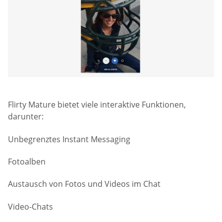
Flirty Mature bietet viele interaktive Funktionen,
darunter:
Unbegrenztes Instant Messaging
Fotoalben
Austausch von Fotos und Videos im Chat
Video-Chats