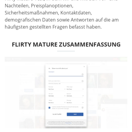
Nachteilen, Preisplanoptionen,
Sicherheitsmaßnahmen, Kontaktdaten,
demografischen Daten sowie Antworten auf die am
häufigsten gestellten Fragen befasst haben.
FLIRTY MATURE ZUSAMMENFASSUNG