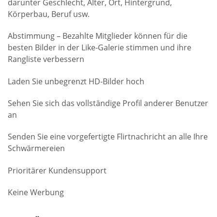
darunter Geschlecht, Alter, Ort, Hintergrund,
Körperbau, Beruf usw.
Abstimmung – Bezahlte Mitglieder können für die
besten Bilder in der Like-Galerie stimmen und ihre
Rangliste verbessern
Laden Sie unbegrenzt HD-Bilder hoch
Sehen Sie sich das vollständige Profil anderer Benutzer
an
Senden Sie eine vorgefertigte Flirtnachricht an alle Ihre
Schwärmereien
Prioritärer Kundensupport
Keine Werbung