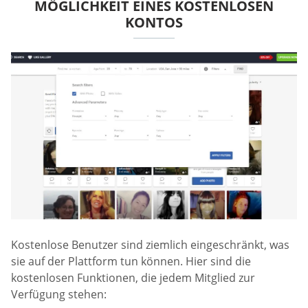
MÖGLICHKEIT EINES KOSTENLOSEN
KONTOS
Kostenlose Benutzer sind ziemlich eingeschränkt, was
sie auf der Plattform tun können. Hier sind die
kostenlosen Funktionen, die jedem Mitglied zur
Verfügung stehen: