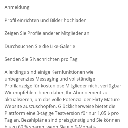
Anmeldung
Profil einrichten und Bilder hochladen
Zeigen Sie Profile anderer Mitglieder an
Durchsuchen Sie die Like-Galerie
Senden Sie 5 Nachrichten pro Tag
Allerdings sind einige Kernfunktionen wie
unbegrenztes Messaging und vollständige
Profilanzeige für kostenlose Mitglieder nicht verfügbar.
Wir empfehlen Ihnen daher, Ihr Abonnement zu
aktualisieren, um das volle Potenzial der Flirty Mature-
Website auszuschöpfen. Glücklicherweise bietet die
Plattform eine 3-tägige Testversion für nur 1,05 $ pro
Tag an. Bezahlpläne sind preisgünstig und Sie können
bis zu 60 % sparen, wenn Sie ein 6-Monats-