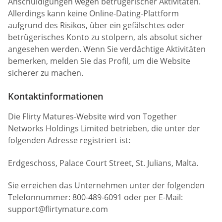
Anschuldigungen wegen betrügerischer Aktivitäten.
Allerdings kann keine Online-Dating-Plattform
aufgrund des Risikos, über ein gefälschtes oder
betrügerisches Konto zu stolpern, als absolut sicher
angesehen werden. Wenn Sie verdächtige Aktivitäten
bemerken, melden Sie das Profil, um die Website
sicherer zu machen.
Kontaktinformationen
Die Flirty Matures-Website wird von Together
Networks Holdings Limited betrieben, die unter der
folgenden Adresse registriert ist:
Erdgeschoss, Palace Court Street, St. Julians, Malta.
Sie erreichen das Unternehmen unter der folgenden
Telefonnummer: 800-489-6091 oder per E-Mail:
support@flirtymature.com