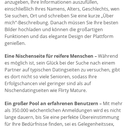
anzugeben, Ihre Informationen auszufüllen,
einschließlich Ihres Namens, Alters, Geschlechts, wen
Sie suchen, Ort und schreiben Sie eine kurze „Über
mich“-Beschreibung. Danach müssen Sie Ihre besten
Bilder hochladen und können die großartigen
Funktionen und das elegante Design der Plattform
genießen.
Eine Nischenseite für reifere Menschen –
Während
es möglich ist, sein Glück bei der Suche nach einem
Partner auf typischen Datingseiten zu versuchen, gibt
es dort nicht so viele Senioren, sodass Ihre
Erfolgschancen viel geringer sind als auf
Nischendatingseiten wie Flirty Mature.
Ein großer Pool an erfahrenen Benutzern –
Mit mehr
als 350.000 wöchentlichen Anmeldungen wird es nicht
lange dauern, bis Sie eine perfekte Übereinstimmung
für Ihre Bedürfnisse finden, sei es Gelegenheitssex,