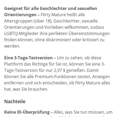
Geeignet für alle Geschlechter und sexuellen
Orientierungen –
Flirty Mature heißt alle
Altersgruppen (über 18), Geschlechter, sexuelle
Orientierungen und Vorlieben willkommen, sodass
LGBTQ-Mitglieder ihre perfekten Übereinstimmungen
finden können, ohne diskriminiert oder kritisiert zu
werden.
Eine 3-Tage-Testversion –
Um zu sehen, ob diese
Plattform das Richtige für Sie ist, können Sie eine 3-
Tage-Testversion für nur 2,97 $ genießen. Damit
können Sie alle Premium-Funktionen testen, Anzeigen
entfernen und sich entscheiden, ob Flirty Mature alles
hat, was Sie brauchen.
Nachteile
Keine ID-Überprüfung –
Alles, was Sie tun müssen, um