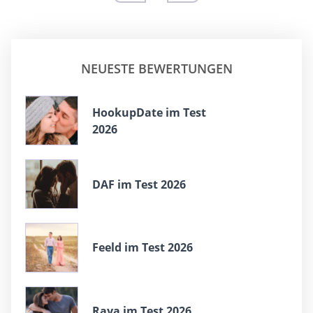
NEUESTE BEWERTUNGEN
HookupDate im Test
2026
DAF im Test 2026
Feeld im Test 2026
Raya im Test 2026