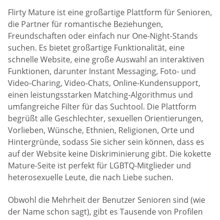
Flirty Mature ist eine großartige Plattform für Senioren,
die Partner für romantische Beziehungen,
Freundschaften oder einfach nur One-Night-Stands
suchen. Es bietet großartige Funktionalität, eine
schnelle Website, eine große Auswahl an interaktiven
Funktionen, darunter Instant Messaging, Foto- und
Video-Charing, Video-Chats, Online-Kundensupport,
einen leistungsstarken Matching-Algorithmus und
umfangreiche Filter für das Suchtool. Die Plattform
begrüßt alle Geschlechter, sexuellen Orientierungen,
Vorlieben, Wünsche, Ethnien, Religionen, Orte und
Hintergründe, sodass Sie sicher sein können, dass es
auf der Website keine Diskriminierung gibt. Die kokette
Mature-Seite ist perfekt für LGBTQ-Mitglieder und
heterosexuelle Leute, die nach Liebe suchen.
Obwohl die Mehrheit der Benutzer Senioren sind (wie
der Name schon sagt), gibt es Tausende von Profilen