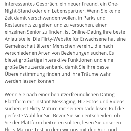
interessantes Gespräch, ein neuer Freund, ein One-
Night-Stand oder ein Lebenspartner. Wenn Sie keine
Zeit damit verschwenden wollen, in Parks und
Restaurants zu gehen und zu versuchen, einen
einzelnen Senior zu finden, ist Online-Dating Ihre beste
Anlaufstelle. Die Flirty-Website für Erwachsene hat eine
Gemeinschaft älterer Menschen vereint, die nach
verschiedenen Arten von Beziehungen suchen. Es
bietet großartige interaktive Funktionen und eine
große Benutzerdatenbank, damit Sie Ihre beste
Übereinstimmung finden und Ihre Träume wahr
werden lassen können.
Wenn Sie nach einer benutzerfreundlichen Dating-
Plattform mit Instant Messaging, HD-Fotos und Videos
suchen, ist Flirty Mature mit seinem tadellosen Ruf die
perfekte Wahl für Sie. Bevor Sie sich entscheiden, ob
Sie der Plattform beitreten sollten, lesen Sie unseren
Flirty Mature-Test, in dem wir uns mit den Vor- und