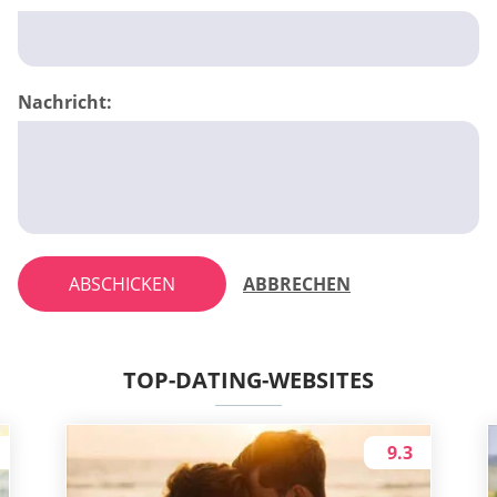
Nachricht:
ABSCHICKEN
ABBRECHEN
TOP-DATING-WEBSITES
9.3