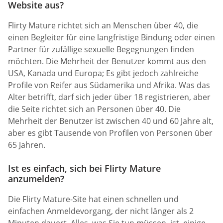
Website aus?
Flirty Mature richtet sich an Menschen über 40, die
einen Begleiter für eine langfristige Bindung oder einen
Partner für zufällige sexuelle Begegnungen finden
möchten. Die Mehrheit der Benutzer kommt aus den
USA, Kanada und Europa; Es gibt jedoch zahlreiche
Profile von Reifer aus Südamerika und Afrika. Was das
Alter betrifft, darf sich jeder über 18 registrieren, aber
die Seite richtet sich an Personen über 40. Die
Mehrheit der Benutzer ist zwischen 40 und 60 Jahre alt,
aber es gibt Tausende von Profilen von Personen über
65 Jahren.
Ist es einfach, sich bei Flirty Mature
anzumelden?
Die Flirty Mature-Site hat einen schnellen und
einfachen Anmeldevorgang, der nicht länger als 2