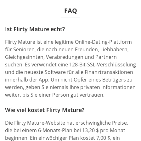
FAQ
Ist Flirty Mature echt?
Flirty Mature ist eine legitime Online-Dating-Plattform
für Senioren, die nach neuen Freunden, Liebhabern,
Gleichgesinnten, Verabredungen und Partnern
suchen. Es verwendet eine 128-Bit-SSL-Verschlüsselung
und die neueste Software für alle Finanztransaktionen
innerhalb der App. Um nicht Opfer eines Betrügers zu
werden, geben Sie niemals Ihre privaten Informationen
weiter, bis Sie einer Person gut vertrauen.
Wie viel kostet Flirty Mature?
Die Flirty Mature-Website hat erschwingliche Preise,
die bei einem 6-Monats-Plan bei 13,20 $ pro Monat
beginnen. Ein einwöchiger Plan kostet 7,00 $, ein