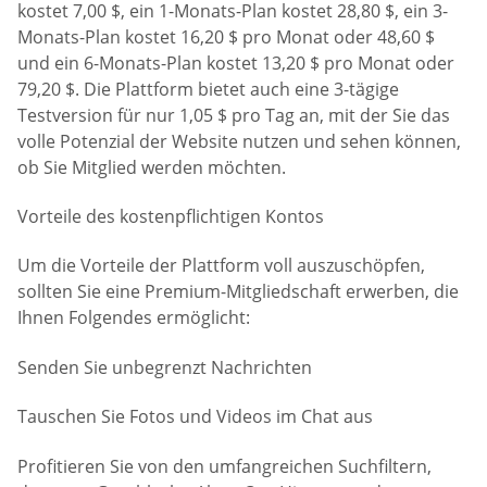
kostet 7,00 $, ein 1-Monats-Plan kostet 28,80 $, ein 3-
Monats-Plan kostet 16,20 $ pro Monat oder 48,60 $
und ein 6-Monats-Plan kostet 13,20 $ pro Monat oder
79,20 $. Die Plattform bietet auch eine 3-tägige
Testversion für nur 1,05 $ pro Tag an, mit der Sie das
volle Potenzial der Website nutzen und sehen können,
ob Sie Mitglied werden möchten.
Vorteile des kostenpflichtigen Kontos
Um die Vorteile der Plattform voll auszuschöpfen,
sollten Sie eine Premium-Mitgliedschaft erwerben, die
Ihnen Folgendes ermöglicht:
Senden Sie unbegrenzt Nachrichten
Tauschen Sie Fotos und Videos im Chat aus
Profitieren Sie von den umfangreichen Suchfiltern,