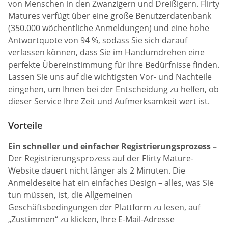
von Menschen in den Zwanzigern und Dreißigern. Flirty
Matures verfügt über eine große Benutzerdatenbank
(350.000 wöchentliche Anmeldungen) und eine hohe
Antwortquote von 94 %, sodass Sie sich darauf
verlassen können, dass Sie im Handumdrehen eine
perfekte Übereinstimmung für Ihre Bedürfnisse finden.
Lassen Sie uns auf die wichtigsten Vor- und Nachteile
eingehen, um Ihnen bei der Entscheidung zu helfen, ob
dieser Service Ihre Zeit und Aufmerksamkeit wert ist.
Vorteile
Ein schneller und einfacher Registrierungsprozess –
Der Registrierungsprozess auf der Flirty Mature-
Website dauert nicht länger als 2 Minuten. Die
Anmeldeseite hat ein einfaches Design – alles, was Sie
tun müssen, ist, die Allgemeinen
Geschäftsbedingungen der Plattform zu lesen, auf
„Zustimmen“ zu klicken, Ihre E-Mail-Adresse