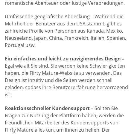
romantische Abenteuer oder lustige Verabredungen.
Umfassende geografische Abdeckung – Während die
Mehrheit der Benutzer aus den USA stammt, gibt es
zahlreiche Profile von Personen aus Kanada, Mexiko,
Neuseeland, Japan, China, Frankreich, Italien, Spanien,
Portugal usw.
Ein einfaches und leicht zu navigierendes Design –
Egal wie alt Sie sind, Sie werden keine Schwierigkeiten
haben, die Flirty Mature-Website zu verwenden. Das
Design ist intuitiv und die Seiten werden schnell
geladen, sodass Ihre Benutzererfahrung hervorragend
ist.
Reaktionsschneller Kundensupport –
Sollten Sie
Fragen zur Nutzung der Plattform haben, werden die
freundlichen Mitarbeiter des Kundensupports von
Flirty Mature alles tun, um Ihnen zu helfen. Der