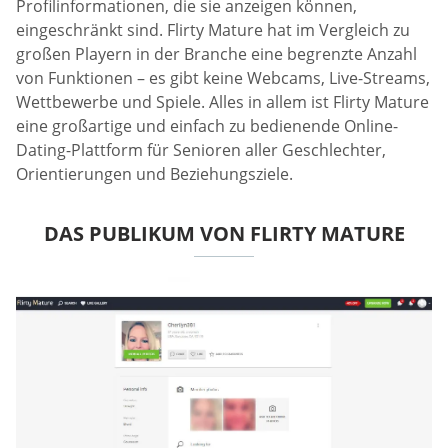
Profilinformationen, die sie anzeigen können,
eingeschränkt sind. Flirty Mature hat im Vergleich zu
großen Playern in der Branche eine begrenzte Anzahl
von Funktionen – es gibt keine Webcams, Live-Streams,
Wettbewerbe und Spiele. Alles in allem ist Flirty Mature
eine großartige und einfach zu bedienende Online-
Dating-Plattform für Senioren aller Geschlechter,
Orientierungen und Beziehungsziele.
DAS PUBLIKUM VON FLIRTY MATURE