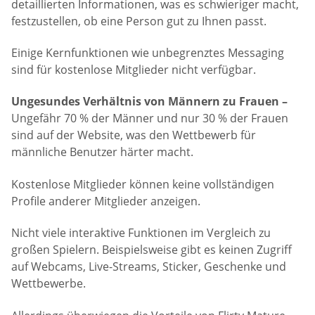
detaillierten Informationen, was es schwieriger macht,
festzustellen, ob eine Person gut zu Ihnen passt.
Einige Kernfunktionen wie unbegrenztes Messaging
sind für kostenlose Mitglieder nicht verfügbar.
Ungesundes Verhältnis von Männern zu Frauen –
Ungefähr 70 % der Männer und nur 30 % der Frauen
sind auf der Website, was den Wettbewerb für
männliche Benutzer härter macht.
Kostenlose Mitglieder können keine vollständigen
Profile anderer Mitglieder anzeigen.
Nicht viele interaktive Funktionen im Vergleich zu
großen Spielern. Beispielsweise gibt es keinen Zugriff
auf Webcams, Live-Streams, Sticker, Geschenke und
Wettbewerbe.