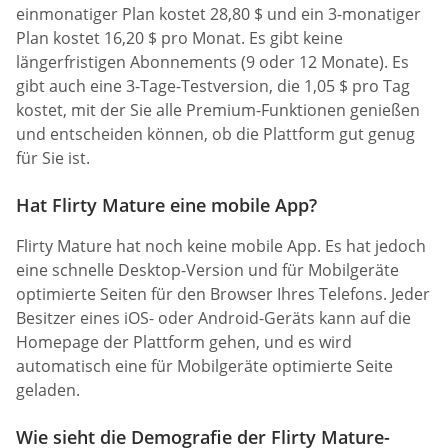
einmonatiger Plan kostet 28,80 $ und ein 3-monatiger
Plan kostet 16,20 $ pro Monat. Es gibt keine
längerfristigen Abonnements (9 oder 12 Monate). Es
gibt auch eine 3-Tage-Testversion, die 1,05 $ pro Tag
kostet, mit der Sie alle Premium-Funktionen genießen
und entscheiden können, ob die Plattform gut genug
für Sie ist.
Hat Flirty Mature eine mobile App?
Flirty Mature hat noch keine mobile App. Es hat jedoch
eine schnelle Desktop-Version und für Mobilgeräte
optimierte Seiten für den Browser Ihres Telefons. Jeder
Besitzer eines iOS- oder Android-Geräts kann auf die
Homepage der Plattform gehen, und es wird
automatisch eine für Mobilgeräte optimierte Seite
geladen.
Wie sieht die Demografie der Flirty Mature-