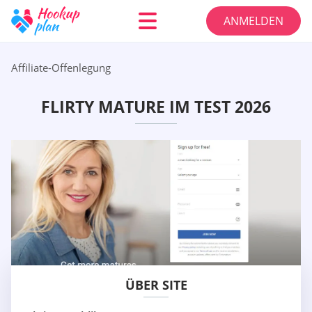
ANMELDEN
Affiliate-Offenlegung
FLIRTY MATURE IM TEST 2026
ÜBER SITE