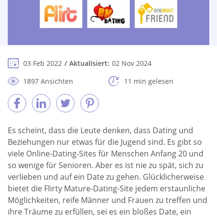
03 Feb 2022
Aktualisiert:
02 Nov 2024
1897 Ansichten
11 min gelesen
Es scheint, dass die Leute denken, dass Dating und
Beziehungen nur etwas für die Jugend sind. Es gibt so
viele Online-Dating-Sites für Menschen Anfang 20 und
so wenige für Senioren. Aber es ist nie zu spät, sich zu
verlieben und auf ein Date zu gehen. Glücklicherweise
bietet die Flirty Mature-Dating-Site jedem erstaunliche
Möglichkeiten, reife Männer und Frauen zu treffen und
ihre Träume zu erfüllen, sei es ein bloßes Date, ein