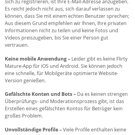
sich zu registrieren, ist Ihre E-Mail-Adresse anzugeben.
Es reicht jedoch nicht aus, sich darauf verlassen zu
können, dass Sie mit einem echten Benutzer sprechen;
Aus diesem Grund empfehlen wir Ihnen, Ihre privaten
Informationen nicht zu teilen und keine Fotos und
Videos preiszugeben, bis Sie einer Person gut
vertrauen.
Keine mobile Anwendung –
Leider gibt es keine Flirty
Mature-App für iOS und Android. Sie können jedoch
eine schnelle, für Mobilgeräte optimierte Website-
Version genießen.
Gefälschte Konten und Bots –
Da es keinen strengen
Überprüfungs- und Moderationsprozess gibt, ist das
Erstellen eines gefälschten Kontos für Betrüger kein
großes Problem.
Unvollständige Profile –
Viele Profile enthalten keine