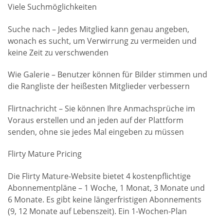
Viele Suchmöglichkeiten
Suche nach – Jedes Mitglied kann genau angeben,
wonach es sucht, um Verwirrung zu vermeiden und
keine Zeit zu verschwenden
Wie Galerie – Benutzer können für Bilder stimmen und
die Rangliste der heißesten Mitglieder verbessern
Flirtnachricht – Sie können Ihre Anmachsprüche im
Voraus erstellen und an jeden auf der Plattform
senden, ohne sie jedes Mal eingeben zu müssen
Flirty Mature Pricing
Die Flirty Mature-Website bietet 4 kostenpflichtige
Abonnementpläne – 1 Woche, 1 Monat, 3 Monate und
6 Monate. Es gibt keine längerfristigen Abonnements
(9, 12 Monate auf Lebenszeit). Ein 1-Wochen-Plan