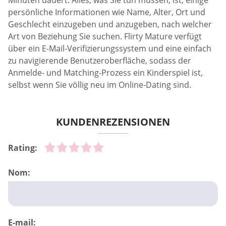
Minuten dauert. Alles, was Sie tun müssen, ist, einige
persönliche Informationen wie Name, Alter, Ort und
Geschlecht einzugeben und anzugeben, nach welcher
Art von Beziehung Sie suchen. Flirty Mature verfügt
über ein E-Mail-Verifizierungssystem und eine einfach
zu navigierende Benutzeroberfläche, sodass der
Anmelde- und Matching-Prozess ein Kinderspiel ist,
selbst wenn Sie völlig neu im Online-Dating sind.
KUNDENREZENSIONEN
Rating:
Nom:
E-mail: