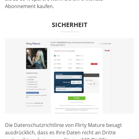
Abonnement kaufen.
SICHERHEIT
Die Datenschutzrichtlinie von Flirty Mature besagt
ausdrücklich, dass es Ihre Daten nicht an Dritte