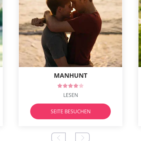
MANHUNT
LESEN
SEITE BESUCHEN