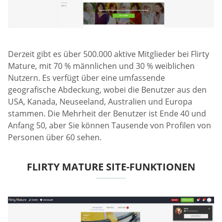
Derzeit gibt es über 500.000 aktive Mitglieder bei Flirty
Mature, mit 70 % männlichen und 30 % weiblichen
Nutzern. Es verfügt über eine umfassende
geografische Abdeckung, wobei die Benutzer aus den
USA, Kanada, Neuseeland, Australien und Europa
stammen. Die Mehrheit der Benutzer ist Ende 40 und
Anfang 50, aber Sie können Tausende von Profilen von
Personen über 60 sehen.
FLIRTY MATURE SITE-FUNKTIONEN