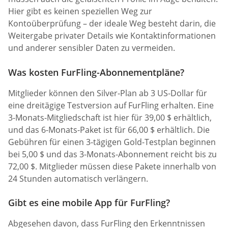
Hier gibt es keinen speziellen Weg zur
Kontoüberprüfung – der ideale Weg besteht darin, die
Weitergabe privater Details wie Kontaktinformationen
und anderer sensibler Daten zu vermeiden.
Was kosten FurFling-Abonnementpläne?
Mitglieder können den Silver-Plan ab 3 US-Dollar für
eine dreitägige Testversion auf FurFling erhalten. Eine
3-Monats-Mitgliedschaft ist hier für 39,00 $ erhältlich,
und das 6-Monats-Paket ist für 66,00 $ erhältlich. Die
Gebühren für einen 3-tägigen Gold-Testplan beginnen
bei 5,00 $ und das 3-Monats-Abonnement reicht bis zu
72,00 $. Mitglieder müssen diese Pakete innerhalb von
24 Stunden automatisch verlängern.
Gibt es eine mobile App für FurFling?
Abgesehen davon, dass FurFling den Erkenntnissen