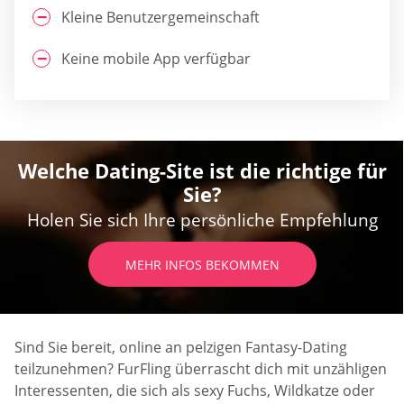
Kleine Benutzergemeinschaft
Keine mobile App verfügbar
Welche Dating-Site ist die richtige für
Sie?
Holen Sie sich Ihre persönliche Empfehlung
MEHR INFOS BEKOMMEN
Sind Sie bereit, online an pelzigen Fantasy-Dating
teilzunehmen? FurFling überrascht dich mit unzähligen
Interessenten, die sich als sexy Fuchs, Wildkatze oder