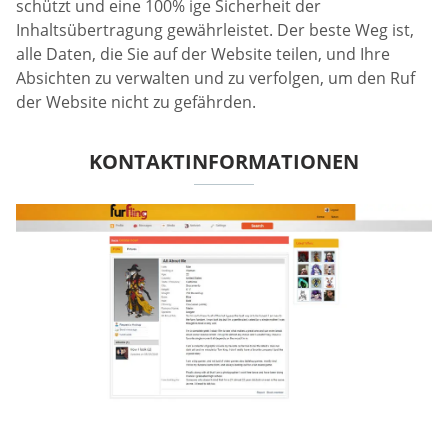
schützt und eine 100% ige Sicherheit der
Inhaltsübertragung gewährleistet. Der beste Weg ist,
alle Daten, die Sie auf der Website teilen, und Ihre
Absichten zu verwalten und zu verfolgen, um den Ruf
der Website nicht zu gefährden.
KONTAKTINFORMATIONEN