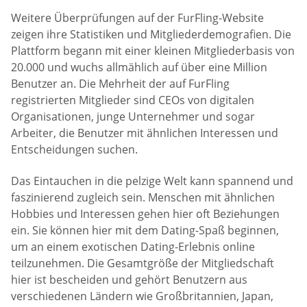
Weitere Überprüfungen auf der FurFling-Website
zeigen ihre Statistiken und Mitgliederdemografien. Die
Plattform begann mit einer kleinen Mitgliederbasis von
20.000 und wuchs allmählich auf über eine Million
Benutzer an. Die Mehrheit der auf FurFling
registrierten Mitglieder sind CEOs von digitalen
Organisationen, junge Unternehmer und sogar
Arbeiter, die Benutzer mit ähnlichen Interessen und
Entscheidungen suchen.
Das Eintauchen in die pelzige Welt kann spannend und
faszinierend zugleich sein. Menschen mit ähnlichen
Hobbies und Interessen gehen hier oft Beziehungen
ein. Sie können hier mit dem Dating-Spaß beginnen,
um an einem exotischen Dating-Erlebnis online
teilzunehmen. Die Gesamtgröße der Mitgliedschaft
hier ist bescheiden und gehört Benutzern aus
verschiedenen Ländern wie Großbritannien, Japan,