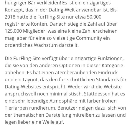
hungriger Bär verkleiden! Es ist ein einzigartiges
Konzept, das in der Dating-Welt anwendbar ist. Bis
2018 hatte die FurFling-Site nur etwa 50.000
registrierte Konten. Danach stieg die Zahl auf über
125.000 Mitglieder, was eine kleine Zahl erscheinen
mag, aber für eine so vielseitige Community ein
ordentliches Wachstum darstellt.
Die FurFling-Site verfügt über einzigartige Funktionen,
die sie von den anderen Optionen in dieser Kategorie
abheben. Es hat einen atemberaubenden Eindruck
und ein Layout, das den fortschrittlichen Standards für
Dating-Websites entspricht. Weder wirkt die Website
anspruchsvoll noch minimalistisch. Stattdessen hat es
eine sehr lebendige Atmosphäre mit farbenfrohen
Tierfarben rundherum. Benutzer neigen dazu, sich von
der thematischen Darstellung mitreißen zu lassen und
legen lieber eine Weile auf.