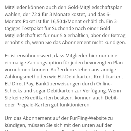
Mitglieder können auch den Gold-Mitgliedschaftsplan
wählen, der 72 $ für 3 Monate kostet, und das 6-
Monats-Paket ist für 16,50 $/Monat erhältlich. Ein 3-
tägiges Testpaket für Suchende nach einer Gold-
Mitgliedschaft ist für nur 5 $ erhältlich, aber der Betrag
erhöht sich, wenn Sie das Abonnement nicht kündigen.
Es ist erwähnenswert, dass Mitglieder hier nur eine
einmalige Zahlungsoption für jeden bevorzugten Plan
vornehmen können. Außerdem stehen anständige
Zahlungsmethoden wie EU-Debitkarten, Kreditkarten,
EU DirectPay, Banküberweisungen durch Online-
Schecks und sogar Debitkarten zur Verfügung. Wenn
Sie keine Kreditkarten besitzen, können auch Debit-
oder Prepaid-Karten gut funktionieren.
Um das Abonnement auf der FurFling-Website zu
kündigen, müssen Sie sich mit den unten auf der