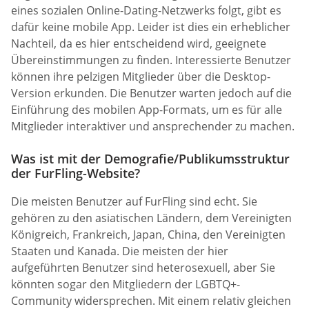
eines sozialen Online-Dating-Netzwerks folgt, gibt es
dafür keine mobile App. Leider ist dies ein erheblicher
Nachteil, da es hier entscheidend wird, geeignete
Übereinstimmungen zu finden. Interessierte Benutzer
können ihre pelzigen Mitglieder über die Desktop-
Version erkunden. Die Benutzer warten jedoch auf die
Einführung des mobilen App-Formats, um es für alle
Mitglieder interaktiver und ansprechender zu machen.
Was ist mit der Demografie/Publikumsstruktur
der FurFling-Website?
Die meisten Benutzer auf FurFling sind echt. Sie
gehören zu den asiatischen Ländern, dem Vereinigten
Königreich, Frankreich, Japan, China, den Vereinigten
Staaten und Kanada. Die meisten der hier
aufgeführten Benutzer sind heterosexuell, aber Sie
könnten sogar den Mitgliedern der LGBTQ+-
Community widersprechen. Mit einem relativ gleichen