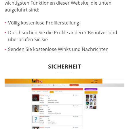
wichtigsten Funktionen dieser Website, die unten
aufgeführt sind:
Völlig kostenlose Profilerstellung
Durchsuchen Sie die Profile anderer Benutzer und
überprüfen Sie sie
Senden Sie kostenlose Winks und Nachrichten
SICHERHEIT