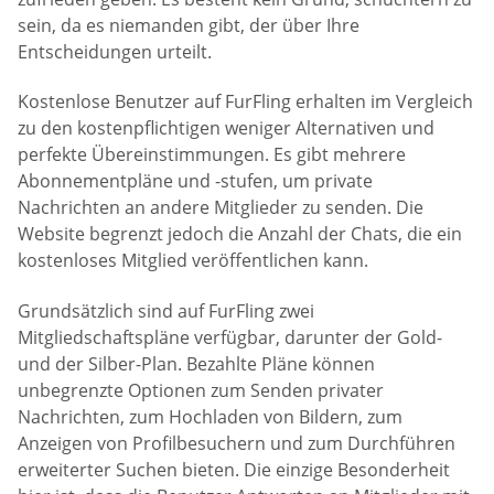
sein, da es niemanden gibt, der über Ihre
Entscheidungen urteilt.
Kostenlose Benutzer auf FurFling erhalten im Vergleich
zu den kostenpflichtigen weniger Alternativen und
perfekte Übereinstimmungen. Es gibt mehrere
Abonnementpläne und -stufen, um private
Nachrichten an andere Mitglieder zu senden. Die
Website begrenzt jedoch die Anzahl der Chats, die ein
kostenloses Mitglied veröffentlichen kann.
Grundsätzlich sind auf FurFling zwei
Mitgliedschaftspläne verfügbar, darunter der Gold-
und der Silber-Plan. Bezahlte Pläne können
unbegrenzte Optionen zum Senden privater
Nachrichten, zum Hochladen von Bildern, zum
Anzeigen von Profilbesuchern und zum Durchführen
erweiterter Suchen bieten. Die einzige Besonderheit