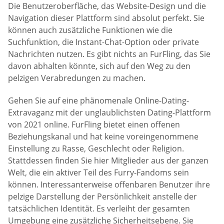
Die Benutzeroberfläche, das Website-Design und die
Navigation dieser Plattform sind absolut perfekt. Sie
können auch zusätzliche Funktionen wie die
Suchfunktion, die Instant-Chat-Option oder private
Nachrichten nutzen. Es gibt nichts an FurFling, das Sie
davon abhalten könnte, sich auf den Weg zu den
pelzigen Verabredungen zu machen.
Gehen Sie auf eine phänomenale Online-Dating-
Extravaganz mit der unglaublichsten Dating-Plattform
von 2021 online. FurFling bietet einen offenen
Beziehungskanal und hat keine voreingenommene
Einstellung zu Rasse, Geschlecht oder Religion.
Stattdessen finden Sie hier Mitglieder aus der ganzen
Welt, die ein aktiver Teil des Furry-Fandoms sein
können. Interessanterweise offenbaren Benutzer ihre
pelzige Darstellung der Persönlichkeit anstelle der
tatsächlichen Identität. Es verleiht der gesamten
Umgebung eine zusätzliche Sicherheitsebene. Sie