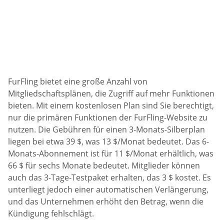
FurFling bietet eine große Anzahl von
Mitgliedschaftsplänen, die Zugriff auf mehr Funktionen
bieten. Mit einem kostenlosen Plan sind Sie berechtigt,
nur die primären Funktionen der FurFling-Website zu
nutzen. Die Gebühren für einen 3-Monats-Silberplan
liegen bei etwa 39 $, was 13 $/Monat bedeutet. Das 6-
Monats-Abonnement ist für 11 $/Monat erhältlich, was
66 $ für sechs Monate bedeutet. Mitglieder können
auch das 3-Tage-Testpaket erhalten, das 3 $ kostet. Es
unterliegt jedoch einer automatischen Verlängerung,
und das Unternehmen erhöht den Betrag, wenn die
Kündigung fehlschlägt.