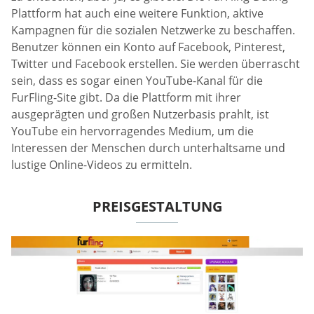
Plattform hat auch eine weitere Funktion, aktive
Kampagnen für die sozialen Netzwerke zu beschaffen.
Benutzer können ein Konto auf Facebook, Pinterest,
Twitter und Facebook erstellen. Sie werden überrascht
sein, dass es sogar einen YouTube-Kanal für die
FurFling-Site gibt. Da die Plattform mit ihrer
ausgeprägten und großen Nutzerbasis prahlt, ist
YouTube ein hervorragendes Medium, um die
Interessen der Menschen durch unterhaltsame und
lustige Online-Videos zu ermitteln.
PREISGESTALTUNG