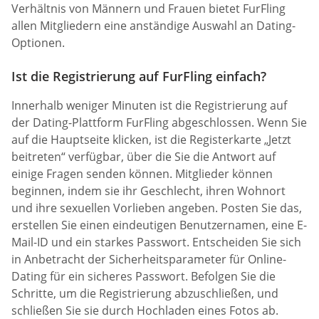
Verhältnis von Männern und Frauen bietet FurFling
allen Mitgliedern eine anständige Auswahl an Dating-
Optionen.
Ist die Registrierung auf FurFling einfach?
Innerhalb weniger Minuten ist die Registrierung auf
der Dating-Plattform FurFling abgeschlossen. Wenn Sie
auf die Hauptseite klicken, ist die Registerkarte „Jetzt
beitreten“ verfügbar, über die Sie die Antwort auf
einige Fragen senden können. Mitglieder können
beginnen, indem sie ihr Geschlecht, ihren Wohnort
und ihre sexuellen Vorlieben angeben. Posten Sie das,
erstellen Sie einen eindeutigen Benutzernamen, eine E-
Mail-ID und ein starkes Passwort. Entscheiden Sie sich
in Anbetracht der Sicherheitsparameter für Online-
Dating für ein sicheres Passwort. Befolgen Sie die
Schritte, um die Registrierung abzuschließen, und
schließen Sie sie durch Hochladen eines Fotos ab.