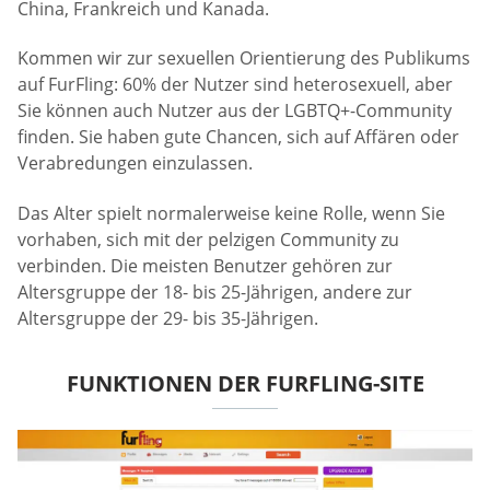
China, Frankreich und Kanada.
Kommen wir zur sexuellen Orientierung des Publikums
auf FurFling: 60% der Nutzer sind heterosexuell, aber
Sie können auch Nutzer aus der LGBTQ+-Community
finden. Sie haben gute Chancen, sich auf Affären oder
Verabredungen einzulassen.
Das Alter spielt normalerweise keine Rolle, wenn Sie
vorhaben, sich mit der pelzigen Community zu
verbinden. Die meisten Benutzer gehören zur
Altersgruppe der 18- bis 25-Jährigen, andere zur
Altersgruppe der 29- bis 35-Jährigen.
FUNKTIONEN DER FURFLING-SITE