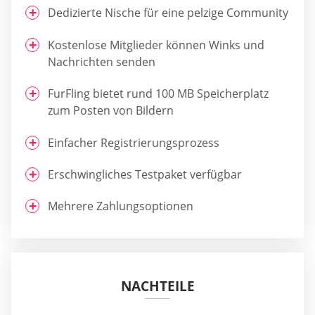
Dedizierte Nische für eine pelzige Community
Kostenlose Mitglieder können Winks und
Nachrichten senden
FurFling bietet rund 100 MB Speicherplatz
zum Posten von Bildern
Einfacher Registrierungsprozess
Erschwingliches Testpaket verfügbar
Mehrere Zahlungsoptionen
NACHTEILE