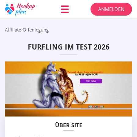
ANMELDEN
Affiliate-Offenlegung
FURFLING IM TEST 2026
ÜBER SITE