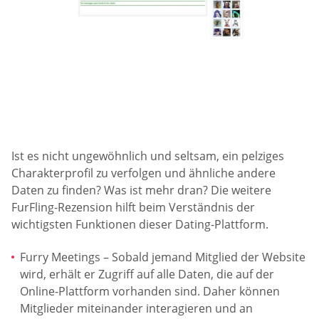
Ist es nicht ungewöhnlich und seltsam, ein pelziges
Charakterprofil zu verfolgen und ähnliche andere
Daten zu finden? Was ist mehr dran? Die weitere
FurFling-Rezension hilft beim Verständnis der
wichtigsten Funktionen dieser Dating-Plattform.
Furry Meetings – Sobald jemand Mitglied der Website
wird, erhält er Zugriff auf alle Daten, die auf der
Online-Plattform vorhanden sind. Daher können
Mitglieder miteinander interagieren und an