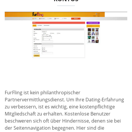
FurFling ist kein philanthropischer
Partnervermittlungsdienst. Um Ihre Dating-Erfahrung
zu verbessern, ist es wichtig, eine kostenpflichtige
Mitgliedschaft zu erhalten. Kostenlose Benutzer
beschweren sich oft über Hindernisse, denen sie bei
der Seitennavigation begegnen. Hier sind die