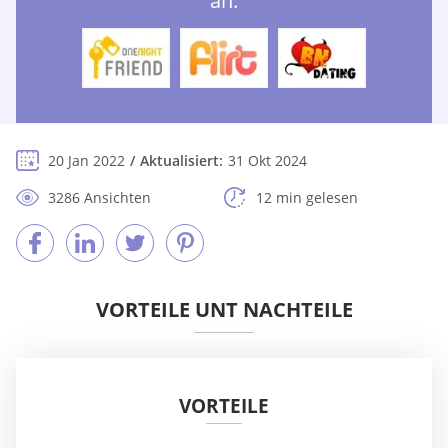
an:
20 Jan 2022
Aktualisiert:
31 Okt 2024
3286 Ansichten
12 min gelesen
VORTEILE UNT NACHTEILE
VORTEILE