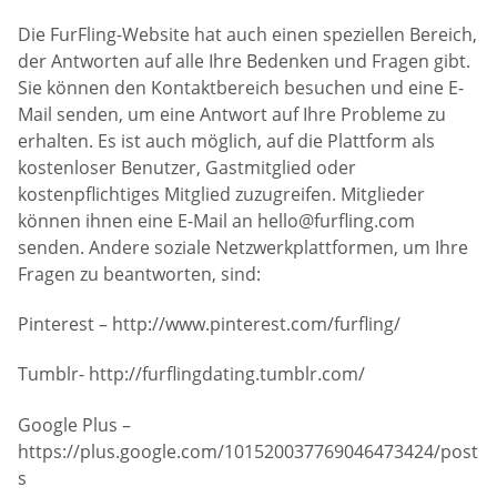
Die FurFling-Website hat auch einen speziellen Bereich,
der Antworten auf alle Ihre Bedenken und Fragen gibt.
Sie können den Kontaktbereich besuchen und eine E-
Mail senden, um eine Antwort auf Ihre Probleme zu
erhalten. Es ist auch möglich, auf die Plattform als
kostenloser Benutzer, Gastmitglied oder
kostenpflichtiges Mitglied zuzugreifen. Mitglieder
können ihnen eine E-Mail an
hello@furfling.com
senden. Andere soziale Netzwerkplattformen, um Ihre
Fragen zu beantworten, sind:
Pinterest – http://www.pinterest.com/furfling/
Tumblr- http://furflingdating.tumblr.com/
Google Plus –
https://plus.google.com/101520037769046473424/post
s