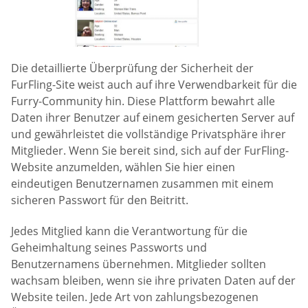
Die detaillierte Überprüfung der Sicherheit der
FurFling-Site weist auch auf ihre Verwendbarkeit für die
Furry-Community hin. Diese Plattform bewahrt alle
Daten ihrer Benutzer auf einem gesicherten Server auf
und gewährleistet die vollständige Privatsphäre ihrer
Mitglieder. Wenn Sie bereit sind, sich auf der FurFling-
Website anzumelden, wählen Sie hier einen
eindeutigen Benutzernamen zusammen mit einem
sicheren Passwort für den Beitritt.
Jedes Mitglied kann die Verantwortung für die
Geheimhaltung seines Passworts und
Benutzernamens übernehmen. Mitglieder sollten
wachsam bleiben, wenn sie ihre privaten Daten auf der
Website teilen. Jede Art von zahlungsbezogenen