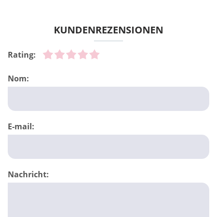
KUNDENREZENSIONEN
Rating:
Nom:
E-mail:
Nachricht: