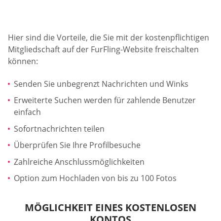
Hier sind die Vorteile, die Sie mit der kostenpflichtigen
Mitgliedschaft auf der FurFling-Website freischalten
können:
Senden Sie unbegrenzt Nachrichten und Winks
Erweiterte Suchen werden für zahlende Benutzer
einfach
Sofortnachrichten teilen
Überprüfen Sie Ihre Profilbesuche
Zahlreiche Anschlussmöglichkeiten
Option zum Hochladen von bis zu 100 Fotos
MÖGLICHKEIT EINES KOSTENLOSEN
KONTOS