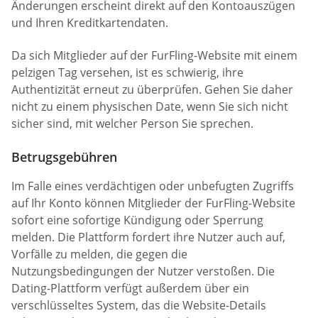
Änderungen erscheint direkt auf den Kontoauszügen
und Ihren Kreditkartendaten.
Da sich Mitglieder auf der FurFling-Website mit einem
pelzigen Tag versehen, ist es schwierig, ihre
Authentizität erneut zu überprüfen. Gehen Sie daher
nicht zu einem physischen Date, wenn Sie sich nicht
sicher sind, mit welcher Person Sie sprechen.
Betrugsgebühren
Im Falle eines verdächtigen oder unbefugten Zugriffs
auf Ihr Konto können Mitglieder der FurFling-Website
sofort eine sofortige Kündigung oder Sperrung
melden. Die Plattform fordert ihre Nutzer auch auf,
Vorfälle zu melden, die gegen die
Nutzungsbedingungen der Nutzer verstoßen. Die
Dating-Plattform verfügt außerdem über ein
verschlüsseltes System, das die Website-Details