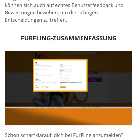
können sich auch auf echtes Benutzerfeedback und
Bewertungen beziehen, um die richtigen
Entscheidungen zu treffen.
FURFLING-ZUSAMMENFASSUNG
Schon scharf darauf, dich bei FurFling anzumelden?