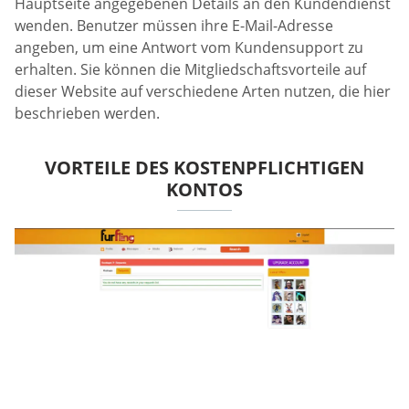
Hauptseite angegebenen Details an den Kundendienst
wenden. Benutzer müssen ihre E-Mail-Adresse
angeben, um eine Antwort vom Kundensupport zu
erhalten. Sie können die Mitgliedschaftsvorteile auf
dieser Website auf verschiedene Arten nutzen, die hier
beschrieben werden.
VORTEILE DES KOSTENPFLICHTIGEN
KONTOS