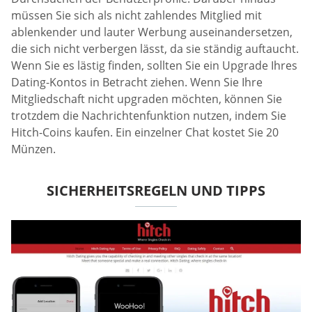
müssen Sie sich als nicht zahlendes Mitglied mit
ablenkender und lauter Werbung auseinandersetzen,
die sich nicht verbergen lässt, da sie ständig auftaucht.
Wenn Sie es lästig finden, sollten Sie ein Upgrade Ihres
Dating-Kontos in Betracht ziehen. Wenn Sie Ihre
Mitgliedschaft nicht upgraden möchten, können Sie
trotzdem die Nachrichtenfunktion nutzen, indem Sie
Hitch-Coins kaufen. Ein einzelner Chat kostet Sie 20
Münzen.
SICHERHEITSREGELN UND TIPPS