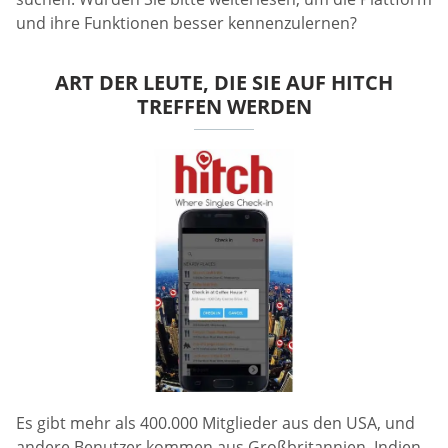
und ihre Funktionen besser kennenzulernen?
ART DER LEUTE, DIE SIE AUF HITCH
TREFFEN WERDEN
Es gibt mehr als 400.000 Mitglieder aus den USA, und
andere Benutzer kommen aus Großbritannien, Indien