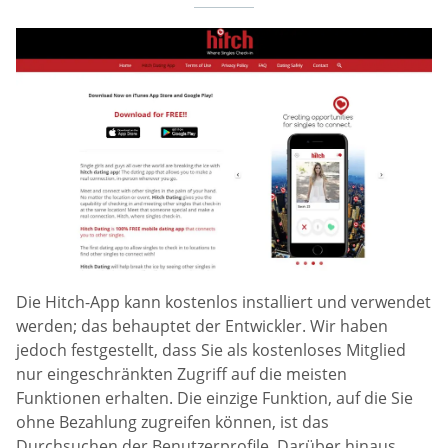
Die Hitch-App kann kostenlos installiert und verwendet
werden; das behauptet der Entwickler. Wir haben
jedoch festgestellt, dass Sie als kostenloses Mitglied
nur eingeschränkten Zugriff auf die meisten
Funktionen erhalten. Die einzige Funktion, auf die Sie
ohne Bezahlung zugreifen können, ist das
Durchsuchen der Benutzerprofile. Darüber hinaus