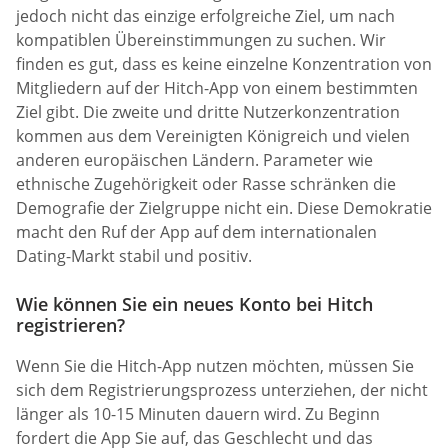
jedoch nicht das einzige erfolgreiche Ziel, um nach
kompatiblen Übereinstimmungen zu suchen. Wir
finden es gut, dass es keine einzelne Konzentration von
Mitgliedern auf der Hitch-App von einem bestimmten
Ziel gibt. Die zweite und dritte Nutzerkonzentration
kommen aus dem Vereinigten Königreich und vielen
anderen europäischen Ländern. Parameter wie
ethnische Zugehörigkeit oder Rasse schränken die
Demografie der Zielgruppe nicht ein. Diese Demokratie
macht den Ruf der App auf dem internationalen
Dating-Markt stabil und positiv.
Wie können Sie ein neues Konto bei Hitch
registrieren?
Wenn Sie die Hitch-App nutzen möchten, müssen Sie
sich dem Registrierungsprozess unterziehen, der nicht
länger als 10-15 Minuten dauern wird. Zu Beginn
fordert die App Sie auf, das Geschlecht und das