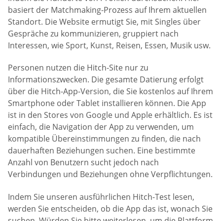
basiert der Matchmaking-Prozess auf Ihrem aktuellen
Standort. Die Website ermutigt Sie, mit Singles über
Gespräche zu kommunizieren, gruppiert nach
Interessen, wie Sport, Kunst, Reisen, Essen, Musik usw.
Personen nutzen die Hitch-Site nur zu
Informationszwecken. Die gesamte Datierung erfolgt
über die Hitch-App-Version, die Sie kostenlos auf Ihrem
Smartphone oder Tablet installieren können. Die App
ist in den Stores von Google und Apple erhältlich. Es ist
einfach, die Navigation der App zu verwenden, um
kompatible Übereinstimmungen zu finden, die nach
dauerhaften Beziehungen suchen. Eine bestimmte
Anzahl von Benutzern sucht jedoch nach
Verbindungen und Beziehungen ohne Verpflichtungen.
Indem Sie unseren ausführlichen Hitch-Test lesen,
werden Sie entscheiden, ob die App das ist, wonach Sie
suchen. Würden Sie bitte weiterlesen, um die Plattform