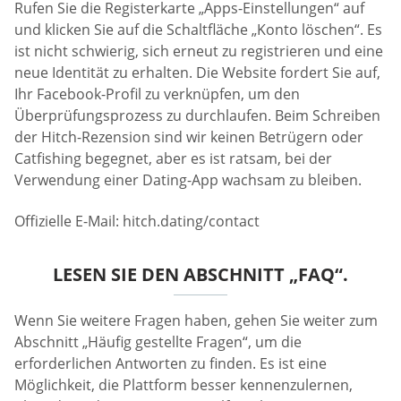
Rufen Sie die Registerkarte „Apps-Einstellungen“ auf
und klicken Sie auf die Schaltfläche „Konto löschen“. Es
ist nicht schwierig, sich erneut zu registrieren und eine
neue Identität zu erhalten. Die Website fordert Sie auf,
Ihr Facebook-Profil zu verknüpfen, um den
Überprüfungsprozess zu durchlaufen. Beim Schreiben
der Hitch-Rezension sind wir keinen Betrügern oder
Catfishing begegnet, aber es ist ratsam, bei der
Verwendung einer Dating-App wachsam zu bleiben.
Offizielle E-Mail: hitch.dating/contact
LESEN SIE DEN ABSCHNITT „FAQ“.
Wenn Sie weitere Fragen haben, gehen Sie weiter zum
Abschnitt „Häufig gestellte Fragen“, um die
erforderlichen Antworten zu finden. Es ist eine
Möglichkeit, die Plattform besser kennenzulernen,