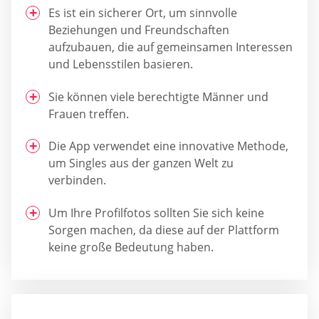
Es ist ein sicherer Ort, um sinnvolle
Beziehungen und Freundschaften
aufzubauen, die auf gemeinsamen Interessen
und Lebensstilen basieren.
Sie können viele berechtigte Männer und
Frauen treffen.
Die App verwendet eine innovative Methode,
um Singles aus der ganzen Welt zu
verbinden.
Um Ihre Profilfotos sollten Sie sich keine
Sorgen machen, da diese auf der Plattform
keine große Bedeutung haben.