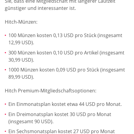
Sie, dass eine Mitgliedschaft mit längerer Laufzeit
günstiger und interessanter ist.
Hitch-Münzen:
100 Münzen kosten 0,13 USD pro Stück (insgesamt
12,99 USD).
300 Münzen kosten 0,10 USD pro Artikel (insgesamt
30,99 USD).
1000 Münzen kosten 0,09 USD pro Stück (insgesamt
89,99 USD).
Hitch Premium-Mitgliedschaftsoptionen:
Ein Einmonatsplan kostet etwa 44 USD pro Monat.
Ein Dreimonatsplan kostet 30 USD pro Monat
(insgesamt 90 USD).
Ein Sechsmonatsplan kostet 27 USD pro Monat