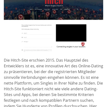
Die Hitch-Site erschien 2015. Das Hauptziel des
Entwicklers ist es, eine innovative Art des Online-Dating
zu präsentieren, bei der die registrierten Mitglieder
sinnvolle Verbindungen eingehen können. Es ist eine
nette Plattform, um Singles in Ihrer Nähe zu finden. Die
Hitch-Site funktioniert nicht wie viele andere Dating-
Sites und Apps, bei denen Sie bestimmte Kriterien
festlegen und nach kompatiblen Partnern suchen,
indem Sie Hunderte von Profilen durchsuchen. Hier