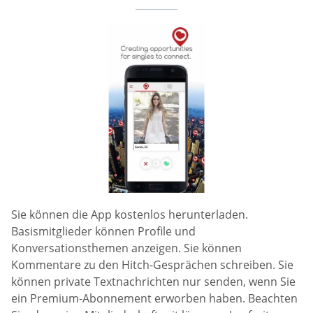
Sie können die App kostenlos herunterladen.
Basismitglieder können Profile und
Konversationsthemen anzeigen. Sie können
Kommentare zu den Hitch-Gesprächen schreiben. Sie
können private Textnachrichten nur senden, wenn Sie
ein Premium-Abonnement erworben haben. Beachten