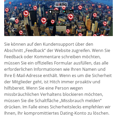
Sie können auf den Kundensupport über den
Abschnitt „Feedback“ der Website zugreifen. Wenn Sie
Feedback oder Kommentare schreiben möchten,
müssen Sie ein offizielles Formular ausfüllen, das alle
erforderlichen Informationen wie Ihren Namen und
Ihre E-Mail-Adresse enthält. Wenn es um die Sicherheit
der Mitglieder geht, ist Hitch immer proaktiv und
hilfsbereit. Wenn Sie eine Person wegen
missbräuchlichen Verhaltens blockieren möchten,
müssen Sie die Schaltfläche „Missbrauch melden“
drücken. Im Falle eines Sicherheitslecks empfehlen wir
Ihnen, Ihr kompromittiertes Dating-Konto zu löschen.