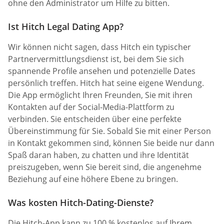
ohne den Administrator um Hilfe zu bitten.
Ist Hitch Legal Dating App?
Wir können nicht sagen, dass Hitch ein typischer
Partnervermittlungsdienst ist, bei dem Sie sich
spannende Profile ansehen und potenzielle Dates
persönlich treffen. Hitch hat seine eigene Wendung.
Die App ermöglicht Ihren Freunden, Sie mit ihren
Kontakten auf der Social-Media-Plattform zu
verbinden. Sie entscheiden über eine perfekte
Übereinstimmung für Sie. Sobald Sie mit einer Person
in Kontakt gekommen sind, können Sie beide nur dann
Spaß daran haben, zu chatten und ihre Identität
preiszugeben, wenn Sie bereit sind, die angenehme
Beziehung auf eine höhere Ebene zu bringen.
Was kosten Hitch-Dating-Dienste?
Die Hitch-App kann zu 100 % kostenlos auf Ihrem