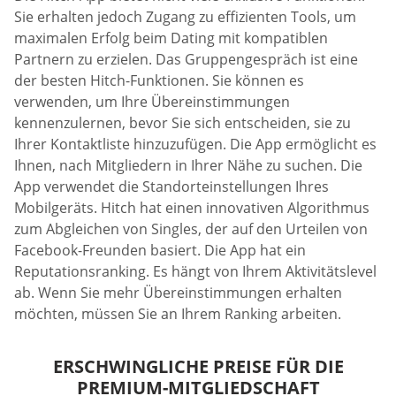
Sie erhalten jedoch Zugang zu effizienten Tools, um
maximalen Erfolg beim Dating mit kompatiblen
Partnern zu erzielen. Das Gruppengespräch ist eine
der besten Hitch-Funktionen. Sie können es
verwenden, um Ihre Übereinstimmungen
kennenzulernen, bevor Sie sich entscheiden, sie zu
Ihrer Kontaktliste hinzuzufügen. Die App ermöglicht es
Ihnen, nach Mitgliedern in Ihrer Nähe zu suchen. Die
App verwendet die Standorteinstellungen Ihres
Mobilgeräts. Hitch hat einen innovativen Algorithmus
zum Abgleichen von Singles, der auf den Urteilen von
Facebook-Freunden basiert. Die App hat ein
Reputationsranking. Es hängt von Ihrem Aktivitätslevel
ab. Wenn Sie mehr Übereinstimmungen erhalten
möchten, müssen Sie an Ihrem Ranking arbeiten.
ERSCHWINGLICHE PREISE FÜR DIE
PREMIUM-MITGLIEDSCHAFT