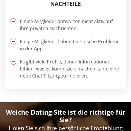
NACHTEILE
Einige Mitglieder antworten nicht aktiv auf
Ihre privaten Nachrichten.
Einige Mitglieder haben technische Probleme
in der App.
Es gibt viele Profile, denen Informationen
fehlen, was es kompliziert machen kann, eine
neue Chat-Sitzung zu initiieren.
Welche Dating-Site ist die richtige für
Sie?
Holen Sie sich Ihre persönliche Empfehlung