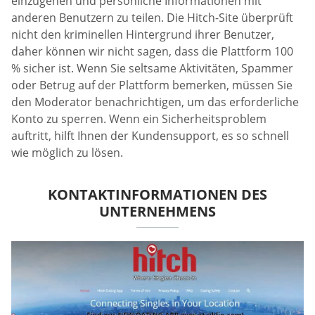
einzugehen und persönliche Informationen mit
anderen Benutzern zu teilen. Die Hitch-Site überprüft
nicht den kriminellen Hintergrund ihrer Benutzer,
daher können wir nicht sagen, dass die Plattform 100
% sicher ist. Wenn Sie seltsame Aktivitäten, Spammer
oder Betrug auf der Plattform bemerken, müssen Sie
den Moderator benachrichtigen, um das erforderliche
Konto zu sperren. Wenn ein Sicherheitsproblem
auftritt, hilft Ihnen der Kundensupport, es so schnell
wie möglich zu lösen.
KONTAKTINFORMATIONEN DES
UNTERNEHMENS