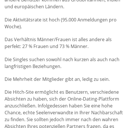
und europäischen Ländern.
Die Aktivitätsrate ist hoch (95.000 Anmeldungen pro
Woche).
Das Verhältnis Männer/Frauen ist alles andere als
perfekt: 27 % Frauen und 73 % Männer.
Die Singles suchen sowohl nach kurzen als auch nach
langfristigen Beziehungen.
Die Mehrheit der Mitglieder gibt an, ledig zu sein.
Die Hitch-Site ermöglicht es Benutzern, verschiedene
Absichten zu haben, sich der Online-Dating-Plattform
anzuschließen. Infolgedessen haben Sie eine hohe
Chance, echte Seelenverwandte in Ihrer Nachbarschaft
zu finden. Sie sollten jedoch immer nach den wahren
Absichten Ihres potenziellen Partners fragen, da es