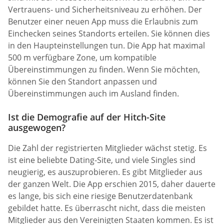
Vertrauens- und Sicherheitsniveau zu erhöhen. Der
Benutzer einer neuen App muss die Erlaubnis zum
Einchecken seines Standorts erteilen. Sie können dies
in den Haupteinstellungen tun. Die App hat maximal
500 m verfügbare Zone, um kompatible
Übereinstimmungen zu finden. Wenn Sie möchten,
können Sie den Standort anpassen und
Übereinstimmungen auch im Ausland finden.
Ist die Demografie auf der Hitch-Site
ausgewogen?
Die Zahl der registrierten Mitglieder wächst stetig. Es
ist eine beliebte Dating-Site, und viele Singles sind
neugierig, es auszuprobieren. Es gibt Mitglieder aus
der ganzen Welt. Die App erschien 2015, daher dauerte
es lange, bis sich eine riesige Benutzerdatenbank
gebildet hatte. Es überrascht nicht, dass die meisten
Mitglieder aus den Vereinigten Staaten kommen. Es ist