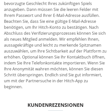
bevorzugte Geschlecht Ihres zukünftigen Spiels
anzugeben. Dann müssen Sie die leeren Felder mit
Ihrem Passwort und Ihrer E-Mail-Adresse ausfüllen.
Beachten Sie, dass Sie eine gültige E-Mail-Adresse
benötigen, um Ihr Hitch-Konto zu bestätigen. Nach
Abschluss des Verifizierungsprozesses können Sie sich
als neues Mitglied anmelden. Wir empfehlen Ihnen,
aussagekräftige und leicht zu merkende Spitznamen
auszuwählen, um Ihre Sichtbarkeit auf der Plattform zu
erhöhen. Optional können Sie Ihr Kontaktbuch öffnen,
indem Sie Ihre Telefonkontakte importieren. Wenn Sie
Ihre Anonymität wahren möchten, können Sie diesen
Schritt überspringen. Endlich sind Sie gut informiert,
um mit der Partnersuche in der Hitch-App zu
beginnen.
KUNDENREZENSIONEN