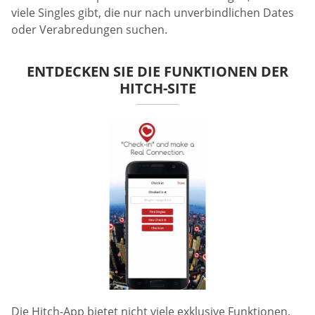
viele Singles gibt, die nur nach unverbindlichen Dates
oder Verabredungen suchen.
ENTDECKEN SIE DIE FUNKTIONEN DER
HITCH-SITE
Die Hitch-App bietet nicht viele exklusive Funktionen.