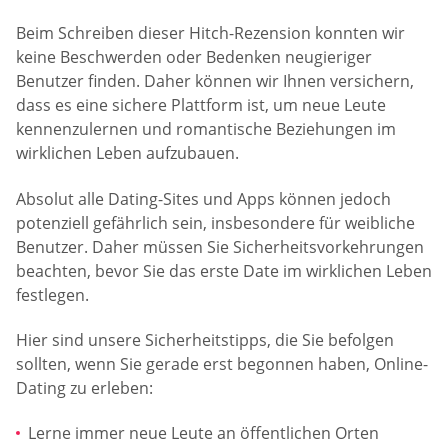
Beim Schreiben dieser Hitch-Rezension konnten wir
keine Beschwerden oder Bedenken neugieriger
Benutzer finden. Daher können wir Ihnen versichern,
dass es eine sichere Plattform ist, um neue Leute
kennenzulernen und romantische Beziehungen im
wirklichen Leben aufzubauen.
Absolut alle Dating-Sites und Apps können jedoch
potenziell gefährlich sein, insbesondere für weibliche
Benutzer. Daher müssen Sie Sicherheitsvorkehrungen
beachten, bevor Sie das erste Date im wirklichen Leben
festlegen.
Hier sind unsere Sicherheitstipps, die Sie befolgen
sollten, wenn Sie gerade erst begonnen haben, Online-
Dating zu erleben:
Lerne immer neue Leute an öffentlichen Orten