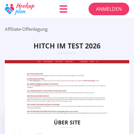
ANMELDEN
Affiliate-Offenlegung
HITCH IM TEST 2026
ÜBER SITE