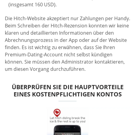
(insgesamt 160 USD).
Die Hitch-Website akzeptiert nur Zahlungen per Handy.
Beim Schreiben der Hitch-Rezension konnten wir keine
klaren und detaillierten Informationen über den
Abrechnungsprozess in der App oder auf der Website
finden. Es ist wichtig zu erwähnen, dass Sie Ihren
Premium-Dating-Account nicht selbst kündigen
können. Sie müssen den Administrator kontaktieren,
um diesen Vorgang durchzuführen.
ÜBERPRÜFEN SIE DIE HAUPTVORTEILE
EINES KOSTENPFLICHTIGEN KONTOS