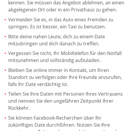
kennen. Sie müssen das Angebot ablehnen, an einen
abgelegenen Ort oder in ein Privathaus zu gehen.
Vermeiden Sie es, in das Auto eines Fremden zu
springen. Es ist besser, ein Taxi zu benutzen.
Bitte deine nahen Leute, dich zu einem Date
mitzubringen und dich danach zu treffen.
Vergessen Sie nicht, Ihr Mobiltelefon für den Notfall
mitzunehmen und vollständig aufzuladen.
Bleiben Sie online immer in Kontakt, um Ihren
Standort zu verfolgen oder Ihre Freunde anzurufen,
falls Ihr Date verdächtig ist.
Teilen Sie Ihre Daten mit Personen Ihres Vertrauens
und nennen Sie den ungefähren Zeitpunkt Ihrer
Rückkehr.
Sie können Facebook-Recherchen über Ihr
zukünftiges Date durchführen. Nutzen Sie Ihre