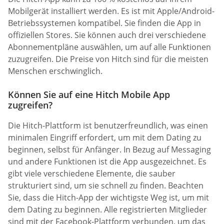
Mobilgerät installiert werden. Es ist mit Apple/Android-
Betriebssystemen kompatibel. Sie finden die App in
offiziellen Stores. Sie können auch drei verschiedene
Abonnementpläne auswählen, um auf alle Funktionen
zuzugreifen. Die Preise von Hitch sind für die meisten
Menschen erschwinglich.
Können Sie auf eine Hitch Mobile App
zugreifen?
Die Hitch-Plattform ist benutzerfreundlich, was einen
minimalen Eingriff erfordert, um mit dem Dating zu
beginnen, selbst für Anfänger. In Bezug auf Messaging
und andere Funktionen ist die App ausgezeichnet. Es
gibt viele verschiedene Elemente, die sauber
strukturiert sind, um sie schnell zu finden. Beachten
Sie, dass die Hitch-App der wichtigste Weg ist, um mit
dem Dating zu beginnen. Alle registrierten Mitglieder
sind mit der Facebook-Plattform verbunden, um das