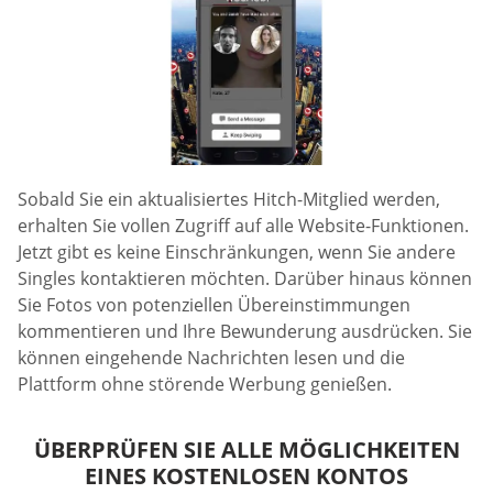
Sobald Sie ein aktualisiertes Hitch-Mitglied werden,
erhalten Sie vollen Zugriff auf alle Website-Funktionen.
Jetzt gibt es keine Einschränkungen, wenn Sie andere
Singles kontaktieren möchten. Darüber hinaus können
Sie Fotos von potenziellen Übereinstimmungen
kommentieren und Ihre Bewunderung ausdrücken. Sie
können eingehende Nachrichten lesen und die
Plattform ohne störende Werbung genießen.
ÜBERPRÜFEN SIE ALLE MÖGLICHKEITEN
EINES KOSTENLOSEN KONTOS