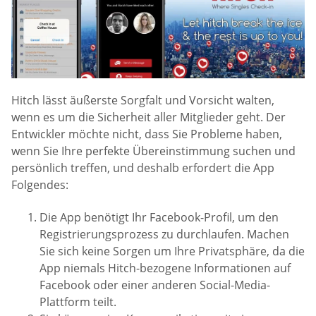
Hitch lässt äußerste Sorgfalt und Vorsicht walten,
wenn es um die Sicherheit aller Mitglieder geht. Der
Entwickler möchte nicht, dass Sie Probleme haben,
wenn Sie Ihre perfekte Übereinstimmung suchen und
persönlich treffen, und deshalb erfordert die App
Folgendes:
Die App benötigt Ihr Facebook-Profil, um den
Registrierungsprozess zu durchlaufen. Machen
Sie sich keine Sorgen um Ihre Privatsphäre, da die
App niemals Hitch-bezogene Informationen auf
Facebook oder einer anderen Social-Media-
Plattform teilt.