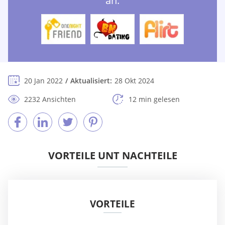
an:
20 Jan 2022
Aktualisiert:
28 Okt 2024
2232 Ansichten
12 min gelesen
VORTEILE UNT NACHTEILE
VORTEILE