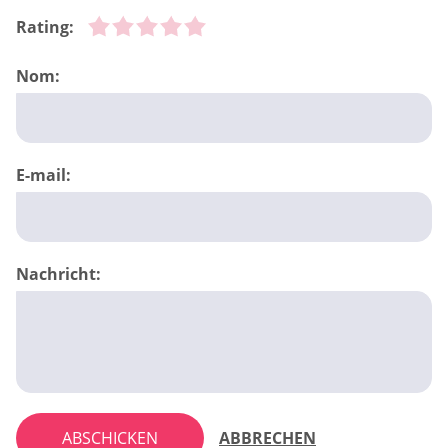
Rating:
Nom:
E-mail:
Nachricht:
ABSCHICKEN
ABBRECHEN