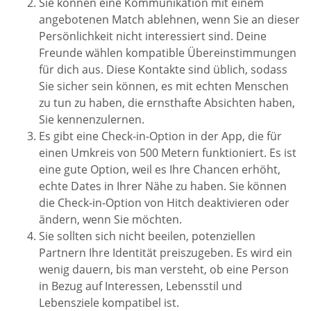
Sie können eine Kommunikation mit einem
angebotenen Match ablehnen, wenn Sie an dieser
Persönlichkeit nicht interessiert sind. Deine
Freunde wählen kompatible Übereinstimmungen
für dich aus. Diese Kontakte sind üblich, sodass
Sie sicher sein können, es mit echten Menschen
zu tun zu haben, die ernsthafte Absichten haben,
Sie kennenzulernen.
Es gibt eine Check-in-Option in der App, die für
einen Umkreis von 500 Metern funktioniert. Es ist
eine gute Option, weil es Ihre Chancen erhöht,
echte Dates in Ihrer Nähe zu haben. Sie können
die Check-in-Option von Hitch deaktivieren oder
ändern, wenn Sie möchten.
Sie sollten sich nicht beeilen, potenziellen
Partnern Ihre Identität preiszugeben. Es wird ein
wenig dauern, bis man versteht, ob eine Person
in Bezug auf Interessen, Lebensstil und
Lebensziele kompatibel ist.