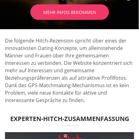
MEHR INFOS BEKOMMEN
Die folgende Hitch-Rezension spricht über eines der
innovativsten Dating-Konzepte, um alleinstehende
Männer und Frauen über ihre gemeinsamen
Interessen zu verbinden. Die Website konzentriert sich
mehr auf Interessen und gemeinsame
Beziehungspräferenzen als auf attraktive Profilfotos.
Dank des GPS-Matchmaking-Mechanismus ist es kein
Problem, viele neue Kontakte für aktive und
interessante Gespräche zu finden.
EXPERTEN-HITCH-ZUSAMMENFASSUNG