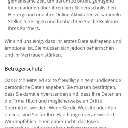
gemeinsame Zeit, um darum zu bitten, genügend
Informationen über ihren beruflichen/schulischen
Hintergrund und ihre Online-Aktivitäten zu sammeln.
Stellen Sie Fragen und beobachten Sie die Reaktion
Ihres Partners.
Wir sind uns einig, dass Ihr erstes Date aufregend und
emotional ist. Sie müssen sich jedoch beherrschen
und Ihr Vertrauen stärken.
Betrügerschutz
Das Hitch-Mitglied sollte freiwillig einige grundlegende
persönliche Daten angeben. Sie müssen bestätigen,
dass Sie damit einverstanden sind, dass Ihre Daten an
die Firma Hitch und möglicherweise an Dritte
übermittelt werden. Wenn Sie die Website oder App
nutzen, sind Sie für Ihre Handlungen verantwortlich.
Wir empfehlen Ihnen daher nicht, das Risiko