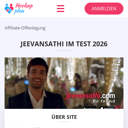
ANMELDEN
Affiliate-Offenlegung
JEEVANSATHI IM TEST 2026
ÜBER SITE