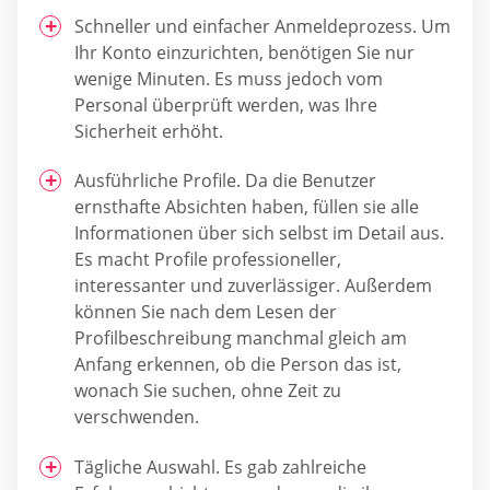
Schneller und einfacher Anmeldeprozess. Um
Ihr Konto einzurichten, benötigen Sie nur
wenige Minuten. Es muss jedoch vom
Personal überprüft werden, was Ihre
Sicherheit erhöht.
Ausführliche Profile. Da die Benutzer
ernsthafte Absichten haben, füllen sie alle
Informationen über sich selbst im Detail aus.
Es macht Profile professioneller,
interessanter und zuverlässiger. Außerdem
können Sie nach dem Lesen der
Profilbeschreibung manchmal gleich am
Anfang erkennen, ob die Person das ist,
wonach Sie suchen, ohne Zeit zu
verschwenden.
Tägliche Auswahl. Es gab zahlreiche