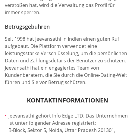
verstoßen hat, wird die Verwaltung das Profil für
immer sperren.
Betrugsgebühren
Seit 1998 hat Jeevansathi in Indien einen guten Ruf
aufgebaut. Die Plattform verwendet eine
leistungsstarke Verschlüsselung, um die persönlichen
Daten und Zahlungsdetails der Benutzer zu schützen.
Jeevansathi hat ein engagiertes Team von
Kundenberatern, die Sie durch die Online-Dating-Welt
führen und Sie vor Betrug schützen.
KONTAKTINFORMATIONEN
Jeevansathi gehört Info Edge LTD. Das Unternehmen
ist unter folgender Adresse registriert:
B-Block, Sektor 5, Noida, Uttar Pradesh 201301,