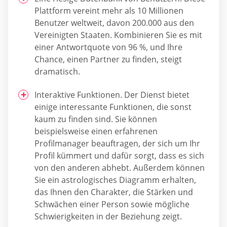
Plattform vereint mehr als 10 Millionen
Benutzer weltweit, davon 200.000 aus den
Vereinigten Staaten. Kombinieren Sie es mit
einer Antwortquote von 96 %, und Ihre
Chance, einen Partner zu finden, steigt
dramatisch.
Interaktive Funktionen. Der Dienst bietet
einige interessante Funktionen, die sonst
kaum zu finden sind. Sie können
beispielsweise einen erfahrenen
Profilmanager beauftragen, der sich um Ihr
Profil kümmert und dafür sorgt, dass es sich
von den anderen abhebt. Außerdem können
Sie ein astrologisches Diagramm erhalten,
das Ihnen den Charakter, die Stärken und
Schwächen einer Person sowie mögliche
Schwierigkeiten in der Beziehung zeigt.