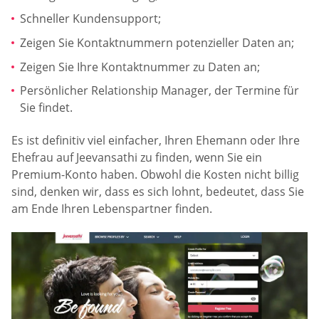
Schneller Kundensupport;
Zeigen Sie Kontaktnummern potenzieller Daten an;
Zeigen Sie Ihre Kontaktnummer zu Daten an;
Persönlicher Relationship Manager, der Termine für
Sie findet.
Es ist definitiv viel einfacher, Ihren Ehemann oder Ihre
Ehefrau auf Jeevansathi zu finden, wenn Sie ein
Premium-Konto haben. Obwohl die Kosten nicht billig
sind, denken wir, dass es sich lohnt, bedeutet, dass Sie
am Ende Ihren Lebenspartner finden.