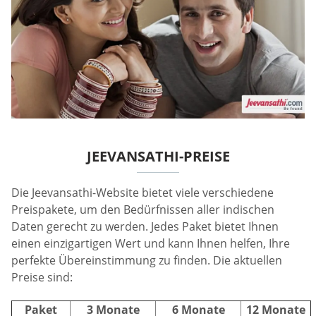
JEEVANSATHI-PREISE
Die Jeevansathi-Website bietet viele verschiedene
Preispakete, um den Bedürfnissen aller indischen
Daten gerecht zu werden. Jedes Paket bietet Ihnen
einen einzigartigen Wert und kann Ihnen helfen, Ihre
perfekte Übereinstimmung zu finden. Die aktuellen
Preise sind:
Paket
3 Monate
6 Monate
12 Monate