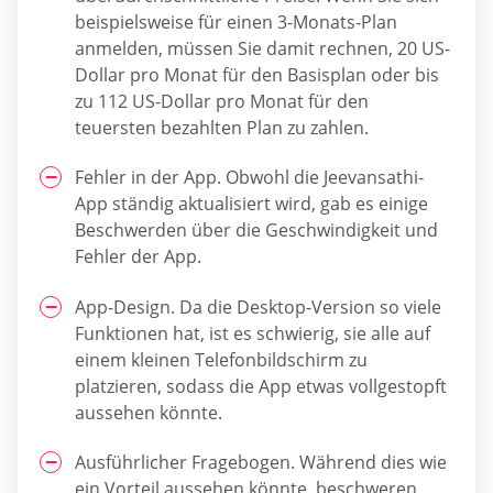
beispielsweise für einen 3-Monats-Plan
anmelden, müssen Sie damit rechnen, 20 US-
Dollar pro Monat für den Basisplan oder bis
zu 112 US-Dollar pro Monat für den
teuersten bezahlten Plan zu zahlen.
Fehler in der App. Obwohl die Jeevansathi-
App ständig aktualisiert wird, gab es einige
Beschwerden über die Geschwindigkeit und
Fehler der App.
App-Design. Da die Desktop-Version so viele
Funktionen hat, ist es schwierig, sie alle auf
einem kleinen Telefonbildschirm zu
platzieren, sodass die App etwas vollgestopft
aussehen könnte.
Ausführlicher Fragebogen. Während dies wie
ein Vorteil aussehen könnte, beschweren