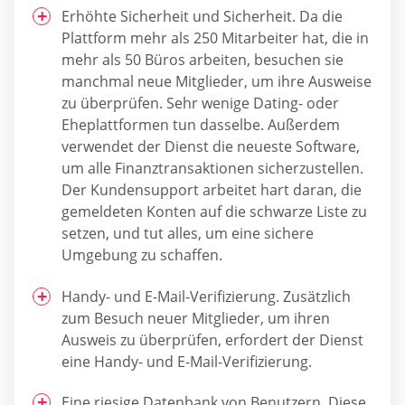
Erhöhte Sicherheit und Sicherheit. Da die
Plattform mehr als 250 Mitarbeiter hat, die in
mehr als 50 Büros arbeiten, besuchen sie
manchmal neue Mitglieder, um ihre Ausweise
zu überprüfen. Sehr wenige Dating- oder
Eheplattformen tun dasselbe. Außerdem
verwendet der Dienst die neueste Software,
um alle Finanztransaktionen sicherzustellen.
Der Kundensupport arbeitet hart daran, die
gemeldeten Konten auf die schwarze Liste zu
setzen, und tut alles, um eine sichere
Umgebung zu schaffen.
Handy- und E-Mail-Verifizierung. Zusätzlich
zum Besuch neuer Mitglieder, um ihren
Ausweis zu überprüfen, erfordert der Dienst
eine Handy- und E-Mail-Verifizierung.
Eine riesige Datenbank von Benutzern. Diese