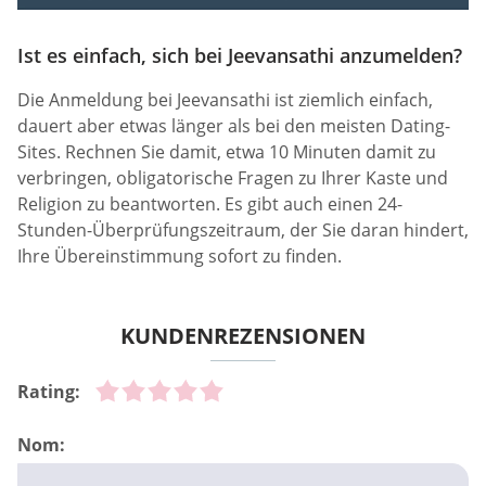
Ist es einfach, sich bei Jeevansathi anzumelden?
Die Anmeldung bei Jeevansathi ist ziemlich einfach,
dauert aber etwas länger als bei den meisten Dating-
Sites. Rechnen Sie damit, etwa 10 Minuten damit zu
verbringen, obligatorische Fragen zu Ihrer Kaste und
Religion zu beantworten. Es gibt auch einen 24-
Stunden-Überprüfungszeitraum, der Sie daran hindert,
Ihre Übereinstimmung sofort zu finden.
KUNDENREZENSIONEN
Rating:
Nom: