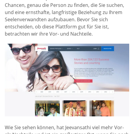
Chancen, genau die Person zu finden, die Sie suchen,
und eine ernsthafte, langfristige Beziehung zu Ihrem
Seelenverwandten aufzubauen. Bevor Sie sich
entscheiden, ob diese Plattform gut für Sie ist,
betrachten wir ihre Vor- und Nachteile.
Wie Sie sehen können, hat Jeevansathi viel mehr Vor-