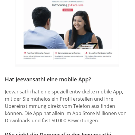
Hat Jeevansathi eine mobile App?
Jeevansathi hat eine speziell entwickelte mobile App,
mit der Sie mühelos ein Profil erstellen und Ihre
Übereinstimmung direkt vom Telefon aus finden
können. Die App hat allein im App Store Millionen von
Downloads und fast 50.000 Bewertungen.
Wie sieht die Demografie der Jeevansathi-