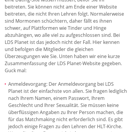
beitreten. Sie können nicht am Ende einer Website
beitreten, die nicht Ihren Lehren folgt. Normalerweise
sind Mormonen schüchtern, daher fällt es ihnen
schwer, auf Plattformen wie Tinder und Hinge
abzuhängen, wo alle viel zu aufgeschlossen sind. Bei
LDS Planet ist das jedoch nicht der Fall. Hier kennen
und befolgen die Mitglieder die gleichen
Überzeugungen wie Sie. Unten haben wir eine kurze
Zusammenfassung der LDS Planet-Website gegeben.
Guck mal:
Anmeldevorgang: Der Anmeldevorgang bei LDS
Planet ist der einfachste von allen. Sie fragen lediglich
nach Ihrem Namen, einem Passwort, Ihrem
Geschlecht und Ihrer Sexualität. Sie müssen keine
überflüssigen Angaben zu Ihrer Person machen, die
für das Matchmaking nicht erforderlich sind. Es gibt
jedoch einige Fragen zu den Lehren der HLT-Kirche.