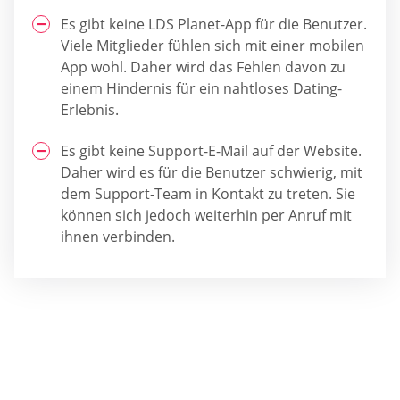
Es gibt keine LDS Planet-App für die Benutzer.
Viele Mitglieder fühlen sich mit einer mobilen
App wohl. Daher wird das Fehlen davon zu
einem Hindernis für ein nahtloses Dating-
Erlebnis.
Es gibt keine Support-E-Mail auf der Website.
Daher wird es für die Benutzer schwierig, mit
dem Support-Team in Kontakt zu treten. Sie
können sich jedoch weiterhin per Anruf mit
ihnen verbinden.
Welche Dating-Site ist die richtige für
Sie?
Holen Sie sich Ihre persönliche Empfehlung