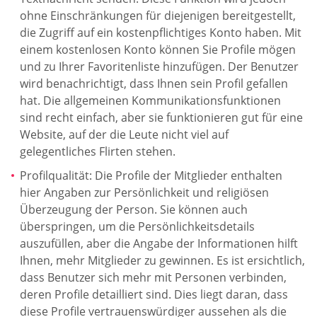
ohne Einschränkungen für diejenigen bereitgestellt,
die Zugriff auf ein kostenpflichtiges Konto haben. Mit
einem kostenlosen Konto können Sie Profile mögen
und zu Ihrer Favoritenliste hinzufügen. Der Benutzer
wird benachrichtigt, dass Ihnen sein Profil gefallen
hat. Die allgemeinen Kommunikationsfunktionen
sind recht einfach, aber sie funktionieren gut für eine
Website, auf der die Leute nicht viel auf
gelegentliches Flirten stehen.
Profilqualität: Die Profile der Mitglieder enthalten
hier Angaben zur Persönlichkeit und religiösen
Überzeugung der Person. Sie können auch
überspringen, um die Persönlichkeitsdetails
auszufüllen, aber die Angabe der Informationen hilft
Ihnen, mehr Mitglieder zu gewinnen. Es ist ersichtlich,
dass Benutzer sich mehr mit Personen verbinden,
deren Profile detailliert sind. Dies liegt daran, dass
diese Profile vertrauenswürdiger aussehen als die