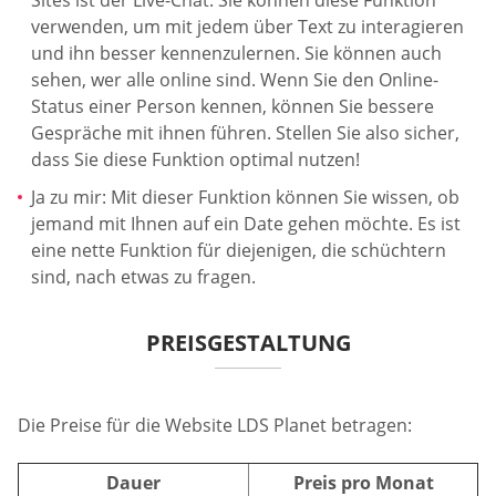
Sites ist der Live-Chat. Sie können diese Funktion
verwenden, um mit jedem über Text zu interagieren
und ihn besser kennenzulernen. Sie können auch
sehen, wer alle online sind. Wenn Sie den Online-
Status einer Person kennen, können Sie bessere
Gespräche mit ihnen führen. Stellen Sie also sicher,
dass Sie diese Funktion optimal nutzen!
Ja zu mir: Mit dieser Funktion können Sie wissen, ob
jemand mit Ihnen auf ein Date gehen möchte. Es ist
eine nette Funktion für diejenigen, die schüchtern
sind, nach etwas zu fragen.
PREISGESTALTUNG
Die Preise für die Website LDS Planet betragen:
Dauer
Preis pro Monat