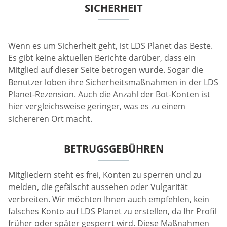
SICHERHEIT
Wenn es um Sicherheit geht, ist LDS Planet das Beste.
Es gibt keine aktuellen Berichte darüber, dass ein
Mitglied auf dieser Seite betrogen wurde. Sogar die
Benutzer loben ihre Sicherheitsmaßnahmen in der LDS
Planet-Rezension. Auch die Anzahl der Bot-Konten ist
hier vergleichsweise geringer, was es zu einem
sichereren Ort macht.
BETRUGSGEBÜHREN
Mitgliedern steht es frei, Konten zu sperren und zu
melden, die gefälscht aussehen oder Vulgarität
verbreiten. Wir möchten Ihnen auch empfehlen, kein
falsches Konto auf LDS Planet zu erstellen, da Ihr Profil
früher oder später gesperrt wird. Diese Maßnahmen