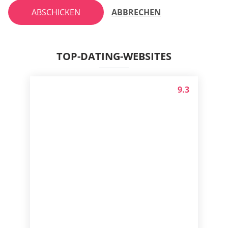
ABSCHICKEN
ABBRECHEN
TOP-DATING-WEBSITES
9.3