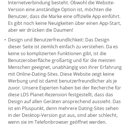
Internetverbindung besteht. Obwohl die Website-
Version eine anständige Option ist, möchten die
Benutzer, dass die Marke eine offizielle App einführt.
Es gibt noch keine Neuigkeiten über einen App-Start,
aber wir drücken die Daumen!
Design und Benutzerfreundlichkeit: Das Design
dieser Seite ist ziemlich einfach zu verstehen. Da es
keine so komplizierten Funktionen gibt, ist die
Benutzeroberfläche großartig und für die meisten
Menschen geeignet, unabhängig von ihrer Erfahrung
mit Online-Dating-Sites. Diese Website zeigt keine
Werbung und ist damit benutzerfreundlicher als je
zuvor. Unsere Experten haben bei der Recherche für
diese LDS Planet-Rezension festgestellt, dass das
Design auf allen Geräten ansprechend aussieht. Das
ist ein Pluspunkt, denn mehrere Dating-Sites sehen
in der Desktop-Version gut aus, sind aber schlecht,
wenn sie im Telefonbrowser geöffnet werden.