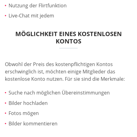
Nutzung der Flirtfunktion
Live-Chat mit jedem
MÖGLICHKEIT EINES KOSTENLOSEN
KONTOS
Obwohl der Preis des kostenpflichtigen Kontos
erschwinglich ist, möchten einige Mitglieder das
kostenlose Konto nutzen. Für sie sind die Merkmale:
Suche nach möglichen Übereinstimmungen
Bilder hochladen
Fotos mögen
Bilder kommentieren