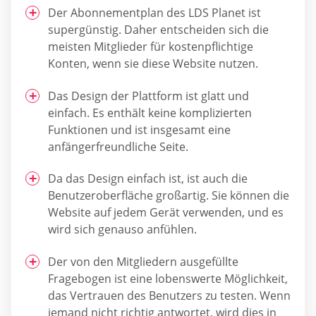
Der Abonnementplan des LDS Planet ist
supergünstig. Daher entscheiden sich die
meisten Mitglieder für kostenpflichtige
Konten, wenn sie diese Website nutzen.
Das Design der Plattform ist glatt und
einfach. Es enthält keine komplizierten
Funktionen und ist insgesamt eine
anfängerfreundliche Seite.
Da das Design einfach ist, ist auch die
Benutzeroberfläche großartig. Sie können die
Website auf jedem Gerät verwenden, und es
wird sich genauso anfühlen.
Der von den Mitgliedern ausgefüllte
Fragebogen ist eine lobenswerte Möglichkeit,
das Vertrauen des Benutzers zu testen. Wenn
jemand nicht richtig antwortet, wird dies in