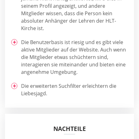
seinem Profil angezeigt, und andere
Mitglieder wissen, dass die Person kein
absoluter Anhänger der Lehren der HLT-
Kirche ist.
Die Benutzerbasis ist riesig und es gibt viele
aktive Mitglieder auf der Website. Auch wenn
die Mitglieder etwas schüchtern sind,
interagieren sie miteinander und bieten eine
angenehme Umgebung.
Die erweiterten Suchfilter erleichtern die
Liebesjagd.
NACHTEILE