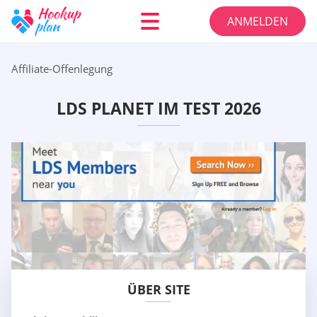
ANMELDEN
Affiliate-Offenlegung
LDS PLANET IM TEST 2026
ÜBER SITE