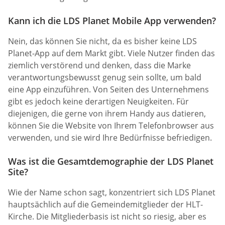
Kann ich die LDS Planet Mobile App verwenden?
Nein, das können Sie nicht, da es bisher keine LDS
Planet-App auf dem Markt gibt. Viele Nutzer finden das
ziemlich verstörend und denken, dass die Marke
verantwortungsbewusst genug sein sollte, um bald
eine App einzuführen. Von Seiten des Unternehmens
gibt es jedoch keine derartigen Neuigkeiten. Für
diejenigen, die gerne von ihrem Handy aus datieren,
können Sie die Website von Ihrem Telefonbrowser aus
verwenden, und sie wird Ihre Bedürfnisse befriedigen.
Was ist die Gesamtdemographie der LDS Planet
Site?
Wie der Name schon sagt, konzentriert sich LDS Planet
hauptsächlich auf die Gemeindemitglieder der HLT-
Kirche. Die Mitgliederbasis ist nicht so riesig, aber es