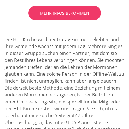
MEHR INFOS BEKOMMEN
Die HLT-Kirche wird heutzutage immer beliebter und
ihre Gemeinde wächst mit jedem Tag. Mehrere Singles
in dieser Gruppe suchen einen Partner, mit dem sie
den Rest ihres Lebens verbringen können. Sie möchten
jemanden treffen, der an die Lehren der Mormonen
glauben kann. Eine solche Person in der Offline-Welt zu
finden, ist nicht unmöglich, kann aber lange dauern.
Die derzeit beste Methode, eine Beziehung mit einem
anderen Mormonen einzugehen, ist der Beitritt zu
einer Online-Dating-Site, die speziell für die Mitglieder
der HLT-Kirche erstellt wurde. Fragen Sie sich, ob es
überhaupt eine solche Seite gibt? Zu Ihrer
Überraschung, ja, das tut es! LDS Planet ist eine