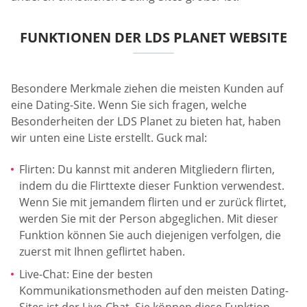
FUNKTIONEN DER LDS PLANET WEBSITE
Besondere Merkmale ziehen die meisten Kunden auf
eine Dating-Site. Wenn Sie sich fragen, welche
Besonderheiten der LDS Planet zu bieten hat, haben
wir unten eine Liste erstellt. Guck mal:
Flirten: Du kannst mit anderen Mitgliedern flirten,
indem du die Flirttexte dieser Funktion verwendest.
Wenn Sie mit jemandem flirten und er zurück flirtet,
werden Sie mit der Person abgeglichen. Mit dieser
Funktion können Sie auch diejenigen verfolgen, die
zuerst mit Ihnen geflirtet haben.
Live-Chat: Eine der besten
Kommunikationsmethoden auf den meisten Dating-