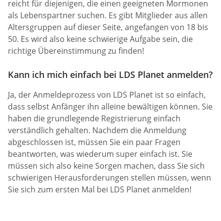
reicht für diejenigen, die einen geeigneten Mormonen
als Lebenspartner suchen. Es gibt Mitglieder aus allen
Altersgruppen auf dieser Seite, angefangen von 18 bis
50. Es wird also keine schwierige Aufgabe sein, die
richtige Übereinstimmung zu finden!
Kann ich mich einfach bei LDS Planet anmelden?
Ja, der Anmeldeprozess von LDS Planet ist so einfach,
dass selbst Anfänger ihn alleine bewältigen können. Sie
haben die grundlegende Registrierung einfach
verständlich gehalten. Nachdem die Anmeldung
abgeschlossen ist, müssen Sie ein paar Fragen
beantworten, was wiederum super einfach ist. Sie
müssen sich also keine Sorgen machen, dass Sie sich
schwierigen Herausforderungen stellen müssen, wenn
Sie sich zum ersten Mal bei LDS Planet anmelden!