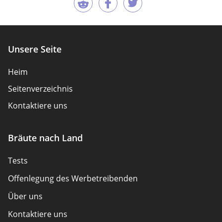
Unsere Seite
Heim
Seitenverzeichnis
Kontaktiere uns
Bräute nach Land
Tests
Offenlegung des Werbetreibenden
Über uns
Kontaktiere uns