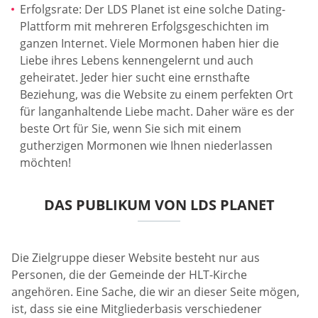
Erfolgsrate: Der LDS Planet ist eine solche Dating-
Plattform mit mehreren Erfolgsgeschichten im
ganzen Internet. Viele Mormonen haben hier die
Liebe ihres Lebens kennengelernt und auch
geheiratet. Jeder hier sucht eine ernsthafte
Beziehung, was die Website zu einem perfekten Ort
für langanhaltende Liebe macht. Daher wäre es der
beste Ort für Sie, wenn Sie sich mit einem
gutherzigen Mormonen wie Ihnen niederlassen
möchten!
DAS PUBLIKUM VON LDS PLANET
Die Zielgruppe dieser Website besteht nur aus
Personen, die der Gemeinde der HLT-Kirche
angehören. Eine Sache, die wir an dieser Seite mögen,
ist, dass sie eine Mitgliederbasis verschiedener