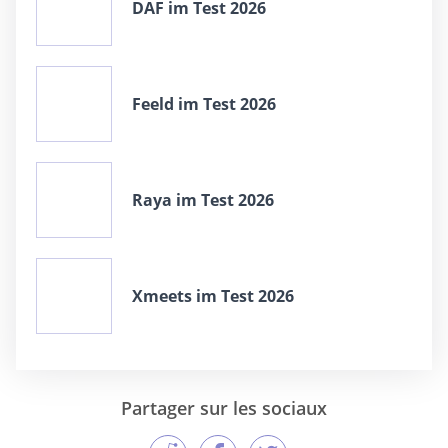
DAF im Test 2026
Feeld im Test 2026
Raya im Test 2026
Xmeets im Test 2026
Partager sur les sociaux