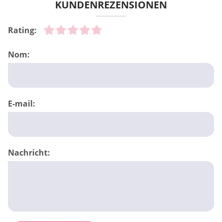
KUNDENREZENSIONEN
Rating:
Nom:
E-mail:
Nachricht: