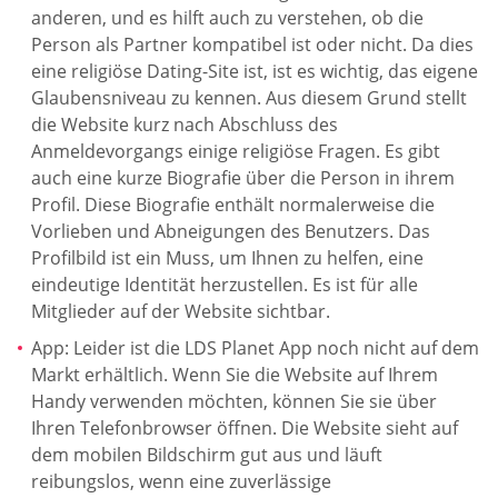
anderen, und es hilft auch zu verstehen, ob die
Person als Partner kompatibel ist oder nicht. Da dies
eine religiöse Dating-Site ist, ist es wichtig, das eigene
Glaubensniveau zu kennen. Aus diesem Grund stellt
die Website kurz nach Abschluss des
Anmeldevorgangs einige religiöse Fragen. Es gibt
auch eine kurze Biografie über die Person in ihrem
Profil. Diese Biografie enthält normalerweise die
Vorlieben und Abneigungen des Benutzers. Das
Profilbild ist ein Muss, um Ihnen zu helfen, eine
eindeutige Identität herzustellen. Es ist für alle
Mitglieder auf der Website sichtbar.
App: Leider ist die LDS Planet App noch nicht auf dem
Markt erhältlich. Wenn Sie die Website auf Ihrem
Handy verwenden möchten, können Sie sie über
Ihren Telefonbrowser öffnen. Die Website sieht auf
dem mobilen Bildschirm gut aus und läuft
reibungslos, wenn eine zuverlässige