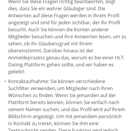
Wenn Sie diese Fragen richtig beantworten, zeigt
dies, dass Sie ein wahrer Gläubiger sind. Die
Antworten auf diese Fragen werden in Ihrem Profil
angezeigt und sind für jeden sichtbar, der Ihr Profil
besucht. Auch Sie können die Konten anderer
Mitglieder besuchen und ihre Antworten lesen, um zu
sehen, ob ihr Glaubensgrad mit Ihrem
übereinstimmt. Darüber hinaus ist der
Anmeldeprozess genau das, worum es bei einer HLT-
Dating-Plattform gehen sollte, und wir haben es
geliebt!
Kontaktaufnahme: Sie können verschiedene
Suchfilter verwenden, um Mitglieder nach Ihren
Wünschen zu finden. Wenn Sie jemanden auf der
Plattform bereits kennen, können Sie einfach nach
seinem Namen suchen, und das Profil wird auf Ihrem
Bildschirm angezeigt. Um mit jemandem persönlich
in Kontakt zu treten, können Sie ihm eine
Textnachricht senden. Diese Funktion wird jedoch