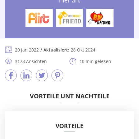
hier an:
20 Jan 2022
Aktualisiert:
28 Okt 2024
3173 Ansichten
10 min gelesen
VORTEILE UNT NACHTEILE
VORTEILE