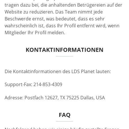
tragen dazu bei, die anhaltenden Betrügereien auf der
Website zu reduzieren. Das Team nimmt jede
Beschwerde ernst, was bedeutet, dass es sehr
wahrscheinlich ist, dass Ihr Profil entfernt wird, wenn
Mitglieder Ihr Profil melden.
KONTAKTINFORMATIONEN
Die Kontaktinformationen des LDS Planet lauten:
Support-Fax: 214-853-4309
Adresse: Postfach 12627, TX 75225 Dallas, USA
FAQ