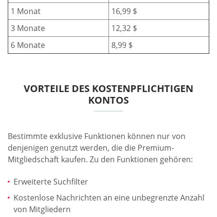
1 Monat
16,99 $
3 Monate
12,32 $
6 Monate
8,99 $
VORTEILE DES KOSTENPFLICHTIGEN
KONTOS
Bestimmte exklusive Funktionen können nur von
denjenigen genutzt werden, die die Premium-
Mitgliedschaft kaufen. Zu den Funktionen gehören:
Erweiterte Suchfilter
Kostenlose Nachrichten an eine unbegrenzte Anzahl
von Mitgliedern