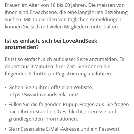
Frauen im Alter von 18 bis 60 Jahren. Die meisten von
ihnen sind Erwachsene, die eine langjährige Beziehung
suchen. Mit Tausenden von täglichen Anmeldungen
können Sie sich mit vielen Mitgliedern unterhalten.
Ist es einfach, sich bei LoveAndSeek
anzumelden?
Es ist so einfach, sich auf dieser Seite anzumelden. Es
dauert nur 3 Minuten Ihrer Zeit. Sie können die
folgenden Schritte zur Registrierung ausführen:
Gehen Sie zu ihrer offiziellen Website,
https://www.loveandseek.com/.
Füllen Sie die folgenden Popup-Fragen aus. Sie fragen
nach Ihrem Standort, Geschlecht, Interesse und
grundlegenden Informationen.
Sie müssen eine E-Mail-Adresse und ein Passwort