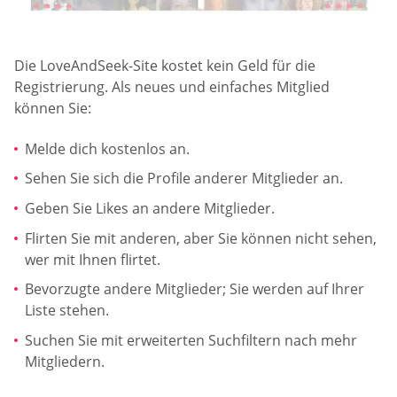
Die LoveAndSeek-Site kostet kein Geld für die
Registrierung. Als neues und einfaches Mitglied
können Sie:
Melde dich kostenlos an.
Sehen Sie sich die Profile anderer Mitglieder an.
Geben Sie Likes an andere Mitglieder.
Flirten Sie mit anderen, aber Sie können nicht sehen,
wer mit Ihnen flirtet.
Bevorzugte andere Mitglieder; Sie werden auf Ihrer
Liste stehen.
Suchen Sie mit erweiterten Suchfiltern nach mehr
Mitgliedern.