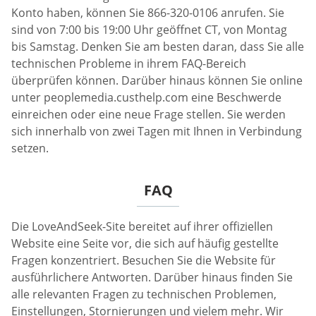
Konto haben, können Sie 866-320-0106 anrufen. Sie
sind von 7:00 bis 19:00 Uhr geöffnet CT, von Montag
bis Samstag. Denken Sie am besten daran, dass Sie alle
technischen Probleme in ihrem FAQ-Bereich
überprüfen können. Darüber hinaus können Sie online
unter peoplemedia.custhelp.com eine Beschwerde
einreichen oder eine neue Frage stellen. Sie werden
sich innerhalb von zwei Tagen mit Ihnen in Verbindung
setzen.
FAQ
Die LoveAndSeek-Site bereitet auf ihrer offiziellen
Website eine Seite vor, die sich auf häufig gestellte
Fragen konzentriert. Besuchen Sie die Website für
ausführlichere Antworten. Darüber hinaus finden Sie
alle relevanten Fragen zu technischen Problemen,
Einstellungen, Stornierungen und vielem mehr. Wir