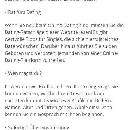
Rat fürs Dating
Wenn Sie neu beim Online-Dating sind, müssen Sie die
Dating-Ratschläge dieser Website lesen! Es gibt
wertvolle Tipps für Singles, die sich ein erfolgreiches
Date wünschen. Darüber hinaus führt es Sie zu den
Geboten und Verboten, jemanden von einer Online-
Dating-Plattform zu treffen.
Wen magst du?
Es werden zwei Profile in Ihrem Konto angezeigt. Sie
können wählen, welche Ihrem Geschmack am
nächsten kommt. Es wird zwei Profile mit Bildern,
Namen, Alter und Orten geben. Wähle eins! Dann
können Sie ein Gespräch mit ihnen beginnen.
Sofortige Übereinstimmung