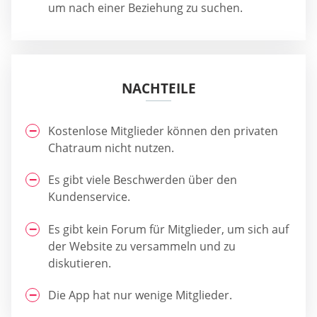
um nach einer Beziehung zu suchen.
NACHTEILE
Kostenlose Mitglieder können den privaten
Chatraum nicht nutzen.
Es gibt viele Beschwerden über den
Kundenservice.
Es gibt kein Forum für Mitglieder, um sich auf
der Website zu versammeln und zu
diskutieren.
Die App hat nur wenige Mitglieder.