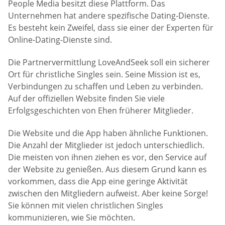
People Media besitzt diese Plattform. Das
Unternehmen hat andere spezifische Dating-Dienste.
Es besteht kein Zweifel, dass sie einer der Experten für
Online-Dating-Dienste sind.
Die Partnervermittlung LoveAndSeek soll ein sicherer
Ort für christliche Singles sein. Seine Mission ist es,
Verbindungen zu schaffen und Leben zu verbinden.
Auf der offiziellen Website finden Sie viele
Erfolgsgeschichten von Ehen früherer Mitglieder.
Die Website und die App haben ähnliche Funktionen.
Die Anzahl der Mitglieder ist jedoch unterschiedlich.
Die meisten von ihnen ziehen es vor, den Service auf
der Website zu genießen. Aus diesem Grund kann es
vorkommen, dass die App eine geringe Aktivität
zwischen den Mitgliedern aufweist. Aber keine Sorge!
Sie können mit vielen christlichen Singles
kommunizieren, wie Sie möchten.