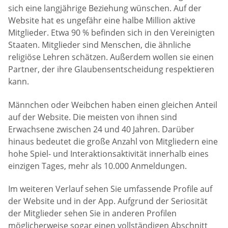
sich eine langjährige Beziehung wünschen. Auf der
Website hat es ungefähr eine halbe Million aktive
Mitglieder. Etwa 90 % befinden sich in den Vereinigten
Staaten. Mitglieder sind Menschen, die ähnliche
religiöse Lehren schätzen. Außerdem wollen sie einen
Partner, der ihre Glaubensentscheidung respektieren
kann.
Männchen oder Weibchen haben einen gleichen Anteil
auf der Website. Die meisten von ihnen sind
Erwachsene zwischen 24 und 40 Jahren. Darüber
hinaus bedeutet die große Anzahl von Mitgliedern eine
hohe Spiel- und Interaktionsaktivität innerhalb eines
einzigen Tages, mehr als 10.000 Anmeldungen.
Im weiteren Verlauf sehen Sie umfassende Profile auf
der Website und in der App. Aufgrund der Seriosität
der Mitglieder sehen Sie in anderen Profilen
möglicherweise sogar einen vollständigen Abschnitt