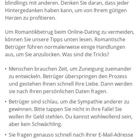
blindlings mit anderen. Denken Sie daran, dass jeder
Hintergedanken haben kann, um von Ihrem gütigen
Herzen zu profitieren.
Um Romantikbetrug beim Online-Dating zu vermeiden,
können Sie unsere Tipps unten lesen. Romantische
Betrüger führen normalerweise einige Handlungen
aus, um Sie anzulocken. Was sind die Tricks?
Menschen brauchen Zeit, um Zuneigung zueinander
zu entwickeln. Betrüger überspringen den Prozess
und gestehen Ihnen schnell ihre Liebe. Dann werden
sie nach Ihren persönlichen Daten fragen.
Betrüger sind schlau, um die Sympathie anderer zu
gewinnen. Bitte tappen Sie nicht in ihre Falle! Sie
wollen Ihr Geld stehlen. Du kannst wohlwollend sein,
aber kein Schwächling.
Sie fragen genauso schnell nach Ihrer E-Mail-Adresse