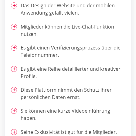
Das Design der Website und der mobilen
Anwendung gefällt vielen.
Mitglieder können die Live-Chat-Funktion
nutzen.
Es gibt einen Verifizierungsprozess über die
Telefonnummer.
Es gibt eine Reihe detaillierter und kreativer
Profile.
Diese Plattform nimmt den Schutz Ihrer
persönlichen Daten ernst.
Sie können eine kurze Videoeinführung
haben.
Seine Exklusivität ist gut für die Mitglieder,