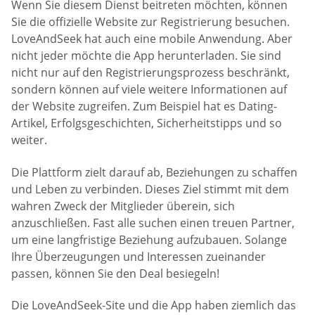
Wenn Sie diesem Dienst beitreten möchten, können
Sie die offizielle Website zur Registrierung besuchen.
LoveAndSeek hat auch eine mobile Anwendung. Aber
nicht jeder möchte die App herunterladen. Sie sind
nicht nur auf den Registrierungsprozess beschränkt,
sondern können auf viele weitere Informationen auf
der Website zugreifen. Zum Beispiel hat es Dating-
Artikel, Erfolgsgeschichten, Sicherheitstipps und so
weiter.
Die Plattform zielt darauf ab, Beziehungen zu schaffen
und Leben zu verbinden. Dieses Ziel stimmt mit dem
wahren Zweck der Mitglieder überein, sich
anzuschließen. Fast alle suchen einen treuen Partner,
um eine langfristige Beziehung aufzubauen. Solange
Ihre Überzeugungen und Interessen zueinander
passen, können Sie den Deal besiegeln!
Die LoveAndSeek-Site und die App haben ziemlich das