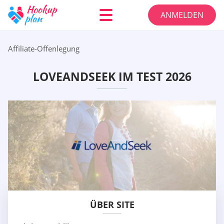
ANMELDEN
Affiliate-Offenlegung
LOVEANDSEEK IM TEST 2026
ÜBER SITE