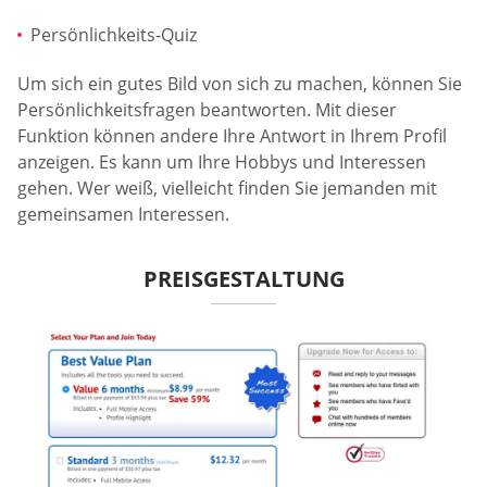
Persönlichkeits-Quiz
Um sich ein gutes Bild von sich zu machen, können Sie
Persönlichkeitsfragen beantworten. Mit dieser
Funktion können andere Ihre Antwort in Ihrem Profil
anzeigen. Es kann um Ihre Hobbys und Interessen
gehen. Wer weiß, vielleicht finden Sie jemanden mit
gemeinsamen Interessen.
PREISGESTALTUNG