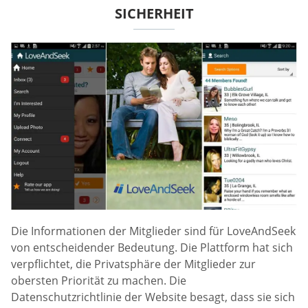
SICHERHEIT
Die Informationen der Mitglieder sind für LoveAndSeek
von entscheidender Bedeutung. Die Plattform hat sich
verpflichtet, die Privatsphäre der Mitglieder zur
obersten Priorität zu machen. Die
Datenschutzrichtlinie der Website besagt, dass sie sich