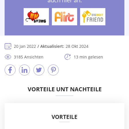
auch hier an:
20 Jan 2022
Aktualisiert:
28 Okt 2024
3185 Ansichten
13 min gelesen
VORTEILE UNT NACHTEILE
VORTEILE