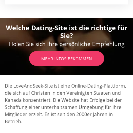
Welche Dating-Site ist die richtige für
Sie?
Holen Sie sich Ihre persönliche Empfehlung
MEHR INFOS BEKOMMEN
Die LoveAndSeek-Site ist eine Online-Dating-Plattform,
die sich auf Christen in den Vereinigten Staaten und
Kanada konzentriert. Die Website hat Erfolge bei der
Schaffung einer unterhaltsamen Umgebung für ihre
Mitglieder erzielt. Es ist seit den 2000er Jahren in
Betrieb.