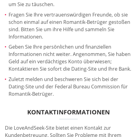
um Sie zu täuschen.
Fragen Sie Ihre vertrauenswürdigen Freunde, ob sie
schon einmal auf einen Romantik-Betrüger gestoßen
sind. Bitten Sie um ihre Hilfe und sammeln Sie
Informationen.
Geben Sie Ihre persönlichen und finanziellen
Informationen nicht weiter. Angenommen, Sie haben
Geld auf ein verdächtiges Konto überwiesen;
Kontaktieren Sie sofort die Dating-Site und Ihre Bank.
Zuletzt melden und beschweren Sie sich bei der
Dating-Site und der Federal Bureau Commission für
Romantik-Betrüger.
KONTAKTINFORMATIONEN
Die LoveAndSeek-Site bietet einen Kontakt zur
Kundenbetreuung. Sollten Sie Probleme mit Ihrem