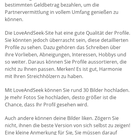
bestimmten Geldbetrag bezahlen, um die
Partnervermittlung in vollem Umfang genießen zu
können.
Die LoveAndSeek-Site hat eine gute Qualität der Profile.
Sie könnten jedoch überrascht sein, diese detaillierten
Profile zu sehen. Dazu gehören das Schreiben über
ihre Vorlieben, Abneigungen, Interessen, Hobbys und
so weiter. Daraus können Sie Profile aussortieren, die
nicht zu Ihnen passen. Merken! Es ist gut, Harmonie
mit Ihren Streichhölzern zu haben.
Mit LoveAndSeek können Sie rund 30 Bilder hochladen.
Je mehr Fotos Sie hochladen, desto größer ist die
Chance, dass Ihr Profil gesehen wird.
Auch andere können deine Bilder liken. Zögern Sie
nicht, ihnen die beste Version von sich selbst zu zeigen!
Eine kleine Anmerkung für Sie, Sie müssen darauf