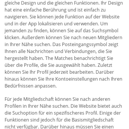
gleiche Design und die gleichen Funktionen. Ihr Design
hat eine einfache Berührung und ist einfach zu
navigieren. Sie können jede Funktion auf der Website
und in der App lokalisieren und verwenden. Um
jemanden zu finden, können Sie auf das Suchsymbol
klicken. Außerdem können Sie nach neuen Mitgliedern
in Ihrer Nähe suchen. Das Posteingangssymbol zeigt
Ihnen alle Nachrichten und Verbindungen, die Sie
hergestellt haben. The Matches benachrichtigt Sie
über die Profile, die Sie ausgewählt haben. Zuletzt
können Sie Ihr Profil jederzeit bearbeiten. Darüber
hinaus können Sie Ihre Kontoeinstellungen nach Ihren
Bedürfnissen anpassen.
Für jede Mitgliedschaft können Sie nach anderen
Profilen in Ihrer Nähe suchen. Die Website bietet auch
die Suchoption für ein spezifischeres Profil. Einige der
Funktionen sind jedoch für die Basismitgliedschaft
nicht verfügbar. Darüber hinaus müssen Sie einen