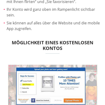
mit Ihnen flirten“ und „Sie favorisieren“.
Ihr Konto wird ganz oben im Rampenlicht sichtbar
sein.
Sie können auf alles über die Website und die mobile
App zugreifen.
MÖGLICHKEIT EINES KOSTENLOSEN
KONTOS