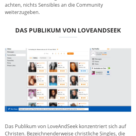
achten, nichts Sensibles an die Community
weiterzugeben.
DAS PUBLIKUM VON LOVEANDSEEK
Das Publikum von LoveAndSeek konzentriert sich auf
Christen. Bezeichnenderweise christliche Singles, die