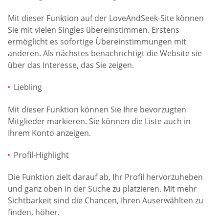
Mit dieser Funktion auf der LoveAndSeek-Site können
Sie mit vielen Singles übereinstimmen. Erstens
ermöglicht es sofortige Übereinstimmungen mit
anderen. Als nächstes benachrichtigt die Website sie
über das Interesse, das Sie zeigen.
Liebling
Mit dieser Funktion können Sie Ihre bevorzugten
Mitglieder markieren. Sie können die Liste auch in
Ihrem Konto anzeigen.
Profil-Highlight
Die Funktion zielt darauf ab, Ihr Profil hervorzuheben
und ganz oben in der Suche zu platzieren. Mit mehr
Sichtbarkeit sind die Chancen, Ihren Auserwählten zu
finden, höher.