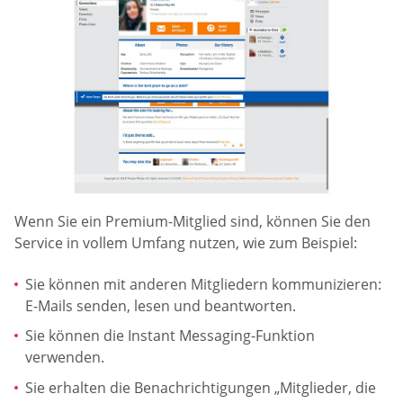
Wenn Sie ein Premium-Mitglied sind, können Sie den
Service in vollem Umfang nutzen, wie zum Beispiel:
Sie können mit anderen Mitgliedern kommunizieren:
E-Mails senden, lesen und beantworten.
Sie können die Instant Messaging-Funktion
verwenden.
Sie erhalten die Benachrichtigungen „Mitglieder, die