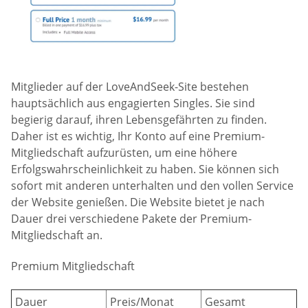
Mitglieder auf der LoveAndSeek-Site bestehen
hauptsächlich aus engagierten Singles. Sie sind
begierig darauf, ihren Lebensgefährten zu finden.
Daher ist es wichtig, Ihr Konto auf eine Premium-
Mitgliedschaft aufzurüsten, um eine höhere
Erfolgswahrscheinlichkeit zu haben. Sie können sich
sofort mit anderen unterhalten und den vollen Service
der Website genießen. Die Website bietet je nach
Dauer drei verschiedene Pakete der Premium-
Mitgliedschaft an.
Premium Mitgliedschaft
Dauer
Preis/Monat
Gesamt