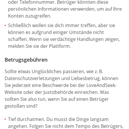
oder Telefonnummer. Betrüger könnten diese
persönlichen Informationen verwenden, um auf Ihre
Konten zuzugreifen.
Schließlich wollen sie dich immer treffen, aber sie
können es aufgrund einiger Umstände nicht
schaffen. Wenn sie verdächtige Handlungen zeigen,
melden Sie sie der Plattform.
Betrugsgebühren
Sollte etwas Unglückliches passieren, wie z. B.
Datenschutzverletzungen und Liebesbetrug, können
Sie jederzeit eine Beschwerde bei der LoveAndSeek-
Website oder der Justizbehörde einreichen. Was
sollten Sie also tun, wenn Sie auf einen Betrüger
gestoßen sind?
Tief durchatmen. Du musst die Dinge langsam
angehen. Folgen Sie nicht dem Tempo des Betrügers,