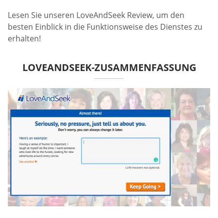
Lesen Sie unseren LoveAndSeek Review, um den
besten Einblick in die Funktionsweise des Dienstes zu
erhalten!
LOVEANDSEEK-ZUSAMMENFASSUNG