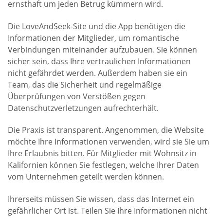
ernsthaft um jeden Betrug kümmern wird.
Die LoveAndSeek-Site und die App benötigen die
Informationen der Mitglieder, um romantische
Verbindungen miteinander aufzubauen. Sie können
sicher sein, dass Ihre vertraulichen Informationen
nicht gefährdet werden. Außerdem haben sie ein
Team, das die Sicherheit und regelmäßige
Überprüfungen von Verstößen gegen
Datenschutzverletzungen aufrechterhält.
Die Praxis ist transparent. Angenommen, die Website
möchte Ihre Informationen verwenden, wird sie Sie um
Ihre Erlaubnis bitten. Für Mitglieder mit Wohnsitz in
Kalifornien können Sie festlegen, welche Ihrer Daten
vom Unternehmen geteilt werden können.
Ihrerseits müssen Sie wissen, dass das Internet ein
gefährlicher Ort ist. Teilen Sie Ihre Informationen nicht