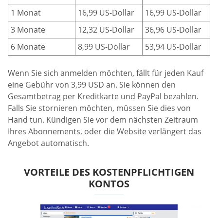
1 Monat
16,99 US-Dollar
16,99 US-Dollar
3 Monate
12,32 US-Dollar
36,96 US-Dollar
6 Monate
8,99 US-Dollar
53,94 US-Dollar
Wenn Sie sich anmelden möchten, fällt für jeden Kauf
eine Gebühr von 3,99 USD an. Sie können den
Gesamtbetrag per Kreditkarte und PayPal bezahlen.
Falls Sie stornieren möchten, müssen Sie dies von
Hand tun. Kündigen Sie vor dem nächsten Zeitraum
Ihres Abonnements, oder die Website verlängert das
Angebot automatisch.
VORTEILE DES KOSTENPFLICHTIGEN
KONTOS