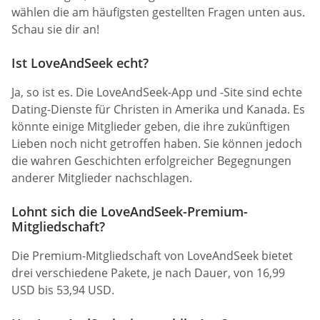
wählen die am häufigsten gestellten Fragen unten aus.
Schau sie dir an!
Ist LoveAndSeek echt?
Ja, so ist es. Die LoveAndSeek-App und -Site sind echte
Dating-Dienste für Christen in Amerika und Kanada. Es
könnte einige Mitglieder geben, die ihre zukünftigen
Lieben noch nicht getroffen haben. Sie können jedoch
die wahren Geschichten erfolgreicher Begegnungen
anderer Mitglieder nachschlagen.
Lohnt sich die LoveAndSeek-Premium-
Mitgliedschaft?
Die Premium-Mitgliedschaft von LoveAndSeek bietet
drei verschiedene Pakete, je nach Dauer, von 16,99
USD bis 53,94 USD.