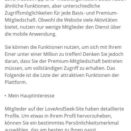
ähnliche Funktionen, aber unterschiedliche
Zugriffsmöglichkeiten für jede Basis- und Premium-
Mitgliedschaft. Obwohl die Website viele Aktivitäten
bietet, nutzen nur wenige Mitglieder den Dienst über
die mobile Anwendung.
Sie können die Funktionen nutzen, um sich mit Ihrem
Einer unter einer Million zu treffen! Denken Sie jedoch
daran, dass Sie der Premium-Mitgliedschaft beitreten
müssen, um vollständigen Zugriff zu erhalten. Das
Folgende ist die Liste der attraktiven Funktionen der
Plattform.
Mein Hauptinteresse
Mitglieder auf der LoveAndSeek-Site haben detaillierte
Profile. Um etwas in Ihrem Profil hervorzuheben,
können Sie ein bestimmtes Persönlichkeitsmerkmal
auswählen, das am besten zu Ihnen passt.