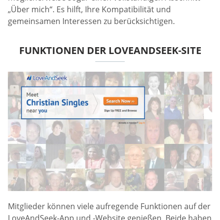
„Über mich“. Es hilft, Ihre Kompatibilität und
gemeinsamen Interessen zu berücksichtigen.
FUNKTIONEN DER LOVEANDSEEK-SITE
Mitglieder können viele aufregende Funktionen auf der
LoveAndSeek-App und -Website genießen. Beide haben