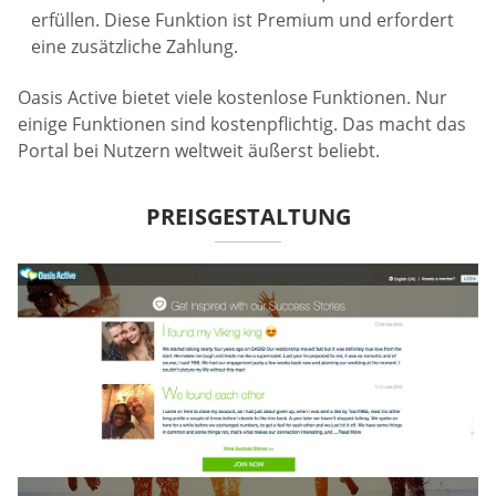
erfüllen. Diese Funktion ist Premium und erfordert
eine zusätzliche Zahlung.
Oasis Active bietet viele kostenlose Funktionen. Nur
einige Funktionen sind kostenpflichtig. Das macht das
Portal bei Nutzern weltweit äußerst beliebt.
PREISGESTALTUNG