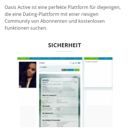
Oasis Active ist eine perfekte Plattform für diejenigen,
die eine Dating-Plattform mit einer riesigen
Community von Abonnenten und kostenlosen
Funktionen suchen.
SICHERHEIT