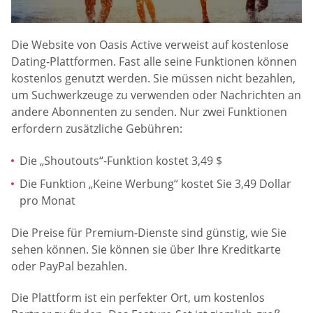
Die Website von Oasis Active verweist auf kostenlose
Dating-Plattformen. Fast alle seine Funktionen können
kostenlos genutzt werden. Sie müssen nicht bezahlen,
um Suchwerkzeuge zu verwenden oder Nachrichten an
andere Abonnenten zu senden. Nur zwei Funktionen
erfordern zusätzliche Gebühren:
Die „Shoutouts“-Funktion kostet 3,49 $
Die Funktion „Keine Werbung“ kostet Sie 3,49 Dollar
pro Monat
Die Preise für Premium-Dienste sind günstig, wie Sie
sehen können. Sie können sie über Ihre Kreditkarte
oder PayPal bezahlen.
Die Plattform ist ein perfekter Ort, um kostenlos