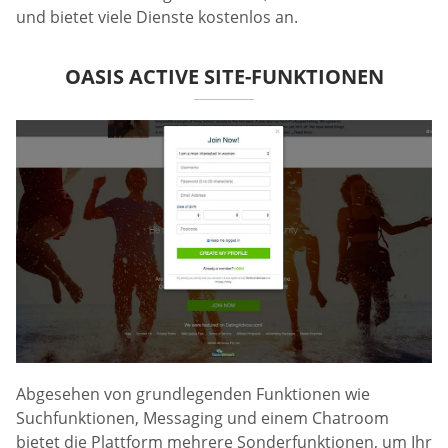
und bietet viele Dienste kostenlos an.
OASIS ACTIVE SITE-FUNKTIONEN
Abgesehen von grundlegenden Funktionen wie
Suchfunktionen, Messaging und einem Chatroom
bietet die Plattform mehrere Sonderfunktionen, um Ihr