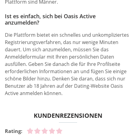
Plattform sind Männer.
Ist es einfach, sich bei Oasis Active
anzumelden?
Die Plattform bietet ein schnelles und unkompliziertes
Registrierungsverfahren, das nur wenige Minuten
dauert. Um sich anzumelden, müssen Sie das
Anmeldeformular mit Ihren persönlichen Daten
ausfüllen. Geben Sie danach die für Ihre Profilseite
erforderlichen Informationen an und fügen Sie einige
schöne Bilder hinzu. Denken Sie daran, dass sich nur
Benutzer ab 18 Jahren auf der Dating-Website Oasis
Active anmelden können.
KUNDENREZENSIONEN
Rating: