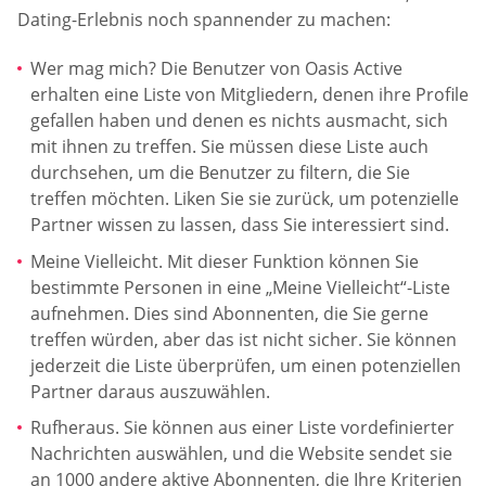
Dating-Erlebnis noch spannender zu machen:
Wer mag mich? Die Benutzer von Oasis Active
erhalten eine Liste von Mitgliedern, denen ihre Profile
gefallen haben und denen es nichts ausmacht, sich
mit ihnen zu treffen. Sie müssen diese Liste auch
durchsehen, um die Benutzer zu filtern, die Sie
treffen möchten. Liken Sie sie zurück, um potenzielle
Partner wissen zu lassen, dass Sie interessiert sind.
Meine Vielleicht. Mit dieser Funktion können Sie
bestimmte Personen in eine „Meine Vielleicht“-Liste
aufnehmen. Dies sind Abonnenten, die Sie gerne
treffen würden, aber das ist nicht sicher. Sie können
jederzeit die Liste überprüfen, um einen potenziellen
Partner daraus auszuwählen.
Rufheraus. Sie können aus einer Liste vordefinierter
Nachrichten auswählen, und die Website sendet sie
an 1000 andere aktive Abonnenten, die Ihre Kriterien