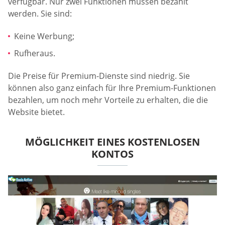
verfügbar. Nur zwei Funktionen müssen bezahlt
werden. Sie sind:
Keine Werbung;
Rufheraus.
Die Preise für Premium-Dienste sind niedrig. Sie
können also ganz einfach für Ihre Premium-Funktionen
bezahlen, um noch mehr Vorteile zu erhalten, die die
Website bietet.
MÖGLICHKEIT EINES KOSTENLOSEN
KONTOS