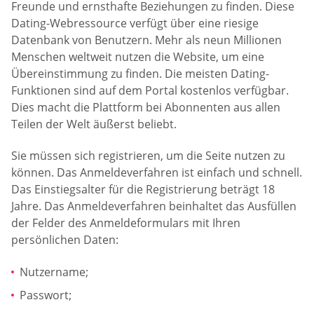
Freunde und ernsthafte Beziehungen zu finden. Diese
Dating-Webressource verfügt über eine riesige
Datenbank von Benutzern. Mehr als neun Millionen
Menschen weltweit nutzen die Website, um eine
Übereinstimmung zu finden. Die meisten Dating-
Funktionen sind auf dem Portal kostenlos verfügbar.
Dies macht die Plattform bei Abonnenten aus allen
Teilen der Welt äußerst beliebt.
Sie müssen sich registrieren, um die Seite nutzen zu
können. Das Anmeldeverfahren ist einfach und schnell.
Das Einstiegsalter für die Registrierung beträgt 18
Jahre. Das Anmeldeverfahren beinhaltet das Ausfüllen
der Felder des Anmeldeformulars mit Ihren
persönlichen Daten:
Nutzername;
Passwort;