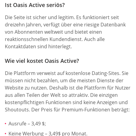
Ist Oasis Active seriös?
Die Seite ist sicher und legitim. Es funktioniert seit
dreizehn Jahren, verfügt über eine riesige Datenbank
von Abonnenten weltweit und bietet einen
reaktionsschnellen Kundendienst. Auch alle
Kontaktdaten sind hinterlegt.
Wie viel kostet Oasis Active?
Die Plattform verweist auf kostenlose Dating-Sites. Sie
müssen nicht bezahlen, um die meisten Dienste der
Website zu nutzen. Deshalb ist die Plattform für Nutzer
aus allen Teilen der Welt so attraktiv. Die einzigen
kostenpflichtigen Funktionen sind keine Anzeigen und
Shoutouts. Der Preis für Premium-Funktionen beträgt:
Ausrufe – 3,49 $;
Keine Werbung – 3,49$ pro Monat.