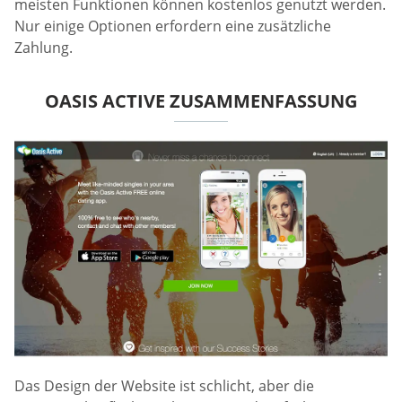
meisten Funktionen können kostenlos genutzt werden.
Nur einige Optionen erfordern eine zusätzliche
Zahlung.
OASIS ACTIVE ZUSAMMENFASSUNG
Das Design der Website ist schlicht, aber die