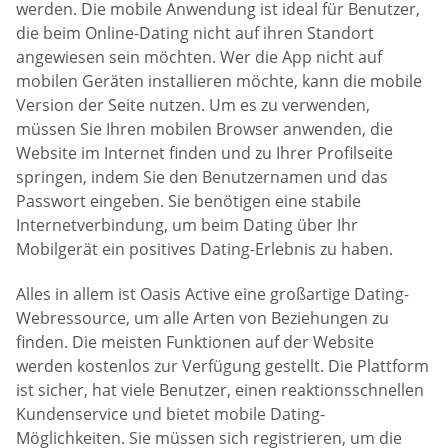
werden. Die mobile Anwendung ist ideal für Benutzer,
die beim Online-Dating nicht auf ihren Standort
angewiesen sein möchten. Wer die App nicht auf
mobilen Geräten installieren möchte, kann die mobile
Version der Seite nutzen. Um es zu verwenden,
müssen Sie Ihren mobilen Browser anwenden, die
Website im Internet finden und zu Ihrer Profilseite
springen, indem Sie den Benutzernamen und das
Passwort eingeben. Sie benötigen eine stabile
Internetverbindung, um beim Dating über Ihr
Mobilgerät ein positives Dating-Erlebnis zu haben.
Alles in allem ist Oasis Active eine großartige Dating-
Webressource, um alle Arten von Beziehungen zu
finden. Die meisten Funktionen auf der Website
werden kostenlos zur Verfügung gestellt. Die Plattform
ist sicher, hat viele Benutzer, einen reaktionsschnellen
Kundenservice und bietet mobile Dating-
Möglichkeiten. Sie müssen sich registrieren, um die