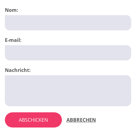
Nom:
E-mail:
Nachricht:
ABSCHICKEN
ABBRECHEN