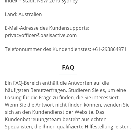
Index + Stadt: NSW 2010 Sydney
Land: Australien
E-Mail-Adresse des Kundensupports:
privacyofficer@oasisactive.com
Telefonnummer des Kundendienstes: +61-293864971
FAQ
Ein FAQ-Bereich enthält die Antworten auf die
häufigsten Benutzerfragen. Studieren Sie es, um eine
Lösung für die Frage zu finden, die Sie interessiert.
Wenn Sie die Antwort nicht finden können, wenden Sie
sich an den Kundendienst der Website. Das
Kundenbetreuungsteam besteht aus echten
Spezialisten, die Ihnen qualifizierte Hilfestellung leisten.