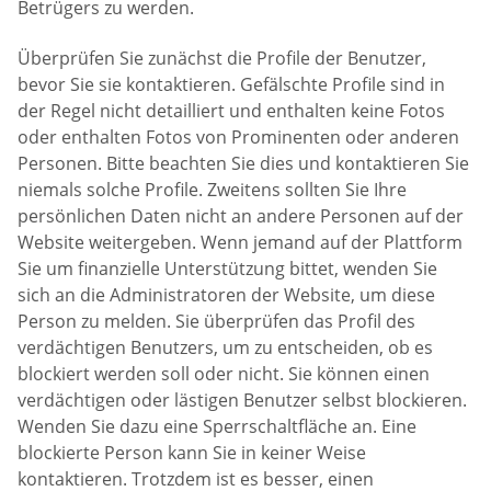
Betrügers zu werden.
Überprüfen Sie zunächst die Profile der Benutzer,
bevor Sie sie kontaktieren. Gefälschte Profile sind in
der Regel nicht detailliert und enthalten keine Fotos
oder enthalten Fotos von Prominenten oder anderen
Personen. Bitte beachten Sie dies und kontaktieren Sie
niemals solche Profile. Zweitens sollten Sie Ihre
persönlichen Daten nicht an andere Personen auf der
Website weitergeben. Wenn jemand auf der Plattform
Sie um finanzielle Unterstützung bittet, wenden Sie
sich an die Administratoren der Website, um diese
Person zu melden. Sie überprüfen das Profil des
verdächtigen Benutzers, um zu entscheiden, ob es
blockiert werden soll oder nicht. Sie können einen
verdächtigen oder lästigen Benutzer selbst blockieren.
Wenden Sie dazu eine Sperrschaltfläche an. Eine
blockierte Person kann Sie in keiner Weise
kontaktieren. Trotzdem ist es besser, einen