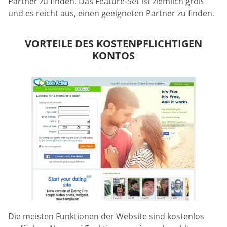
Partner zu finden. Das Feature-Set ist ziemlich groß
und es reicht aus, einen geeigneten Partner zu finden.
VORTEILE DES KOSTENPFLICHTIGEN
KONTOS
Die meisten Funktionen der Website sind kostenlos