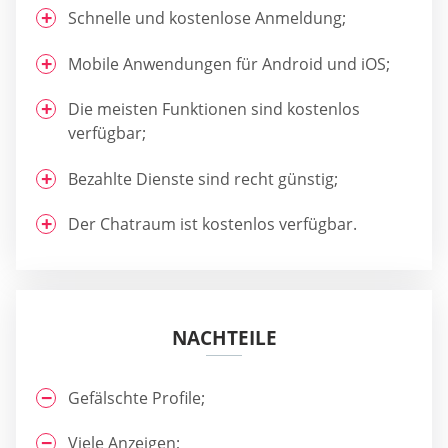
Schnelle und kostenlose Anmeldung;
Mobile Anwendungen für Android und iOS;
Die meisten Funktionen sind kostenlos
verfügbar;
Bezahlte Dienste sind recht günstig;
Der Chatraum ist kostenlos verfügbar.
NACHTEILE
Gefälschte Profile;
Viele Anzeigen;