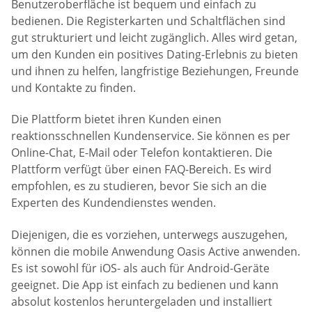
Benutzeroberfläche ist bequem und einfach zu
bedienen. Die Registerkarten und Schaltflächen sind
gut strukturiert und leicht zugänglich. Alles wird getan,
um den Kunden ein positives Dating-Erlebnis zu bieten
und ihnen zu helfen, langfristige Beziehungen, Freunde
und Kontakte zu finden.
Die Plattform bietet ihren Kunden einen
reaktionsschnellen Kundenservice. Sie können es per
Online-Chat, E-Mail oder Telefon kontaktieren. Die
Plattform verfügt über einen FAQ-Bereich. Es wird
empfohlen, es zu studieren, bevor Sie sich an die
Experten des Kundendienstes wenden.
Diejenigen, die es vorziehen, unterwegs auszugehen,
können die mobile Anwendung Oasis Active anwenden.
Es ist sowohl für iOS- als auch für Android-Geräte
geeignet. Die App ist einfach zu bedienen und kann
absolut kostenlos heruntergeladen und installiert