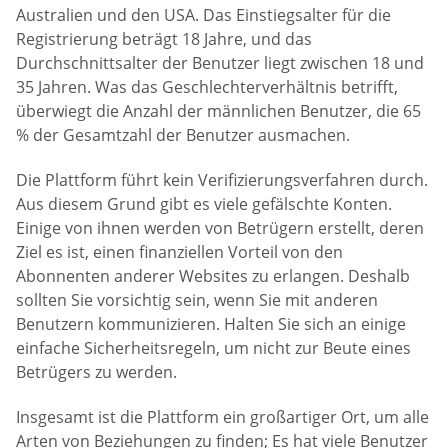
Australien und den USA. Das Einstiegsalter für die
Registrierung beträgt 18 Jahre, und das
Durchschnittsalter der Benutzer liegt zwischen 18 und
35 Jahren. Was das Geschlechterverhältnis betrifft,
überwiegt die Anzahl der männlichen Benutzer, die 65
% der Gesamtzahl der Benutzer ausmachen.
Die Plattform führt kein Verifizierungsverfahren durch.
Aus diesem Grund gibt es viele gefälschte Konten.
Einige von ihnen werden von Betrügern erstellt, deren
Ziel es ist, einen finanziellen Vorteil von den
Abonnenten anderer Websites zu erlangen. Deshalb
sollten Sie vorsichtig sein, wenn Sie mit anderen
Benutzern kommunizieren. Halten Sie sich an einige
einfache Sicherheitsregeln, um nicht zur Beute eines
Betrügers zu werden.
Insgesamt ist die Plattform ein großartiger Ort, um alle
Arten von Beziehungen zu finden; Es hat viele Benutzer