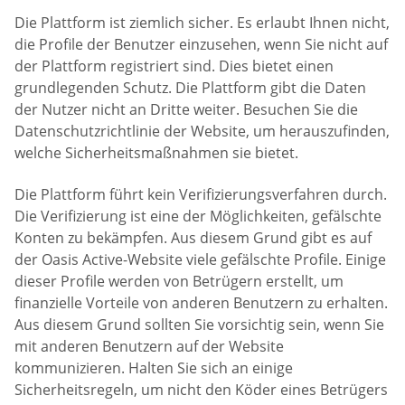
Die Plattform ist ziemlich sicher. Es erlaubt Ihnen nicht,
die Profile der Benutzer einzusehen, wenn Sie nicht auf
der Plattform registriert sind. Dies bietet einen
grundlegenden Schutz. Die Plattform gibt die Daten
der Nutzer nicht an Dritte weiter. Besuchen Sie die
Datenschutzrichtlinie der Website, um herauszufinden,
welche Sicherheitsmaßnahmen sie bietet.
Die Plattform führt kein Verifizierungsverfahren durch.
Die Verifizierung ist eine der Möglichkeiten, gefälschte
Konten zu bekämpfen. Aus diesem Grund gibt es auf
der Oasis Active-Website viele gefälschte Profile. Einige
dieser Profile werden von Betrügern erstellt, um
finanzielle Vorteile von anderen Benutzern zu erhalten.
Aus diesem Grund sollten Sie vorsichtig sein, wenn Sie
mit anderen Benutzern auf der Website
kommunizieren. Halten Sie sich an einige
Sicherheitsregeln, um nicht den Köder eines Betrügers