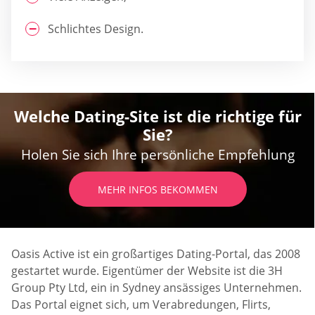
Schlichtes Design.
Welche Dating-Site ist die richtige für
Sie?
Holen Sie sich Ihre persönliche Empfehlung
MEHR INFOS BEKOMMEN
Oasis Active ist ein großartiges Dating-Portal, das 2008
gestartet wurde. Eigentümer der Website ist die 3H
Group Pty Ltd, ein in Sydney ansässiges Unternehmen.
Das Portal eignet sich, um Verabredungen, Flirts,