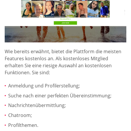
Wie bereits erwähnt, bietet die Plattform die meisten
Features kostenlos an. Als kostenloses Mitglied
erhalten Sie eine riesige Auswahl an kostenlosen
Funktionen. Sie sind:
Anmeldung und Profilerstellung;
Suche nach einer perfekten Übereinstimmung;
Nachrichtenübermittlung;
Chatroom;
Profilthemen.