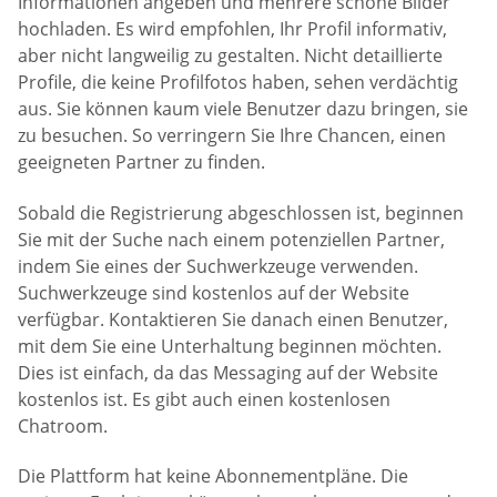
Informationen angeben und mehrere schöne Bilder
hochladen. Es wird empfohlen, Ihr Profil informativ,
aber nicht langweilig zu gestalten. Nicht detaillierte
Profile, die keine Profilfotos haben, sehen verdächtig
aus. Sie können kaum viele Benutzer dazu bringen, sie
zu besuchen. So verringern Sie Ihre Chancen, einen
geeigneten Partner zu finden.
Sobald die Registrierung abgeschlossen ist, beginnen
Sie mit der Suche nach einem potenziellen Partner,
indem Sie eines der Suchwerkzeuge verwenden.
Suchwerkzeuge sind kostenlos auf der Website
verfügbar. Kontaktieren Sie danach einen Benutzer,
mit dem Sie eine Unterhaltung beginnen möchten.
Dies ist einfach, da das Messaging auf der Website
kostenlos ist. Es gibt auch einen kostenlosen
Chatroom.
Die Plattform hat keine Abonnementpläne. Die