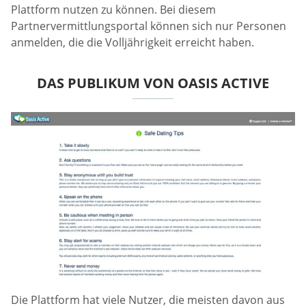
Plattform nutzen zu können. Bei diesem
Partnervermittlungsportal können sich nur Personen
anmelden, die die Volljährigkeit erreicht haben.
DAS PUBLIKUM VON OASIS ACTIVE
Die Plattform hat viele Nutzer, die meisten davon aus