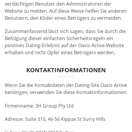
verdächtigen Benutzer den Administratoren der
Website zu melden. Auf diese Weise helfen Sie anderen
Benutzern, den Köder eines Betrügers zu vermeiden.
Zusammenfassend lässt sich sagen, dass Sie durch die
Befolgung dieser einfachen Sicherheitsregeln ein
positives Dating-Erlebnis auf der Oasis Active-Website
erhalten und nicht Opfer eines Betrügers werden.
KONTAKTINFORMATIONEN
Wenn Sie die Kontaktdaten der Dating-Site Oasis Active
benötigen, verwenden Sie diese Kontaktinformationen:
Firmenname: 3H Group Pty Ltd
Adresse: Suite 310, 46-56 Kippax St Surry Hills