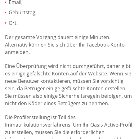
Email;
Geburtstag;
Ort.
Der gesamte Vorgang dauert einige Minuten.
Alternativ können Sie sich über Ihr Facebook-Konto
anmelden.
Eine Überprüfung wird nicht durchgeführt, daher gibt
es einige gefälschte Konten auf der Website. Wenn Sie
neue Benutzer kontaktieren, müssen Sie vorsichtig
sein, da Betrüger einige gefälschte Konten erstellen.
Sie müssen also einige Sicherheitsregeln befolgen, um
nicht den Köder eines Betrügers zu nehmen.
Die Profilerstellung ist Teil des
Immatrikulationsverfahrens. Um Ihr Oasis Active-Profil
zu erstellen, müssen Sie die erforderlichen