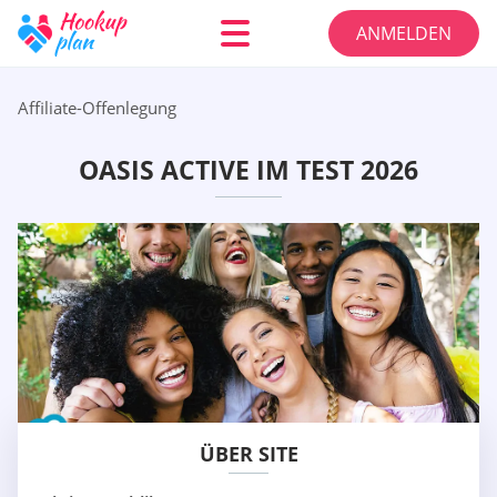
ANMELDEN
Affiliate-Offenlegung
OASIS ACTIVE IM TEST 2026
ÜBER SITE