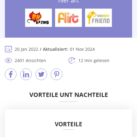
hier an:
20 Jan 2022
Aktualisiert:
01 Nov 2024
2401 Ansichten
12 min gelesen
VORTEILE UNT NACHTEILE
VORTEILE