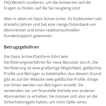
FAQ-Bereich studieren, um die Antworten auf die
Fragen zu finden, auf die Sie neugierig sind.
Alles in allem ist Oasis Active sicher. Es funktioniert seit
dreizehn Jahren und hat eine riesige Datenbank von
Abonnenten und einen reaktionsschnellen
Kundensupport gewonnen.
Betrugsgebühren
Die Oasis Active-Plattform führt kein
Verifizierungsverfahren für neue Benutzer durch. Die
Verifizierung ist eine großartige Möglichkeit, gefälschte
Profile und Betrüger zu bekämpfen. Aus diesem Grund
gibt es auf der Website viele gefälschte Profile. Einige
von ihnen werden von Betrügern erstellt. Sie
verwenden sie, um finanzielle Vorteile von anderen
Abonnenten zu erhalten. Sie müssen sich also an die
Sicherheitsregeln halten, um nicht Opfer eines