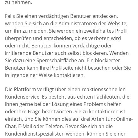
zu nehmen.
Falls Sie einen verdächtigen Benutzer entdecken,
wenden Sie sich an die Administratoren der Website,
um ihn zu melden. Sie werden ein zweifelhaftes Profil
überprüfen und entscheiden, ob es verboten wird
oder nicht. Benutzer können verdächtige oder
irritierende Benutzer auch selbst blockieren. Wenden
Sie dazu eine Sperrschaltfläche an. Ein blockierter
Benutzer kann Ihre Profilseite nicht besuchen oder Sie
in irgendeiner Weise kontaktieren.
Die Plattform verfügt über einen reaktionsschnellen
Kundenservice. Es besteht aus echten Fachleuten, die
Ihnen gerne bei der Lösung eines Problems helfen
oder Ihre Frage beantworten. Sie zu kontaktieren ist
einfach, und Sie können dies auf drei Arten tun: Online-
Chat, E-Mail oder Telefon. Bevor Sie sich an die
Kundendienstspezialisten wenden, können Sie einen