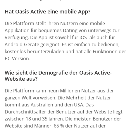
Hat Oasis Active eine mobile App?
Die Plattform stellt ihren Nutzern eine mobile
Applikation für bequemes Dating von unterwegs zur
Verfügung. Die App ist sowohl für iOS- als auch für
Android-Geräte geeignet. Es ist einfach zu bedienen,
kostenlos herunterzuladen und hat alle Funktionen der
PC-Version.
Wie sieht die Demografie der Oasis Active-
Website aus?
Die Plattform kann neun Millionen Nutzer aus der
ganzen Welt vorweisen. Die Mehrheit der Nutzer
kommt aus Australien und den USA. Das
Durchschnittsalter der Benutzer auf der Website liegt
zwischen 18 und 35 Jahren. Die meisten Benutzer der
Website sind Männer. 65 % der Nutzer auf der