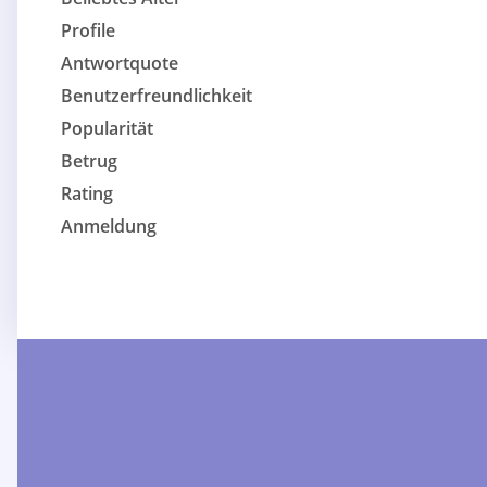
Profile
Antwortquote
Benutzerfreundlichkeit
Popularität
Betrug
Rating
Anmeldung