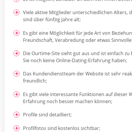
Viele aktive Mitglieder unterschiedlichen Alters,
sind über fünfzig Jahre alt;
Es gibt eine Möglichkeit für jede Art von Beziehun
Freundschaft, Verabredung oder etwas Sinnvolle
Die Ourtime-Site sieht gut aus und ist einfach z
Sie noch keine Online-Dating-Erfahrung haben;
Das Kundendienstteam der Website ist sehr reak
freundlich;
Es gibt viele interessante Funktionen auf dieser W
Erfahrung noch besser machen können;
Profile sind detailliert;
Profilfotos sind kostenlos sichtbar;