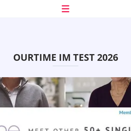
OURTIME IM TEST 2026