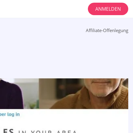
ANMELDEN
Affiliate-Offenlegung