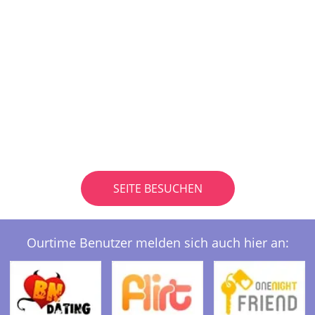
SEITE BESUCHEN
Ourtime Benutzer melden sich auch hier an: