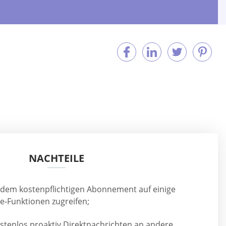
NACHTEILE
 dem kostenpflichtigen Abonnement auf einige
e-Funktionen zugreifen;
ostenlos proaktiv Direktnachrichten an andere