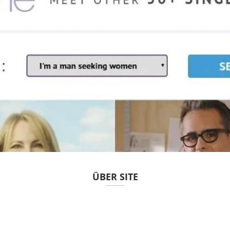
ÜBER SITE