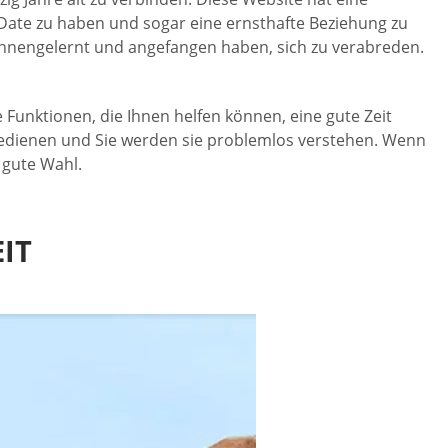
 Date zu haben und sogar eine ernsthafte Beziehung zu
 kennengelernt und angefangen haben, sich zu verabreden.
e Funktionen, die Ihnen helfen können, eine gute Zeit
u bedienen und Sie werden sie problemlos verstehen. Wenn
 gute Wahl.
IT