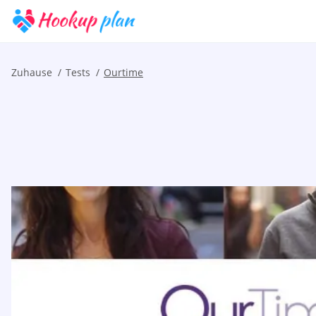
Zuhause
Tests
Ourtime