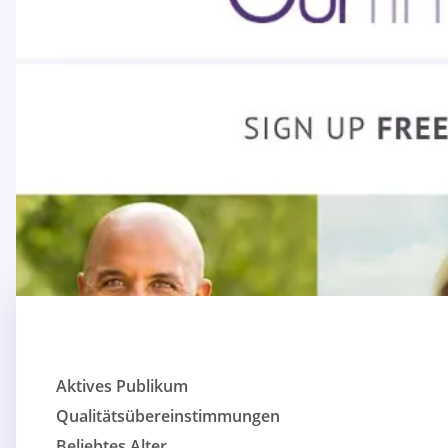
Aktives Publikum
Qualitätsübereinstimmungen
Beliebtes Alter