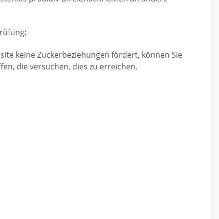
rüfung;
ite keine Zuckerbeziehungen fördert, können Sie
ffen, die versuchen, dies zu erreichen.