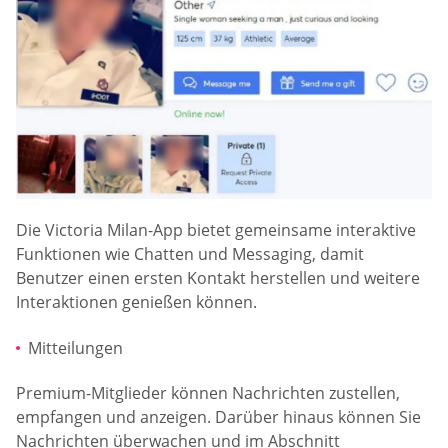
Die Victoria Milan-App bietet gemeinsame interaktive
Funktionen wie Chatten und Messaging, damit
Benutzer einen ersten Kontakt herstellen und weitere
Interaktionen genießen können.
Mitteilungen
Premium-Mitglieder können Nachrichten zustellen,
empfangen und anzeigen. Darüber hinaus können Sie
Nachrichten überwachen und im Abschnitt