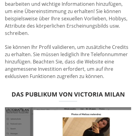
bearbeiten und wichtige Informationen hinzufügen,
um eine Übereinstimmung zu erhalten! Sie können
beispielsweise über Ihre sexuellen Vorlieben, Hobbys,
Attribute des körperlichen Erscheinungsbilds usw.
schreiben.
Sie können Ihr Profil validieren, um zusätzliche Credits
zu erhalten. Sie müssen lediglich Ihre Telefonnummer
hinzufügen. Beachten Sie, dass die Website eine
angemessene Investition erfordert, um auf ihre
exklusiven Funktionen zugreifen zu können.
DAS PUBLIKUM VON VICTORIA MILAN