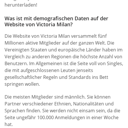
herunterladen!
Was ist mit demografischen Daten auf der
Website von Victoria Milan?
Die Website von Victoria Milan versammelt fünf
Millionen aktive Mitglieder auf der ganzen Welt. Die
Vereinigten Staaten und europäische Länder haben im
Vergleich zu anderen Regionen die höchste Anzahl von
Benutzern. Im Allgemeinen ist die Seite voll von Singles,
die mit aufgeschlossenen Leuten jenseits
gesellschaftlicher Regeln und Standards ins Bett
springen wollen.
Die meisten Mitglieder sind männlich. Sie können
Partner verschiedener Ethnien, Nationalitäten und
Sprachen finden. Sie werden nicht einsam sein, da die
Seite ungefähr 100.000 Anmeldungen in einer Woche
hat.