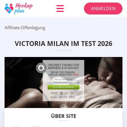
ANMELDEN
Affiliate-Offenlegung
VICTORIA MILAN IM TEST 2026
ÜBER SITE