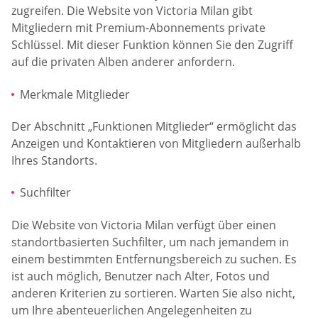
zugreifen. Die Website von Victoria Milan gibt
Mitgliedern mit Premium-Abonnements private
Schlüssel. Mit dieser Funktion können Sie den Zugriff
auf die privaten Alben anderer anfordern.
Merkmale Mitglieder
Der Abschnitt „Funktionen Mitglieder“ ermöglicht das
Anzeigen und Kontaktieren von Mitgliedern außerhalb
Ihres Standorts.
Suchfilter
Die Website von Victoria Milan verfügt über einen
standortbasierten Suchfilter, um nach jemandem in
einem bestimmten Entfernungsbereich zu suchen. Es
ist auch möglich, Benutzer nach Alter, Fotos und
anderen Kriterien zu sortieren. Warten Sie also nicht,
um Ihre abenteuerlichen Angelegenheiten zu