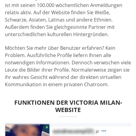
ist mit seinen 100.000 wöchentlichen Anmeldungen
relativ aktiv. Auf der Website finden Sie Weiße,
Schwarze, Asiaten, Latinas und andere Ethnien.
Außerdem finden Sie gleichgesinnte Partner mit
unterschiedlichen kulturellen Hintergründen.
Möchten Sie mehr über Benutzer erfahren? Kein
Problem. Ausführliche Profile liefern Ihnen alle
notwendigen Informationen. Dennoch verwischen viele
Leute die Bilder ihrer Profile. Normalerweise zeigen sie
ihr wahres Gesicht während der direkten virtuellen
Kommunikation in einem privaten Chatroom.
FUNKTIONEN DER VICTORIA MILAN-
WEBSITE