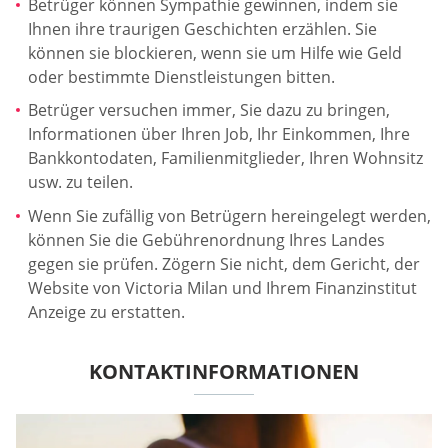
Betrüger können Sympathie gewinnen, indem sie
Ihnen ihre traurigen Geschichten erzählen. Sie
können sie blockieren, wenn sie um Hilfe wie Geld
oder bestimmte Dienstleistungen bitten.
Betrüger versuchen immer, Sie dazu zu bringen,
Informationen über Ihren Job, Ihr Einkommen, Ihre
Bankkontodaten, Familienmitglieder, Ihren Wohnsitz
usw. zu teilen.
Wenn Sie zufällig von Betrügern hereingelegt werden,
können Sie die Gebührenordnung Ihres Landes
gegen sie prüfen. Zögern Sie nicht, dem Gericht, der
Website von Victoria Milan und Ihrem Finanzinstitut
Anzeige zu erstatten.
KONTAKTINFORMATIONEN