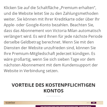
Klicken Sie auf die Schaltfläche „Premium erhalten“,
und die Website leitet Sie zu den Zahlungsmethoden
weiter. Sie können mit Ihrer Kreditkarte oder über Ihr
Apple- oder Google-Konto bezahlen. Beachten Sie,
dass das Abonnement von Victoria Milan automatisch
verlängert wird. Es wird Ihnen für jede nächste Periode
derselbe Geldbetrag berechnet. Wenn Sie mit den
Diensten der Website unzufrieden sind, können Sie
Ihre Premium-Mitgliedschaft jederzeit kündigen. Es
wäre großartig, wenn Sie sich sieben Tage vor dem
nächsten Abonnement mit dem Kundensupport der
Website in Verbindung setzen.
VORTEILE DES KOSTENPFLICHTIGEN
KONTOS