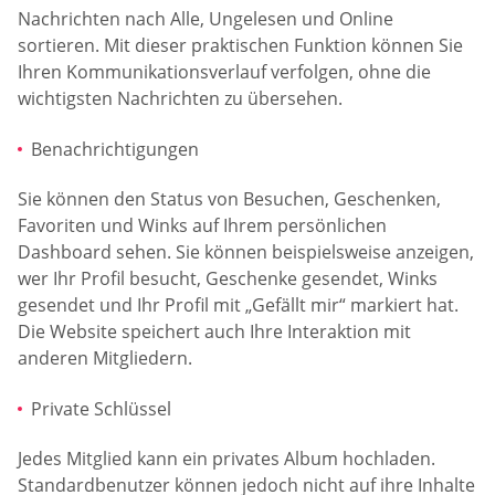
Nachrichten nach Alle, Ungelesen und Online
sortieren. Mit dieser praktischen Funktion können Sie
Ihren Kommunikationsverlauf verfolgen, ohne die
wichtigsten Nachrichten zu übersehen.
Benachrichtigungen
Sie können den Status von Besuchen, Geschenken,
Favoriten und Winks auf Ihrem persönlichen
Dashboard sehen. Sie können beispielsweise anzeigen,
wer Ihr Profil besucht, Geschenke gesendet, Winks
gesendet und Ihr Profil mit „Gefällt mir“ markiert hat.
Die Website speichert auch Ihre Interaktion mit
anderen Mitgliedern.
Private Schlüssel
Jedes Mitglied kann ein privates Album hochladen.
Standardbenutzer können jedoch nicht auf ihre Inhalte