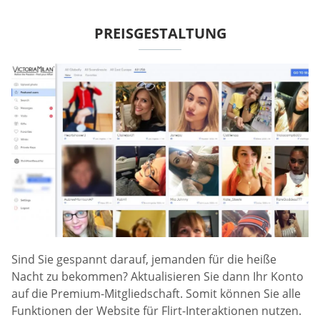
PREISGESTALTUNG
Sind Sie gespannt darauf, jemanden für die heiße
Nacht zu bekommen? Aktualisieren Sie dann Ihr Konto
auf die Premium-Mitgliedschaft. Somit können Sie alle
Funktionen der Website für Flirt-Interaktionen nutzen.