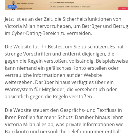
Jetzt ist es an der Zeit, die Sicherheitsfunktionen von
Victoria Milan hervorzuheben, um Betrüger und Betrug
im Cyber-Dating-Bereich zu vermeiden.
Die Website tut ihr Bestes, um Sie zu schützen. Es hat
strenge Vorschriften und entfernt diejenigen, die
gegen die Regeln verstoßen, vollständig. Beispielsweise
kann niemand ein gefälschtes Konto erstellen oder
vertrauliche Informationen auf der Website
weitergeben. Darüber hinaus verfügt es über ein
Warnsystem für Mitglieder, die versehentlich oder
absichtlich gegen die Regeln verstoßen.
Die Website steuert den Gesprächs- und Textfluss in
Ihren Profilen für mehr Schutz. Darüber hinaus lehnt
Victoria Milan alles ab, was private Informationen wie
Bankkonto und persönliche Telefonnummer enthält.