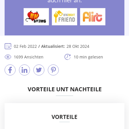
auch hier an:
02 Feb 2022
Aktualisiert:
28 Okt 2024
1699 Ansichten
10 min gelesen
VORTEILE UNT NACHTEILE
VORTEILE