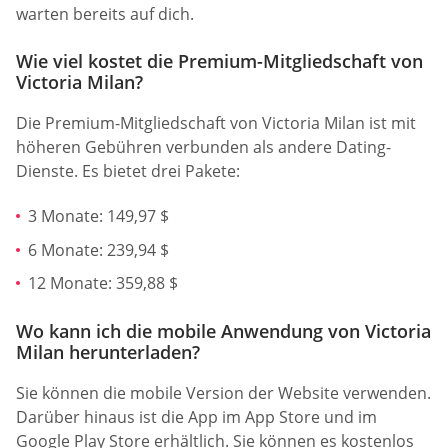
warten bereits auf dich.
Wie viel kostet die Premium-Mitgliedschaft von
Victoria Milan?
Die Premium-Mitgliedschaft von Victoria Milan ist mit
höheren Gebühren verbunden als andere Dating-
Dienste. Es bietet drei Pakete:
3 Monate: 149,97 $
6 Monate: 239,94 $
12 Monate: 359,88 $
Wo kann ich die mobile Anwendung von Victoria
Milan herunterladen?
Sie können die mobile Version der Website verwenden.
Darüber hinaus ist die App im App Store und im
Google Play Store erhältlich. Sie können es kostenlos