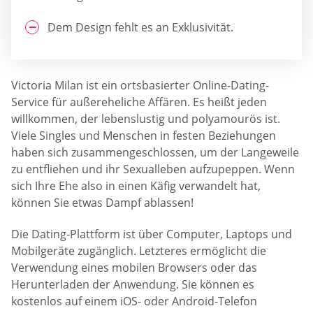
Dem Design fehlt es an Exklusivität.
Victoria Milan ist ein ortsbasierter Online-Dating-
Service für außereheliche Affären. Es heißt jeden
willkommen, der lebenslustig und polyamourös ist.
Viele Singles und Menschen in festen Beziehungen
haben sich zusammengeschlossen, um der Langeweile
zu entfliehen und ihr Sexualleben aufzupeppen. Wenn
sich Ihre Ehe also in einen Käfig verwandelt hat,
können Sie etwas Dampf ablassen!
Die Dating-Plattform ist über Computer, Laptops und
Mobilgeräte zugänglich. Letzteres ermöglicht die
Verwendung eines mobilen Browsers oder das
Herunterladen der Anwendung. Sie können es
kostenlos auf einem iOS- oder Android-Telefon