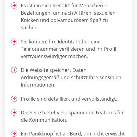
Es ist ein sicherer Ort für Menschen in
Beziehungen, um nach Affären, sexuellen
Knicken und polyamourösem Spaß zu
suchen.
Sie können Ihre Identität über eine
Telefonnummer verifizieren und Ihr Profil
vertrauenswürdiger machen.
Die Website speichert Daten
ordnungsgemäß und schützt Ihre sensiblen
Informationen.
Profile sind detailliert und vervollständigt.
Die Seite bietet viele spannende Features für
die Kommunikation.
Ein Panikknopf ist an Bord, um nicht erwischt