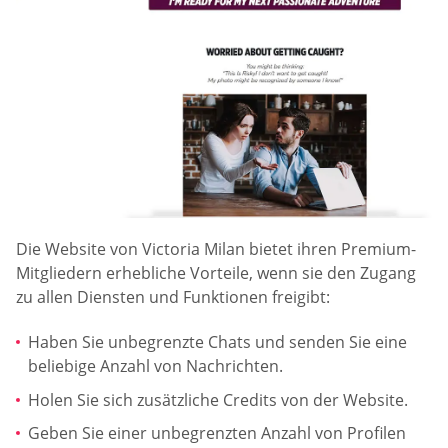
Die Website von Victoria Milan bietet ihren Premium-
Mitgliedern erhebliche Vorteile, wenn sie den Zugang
zu allen Diensten und Funktionen freigibt:
Haben Sie unbegrenzte Chats und senden Sie eine
beliebige Anzahl von Nachrichten.
Holen Sie sich zusätzliche Credits von der Website.
Geben Sie einer unbegrenzten Anzahl von Profilen