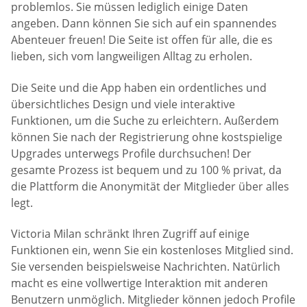
problemlos. Sie müssen lediglich einige Daten
angeben. Dann können Sie sich auf ein spannendes
Abenteuer freuen! Die Seite ist offen für alle, die es
lieben, sich vom langweiligen Alltag zu erholen.
Die Seite und die App haben ein ordentliches und
übersichtliches Design und viele interaktive
Funktionen, um die Suche zu erleichtern. Außerdem
können Sie nach der Registrierung ohne kostspielige
Upgrades unterwegs Profile durchsuchen! Der
gesamte Prozess ist bequem und zu 100 % privat, da
die Plattform die Anonymität der Mitglieder über alles
legt.
Victoria Milan schränkt Ihren Zugriff auf einige
Funktionen ein, wenn Sie ein kostenloses Mitglied sind.
Sie versenden beispielsweise Nachrichten. Natürlich
macht es eine vollwertige Interaktion mit anderen
Benutzern unmöglich. Mitglieder können jedoch Profile