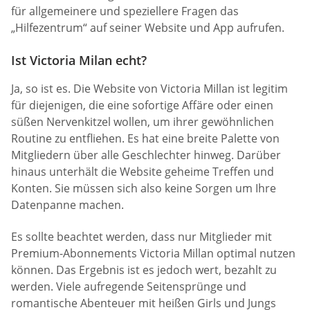
für allgemeinere und speziellere Fragen das
„Hilfezentrum“ auf seiner Website und App aufrufen.
Ist Victoria Milan echt?
Ja, so ist es. Die Website von Victoria Millan ist legitim
für diejenigen, die eine sofortige Affäre oder einen
süßen Nervenkitzel wollen, um ihrer gewöhnlichen
Routine zu entfliehen. Es hat eine breite Palette von
Mitgliedern über alle Geschlechter hinweg. Darüber
hinaus unterhält die Website geheime Treffen und
Konten. Sie müssen sich also keine Sorgen um Ihre
Datenpanne machen.
Es sollte beachtet werden, dass nur Mitglieder mit
Premium-Abonnements Victoria Millan optimal nutzen
können. Das Ergebnis ist es jedoch wert, bezahlt zu
werden. Viele aufregende Seitensprünge und
romantische Abenteuer mit heißen Girls und Jungs