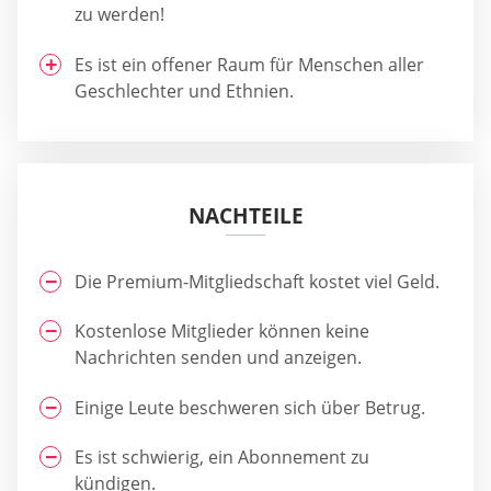
zu werden!
Es ist ein offener Raum für Menschen aller
Geschlechter und Ethnien.
NACHTEILE
Die Premium-Mitgliedschaft kostet viel Geld.
Kostenlose Mitglieder können keine
Nachrichten senden und anzeigen.
Einige Leute beschweren sich über Betrug.
Es ist schwierig, ein Abonnement zu
kündigen.