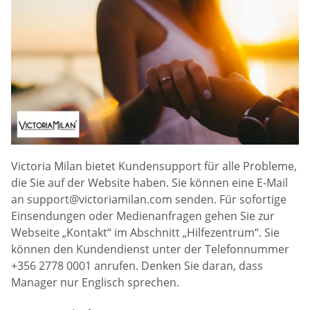
Victoria Milan bietet Kundensupport für alle Probleme,
die Sie auf der Website haben. Sie können eine E-Mail
an
support@victoriamilan.com
senden. Für sofortige
Einsendungen oder Medienanfragen gehen Sie zur
Webseite „Kontakt“ im Abschnitt „Hilfezentrum“. Sie
können den Kundendienst unter der Telefonnummer
+356 2778 0001 anrufen. Denken Sie daran, dass
Manager nur Englisch sprechen.