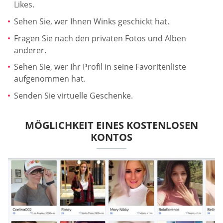
Likes.
Sehen Sie, wer Ihnen Winks geschickt hat.
Fragen Sie nach den privaten Fotos und Alben
anderer.
Sehen Sie, wer Ihr Profil in seine Favoritenliste
aufgenommen hat.
Senden Sie virtuelle Geschenke.
MÖGLICHKEIT EINES KOSTENLOSEN
KONTOS