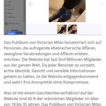
Das Publikum von Victorian Milan konzentriert sich auf
Personen, die aufregende ehebrecherische Affären,
zwanglose Verabredungen und Affären erleben
möchten. Die Website hat fast fünf Millionen Mitglieder
aus der ganzen Welt. Da jeder Benutzer es vorzieht,
echte Identität, Gesicht und sensible Informationen
geheim zu halten, ist die Website entgegenkommend
und wahrt ihre Anonymität ohne Kompromisse.
Was ist mit einem Geschlechterverhältnis? Auf der
Website sind 60 % der männlichen Mitglieder im Alter
von 18 bis 35 Jahren. Das Publikum von Victorian Milan