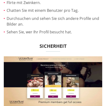
Flirte mit Zwinkern.
Chatten Sie mit einem Benutzer pro Tag.
Durchsuchen und sehen Sie sich andere Profile und
Bilder an.
Sehen Sie, wer Ihr Profil besucht hat.
SICHERHEIT