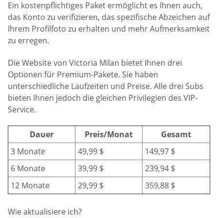
Ein kostenpflichtiges Paket ermöglicht es Ihnen auch,
das Konto zu verifizieren, das spezifische Abzeichen auf
Ihrem Profilfoto zu erhalten und mehr Aufmerksamkeit
zu erregen.
Die Website von Victoria Milan bietet Ihnen drei
Optionen für Premium-Pakete. Sie haben
unterschiedliche Laufzeiten und Preise. Alle drei Subs
bieten Ihnen jedoch die gleichen Privilegien des VIP-
Service.
Dauer
Preis/Monat
Gesamt
3 Monate
49,99 $
149,97 $
6 Monate
39,99 $
239,94 $
12 Monate
29,99 $
359,88 $
Wie aktualisiere ich?