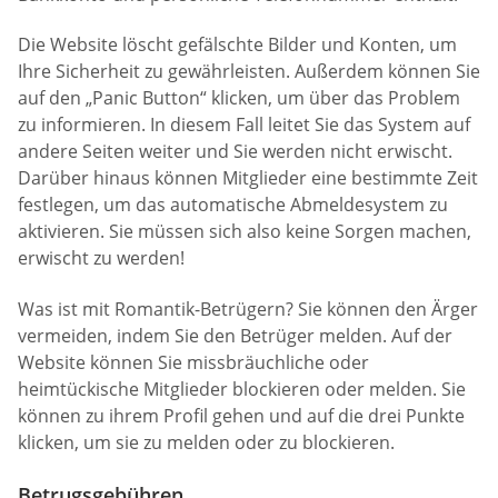
Die Website löscht gefälschte Bilder und Konten, um
Ihre Sicherheit zu gewährleisten. Außerdem können Sie
auf den „Panic Button“ klicken, um über das Problem
zu informieren. In diesem Fall leitet Sie das System auf
andere Seiten weiter und Sie werden nicht erwischt.
Darüber hinaus können Mitglieder eine bestimmte Zeit
festlegen, um das automatische Abmeldesystem zu
aktivieren. Sie müssen sich also keine Sorgen machen,
erwischt zu werden!
Was ist mit Romantik-Betrügern? Sie können den Ärger
vermeiden, indem Sie den Betrüger melden. Auf der
Website können Sie missbräuchliche oder
heimtückische Mitglieder blockieren oder melden. Sie
können zu ihrem Profil gehen und auf die drei Punkte
klicken, um sie zu melden oder zu blockieren.
Betrugsgebühren