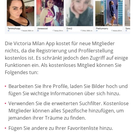
Die Victoria Milan App kostet für neue Mitglieder
nichts, da die Registrierung und Profilerstellung
kostenlos ist. Es schränkt jedoch den Zugriff auf einige
Funktionen ein. Als kostenloses Mitglied können Sie
Folgendes tun:
Bearbeiten Sie Ihre Profile, laden Sie Bilder hoch und
fügen Sie wichtige Informationen über sich hinzu.
Verwenden Sie die erweiterten Suchfilter. Kostenlose
Mitglieder können alles Spezifische hinzufügen, um
jemanden ihrer Träume zu finden.
Fügen Sie andere zu Ihrer Favoritenliste hinzu.