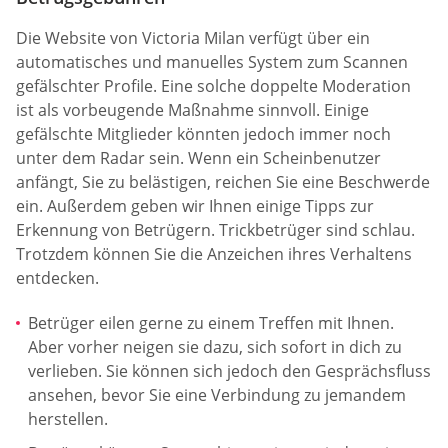
Die Website von Victoria Milan verfügt über ein
automatisches und manuelles System zum Scannen
gefälschter Profile. Eine solche doppelte Moderation
ist als vorbeugende Maßnahme sinnvoll. Einige
gefälschte Mitglieder könnten jedoch immer noch
unter dem Radar sein. Wenn ein Scheinbenutzer
anfängt, Sie zu belästigen, reichen Sie eine Beschwerde
ein. Außerdem geben wir Ihnen einige Tipps zur
Erkennung von Betrügern. Trickbetrüger sind schlau.
Trotzdem können Sie die Anzeichen ihres Verhaltens
entdecken.
Betrüger eilen gerne zu einem Treffen mit Ihnen.
Aber vorher neigen sie dazu, sich sofort in dich zu
verlieben. Sie können sich jedoch den Gesprächsfluss
ansehen, bevor Sie eine Verbindung zu jemandem
herstellen.