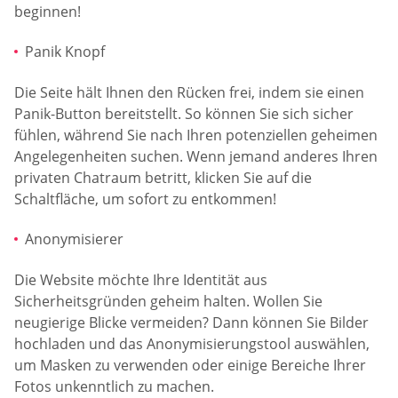
beginnen!
Panik Knopf
Die Seite hält Ihnen den Rücken frei, indem sie einen
Panik-Button bereitstellt. So können Sie sich sicher
fühlen, während Sie nach Ihren potenziellen geheimen
Angelegenheiten suchen. Wenn jemand anderes Ihren
privaten Chatraum betritt, klicken Sie auf die
Schaltfläche, um sofort zu entkommen!
Anonymisierer
Die Website möchte Ihre Identität aus
Sicherheitsgründen geheim halten. Wollen Sie
neugierige Blicke vermeiden? Dann können Sie Bilder
hochladen und das Anonymisierungstool auswählen,
um Masken zu verwenden oder einige Bereiche Ihrer
Fotos unkenntlich zu machen.