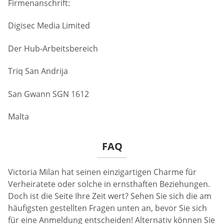
Firmenanschrift:
Digisec Media Limited
Der Hub-Arbeitsbereich
Triq San Andrija
San Gwann SGN 1612
Malta
FAQ
Victoria Milan hat seinen einzigartigen Charme für
Verheiratete oder solche in ernsthaften Beziehungen.
Doch ist die Seite Ihre Zeit wert? Sehen Sie sich die am
häufigsten gestellten Fragen unten an, bevor Sie sich
für eine Anmeldung entscheiden! Alternativ können Sie