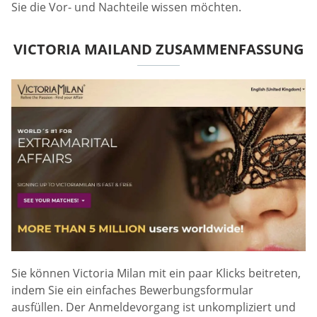
Sie die Vor- und Nachteile wissen möchten.
VICTORIA MAILAND ZUSAMMENFASSUNG
Sie können Victoria Milan mit ein paar Klicks beitreten,
indem Sie ein einfaches Bewerbungsformular
ausfüllen. Der Anmeldevorgang ist unkompliziert und