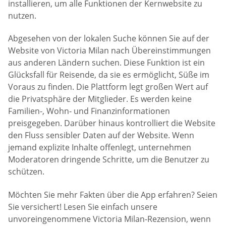
installieren, um alle Funktionen der Kernwebsite zu
nutzen.
Abgesehen von der lokalen Suche können Sie auf der
Website von Victoria Milan nach Übereinstimmungen
aus anderen Ländern suchen. Diese Funktion ist ein
Glücksfall für Reisende, da sie es ermöglicht, Süße im
Voraus zu finden. Die Plattform legt großen Wert auf
die Privatsphäre der Mitglieder. Es werden keine
Familien-, Wohn- und Finanzinformationen
preisgegeben. Darüber hinaus kontrolliert die Website
den Fluss sensibler Daten auf der Website. Wenn
jemand explizite Inhalte offenlegt, unternehmen
Moderatoren dringende Schritte, um die Benutzer zu
schützen.
Möchten Sie mehr Fakten über die App erfahren? Seien
Sie versichert! Lesen Sie einfach unsere
unvoreingenommene Victoria Milan-Rezension, wenn