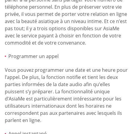
téléphone personnel. En plus de préserver votre vie
privée, il vous permet de porter votre relation en ligne
avec la beauté asiatique à un niveau intime. Et ce n’est
pas tout; il y a trois options disponibles sur AsiaMe
avec le service payant à choisir en fonction de votre
commodité et de votre convenance.
Programmer un appel
Vous pouvez programmer une date et une heure pour
l’appel. De plus, la fonction notifie et tient les deux
parties informées de la date audio afin qu’elles
puissent s’y préparer. La fonctionnalité unique
d’AsiaMe est particulièrement intéressante pour les
utilisateurs internationaux dont les horaires ne
correspondent pas aux partenaires avec lesquels ils
parlent en ligne.
Appel instantané