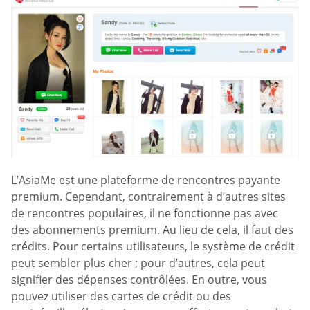
L’AsiaMe est une plateforme de rencontres payante
premium. Cependant, contrairement à d’autres sites
de rencontres populaires, il ne fonctionne pas avec
des abonnements premium. Au lieu de cela, il faut des
crédits. Pour certains utilisateurs, le système de crédit
peut sembler plus cher ; pour d’autres, cela peut
signifier des dépenses contrôlées. En outre, vous
pouvez utiliser des cartes de crédit ou des