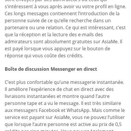
s’intéressent à vous après avoir vu votre profil en ligne.
Ces longs messages contiennent l’introduction de la
personne suivie de ce qu’elle recherche dans un
partenaire ou une relation. Ce qui est intéressant, c’est
que la réception et la lecture des e-mails des
admirateurs sont absolument gratuites sur AsiaMe. Il
est payé lorsque vous appuyez sur le bouton de
réponse qui vous coûte des crédits.
Boîte de discussion Messenger en direct
C’est plus confortable qu’une messagerie instantanée.
Il améliore l’expérience de chat en direct avec des
livraisons instantanées et montre quand l’autre
personne tape et a vu le message. Il est très similaire
aux messagers Facebook et WhatsApp. Mais comme le
service est payant sur AsiaMe, vous ne pouvez l’utiliser
que lorsque l’autre personne est active au prix de 0,5