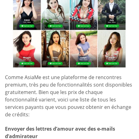
Comme AsiaMe est une plateforme de rencontres
premium, très peu de fonctionnalités sont disponibles
gratuitement. Bien que les prix de chaque
fonctionnalité varient, voici une liste de tous les
services payants que vous pouvez obtenir en échange
de crédits:
Envoyer des lettres d’amour avec des e-mails
d’admirateur