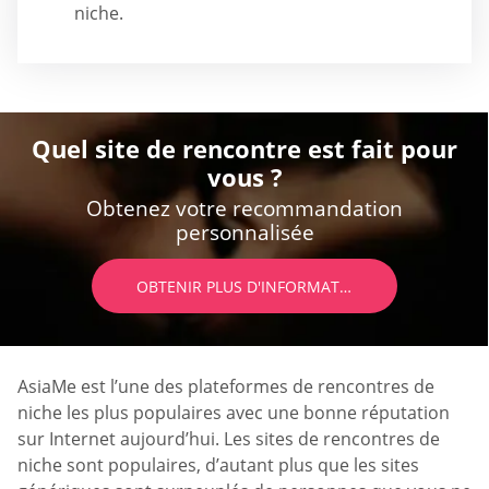
niche.
Quel site de rencontre est fait pour
vous ?
Obtenez votre recommandation
personnalisée
OBTENIR PLUS D'INFORMATIONS
AsiaMe est l’une des plateformes de rencontres de
niche les plus populaires avec une bonne réputation
sur Internet aujourd’hui. Les sites de rencontres de
niche sont populaires, d’autant plus que les sites