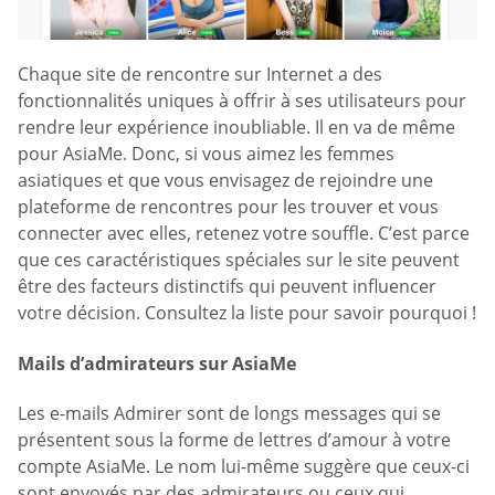
Chaque site de rencontre sur Internet a des
fonctionnalités uniques à offrir à ses utilisateurs pour
rendre leur expérience inoubliable. Il en va de même
pour AsiaMe. Donc, si vous aimez les femmes
asiatiques et que vous envisagez de rejoindre une
plateforme de rencontres pour les trouver et vous
connecter avec elles, retenez votre souffle. C’est parce
que ces caractéristiques spéciales sur le site peuvent
être des facteurs distinctifs qui peuvent influencer
votre décision. Consultez la liste pour savoir pourquoi !
Mails d’admirateurs sur AsiaMe
Les e-mails Admirer sont de longs messages qui se
présentent sous la forme de lettres d’amour à votre
compte AsiaMe. Le nom lui-même suggère que ceux-ci
sont envoyés par des admirateurs ou ceux qui