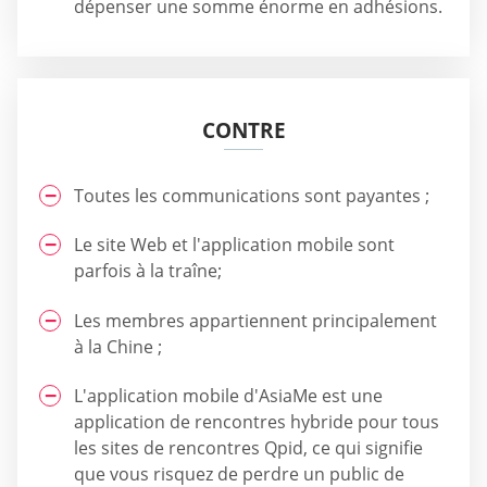
dépenser une somme énorme en adhésions.
CONTRE
Toutes les communications sont payantes ;
Le site Web et l'application mobile sont
parfois à la traîne;
Les membres appartiennent principalement
à la Chine ;
L'application mobile d'AsiaMe est une
application de rencontres hybride pour tous
les sites de rencontres Qpid, ce qui signifie
que vous risquez de perdre un public de