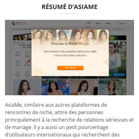
RÉSUMÉ D’ASIAME
AsiaMe, similaire aux autres plateformes de
rencontres de niche, attire des personnes
principalement à la recherche de relations sérieuses et
de mariage. Il y a aussi un petit pourcentage
d’utilisateurs internationaux qui recherchent des