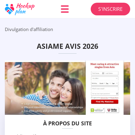
S'INSCRIRE
Divulgation d'affiliation
ASIAME AVIS 2026
À PROPOS DU SITE