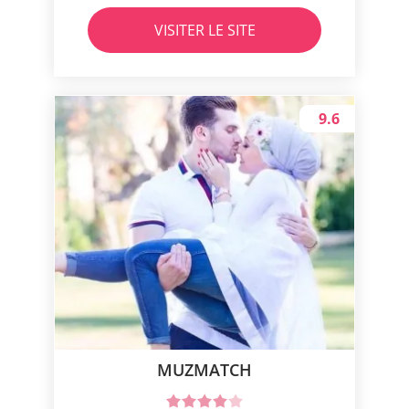
VISITER LE SITE
9.6
MUZMATCH