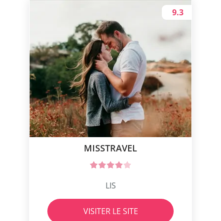
9.3
MISSTRAVEL
LIS
VISITER LE SITE