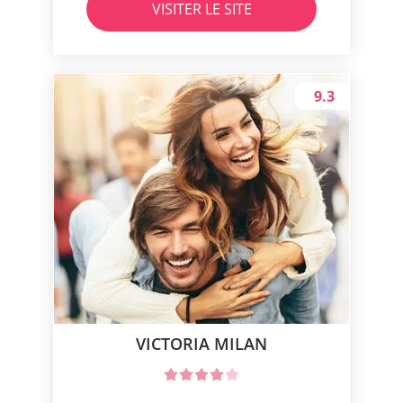
VISITER LE SITE
9.3
VICTORIA MILAN