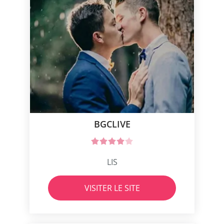
BGCLIVE
LIS
VISITER LE SITE