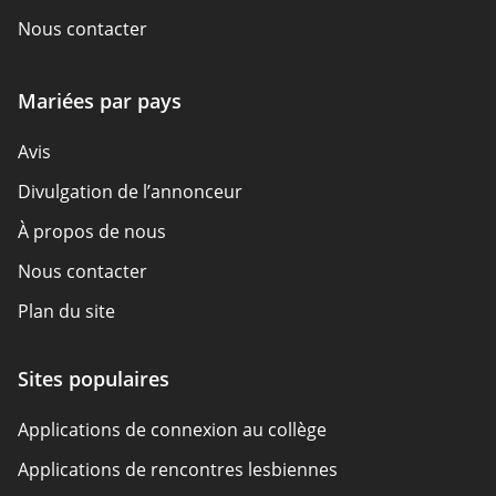
Nous contacter
Mariées par pays
Avis
Divulgation de l’annonceur
À propos de nous
Nous contacter
Plan du site
Comment nous examinons
Sites populaires
Aperçu de la politique
Applications de connexion au collège
Applications de rencontres lesbiennes