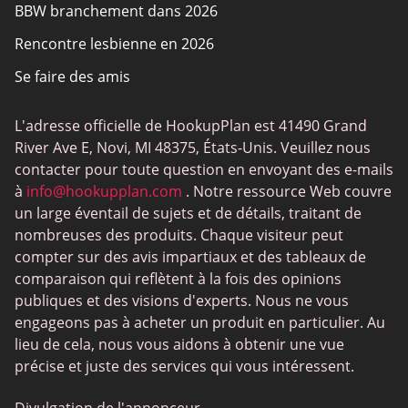
BBW branchement dans 2026
Rencontre lesbienne en 2026
Se faire des amis
L'adresse officielle de HookupPlan est 41490 Grand
River Ave E, Novi, MI 48375, États-Unis. Veuillez nous
contacter pour toute question en envoyant des e-mails
à
info@hookupplan.com
. Notre ressource Web couvre
un large éventail de sujets et de détails, traitant de
nombreuses des produits. Chaque visiteur peut
compter sur des avis impartiaux et des tableaux de
comparaison qui reflètent à la fois des opinions
publiques et des visions d'experts. Nous ne vous
engageons pas à acheter un produit en particulier. Au
lieu de cela, nous vous aidons à obtenir une vue
précise et juste des services qui vous intéressent.
Divulgation de l'annonceur