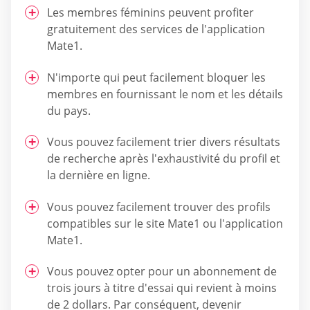
Les membres féminins peuvent profiter
gratuitement des services de l'application
Mate1.
N'importe qui peut facilement bloquer les
membres en fournissant le nom et les détails
du pays.
Vous pouvez facilement trier divers résultats
de recherche après l'exhaustivité du profil et
la dernière en ligne.
Vous pouvez facilement trouver des profils
compatibles sur le site Mate1 ou l'application
Mate1.
Vous pouvez opter pour un abonnement de
trois jours à titre d'essai qui revient à moins
de 2 dollars. Par conséquent, devenir