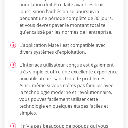
annulation doit être faite avant les trois
jours, sinon l'adhésion se poursuivra
pendant une période complète de 30 jours,
et vous devrez payer le montant total tel
qu'encaissé par les normes de l'entreprise.
L'application Mate1 est compatible avec
divers systèmes d'exploitation.
L'interface utilisateur conçue est également
très simple et offre une excellente expérience
aux utilisateurs sans trop de problèmes.
Ainsi, même si vous n'êtes pas familier avec
la technologie moderne et révolutionnaire,
vous pouvez facilement utiliser cette
technologie en quelques étapes faciles et
simples.
Il n'y a pas beaucoup de popups qui vous