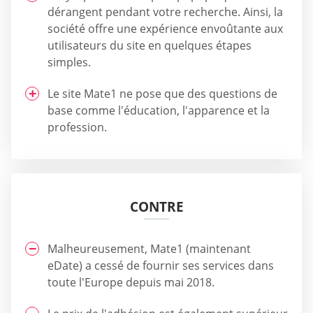
dérangent pendant votre recherche. Ainsi, la
société offre une expérience envoûtante aux
utilisateurs du site en quelques étapes
simples.
Le site Mate1 ne pose que des questions de
base comme l'éducation, l'apparence et la
profession.
CONTRE
Malheureusement, Mate1 (maintenant
eDate) a cessé de fournir ses services dans
toute l'Europe depuis mai 2018.