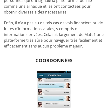
personnes qui ont signalé la plate-forme fournie
comme une arnaque et les ont contactées pour
obtenir diverses aides nécessaires.
Enfin, il n’y a pas eu de tels cas de vols financiers ou de
fuites d’informations vitales, y compris des
informations privées. Cela fait largement de Mate1 une
plate-forme très sûre pour naviguer très facilement et
efficacement sans aucun problème majeur.
COORDONNÉES