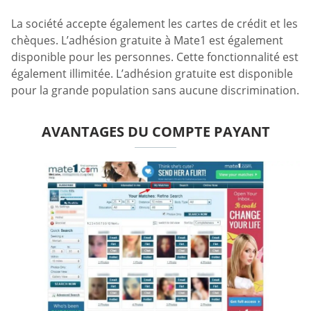
La société accepte également les cartes de crédit et les
chèques. L’adhésion gratuite à Mate1 est également
disponible pour les personnes. Cette fonctionnalité est
également illimitée. L’adhésion gratuite est disponible
pour la grande population sans aucune discrimination.
AVANTAGES DU COMPTE PAYANT