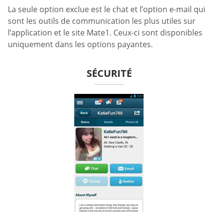
La seule option exclue est le chat et l’option e-mail qui
sont les outils de communication les plus utiles sur
l’application et le site Mate1. Ceux-ci sont disponibles
uniquement dans les options payantes.
SÉCURITÉ