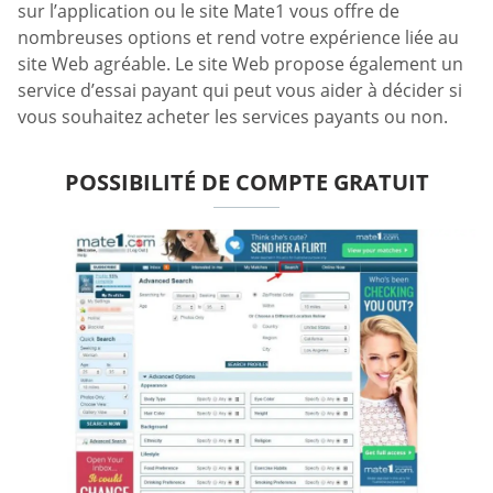
sur l’application ou le site Mate1 vous offre de
nombreuses options et rend votre expérience liée au
site Web agréable. Le site Web propose également un
service d’essai payant qui peut vous aider à décider si
vous souhaitez acheter les services payants ou non.
POSSIBILITÉ DE COMPTE GRATUIT