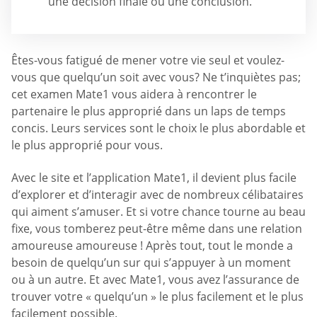
une décision finale ou une conclusion.
Êtes-vous fatigué de mener votre vie seul et voulez-
vous que quelqu’un soit avec vous? Ne t’inquiètes pas;
cet examen Mate1 vous aidera à rencontrer le
partenaire le plus approprié dans un laps de temps
concis. Leurs services sont le choix le plus abordable et
le plus approprié pour vous.
Avec le site et l’application Mate1, il devient plus facile
d’explorer et d’interagir avec de nombreux célibataires
qui aiment s’amuser. Et si votre chance tourne au beau
fixe, vous tomberez peut-être même dans une relation
amoureuse amoureuse ! Après tout, tout le monde a
besoin de quelqu’un sur qui s’appuyer à un moment
ou à un autre. Et avec Mate1, vous avez l’assurance de
trouver votre « quelqu’un » le plus facilement et le plus
facilement possible.