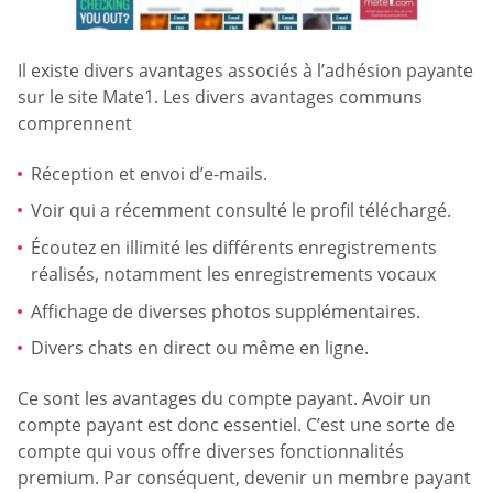
Il existe divers avantages associés à l’adhésion payante
sur le site Mate1. Les divers avantages communs
comprennent
Réception et envoi d’e-mails.
Voir qui a récemment consulté le profil téléchargé.
Écoutez en illimité les différents enregistrements
réalisés, notamment les enregistrements vocaux
Affichage de diverses photos supplémentaires.
Divers chats en direct ou même en ligne.
Ce sont les avantages du compte payant. Avoir un
compte payant est donc essentiel. C’est une sorte de
compte qui vous offre diverses fonctionnalités
premium. Par conséquent, devenir un membre payant