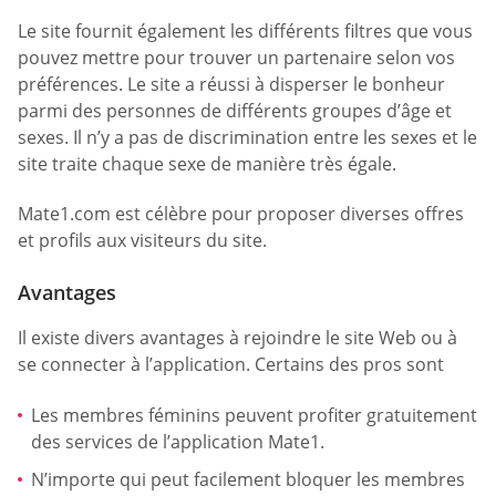
Le site fournit également les différents filtres que vous
pouvez mettre pour trouver un partenaire selon vos
préférences. Le site a réussi à disperser le bonheur
parmi des personnes de différents groupes d’âge et
sexes. Il n’y a pas de discrimination entre les sexes et le
site traite chaque sexe de manière très égale.
Mate1.com est célèbre pour proposer diverses offres
et profils aux visiteurs du site.
Avantages
Il existe divers avantages à rejoindre le site Web ou à
se connecter à l’application. Certains des pros sont
Les membres féminins peuvent profiter gratuitement
des services de l’application Mate1.
N’importe qui peut facilement bloquer les membres