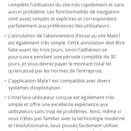
complète l’utilisation du site très rapidement et sans
aucun problème. Les fonctionnalités de navigation
sont assez simples et explicites et correspondent
parfaitement aux préférences des utilisateurs.
L’annulation de l’abonnement d’essai au site Mate1
est également très simple. Cette annulation doit être
faite avant les trois jours, sinon l’adhésion se
poursuivra pendant une période complète de 30
jours, et vous devrez payer le montant total tel
qu’encaissé par les normes de l’entreprise.
L’application Mate1 est compatible avec divers
systèmes d’exploitation.
L’interface utilisateur conçue est également très
simple et offre une excellente expérience aux
utilisateurs sans trop de problèmes. Ainsi, même si
vous n’êtes pas familier avec la technologie moderne
et révolutionnaire, vous pouvez facilement utiliser