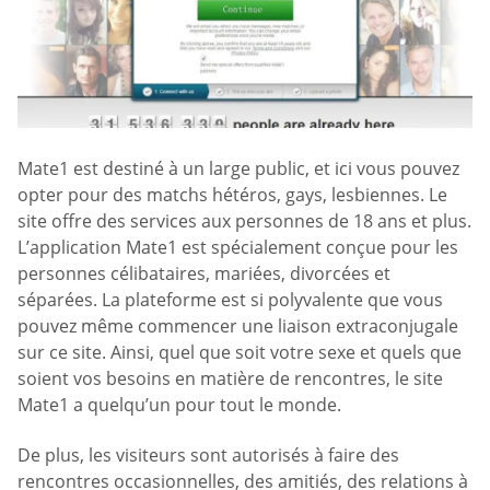
Mate1 est destiné à un large public, et ici vous pouvez
opter pour des matchs hétéros, gays, lesbiennes. Le
site offre des services aux personnes de 18 ans et plus.
L’application Mate1 est spécialement conçue pour les
personnes célibataires, mariées, divorcées et
séparées. La plateforme est si polyvalente que vous
pouvez même commencer une liaison extraconjugale
sur ce site. Ainsi, quel que soit votre sexe et quels que
soient vos besoins en matière de rencontres, le site
Mate1 a quelqu’un pour tout le monde.
De plus, les visiteurs sont autorisés à faire des
rencontres occasionnelles, des amitiés, des relations à