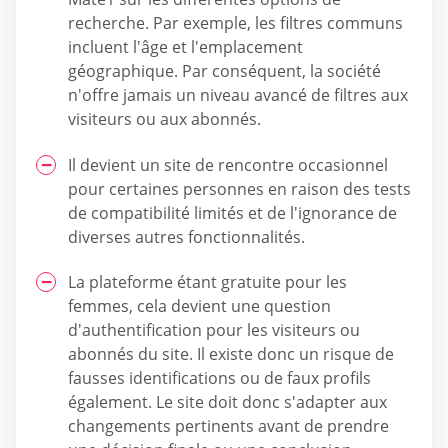
recherche. Par exemple, les filtres communs
incluent l'âge et l'emplacement
géographique. Par conséquent, la société
n'offre jamais un niveau avancé de filtres aux
visiteurs ou aux abonnés.
Il devient un site de rencontre occasionnel
pour certaines personnes en raison des tests
de compatibilité limités et de l'ignorance de
diverses autres fonctionnalités.
La plateforme étant gratuite pour les
femmes, cela devient une question
d'authentification pour les visiteurs ou
abonnés du site. Il existe donc un risque de
fausses identifications ou de faux profils
également. Le site doit donc s'adapter aux
changements pertinents avant de prendre