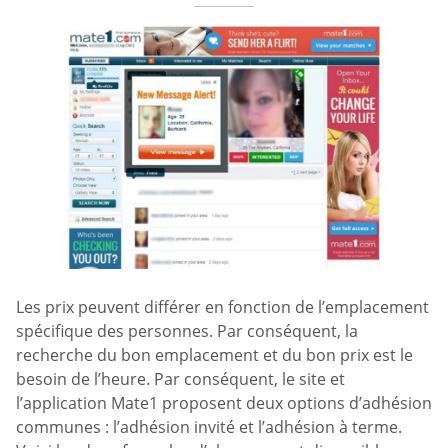
Les prix peuvent différer en fonction de l’emplacement
spécifique des personnes. Par conséquent, la
recherche du bon emplacement et du bon prix est le
besoin de l’heure. Par conséquent, le site et
l’application Mate1 proposent deux options d’adhésion
communes : l’adhésion invité et l’adhésion à terme.