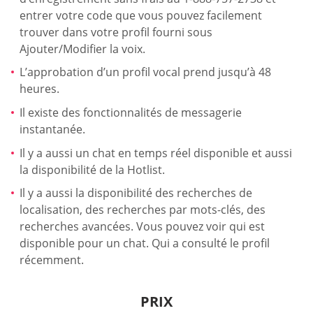
entrer votre code que vous pouvez facilement
trouver dans votre profil fourni sous
Ajouter/Modifier la voix.
L’approbation d’un profil vocal prend jusqu’à 48
heures.
Il existe des fonctionnalités de messagerie
instantanée.
Il y a aussi un chat en temps réel disponible et aussi
la disponibilité de la Hotlist.
Il y a aussi la disponibilité des recherches de
localisation, des recherches par mots-clés, des
recherches avancées. Vous pouvez voir qui est
disponible pour un chat. Qui a consulté le profil
récemment.
PRIX