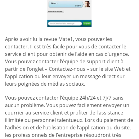
Après avoir lu la revue Mate1, vous pouvez les
contacter. Il est très facile pour vous de contacter le
service client pour obtenir de l’aide en cas d’urgence.
Vous pouvez contacter l’équipe de support client à
partir de l’onglet « Contactez-nous » sur le site Web et
l’application ou leur envoyer un message direct sur
leurs poignées de médias sociaux.
Vous pouvez contacter l’équipe 24h/24 et 7j/7 sans
aucun problème. Vous pouvez facilement envoyer un
courrier au service client et profiter de l’assistance
illimitée du personnel talentueux. Lors du paiement de
l’adhésion et de l’utilisation de l’application ou du site,
les professionnels de l’entreprise résoudront très