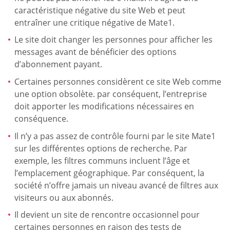
caractéristique négative du site Web et peut
entraîner une critique négative de Mate1.
Le site doit changer les personnes pour afficher les
messages avant de bénéficier des options
d’abonnement payant.
Certaines personnes considèrent ce site Web comme
une option obsolète. par conséquent, l’entreprise
doit apporter les modifications nécessaires en
conséquence.
Il n’y a pas assez de contrôle fourni par le site Mate1
sur les différentes options de recherche. Par
exemple, les filtres communs incluent l’âge et
l’emplacement géographique. Par conséquent, la
société n’offre jamais un niveau avancé de filtres aux
visiteurs ou aux abonnés.
Il devient un site de rencontre occasionnel pour
certaines personnes en raison des tests de