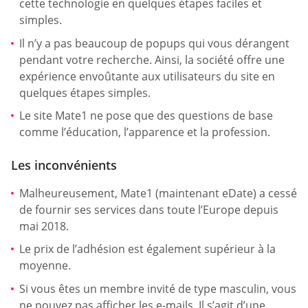
cette technologie en quelques étapes faciles et
simples.
Il n’y a pas beaucoup de popups qui vous dérangent
pendant votre recherche. Ainsi, la société offre une
expérience envoûtante aux utilisateurs du site en
quelques étapes simples.
Le site Mate1 ne pose que des questions de base
comme l’éducation, l’apparence et la profession.
Les inconvénients
Malheureusement, Mate1 (maintenant eDate) a cessé
de fournir ses services dans toute l’Europe depuis
mai 2018.
Le prix de l’adhésion est également supérieur à la
moyenne.
Si vous êtes un membre invité de type masculin, vous
ne pouvez pas afficher les e-mails. Il s’agit d’une