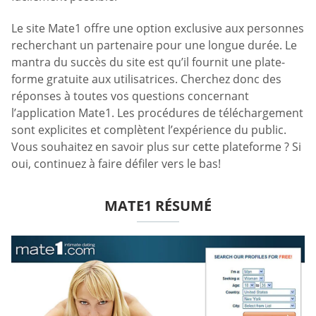
Le site Mate1 offre une option exclusive aux personnes
recherchant un partenaire pour une longue durée. Le
mantra du succès du site est qu’il fournit une plate-
forme gratuite aux utilisatrices. Cherchez donc des
réponses à toutes vos questions concernant
l’application Mate1. Les procédures de téléchargement
sont explicites et complètent l’expérience du public.
Vous souhaitez en savoir plus sur cette plateforme ? Si
oui, continuez à faire défiler vers le bas!
MATE1 RÉSUMÉ