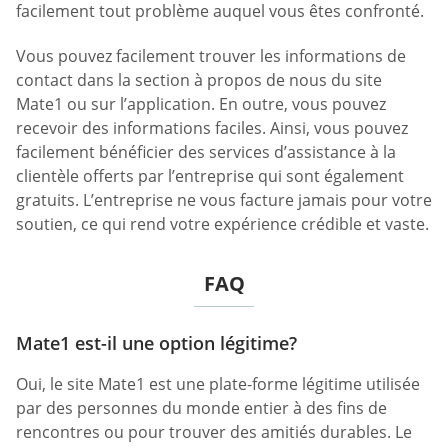
facilement tout problème auquel vous êtes confronté.
Vous pouvez facilement trouver les informations de
contact dans la section à propos de nous du site
Mate1 ou sur l’application. En outre, vous pouvez
recevoir des informations faciles. Ainsi, vous pouvez
facilement bénéficier des services d’assistance à la
clientèle offerts par l’entreprise qui sont également
gratuits. L’entreprise ne vous facture jamais pour votre
soutien, ce qui rend votre expérience crédible et vaste.
FAQ
Mate1 est-il une option légitime?
Oui, le site Mate1 est une plate-forme légitime utilisée
par des personnes du monde entier à des fins de
rencontres ou pour trouver des amitiés durables. Le