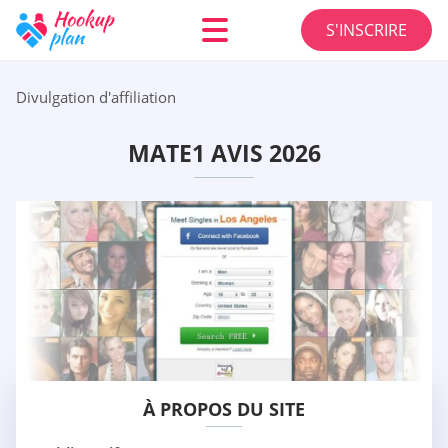
S'INSCRIRE
Divulgation d'affiliation
MATE1 AVIS 2026
À PROPOS DU SITE