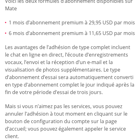
Voici les deux formules d’abonnement disponibles sur
Mate
1 mois d’abonnement premium à 29,95 USD par mois
6 mois d’abonnement premium à 11,65 USD par mois
Les avantages de l’adhésion de type complet incluent
le chat en ligne en direct, l’écoute d’enregistrements
vocaux, l’envoi et la réception d’un e-mail et la
visualisation de photos supplémentaires. Le type
d’abonnement d’essai sera automatiquement converti
en type d’abonnement complet le jour indiqué après la
fin de votre période d’essai de trois jours.
Mais si vous n’aimez pas les services, vous pouvez
annuler l’adhésion à tout moment en cliquant sur le
bouton de configuration du compte sur la page
d’accueil; vous pouvez également appeler le service
client.