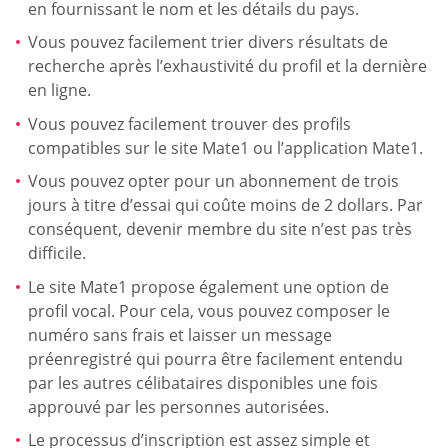
en fournissant le nom et les détails du pays.
Vous pouvez facilement trier divers résultats de
recherche après l’exhaustivité du profil et la dernière
en ligne.
Vous pouvez facilement trouver des profils
compatibles sur le site Mate1 ou l’application Mate1.
Vous pouvez opter pour un abonnement de trois
jours à titre d’essai qui coûte moins de 2 dollars. Par
conséquent, devenir membre du site n’est pas très
difficile.
Le site Mate1 propose également une option de
profil vocal. Pour cela, vous pouvez composer le
numéro sans frais et laisser un message
préenregistré qui pourra être facilement entendu
par les autres célibataires disponibles une fois
approuvé par les personnes autorisées.
Le processus d’inscription est assez simple et