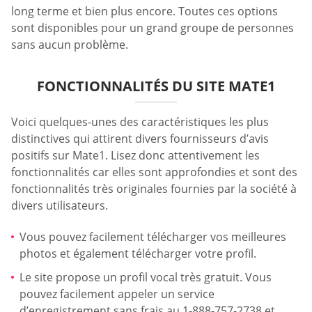
long terme et bien plus encore. Toutes ces options
sont disponibles pour un grand groupe de personnes
sans aucun problème.
FONCTIONNALITÉS DU SITE MATE1
Voici quelques-unes des caractéristiques les plus
distinctives qui attirent divers fournisseurs d’avis
positifs sur Mate1. Lisez donc attentivement les
fonctionnalités car elles sont approfondies et sont des
fonctionnalités très originales fournies par la société à
divers utilisateurs.
Vous pouvez facilement télécharger vos meilleures
photos et également télécharger votre profil.
Le site propose un profil vocal très gratuit. Vous
pouvez facilement appeler un service
d’enregistrement sans frais au 1-888-757-2738 et