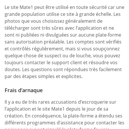
Le site Mate1 peut être utilisé en toute sécurité car une
grande population utilise ce site à grande échelle. Les
photos que vous choisissez généralement de
télécharger sont très sûres avec l’application et ne
sont ni publiées ni divulguées sur aucune plate-forme
sans autorisation préalable. Les comptes sont vérifiés
et contrôlés régulièrement, mais si vous soupçonnez
quelque chose de suspect ou de louche, vous pouvez
toujours contacter le support client et résoudre vos
doutes. Les questions sont répondues très facilement
par des étapes simples et explicites.
Frais d’arnaque
Il y a eu de très rares accusations d’escroquerie sur
l’application et le site Mate1 depuis le jour de sa
création. En conséquence, la plate-forme a étendu ses
différents programmes d’assistance pour contacter les