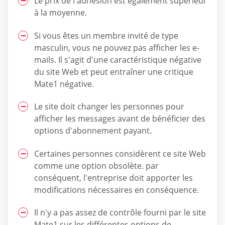
Le prix de l'adhésion est également supérieur
à la moyenne.
Si vous êtes un membre invité de type
masculin, vous ne pouvez pas afficher les e-
mails. Il s'agit d'une caractéristique négative
du site Web et peut entraîner une critique
Mate1 négative.
Le site doit changer les personnes pour
afficher les messages avant de bénéficier des
options d'abonnement payant.
Certaines personnes considèrent ce site Web
comme une option obsolète. par
conséquent, l'entreprise doit apporter les
modifications nécessaires en conséquence.
Il n'y a pas assez de contrôle fourni par le site
Mate1 sur les différentes options de