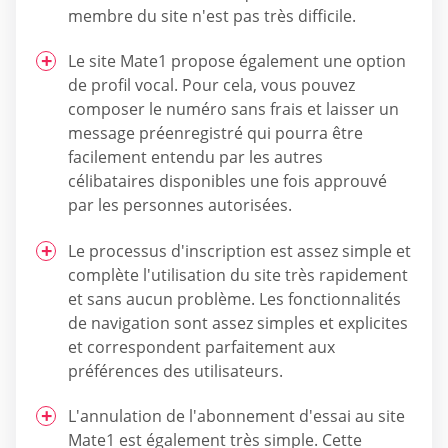
membre du site n'est pas très difficile.
Le site Mate1 propose également une option
de profil vocal. Pour cela, vous pouvez
composer le numéro sans frais et laisser un
message préenregistré qui pourra être
facilement entendu par les autres
célibataires disponibles une fois approuvé
par les personnes autorisées.
Le processus d'inscription est assez simple et
complète l'utilisation du site très rapidement
et sans aucun problème. Les fonctionnalités
de navigation sont assez simples et explicites
et correspondent parfaitement aux
préférences des utilisateurs.
L'annulation de l'abonnement d'essai au site
Mate1 est également très simple. Cette