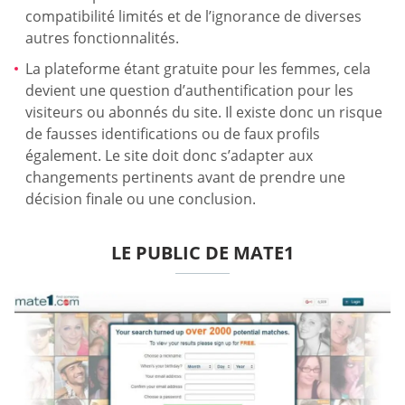
compatibilité limités et de l’ignorance de diverses
autres fonctionnalités.
La plateforme étant gratuite pour les femmes, cela
devient une question d’authentification pour les
visiteurs ou abonnés du site. Il existe donc un risque
de fausses identifications ou de faux profils
également. Le site doit donc s’adapter aux
changements pertinents avant de prendre une
décision finale ou une conclusion.
LE PUBLIC DE MATE1