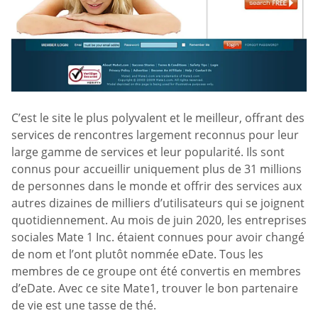
C’est le site le plus polyvalent et le meilleur, offrant des
services de rencontres largement reconnus pour leur
large gamme de services et leur popularité. Ils sont
connus pour accueillir uniquement plus de 31 millions
de personnes dans le monde et offrir des services aux
autres dizaines de milliers d’utilisateurs qui se joignent
quotidiennement. Au mois de juin 2020, les entreprises
sociales Mate 1 Inc. étaient connues pour avoir changé
de nom et l’ont plutôt nommée eDate. Tous les
membres de ce groupe ont été convertis en membres
d’eDate. Avec ce site Mate1, trouver le bon partenaire
de vie est une tasse de thé.