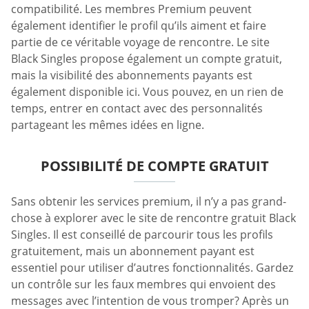
compatibilité. Les membres Premium peuvent
également identifier le profil qu’ils aiment et faire
partie de ce véritable voyage de rencontre. Le site
Black Singles propose également un compte gratuit,
mais la visibilité des abonnements payants est
également disponible ici. Vous pouvez, en un rien de
temps, entrer en contact avec des personnalités
partageant les mêmes idées en ligne.
POSSIBILITÉ DE COMPTE GRATUIT
Sans obtenir les services premium, il n’y a pas grand-
chose à explorer avec le site de rencontre gratuit Black
Singles. Il est conseillé de parcourir tous les profils
gratuitement, mais un abonnement payant est
essentiel pour utiliser d’autres fonctionnalités. Gardez
un contrôle sur les faux membres qui envoient des
messages avec l’intention de vous tromper? Après un