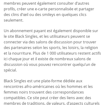
membres peuvent également consulter d’autres
profils, créer une e-carte personnalisée et partager
des clins d’œil ou des smileys en quelques clics
seulement.
Un abonnement payant est également disponible sur
le site Black Singles, et les utilisateurs peuvent se
connecter via des salons de discussion pour trouver
des partenaires selon les sports, les loisirs, la religion
et la nourriture. Plus de 1 000 utilisateurs restent actifs
ici chaque jour et il existe de nombreux salons de
discussion où vous pouvez rencontrer quelqu’un de
spécial.
Black Singles est une plate-forme dédiée aux
rencontres afro-américaines où les hommes et les
femmes noirs trouvent des correspondances
compatibles. Ce site peut créer des liens avec des
membres de traditions, de valeurs, d’aspects culturels