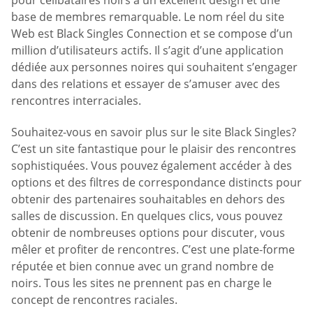
base de membres remarquable. Le nom réel du site
Web est Black Singles Connection et se compose d’un
million d’utilisateurs actifs. Il s’agit d’une application
dédiée aux personnes noires qui souhaitent s’engager
dans des relations et essayer de s’amuser avec des
rencontres interraciales.
Souhaitez-vous en savoir plus sur le site Black Singles?
C’est un site fantastique pour le plaisir des rencontres
sophistiquées. Vous pouvez également accéder à des
options et des filtres de correspondance distincts pour
obtenir des partenaires souhaitables en dehors des
salles de discussion. En quelques clics, vous pouvez
obtenir de nombreuses options pour discuter, vous
mêler et profiter de rencontres. C’est une plate-forme
réputée et bien connue avec un grand nombre de
noirs. Tous les sites ne prennent pas en charge le
concept de rencontres raciales.