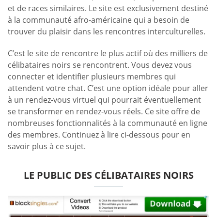
et de races similaires. Le site est exclusivement destiné
à la communauté afro-américaine qui a besoin de
trouver du plaisir dans les rencontres interculturelles.
C’est le site de rencontre le plus actif où des milliers de
célibataires noirs se rencontrent. Vous devez vous
connecter et identifier plusieurs membres qui
attendent votre chat. C’est une option idéale pour aller
à un rendez-vous virtuel qui pourrait éventuellement
se transformer en rendez-vous réels. Ce site offre de
nombreuses fonctionnalités à la communauté en ligne
des membres. Continuez à lire ci-dessous pour en
savoir plus à ce sujet.
LE PUBLIC DES CÉLIBATAIRES NOIRS