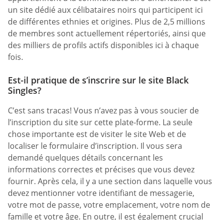
un site dédié aux célibataires noirs qui participent ici
de différentes ethnies et origines. Plus de 2,5 millions
de membres sont actuellement répertoriés, ainsi que
des milliers de profils actifs disponibles ici à chaque
fois.
Est-il pratique de s’inscrire sur le site Black
Singles?
C’est sans tracas! Vous n’avez pas à vous soucier de
l’inscription du site sur cette plate-forme. La seule
chose importante est de visiter le site Web et de
localiser le formulaire d’inscription. Il vous sera
demandé quelques détails concernant les
informations correctes et précises que vous devez
fournir. Après cela, il y a une section dans laquelle vous
devez mentionner votre identifiant de messagerie,
votre mot de passe, votre emplacement, votre nom de
famille et votre âge. En outre, il est également crucial