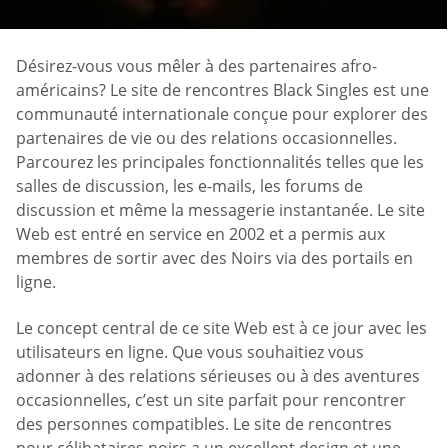
Désirez-vous vous mêler à des partenaires afro-
américains? Le site de rencontres Black Singles est une
communauté internationale conçue pour explorer des
partenaires de vie ou des relations occasionnelles.
Parcourez les principales fonctionnalités telles que les
salles de discussion, les e-mails, les forums de
discussion et même la messagerie instantanée. Le site
Web est entré en service en 2002 et a permis aux
membres de sortir avec des Noirs via des portails en
ligne.
Le concept central de ce site Web est à ce jour avec les
utilisateurs en ligne. Que vous souhaitiez vous
adonner à des relations sérieuses ou à des aventures
occasionnelles, c’est un site parfait pour rencontrer
des personnes compatibles. Le site de rencontres
pour célibataires noirs a un excellent design et une