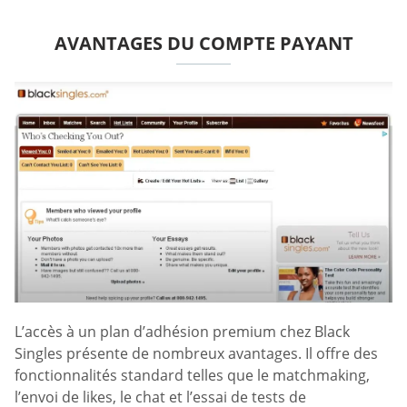
AVANTAGES DU COMPTE PAYANT
L’accès à un plan d’adhésion premium chez Black
Singles présente de nombreux avantages. Il offre des
fonctionnalités standard telles que le matchmaking,
l’envoi de likes, le chat et l’essai de tests de