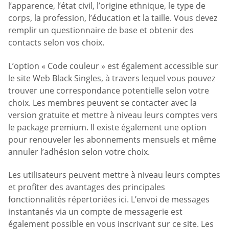
l’apparence, l’état civil, l’origine ethnique, le type de
corps, la profession, l’éducation et la taille. Vous devez
remplir un questionnaire de base et obtenir des
contacts selon vos choix.
L’option « Code couleur » est également accessible sur
le site Web Black Singles, à travers lequel vous pouvez
trouver une correspondance potentielle selon votre
choix. Les membres peuvent se contacter avec la
version gratuite et mettre à niveau leurs comptes vers
le package premium. Il existe également une option
pour renouveler les abonnements mensuels et même
annuler l’adhésion selon votre choix.
Les utilisateurs peuvent mettre à niveau leurs comptes
et profiter des avantages des principales
fonctionnalités répertoriées ici. L’envoi de messages
instantanés via un compte de messagerie est
également possible en vous inscrivant sur ce site. Les