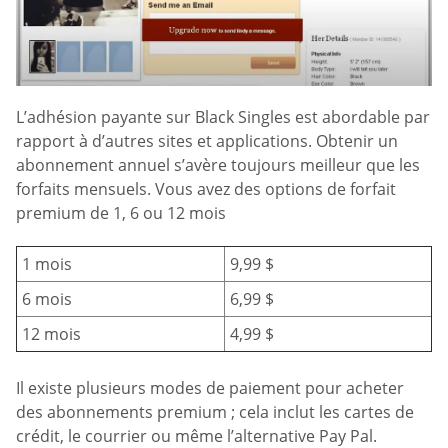
L’adhésion payante sur Black Singles est abordable par
rapport à d’autres sites et applications. Obtenir un
abonnement annuel s’avère toujours meilleur que les
forfaits mensuels. Vous avez des options de forfait
premium de 1, 6 ou 12 mois
1 mois
9,99 $
6 mois
6,99 $
12 mois
4,99 $
Il existe plusieurs modes de paiement pour acheter
des abonnements premium ; cela inclut les cartes de
crédit, le courrier ou même l’alternative Pay Pal.