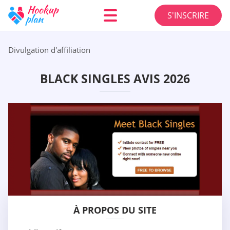
S'INSCRIRE
Divulgation d'affiliation
BLACK SINGLES AVIS 2026
À PROPOS DU SITE