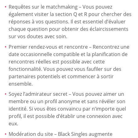
Requêtes sur le matchmaking – Vous pouvez
également visiter la section Q et R pour chercher des
réponses à vos questions. Il est essentiel d’évaluer
chaque question pour obtenir des éclaircissements
sur vos doutes avec soin.
Premier rendez-vous et rencontre – Rencontrez une
date occasionnelle compatible et la planification de
rencontres réelles est possible avec cette
fonctionnalité. Vous pouvez vous faufiler sur des
partenaires potentiels et commencer à sortir
ensemble.
Soyez l’admirateur secret – Vous pouvez aimer un
membre ou un profil anonyme et sans révéler son
identité. Si vous êtes convaincu par n’importe quel
profil, il est possible d’établir une connexion avec
eux.
Modération du site – Black Singles augmente