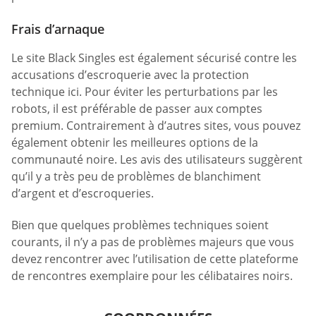
Frais d’arnaque
Le site Black Singles est également sécurisé contre les
accusations d’escroquerie avec la protection
technique ici. Pour éviter les perturbations par les
robots, il est préférable de passer aux comptes
premium. Contrairement à d’autres sites, vous pouvez
également obtenir les meilleures options de la
communauté noire. Les avis des utilisateurs suggèrent
qu’il y a très peu de problèmes de blanchiment
d’argent et d’escroqueries.
Bien que quelques problèmes techniques soient
courants, il n’y a pas de problèmes majeurs que vous
devez rencontrer avec l’utilisation de cette plateforme
de rencontres exemplaire pour les célibataires noirs.