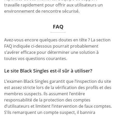
travaille rapidement pour offrir aux utilisateurs un
environnement de rencontre sécurisé.
FAQ
Avez-vous encore quelques doutes en tête ? La section
FAQ indiquée ci-dessous pourrait probablement
s’avérer efficace pour déterminer une solution à
toutes vos questions courantes.
Le site Black Singles est-il sûr à utiliser?
L’examen Black Singles garantit que l’inspection du site
est assez stricte lors de la vérification des profils et des
membres suspects. Ils assument l’entière
responsabilité de la protection des comptes
d’utilisateurs et limitent l’intervention de faux comptes.
S’ils remarquent un compte suspect, il bannira