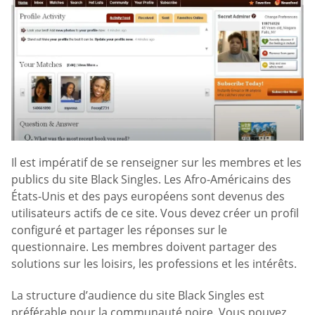
Il est impératif de se renseigner sur les membres et les
publics du site Black Singles. Les Afro-Américains des
États-Unis et des pays européens sont devenus des
utilisateurs actifs de ce site. Vous devez créer un profil
configuré et partager les réponses sur le
questionnaire. Les membres doivent partager des
solutions sur les loisirs, les professions et les intérêts.
La structure d’audience du site Black Singles est
préférable pour la communauté noire. Vous pouvez