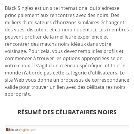
Black Singles est un site international qui s’adresse
principalement aux rencontres avec des noirs. Des
milliers d’utilisateurs d’horizons similaires échangent
des vues, discutent et communiquent ici. Les membres
peuvent profiter de la meilleure expérience et
rencontrer des matchs noirs idéaux dans votre
voisinage. Pour cela, vous devez remplir les profils et
commencer à trouver les options appropriées selon
votre choix. Il s’agit d’un créneau spécifique, et tout le
monde n’aborde pas cette catégorie d’utilisateurs. Le
site Web vous donne un processus de correspondance
valide pour trouver un lien avec des célibataires noirs
appropriés.
RÉSUMÉ DES CÉLIBATAIRES NOIRS