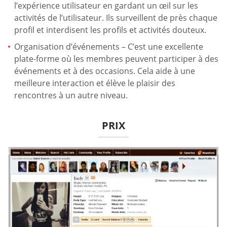
l’expérience utilisateur en gardant un œil sur les
activités de l’utilisateur. Ils surveillent de près chaque
profil et interdisent les profils et activités douteux.
Organisation d’événements – C’est une excellente
plate-forme où les membres peuvent participer à des
événements et à des occasions. Cela aide à une
meilleure interaction et élève le plaisir des
rencontres à un autre niveau.
PRIX