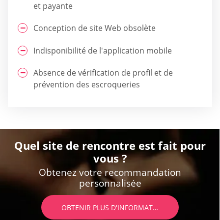
et payante
Conception de site Web obsolète
Indisponibilité de l'application mobile
Absence de vérification de profil et de
prévention des escroqueries
Quel site de rencontre est fait pour
vous ?
Obtenez votre recommandation
personnalisée
OBTENIR PLUS D'INFORMATIONS