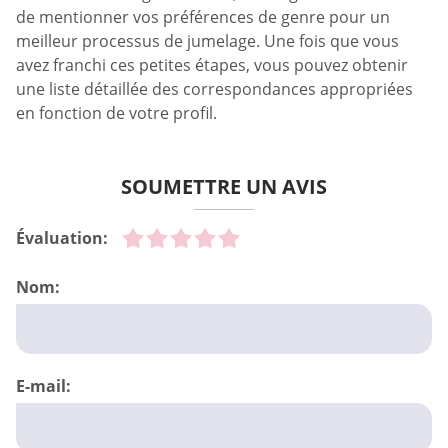
de mentionner vos préférences de genre pour un
meilleur processus de jumelage. Une fois que vous
avez franchi ces petites étapes, vous pouvez obtenir
une liste détaillée des correspondances appropriées
en fonction de votre profil.
SOUMETTRE UN AVIS
Évaluation:
Nom:
E-mail: