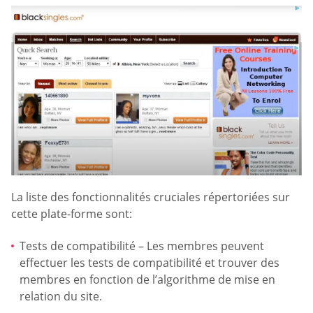
La liste des fonctionnalités cruciales répertoriées sur
cette plate-forme sont:
Tests de compatibilité – Les membres peuvent
effectuer les tests de compatibilité et trouver des
membres en fonction de l’algorithme de mise en
relation du site.