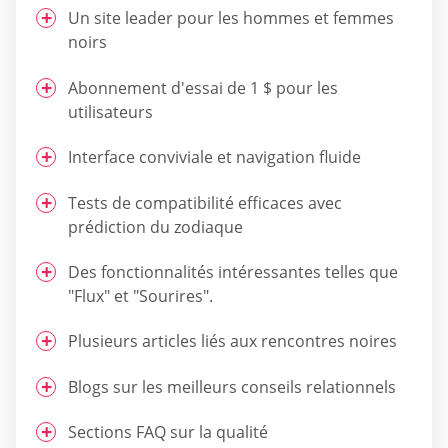
Un site leader pour les hommes et femmes
noirs
Abonnement d'essai de 1 $ pour les
utilisateurs
Interface conviviale et navigation fluide
Tests de compatibilité efficaces avec
prédiction du zodiaque
Des fonctionnalités intéressantes telles que
"Flux" et "Sourires".
Plusieurs articles liés aux rencontres noires
Blogs sur les meilleurs conseils relationnels
Sections FAQ sur la qualité