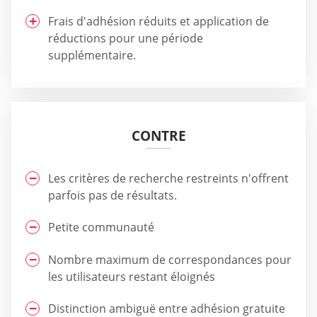
Frais d'adhésion réduits et application de
réductions pour une période
supplémentaire.
CONTRE
Les critères de recherche restreints n'offrent
parfois pas de résultats.
Petite communauté
Nombre maximum de correspondances pour
les utilisateurs restant éloignés
Distinction ambiguë entre adhésion gratuite