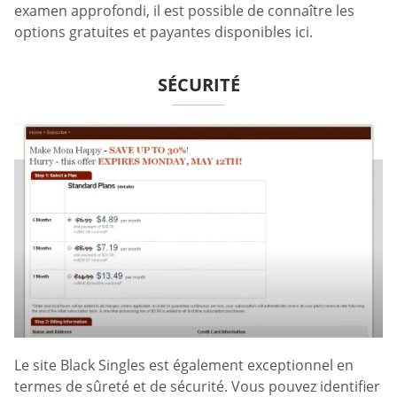
examen approfondi, il est possible de connaître les
options gratuites et payantes disponibles ici.
SÉCURITÉ
Le site Black Singles est également exceptionnel en
termes de sûreté et de sécurité. Vous pouvez identifier