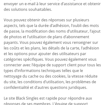
envoyer un e-mail à leur service d’assistance et obtenir
des solutions souhaitables.
Vous pouvez obtenir des réponses sur plusieurs
aspects, tels que la durée d’adhésion, l’oubli des mots
de passe, la modification des noms d’utilisateur, l’ajout
de photos et l’utilisation de plans d’abonnement
payants. Vous pouvez également vous renseigner sur
les coûts et les plans, les détails de la carte, l’adhésion
et les options pour ajouter des utilisateurs par
catégories spécifiques. Vous pouvez également vous
connecter avec l’équipe de support client pour tous les
types d’informations techniques telles que le
nettoyage du cache ou des cookies, la vitesse réduite
du site, les conditions d’utilisation, les problèmes de
confidentialité et d’autres questions juridiques.
Le site Black Singles est rapide pour répondre aux
réponses de ses membres. L’équipe de support