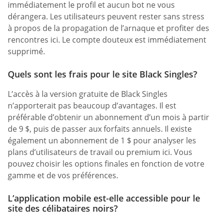
immédiatement le profil et aucun bot ne vous
dérangera. Les utilisateurs peuvent rester sans stress
à propos de la propagation de l’arnaque et profiter des
rencontres ici. Le compte douteux est immédiatement
supprimé.
Quels sont les frais pour le site Black Singles?
L’accès à la version gratuite de Black Singles
n’apporterait pas beaucoup d’avantages. Il est
préférable d’obtenir un abonnement d’un mois à partir
de 9 $, puis de passer aux forfaits annuels. Il existe
également un abonnement de 1 $ pour analyser les
plans d’utilisateurs de travail ou premium ici. Vous
pouvez choisir les options finales en fonction de votre
gamme et de vos préférences.
L’application mobile est-elle accessible pour le
site des célibataires noirs?