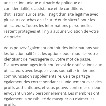
une section unique qui parle de politique de
confidentialité, d’assistance et de conditions
d’utilisation sur ce site. Il s’agit d’un site légitime avec
plusieurs couches de sécurité et de sûreté pour les
utilisateurs. Toutes les informations personnelles
restent protégées et il n’y a aucune violation de votre
vie privée.
Vous pouvez également obtenir des informations sur
les fonctionnalités et les options pour modifier votre
identifiant de messagerie ou votre mot de passe.
D’autres avantages incluent l’envoi de notifications aux
utilisateurs avec lesquels vous souhaitez initier une
communication supplémentaire. Ce site partage
également des correspondances uniquement avec des
profils authentiques, et vous pouvez confirmer en leur
envoyant un SMS personnellement. Les membres ont
également la possibilité de masquer ou d’aimer les
profils.