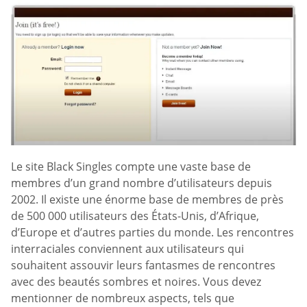
Le site Black Singles compte une vaste base de
membres d’un grand nombre d’utilisateurs depuis
2002. Il existe une énorme base de membres de près
de 500 000 utilisateurs des États-Unis, d’Afrique,
d’Europe et d’autres parties du monde. Les rencontres
interraciales conviennent aux utilisateurs qui
souhaitent assouvir leurs fantasmes de rencontres
avec des beautés sombres et noires. Vous devez
mentionner de nombreux aspects, tels que