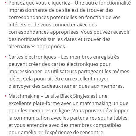
Pensez que vous cliqueriez – Une autre fonctionnalité
impressionnante de ce site est de trouver des
correspondances potentielles en fonction de vos
intérêts et de vous connecter avec des
correspondances appropriées. Vous pouvez recevoir
des notifications sur les dates et trouver des
alternatives appropriées.
Cartes électroniques – Les membres enregistrés
peuvent créer des cartes électroniques pour
impressionner les utilisateurs partageant les mêmes
idées. Cela pourrait être un excellent moyen
d’envoyer des cadeaux numériques aux membres.
Matchmaking – Le site Black Singles est une
excellente plate-forme avec un matchmaking unique
pour les membres en ligne. Vous pouvez développer
la communication avec les partenaires souhaitables
et vous entendre avec des membres compatibles
pour améliorer l’expérience de rencontre.