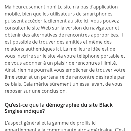
Malheureusement non! Le site n’a pas d’application
mobile, bien que les utilisateurs de smartphones
puissent accéder facilement au site ici. Vous pouvez
consulter le site Web sur la version du navigateur et
obtenir des alternatives de rencontres appropriées. Il
est possible de trouver des amitiés et même des
relations authentiques ici. La meilleure idée est de
vous inscrire sur le site via votre téléphone portable et
de vous adonner à un plaisir de rencontres illimité.
Ainsi, rien ne pourrait vous empêcher de trouver votre
âme sœur et un partenaire de rencontre désirable par
ce biais. Cela mérite sûrement un essai avant de vous
reposer sur une conclusion.
Qu’est-ce que la démographie du site Black
Singles indique?
L’aspect général et la gamme de profils ici
appartiennent à la communauté afro-américaine. C’est