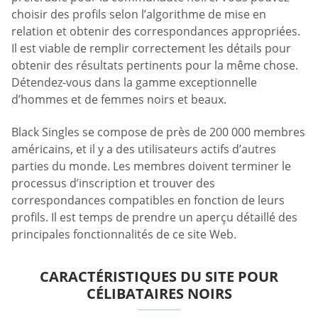
choisir des profils selon l’algorithme de mise en
relation et obtenir des correspondances appropriées.
Il est viable de remplir correctement les détails pour
obtenir des résultats pertinents pour la même chose.
Détendez-vous dans la gamme exceptionnelle
d’hommes et de femmes noirs et beaux.
Black Singles se compose de près de 200 000 membres
américains, et il y a des utilisateurs actifs d’autres
parties du monde. Les membres doivent terminer le
processus d’inscription et trouver des
correspondances compatibles en fonction de leurs
profils. Il est temps de prendre un aperçu détaillé des
principales fonctionnalités de ce site Web.
CARACTÉRISTIQUES DU SITE POUR
CÉLIBATAIRES NOIRS