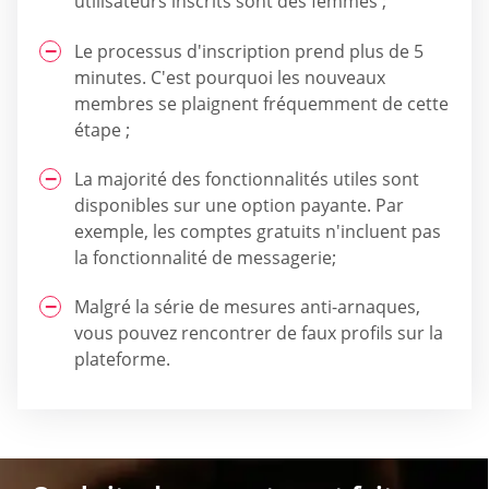
utilisateurs inscrits sont des femmes ;
Le processus d'inscription prend plus de 5
minutes. C'est pourquoi les nouveaux
membres se plaignent fréquemment de cette
étape ;
La majorité des fonctionnalités utiles sont
disponibles sur une option payante. Par
exemple, les comptes gratuits n'incluent pas
la fonctionnalité de messagerie;
Malgré la série de mesures anti-arnaques,
vous pouvez rencontrer de faux profils sur la
plateforme.