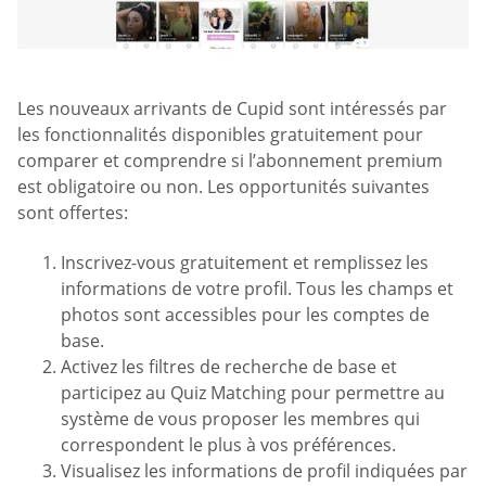
Les nouveaux arrivants de Cupid sont intéressés par
les fonctionnalités disponibles gratuitement pour
comparer et comprendre si l’abonnement premium
est obligatoire ou non. Les opportunités suivantes
sont offertes:
Inscrivez-vous gratuitement et remplissez les
informations de votre profil. Tous les champs et
photos sont accessibles pour les comptes de
base.
Activez les filtres de recherche de base et
participez au Quiz Matching pour permettre au
système de vous proposer les membres qui
correspondent le plus à vos préférences.
Visualisez les informations de profil indiquées par