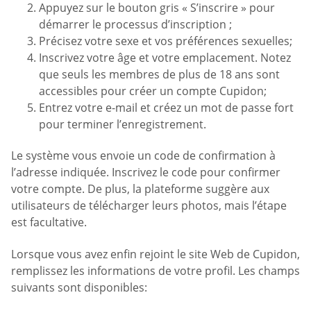
Appuyez sur le bouton gris « S’inscrire » pour
démarrer le processus d’inscription ;
Précisez votre sexe et vos préférences sexuelles;
Inscrivez votre âge et votre emplacement. Notez
que seuls les membres de plus de 18 ans sont
accessibles pour créer un compte Cupidon;
Entrez votre e-mail et créez un mot de passe fort
pour terminer l’enregistrement.
Le système vous envoie un code de confirmation à
l’adresse indiquée. Inscrivez le code pour confirmer
votre compte. De plus, la plateforme suggère aux
utilisateurs de télécharger leurs photos, mais l’étape
est facultative.
Lorsque vous avez enfin rejoint le site Web de Cupidon,
remplissez les informations de votre profil. Les champs
suivants sont disponibles: