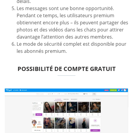
délais.
Les messages sont une bonne opportunité.
Pendant ce temps, les utilisateurs premium
obtiennent encore plus – ils peuvent partager des
photos et des vidéos dans les chats pour attirer
davantage l’attention des autres membres.
Le mode de sécurité complet est disponible pour
les abonnés premium.
POSSIBILITÉ DE COMPTE GRATUIT