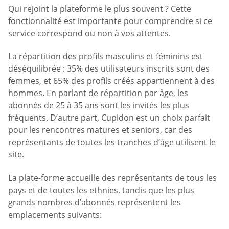
Qui rejoint la plateforme le plus souvent ? Cette
fonctionnalité est importante pour comprendre si ce
service correspond ou non à vos attentes.
La répartition des profils masculins et féminins est
déséquilibrée : 35% des utilisateurs inscrits sont des
femmes, et 65% des profils créés appartiennent à des
hommes. En parlant de répartition par âge, les
abonnés de 25 à 35 ans sont les invités les plus
fréquents. D’autre part, Cupidon est un choix parfait
pour les rencontres matures et seniors, car des
représentants de toutes les tranches d’âge utilisent le
site.
La plate-forme accueille des représentants de tous les
pays et de toutes les ethnies, tandis que les plus
grands nombres d’abonnés représentent les
emplacements suivants: