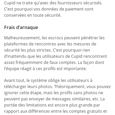
Cupid ne traite qu’avec des fournisseurs sécurisés.
C’est pourquoi vos données de paiement sont
conservées en toute sécurité.
Frais d’arnaque
Malheureusement, les escrocs peuvent pénétrer les
plateformes de rencontres avec les mesures de
sécurité les plus strictes. C’est pourquoi rien
d’inattendu que les utilisateurs de Cupid rencontrent
assez fréquemment de faux comptes. La façon dont
l’équipe réagit à ces profils est importante.
Avant tout, le système oblige les utilisateurs à
télécharger leurs photos. Théoriquement, vous pouvez
ignorer cette étape, mais les profils sans photos ne
peuvent pas envoyer de messages similaires, etc. La
portée des limitations est encore plus grande par
rapport aux différences entre les comptes gratuits et