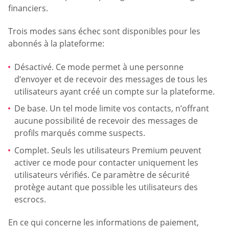
financiers.
Trois modes sans échec sont disponibles pour les
abonnés à la plateforme:
Désactivé. Ce mode permet à une personne
d’envoyer et de recevoir des messages de tous les
utilisateurs ayant créé un compte sur la plateforme.
De base. Un tel mode limite vos contacts, n’offrant
aucune possibilité de recevoir des messages de
profils marqués comme suspects.
Complet. Seuls les utilisateurs Premium peuvent
activer ce mode pour contacter uniquement les
utilisateurs vérifiés. Ce paramètre de sécurité
protège autant que possible les utilisateurs des
escrocs.
En ce qui concerne les informations de paiement,