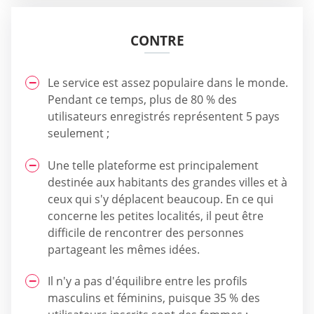
CONTRE
Le service est assez populaire dans le monde.
Pendant ce temps, plus de 80 % des
utilisateurs enregistrés représentent 5 pays
seulement ;
Une telle plateforme est principalement
destinée aux habitants des grandes villes et à
ceux qui s'y déplacent beaucoup. En ce qui
concerne les petites localités, il peut être
difficile de rencontrer des personnes
partageant les mêmes idées.
Il n'y a pas d'équilibre entre les profils
masculins et féminins, puisque 35 % des