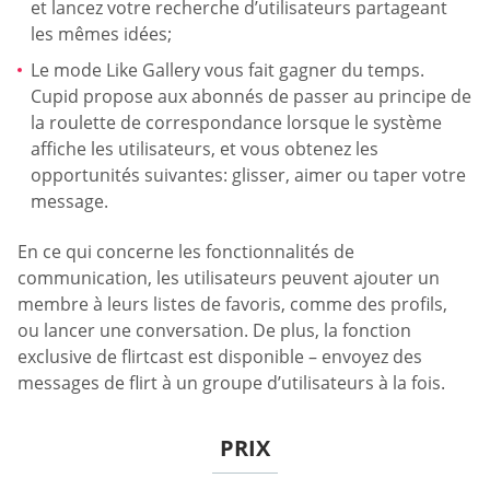
et lancez votre recherche d’utilisateurs partageant
les mêmes idées;
Le mode Like Gallery vous fait gagner du temps.
Cupid propose aux abonnés de passer au principe de
la roulette de correspondance lorsque le système
affiche les utilisateurs, et vous obtenez les
opportunités suivantes: glisser, aimer ou taper votre
message.
En ce qui concerne les fonctionnalités de
communication, les utilisateurs peuvent ajouter un
membre à leurs listes de favoris, comme des profils,
ou lancer une conversation. De plus, la fonction
exclusive de flirtcast est disponible – envoyez des
messages de flirt à un groupe d’utilisateurs à la fois.
PRIX