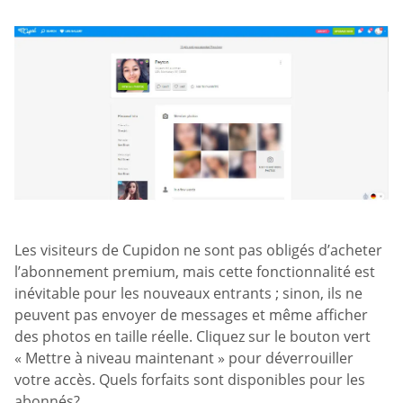
Les visiteurs de Cupidon ne sont pas obligés d’acheter
l’abonnement premium, mais cette fonctionnalité est
inévitable pour les nouveaux entrants ; sinon, ils ne
peuvent pas envoyer de messages et même afficher
des photos en taille réelle. Cliquez sur le bouton vert
« Mettre à niveau maintenant » pour déverrouiller
votre accès. Quels forfaits sont disponibles pour les
abonnés?