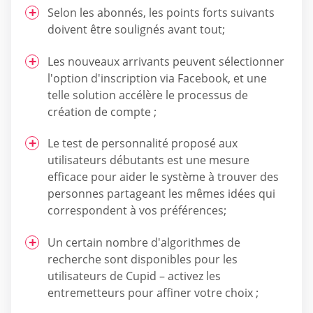
Selon les abonnés, les points forts suivants
doivent être soulignés avant tout;
Les nouveaux arrivants peuvent sélectionner
l'option d'inscription via Facebook, et une
telle solution accélère le processus de
création de compte ;
Le test de personnalité proposé aux
utilisateurs débutants est une mesure
efficace pour aider le système à trouver des
personnes partageant les mêmes idées qui
correspondent à vos préférences;
Un certain nombre d'algorithmes de
recherche sont disponibles pour les
utilisateurs de Cupid – activez les
entremetteurs pour affiner votre choix ;