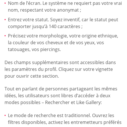
Nom de l’écran. Le système ne requiert pas votre vrai
nom, respectant votre anonymat ;
Entrez votre statut. Soyez inventif, car le statut peut
comporter jusqu’à 140 caractères ;
Précisez votre morphologie, votre origine ethnique,
la couleur de vos cheveux et de vos yeux, vos
tatouages, vos piercings.
Des champs supplémentaires sont accessibles dans
les paramètres du profil. Cliquez sur votre vignette
pour ouvrir cette section.
Tout en parlant de personnes partageant les mêmes
idées, les utilisateurs sont libres d’accéder à deux
modes possibles – Rechercher et Like Gallery:
Le mode de recherche est traditionnel. Ouvrez les
filtres disponibles, activez les entremetteurs préférés