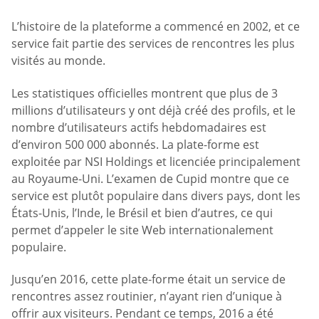
L’histoire de la plateforme a commencé en 2002, et ce
service fait partie des services de rencontres les plus
visités au monde.
Les statistiques officielles montrent que plus de 3
millions d’utilisateurs y ont déjà créé des profils, et le
nombre d’utilisateurs actifs hebdomadaires est
d’environ 500 000 abonnés. La plate-forme est
exploitée par NSI Holdings et licenciée principalement
au Royaume-Uni. L’examen de Cupid montre que ce
service est plutôt populaire dans divers pays, dont les
États-Unis, l’Inde, le Brésil et bien d’autres, ce qui
permet d’appeler le site Web internationalement
populaire.
Jusqu’en 2016, cette plate-forme était un service de
rencontres assez routinier, n’ayant rien d’unique à
offrir aux visiteurs. Pendant ce temps, 2016 a été