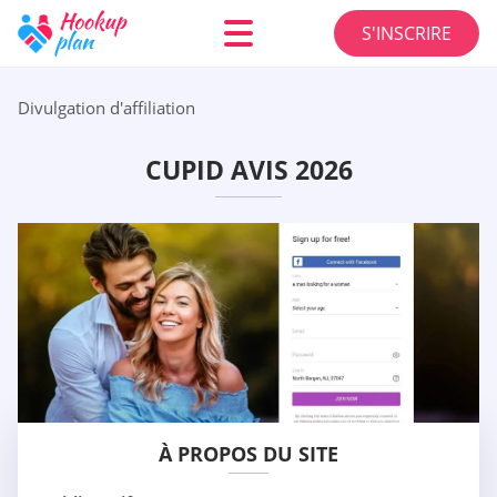
S'INSCRIRE
Divulgation d'affiliation
CUPID AVIS 2026
À PROPOS DU SITE