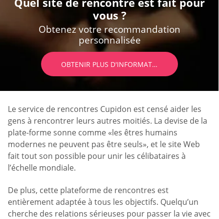
Quel site de rencontre est fait pour
vous ?
Obtenez votre recommandation
personnalisée
OBTENIR PLUS D'INFORMATIONS
Le service de rencontres Cupidon est censé aider les
gens à rencontrer leurs autres moitiés. La devise de la
plate-forme sonne comme «les êtres humains
modernes ne peuvent pas être seuls», et le site Web
fait tout son possible pour unir les célibataires à
l’échelle mondiale.
De plus, cette plateforme de rencontres est
entièrement adaptée à tous les objectifs. Quelqu’un
cherche des relations sérieuses pour passer la vie avec