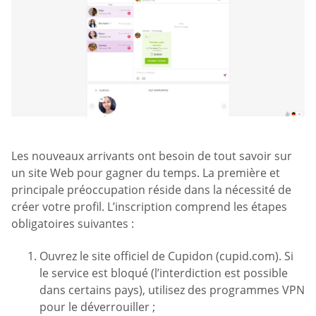
Les nouveaux arrivants ont besoin de tout savoir sur
un site Web pour gagner du temps. La première et
principale préoccupation réside dans la nécessité de
créer votre profil. L’inscription comprend les étapes
obligatoires suivantes :
Ouvrez le site officiel de Cupidon (cupid.com). Si
le service est bloqué (l’interdiction est possible
dans certains pays), utilisez des programmes VPN
pour le déverrouiller ;