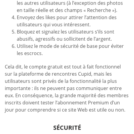
les autres utilisateurs (à l’exception des photos
en taille réelle et des champs « Recherche »).
Envoyez des likes pour attirer l’attention des
utilisateurs qui vous intéressent.
Bloquez et signalez les utilisateurs s’ils sont
abusifs, agressifs ou sollicitent de l’argent.
Utilisez le mode de sécurité de base pour éviter
les escrocs.
Cela dit, le compte gratuit est tout à fait fonctionnel
sur la plateforme de rencontres Cupid, mais les
utilisateurs sont privés de la fonctionnalité la plus
importante : ils ne peuvent pas communiquer entre
eux. En conséquence, la grande majorité des membres
inscrits doivent tester l’abonnement Premium d’un
jour pour comprendre si ce site Web est utile ou non.
SÉCURITÉ