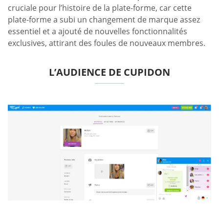
cruciale pour l’histoire de la plate-forme, car cette
plate-forme a subi un changement de marque assez
essentiel et a ajouté de nouvelles fonctionnalités
exclusives, attirant des foules de nouveaux membres.
L’AUDIENCE DE CUPIDON