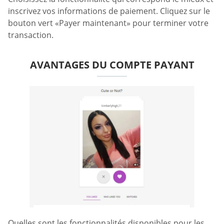
inscrivez vos informations de paiement. Cliquez sur le
bouton vert «Payer maintenant» pour terminer votre
transaction.
AVANTAGES DU COMPTE PAYANT
Quelles sont les fonctionnalités disponibles pour les