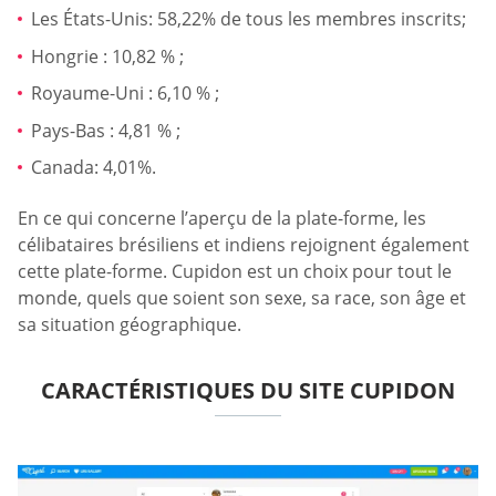
Les États-Unis: 58,22% de tous les membres inscrits;
Hongrie : 10,82 % ;
Royaume-Uni : 6,10 % ;
Pays-Bas : 4,81 % ;
Canada: 4,01%.
En ce qui concerne l’aperçu de la plate-forme, les
célibataires brésiliens et indiens rejoignent également
cette plate-forme. Cupidon est un choix pour tout le
monde, quels que soient son sexe, sa race, son âge et
sa situation géographique.
CARACTÉRISTIQUES DU SITE CUPIDON