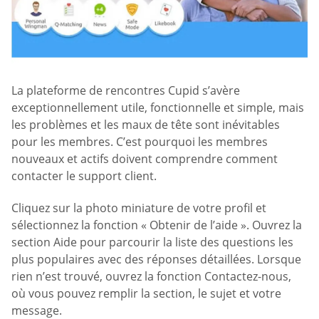
La plateforme de rencontres Cupid s’avère
exceptionnellement utile, fonctionnelle et simple, mais
les problèmes et les maux de tête sont inévitables
pour les membres. C’est pourquoi les membres
nouveaux et actifs doivent comprendre comment
contacter le support client.
Cliquez sur la photo miniature de votre profil et
sélectionnez la fonction « Obtenir de l’aide ». Ouvrez la
section Aide pour parcourir la liste des questions les
plus populaires avec des réponses détaillées. Lorsque
rien n’est trouvé, ouvrez la fonction Contactez-nous,
où vous pouvez remplir la section, le sujet et votre
message.