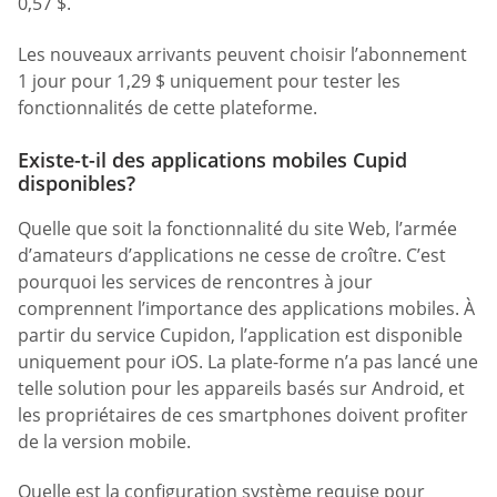
0,57 $.
Les nouveaux arrivants peuvent choisir l’abonnement
1 jour pour 1,29 $ uniquement pour tester les
fonctionnalités de cette plateforme.
Existe-t-il des applications mobiles Cupid
disponibles?
Quelle que soit la fonctionnalité du site Web, l’armée
d’amateurs d’applications ne cesse de croître. C’est
pourquoi les services de rencontres à jour
comprennent l’importance des applications mobiles. À
partir du service Cupidon, l’application est disponible
uniquement pour iOS. La plate-forme n’a pas lancé une
telle solution pour les appareils basés sur Android, et
les propriétaires de ces smartphones doivent profiter
de la version mobile.
Quelle est la configuration système requise pour