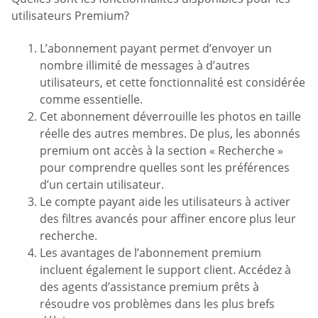
utilisateurs Premium?
L’abonnement payant permet d’envoyer un
nombre illimité de messages à d’autres
utilisateurs, et cette fonctionnalité est considérée
comme essentielle.
Cet abonnement déverrouille les photos en taille
réelle des autres membres. De plus, les abonnés
premium ont accès à la section « Recherche »
pour comprendre quelles sont les préférences
d’un certain utilisateur.
Le compte payant aide les utilisateurs à activer
des filtres avancés pour affiner encore plus leur
recherche.
Les avantages de l’abonnement premium
incluent également le support client. Accédez à
des agents d’assistance premium prêts à
résoudre vos problèmes dans les plus brefs