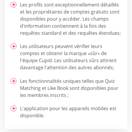
Les profils sont exceptionnellement détaillés
et les propriétaires de comptes gratuits sont
disponibles pour y accéder. Les champs
d'information contiennent à la fois des
requêtes standard et des requêtes étendues;
Les utilisateurs peuvent vérifier leurs
comptes et obtenir la marque «sûr» de
l'équipe Cupid. Les utilisateurs sûrs attirent
davantage l'attention des autres abonnés;
Les fonctionnalités uniques telles que Quiz
Matching et Like Book sont disponibles pour
les membres inscrits ;
L'application pour les appareils mobiles est
disponible.