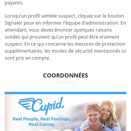
payants.
Lorsqu’un profil semble suspect, cliquez sur le bouton
Signaler pour en informer l’équipe d’administration. En
attendant, vous devez énoncer quelques raisons
solides qui prouvent qu’un profil peut être vraiment
suspect. En ce qui concerne les mesures de protection
supplémentaires, les modes de sécurité mentionnés ici
sont pris en compte.
COORDONNÉES