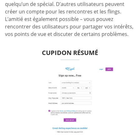
quelqu’un de spécial. D’autres utilisateurs peuvent
créer un compte pour les rencontres et les flings.
L’amitié est également possible – vous pouvez
rencontrer des utilisateurs pour partager vos intérêts,
vos points de vue et discuter de certains problèmes.
CUPIDON RÉSUMÉ