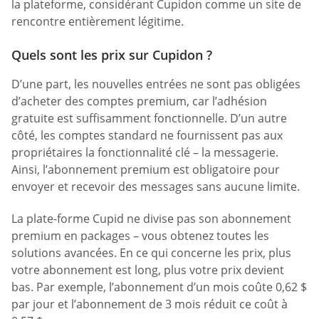
la plateforme, considérant Cupidon comme un site de
rencontre entièrement légitime.
Quels sont les prix sur Cupidon ?
D’une part, les nouvelles entrées ne sont pas obligées
d’acheter des comptes premium, car l’adhésion
gratuite est suffisamment fonctionnelle. D’un autre
côté, les comptes standard ne fournissent pas aux
propriétaires la fonctionnalité clé – la messagerie.
Ainsi, l’abonnement premium est obligatoire pour
envoyer et recevoir des messages sans aucune limite.
La plate-forme Cupid ne divise pas son abonnement
premium en packages – vous obtenez toutes les
solutions avancées. En ce qui concerne les prix, plus
votre abonnement est long, plus votre prix devient
bas. Par exemple, l’abonnement d’un mois coûte 0,62 $
par jour et l’abonnement de 3 mois réduit ce coût à