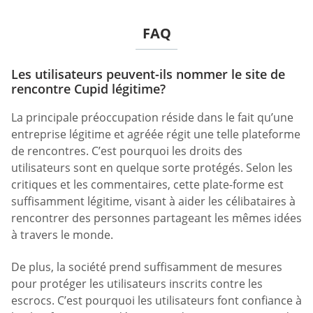
FAQ
Les utilisateurs peuvent-ils nommer le site de
rencontre Cupid légitime?
La principale préoccupation réside dans le fait qu’une
entreprise légitime et agréée régit une telle plateforme
de rencontres. C’est pourquoi les droits des
utilisateurs sont en quelque sorte protégés. Selon les
critiques et les commentaires, cette plate-forme est
suffisamment légitime, visant à aider les célibataires à
rencontrer des personnes partageant les mêmes idées
à travers le monde.
De plus, la société prend suffisamment de mesures
pour protéger les utilisateurs inscrits contre les
escrocs. C’est pourquoi les utilisateurs font confiance à