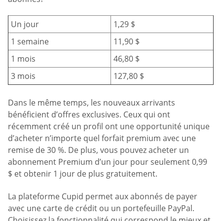
Un jour
1,29 $
1 semaine
11,90 $
1 mois
46,80 $
3 mois
127,80 $
Dans le même temps, les nouveaux arrivants
bénéficient d’offres exclusives. Ceux qui ont
récemment créé un profil ont une opportunité unique
d’acheter n’importe quel forfait premium avec une
remise de 30 %. De plus, vous pouvez acheter un
abonnement Premium d’un jour pour seulement 0,99
$ et obtenir 1 jour de plus gratuitement.
La plateforme Cupid permet aux abonnés de payer
avec une carte de crédit ou un portefeuille PayPal.
Choisissez la fonctionnalité qui correspond le mieux et