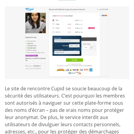
Le site de rencontre Cupid se soucie beaucoup de la
sécurité des utilisateurs. C’est pourquoi les membres
sont autorisés à naviguer sur cette plate-forme sous
des noms d’écran – pas de vrais noms pour protéger
leur anonymat. De plus, le service interdit aux
utilisateurs de divulguer leurs contacts personnels,
adresses, etc., pour les protéger des démarchages