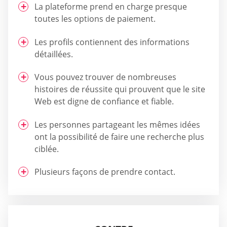
La plateforme prend en charge presque
toutes les options de paiement.
Les profils contiennent des informations
détaillées.
Vous pouvez trouver de nombreuses
histoires de réussite qui prouvent que le site
Web est digne de confiance et fiable.
Les personnes partageant les mêmes idées
ont la possibilité de faire une recherche plus
ciblée.
Plusieurs façons de prendre contact.