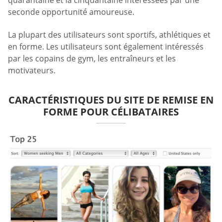
quarantaine et la cinquantaine intéressées par une
seconde opportunité amoureuse.
La plupart des utilisateurs sont sportifs, athlétiques et
en forme. Les utilisateurs sont également intéressés
par les copains de gym, les entraîneurs et les
motivateurs.
CARACTÉRISTIQUES DU SITE DE REMISE EN
FORME POUR CÉLIBATAIRES