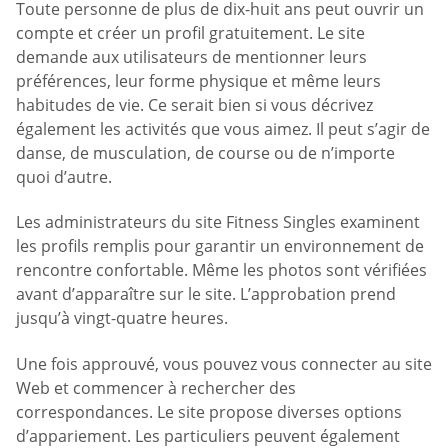
Toute personne de plus de dix-huit ans peut ouvrir un
compte et créer un profil gratuitement. Le site
demande aux utilisateurs de mentionner leurs
préférences, leur forme physique et même leurs
habitudes de vie. Ce serait bien si vous décrivez
également les activités que vous aimez. Il peut s’agir de
danse, de musculation, de course ou de n’importe
quoi d’autre.
Les administrateurs du site Fitness Singles examinent
les profils remplis pour garantir un environnement de
rencontre confortable. Même les photos sont vérifiées
avant d’apparaître sur le site. L’approbation prend
jusqu’à vingt-quatre heures.
Une fois approuvé, vous pouvez vous connecter au site
Web et commencer à rechercher des
correspondances. Le site propose diverses options
d’appariement. Les particuliers peuvent également