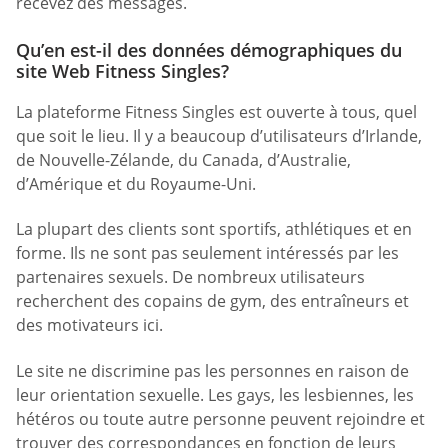
recevez des messages.
Qu’en est-il des données démographiques du
site Web Fitness Singles?
La plateforme Fitness Singles est ouverte à tous, quel
que soit le lieu. Il y a beaucoup d’utilisateurs d’Irlande,
de Nouvelle-Zélande, du Canada, d’Australie,
d’Amérique et du Royaume-Uni.
La plupart des clients sont sportifs, athlétiques et en
forme. Ils ne sont pas seulement intéressés par les
partenaires sexuels. De nombreux utilisateurs
recherchent des copains de gym, des entraîneurs et
des motivateurs ici.
Le site ne discrimine pas les personnes en raison de
leur orientation sexuelle. Les gays, les lesbiennes, les
hétéros ou toute autre personne peuvent rejoindre et
trouver des correspondances en fonction de leurs