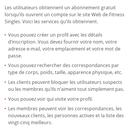
Les utilisateurs obtiennent un abonnement gratuit
lorsqu’ils ouvrent un compte sur le site Web de Fitness
Singles. Voici les services qu’ils obtiennent.
Vous pouvez créer un profil avec les détails
d’inscription. Vous devez fournir votre nom, votre
adresse e-mail, votre emplacement et votre mot de
passe.
Vous pouvez rechercher des correspondances par
type de corps, poids, taille, apparence physique, etc.
Les clients peuvent bloquer les utilisateurs suspects
ou les membres qu’ils n’aiment tout simplement pas.
Vous pouvez voir qui visite votre profil.
Les membres peuvent voir les correspondances, les
nouveaux clients, les personnes actives et la liste des
vingt-cinq meilleurs.