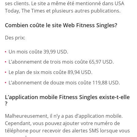
ses clients. Le site a même été mentionné dans USA
Today, The Times et plusieurs autres publications.
Combien coûte le site Web Fitness Singles?
Des prix:
Un mois coûte 39,99 USD.
L’abonnement de trois mois coûte 65,97 USD.
Le plan de six mois coûte 89,94 USD.
L’abonnement de douze mois coûte 119,88 USD.
L’application mobile Fitness Singles existe-t-elle
?
Malheureusement, il n’y a pas d’application mobile.
Cependant, vous pouvez ajouter votre numéro de
téléphone pour recevoir des alertes SMS lorsque vous