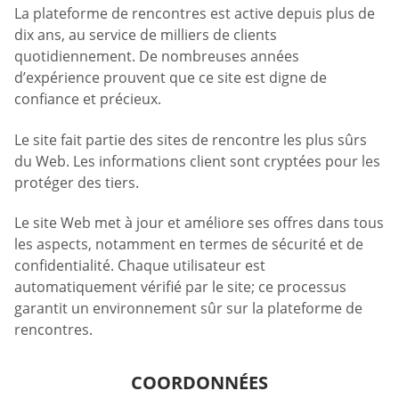
La plateforme de rencontres est active depuis plus de
dix ans, au service de milliers de clients
quotidiennement. De nombreuses années
d’expérience prouvent que ce site est digne de
confiance et précieux.
Le site fait partie des sites de rencontre les plus sûrs
du Web. Les informations client sont cryptées pour les
protéger des tiers.
Le site Web met à jour et améliore ses offres dans tous
les aspects, notamment en termes de sécurité et de
confidentialité. Chaque utilisateur est
automatiquement vérifié par le site; ce processus
garantit un environnement sûr sur la plateforme de
rencontres.
COORDONNÉES