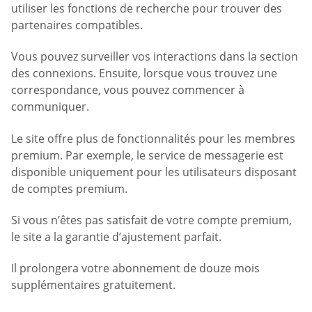
utiliser les fonctions de recherche pour trouver des
partenaires compatibles.
Vous pouvez surveiller vos interactions dans la section
des connexions. Ensuite, lorsque vous trouvez une
correspondance, vous pouvez commencer à
communiquer.
Le site offre plus de fonctionnalités pour les membres
premium. Par exemple, le service de messagerie est
disponible uniquement pour les utilisateurs disposant
de comptes premium.
Si vous n’êtes pas satisfait de votre compte premium,
le site a la garantie d’ajustement parfait.
Il prolongera votre abonnement de douze mois
supplémentaires gratuitement.