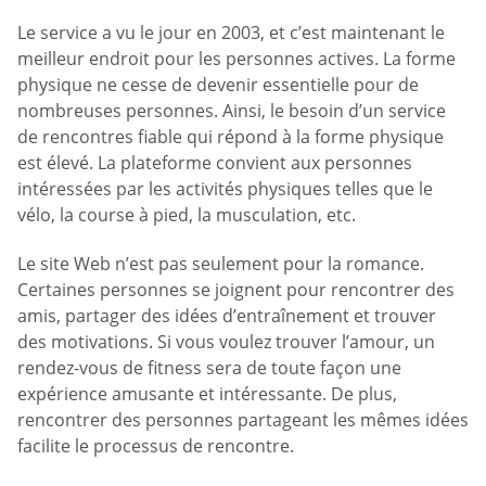
Le service a vu le jour en 2003, et c’est maintenant le
meilleur endroit pour les personnes actives. La forme
physique ne cesse de devenir essentielle pour de
nombreuses personnes. Ainsi, le besoin d’un service
de rencontres fiable qui répond à la forme physique
est élevé. La plateforme convient aux personnes
intéressées par les activités physiques telles que le
vélo, la course à pied, la musculation, etc.
Le site Web n’est pas seulement pour la romance.
Certaines personnes se joignent pour rencontrer des
amis, partager des idées d’entraînement et trouver
des motivations. Si vous voulez trouver l’amour, un
rendez-vous de fitness sera de toute façon une
expérience amusante et intéressante. De plus,
rencontrer des personnes partageant les mêmes idées
facilite le processus de rencontre.