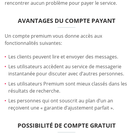
rencontrer aucun problème pour payer le service.
AVANTAGES DU COMPTE PAYANT
Un compte premium vous donne accès aux
fonctionnalités suivantes:
Les clients peuvent lire et envoyer des messages.
Les utilisateurs accèdent au service de messagerie
instantanée pour discuter avec d’autres personnes.
Les utilisateurs Premium sont mieux classés dans les
résultats de recherche.
Les personnes qui ont souscrit au plan d’un an
reçoivent une « garantie d’ajustement parfait ».
POSSIBILITÉ DE COMPTE GRATUIT