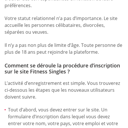
préférences.
Votre statut relationnel n’a pas d’importance. Le site
accueille les personnes célibataires, divorcées,
séparées ou veuves.
Il n’y a pas non plus de limite d’âge. Toute personne de
plus de 18 ans peut rejoindre la plateforme.
Comment se déroule la procédure d’inscription
sur le site Fitness Singles ?
L’activité d’enregistrement est simple. Vous trouverez
ci-dessous les étapes que les nouveaux utilisateurs
doivent suivre.
Tout d’abord, vous devez entrer sur le site. Un
formulaire d’inscription dans lequel vous devez
entrer votre nom, votre pays, votre emploi et votre