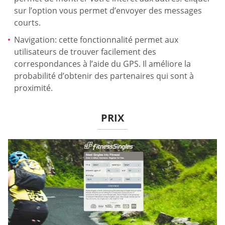
sur l’option vous permet d’envoyer des messages
courts.
Navigation: cette fonctionnalité permet aux
utilisateurs de trouver facilement des
correspondances à l’aide du GPS. Il améliore la
probabilité d’obtenir des partenaires qui sont à
proximité.
PRIX