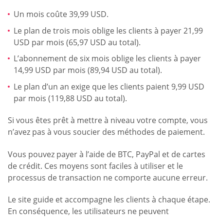
Un mois coûte 39,99 USD.
Le plan de trois mois oblige les clients à payer 21,99
USD par mois (65,97 USD au total).
L’abonnement de six mois oblige les clients à payer
14,99 USD par mois (89,94 USD au total).
Le plan d’un an exige que les clients paient 9,99 USD
par mois (119,88 USD au total).
Si vous êtes prêt à mettre à niveau votre compte, vous
n’avez pas à vous soucier des méthodes de paiement.
Vous pouvez payer à l’aide de BTC, PayPal et de cartes
de crédit. Ces moyens sont faciles à utiliser et le
processus de transaction ne comporte aucune erreur.
Le site guide et accompagne les clients à chaque étape.
En conséquence, les utilisateurs ne peuvent