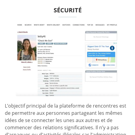
SÉCURITÉ
L’objectif principal de la plateforme de rencontres est
de permettre aux personnes partageant les mêmes
idées de se connecter les unes aux autres et de
commencer des relations significatives. Il n’y a pas
d’arnaques ou d’activités illégales car l’administration