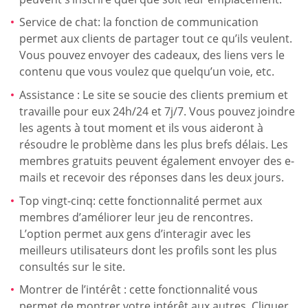
Service de chat: la fonction de communication
permet aux clients de partager tout ce qu’ils veulent.
Vous pouvez envoyer des cadeaux, des liens vers le
contenu que vous voulez que quelqu’un voie, etc.
Assistance : Le site se soucie des clients premium et
travaille pour eux 24h/24 et 7j/7. Vous pouvez joindre
les agents à tout moment et ils vous aideront à
résoudre le problème dans les plus brefs délais. Les
membres gratuits peuvent également envoyer des e-
mails et recevoir des réponses dans les deux jours.
Top vingt-cinq: cette fonctionnalité permet aux
membres d’améliorer leur jeu de rencontres.
L’option permet aux gens d’interagir avec les
meilleurs utilisateurs dont les profils sont les plus
consultés sur le site.
Montrer de l’intérêt : cette fonctionnalité vous
permet de montrer votre intérêt aux autres. Cliquer