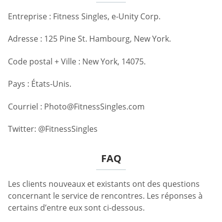
Entreprise : Fitness Singles, e-Unity Corp.
Adresse : 125 Pine St. Hambourg, New York.
Code postal + Ville : New York, 14075.
Pays : États-Unis.
Courriel :
Photo@FitnessSingles.com
Twitter: @FitnessSingles
FAQ
Les clients nouveaux et existants ont des questions
concernant le service de rencontres. Les réponses à
certains d’entre eux sont ci-dessous.