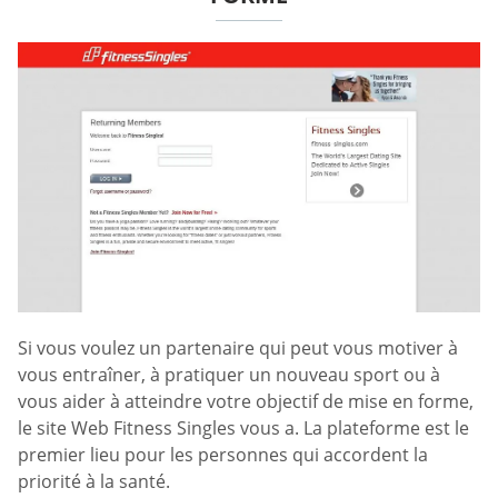
Si vous voulez un partenaire qui peut vous motiver à
vous entraîner, à pratiquer un nouveau sport ou à
vous aider à atteindre votre objectif de mise en forme,
le site Web Fitness Singles vous a. La plateforme est le
premier lieu pour les personnes qui accordent la
priorité à la santé.