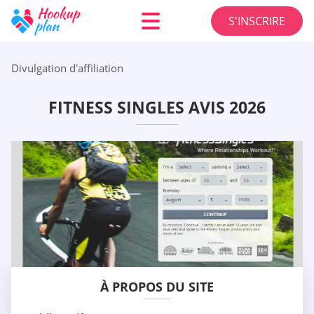
S'INSCRIRE
Divulgation d'affiliation
FITNESS SINGLES AVIS 2026
À PROPOS DU SITE