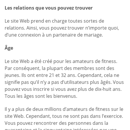
Les relations que vous pouvez trouver
Le site Web prend en charge toutes sortes de
relations. Ainsi, vous pouvez trouver n’importe quoi,
d’une connexion à un partenaire de mariage.
Âge
Le site Web a été créé pour les amateurs de fitness.
Par conséquent, la plupart des membres sont des
jeunes. Ils ont entre 21 et 32 ans. Cependant, cela ne
signifie pas qu’il n’y a pas d’utilisateurs plus âgés. Vous
pouvez vous inscrire si vous avez plus de dix-huit ans.
Tous les âges sont les bienvenus.
Il y a plus de deux millions d’amateurs de fitness sur le
site Web. Cependant, tous ne sont pas dans l’exercice.
Vous pouvez rencontrer des personnes dans la