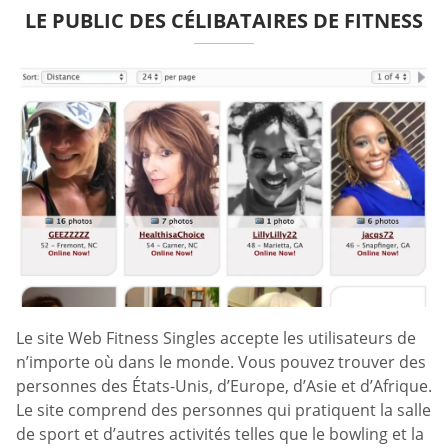
LE PUBLIC DES CÉLIBATAIRES DE FITNESS
Le site Web Fitness Singles accepte les utilisateurs de
n’importe où dans le monde. Vous pouvez trouver des
personnes des États-Unis, d’Europe, d’Asie et d’Afrique.
Le site comprend des personnes qui pratiquent la salle
de sport et d’autres activités telles que le bowling et la