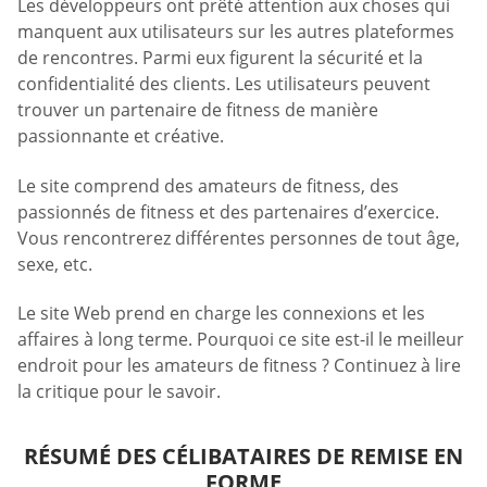
Les développeurs ont prêté attention aux choses qui
manquent aux utilisateurs sur les autres plateformes
de rencontres. Parmi eux figurent la sécurité et la
confidentialité des clients. Les utilisateurs peuvent
trouver un partenaire de fitness de manière
passionnante et créative.
Le site comprend des amateurs de fitness, des
passionnés de fitness et des partenaires d’exercice.
Vous rencontrerez différentes personnes de tout âge,
sexe, etc.
Le site Web prend en charge les connexions et les
affaires à long terme. Pourquoi ce site est-il le meilleur
endroit pour les amateurs de fitness ? Continuez à lire
la critique pour le savoir.
RÉSUMÉ DES CÉLIBATAIRES DE REMISE EN
FORME