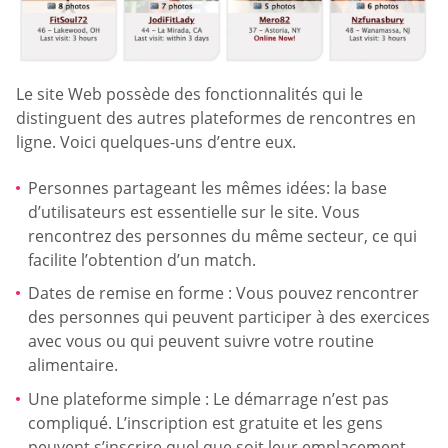
Le site Web possède des fonctionnalités qui le
distinguent des autres plateformes de rencontres en
ligne. Voici quelques-uns d’entre eux.
Personnes partageant les mêmes idées: la base
d’utilisateurs est essentielle sur le site. Vous
rencontrez des personnes du même secteur, ce qui
facilite l’obtention d’un match.
Dates de remise en forme : Vous pouvez rencontrer
des personnes qui peuvent participer à des exercices
avec vous ou qui peuvent suivre votre routine
alimentaire.
Une plateforme simple : Le démarrage n’est pas
compliqué. L’inscription est gratuite et les gens
peuvent s’inscrire quel que soit leur emplacement.