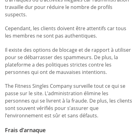
travaille dur pour réduire le nombre de profils
suspects.
Cependant, les clients doivent être attentifs car tous
les membres ne sont pas authentiques.
Il existe des options de blocage et de rapport à utiliser
pour se débarrasser des spammeurs. De plus, la
plateforme a des politiques strictes contre les
personnes qui ont de mauvaises intentions.
The Fitness Singles Company surveille tout ce qui se
passe sur le site. L’administration élimine les
personnes qui se livrent à la fraude. De plus, les clients
sont souvent vérifiés pour s’assurer que
l’environnement est sûr et sans défauts.
Frais d’arnaque