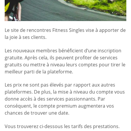
Le site de rencontres Fitness Singles vise à apporter de
la joie à ses clients.
Les nouveaux membres bénéficient d’une inscription
gratuite. Après cela, ils peuvent profiter de services
gratuits ou mettre à niveau leurs comptes pour tirer le
meilleur parti de la plateforme.
Les prix ne sont pas élevés par rapport aux autres
plateformes. De plus, la mise à niveau du compte vous
donne accès à des services passionnants. Par
conséquent, le compte premium augmentera vos
chances de trouver une date.
Vous trouverez ci-dessous les tarifs des prestations.