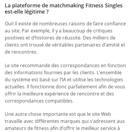
La plateforme de matchmaking Fitness Singles
est-elle légitime ?
Oui! Il existe de nombreuses raisons de faire confiance
au site. Par exemple, il y a beaucoup de critiques
positives et d’histoires de réussite. Des milliers de
clients ont trouvé de véritables partenaires d’amitié et
de rencontres.
Le site recommande des correspondances en fonction
des informations fournies par les clients. L’ensemble
du système est basé sur l’IA et utilise les technologies
actuelles. Il fonctionne donc parfaitement afin de vous
offrir la meilleure expérience de rencontre et des
correspondances compatibles.
Une autre chose importante est que le site Web
travaille avec différentes marques qui s’adressent aux
amateurs de fitness afin d’offrir le meilleur service à