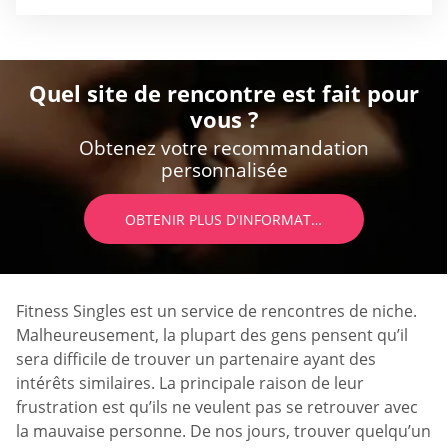
Quel site de rencontre est fait pour
vous ?
Obtenez votre recommandation
personnalisée
OBTENIR PLUS D'INFORMATIONS
Fitness Singles est un service de rencontres de niche.
Malheureusement, la plupart des gens pensent qu’il
sera difficile de trouver un partenaire ayant des
intérêts similaires. La principale raison de leur
frustration est qu’ils ne veulent pas se retrouver avec
la mauvaise personne. De nos jours, trouver quelqu’un