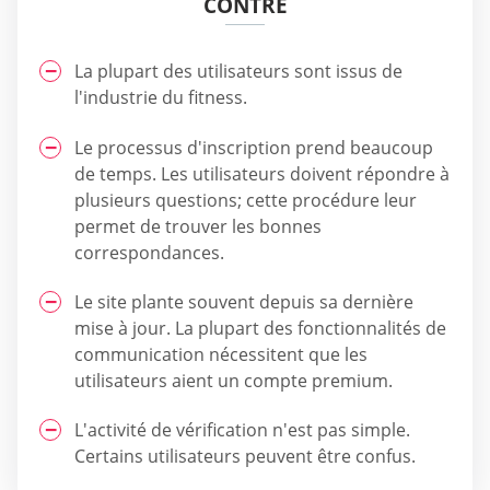
CONTRE
La plupart des utilisateurs sont issus de
l'industrie du fitness.
Le processus d'inscription prend beaucoup
de temps. Les utilisateurs doivent répondre à
plusieurs questions; cette procédure leur
permet de trouver les bonnes
correspondances.
Le site plante souvent depuis sa dernière
mise à jour. La plupart des fonctionnalités de
communication nécessitent que les
utilisateurs aient un compte premium.
L'activité de vérification n'est pas simple.
Certains utilisateurs peuvent être confus.