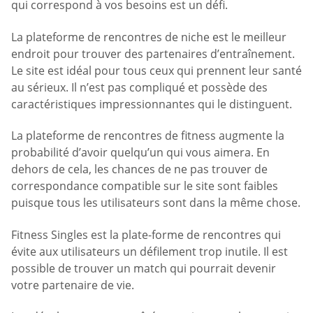
qui correspond à vos besoins est un défi.
La plateforme de rencontres de niche est le meilleur
endroit pour trouver des partenaires d’entraînement.
Le site est idéal pour tous ceux qui prennent leur santé
au sérieux. Il n’est pas compliqué et possède des
caractéristiques impressionnantes qui le distinguent.
La plateforme de rencontres de fitness augmente la
probabilité d’avoir quelqu’un qui vous aimera. En
dehors de cela, les chances de ne pas trouver de
correspondance compatible sur le site sont faibles
puisque tous les utilisateurs sont dans la même chose.
Fitness Singles est la plate-forme de rencontres qui
évite aux utilisateurs un défilement trop inutile. Il est
possible de trouver un match qui pourrait devenir
votre partenaire de vie.