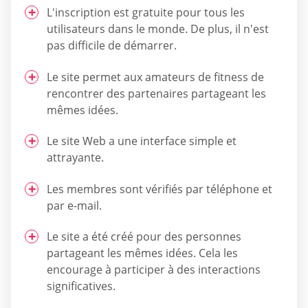
L'inscription est gratuite pour tous les
utilisateurs dans le monde. De plus, il n'est
pas difficile de démarrer.
Le site permet aux amateurs de fitness de
rencontrer des partenaires partageant les
mêmes idées.
Le site Web a une interface simple et
attrayante.
Les membres sont vérifiés par téléphone et
par e-mail.
Le site a été créé pour des personnes
partageant les mêmes idées. Cela les
encourage à participer à des interactions
significatives.