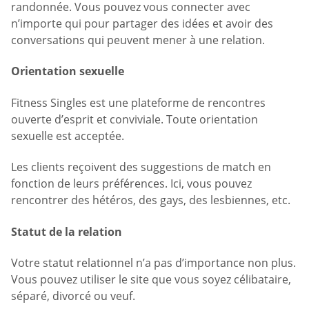
randonnée. Vous pouvez vous connecter avec
n’importe qui pour partager des idées et avoir des
conversations qui peuvent mener à une relation.
Orientation sexuelle
Fitness Singles est une plateforme de rencontres
ouverte d’esprit et conviviale. Toute orientation
sexuelle est acceptée.
Les clients reçoivent des suggestions de match en
fonction de leurs préférences. Ici, vous pouvez
rencontrer des hétéros, des gays, des lesbiennes, etc.
Statut de la relation
Votre statut relationnel n’a pas d’importance non plus.
Vous pouvez utiliser le site que vous soyez célibataire,
séparé, divorcé ou veuf.