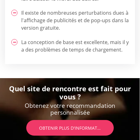
Il existe de nombreuses perturbations dues à
l'affichage de publicités et de pop-ups dans la
version gratuite.
La conception de base est excellente, mais il y
a des problèmes de temps de chargement.
Quel site de rencontre est fait pour
vous ?
Obtenez votre recommandation
personnalisée
OBTENIR PLUS D'INFORMATIONS