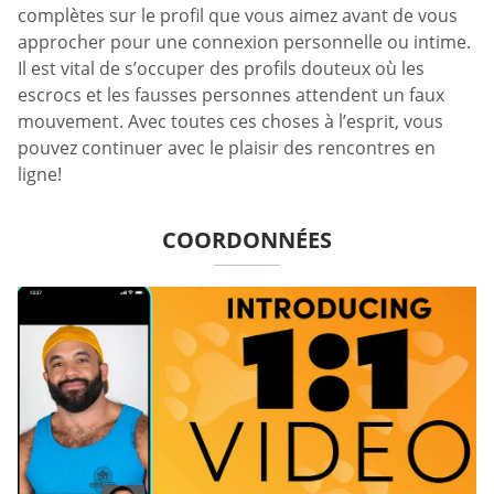
complètes sur le profil que vous aimez avant de vous
approcher pour une connexion personnelle ou intime.
Il est vital de s’occuper des profils douteux où les
escrocs et les fausses personnes attendent un faux
mouvement. Avec toutes ces choses à l’esprit, vous
pouvez continuer avec le plaisir des rencontres en
ligne!
COORDONNÉES