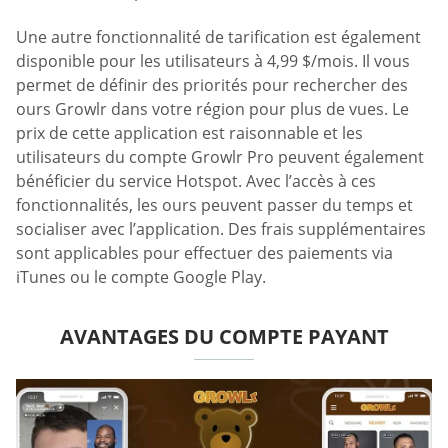
Une autre fonctionnalité de tarification est également
disponible pour les utilisateurs à 4,99 $/mois. Il vous
permet de définir des priorités pour rechercher des
ours Growlr dans votre région pour plus de vues. Le
prix de cette application est raisonnable et les
utilisateurs du compte Growlr Pro peuvent également
bénéficier du service Hotspot. Avec l’accès à ces
fonctionnalités, les ours peuvent passer du temps et
socialiser avec l’application. Des frais supplémentaires
sont applicables pour effectuer des paiements via
iTunes ou le compte Google Play.
AVANTAGES DU COMPTE PAYANT