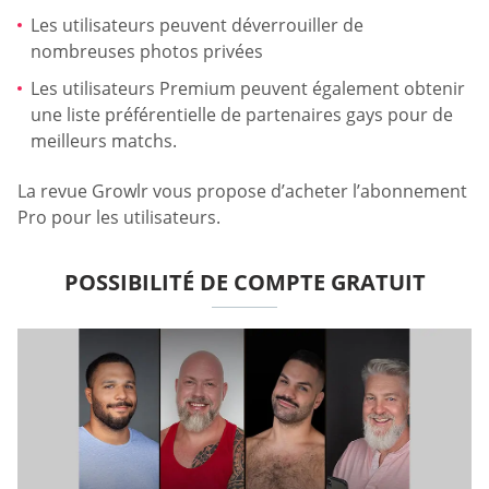
Les utilisateurs peuvent déverrouiller de
nombreuses photos privées
Les utilisateurs Premium peuvent également obtenir
une liste préférentielle de partenaires gays pour de
meilleurs matchs.
La revue Growlr vous propose d’acheter l’abonnement
Pro pour les utilisateurs.
POSSIBILITÉ DE COMPTE GRATUIT