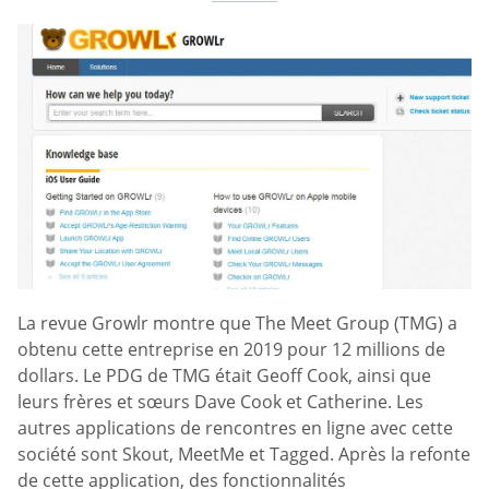
La revue Growlr montre que The Meet Group (TMG) a
obtenu cette entreprise en 2019 pour 12 millions de
dollars. Le PDG de TMG était Geoff Cook, ainsi que
leurs frères et sœurs Dave Cook et Catherine. Les
autres applications de rencontres en ligne avec cette
société sont Skout, MeetMe et Tagged. Après la refonte
de cette application, des fonctionnalités