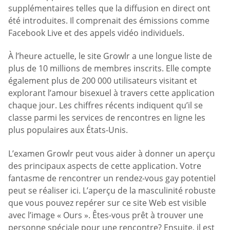
supplémentaires telles que la diffusion en direct ont
été introduites. Il comprenait des émissions comme
Facebook Live et des appels vidéo individuels.
À l’heure actuelle, le site Growlr a une longue liste de
plus de 10 millions de membres inscrits. Elle compte
également plus de 200 000 utilisateurs visitant et
explorant l’amour bisexuel à travers cette application
chaque jour. Les chiffres récents indiquent qu’il se
classe parmi les services de rencontres en ligne les
plus populaires aux États-Unis.
L’examen Growlr peut vous aider à donner un aperçu
des principaux aspects de cette application. Votre
fantasme de rencontrer un rendez-vous gay potentiel
peut se réaliser ici. L’aperçu de la masculinité robuste
que vous pouvez repérer sur ce site Web est visible
avec l’image « Ours ». Êtes-vous prêt à trouver une
personne spéciale pour une rencontre? Ensuite, il est