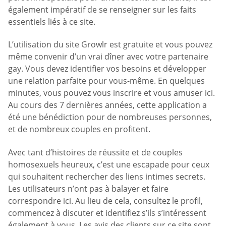
également impératif de se renseigner sur les faits
essentiels liés à ce site.
L’utilisation du site Growlr est gratuite et vous pouvez
même convenir d’un vrai dîner avec votre partenaire
gay. Vous devez identifier vos besoins et développer
une relation parfaite pour vous-même. En quelques
minutes, vous pouvez vous inscrire et vous amuser ici.
Au cours des 7 dernières années, cette application a
été une bénédiction pour de nombreuses personnes,
et de nombreux couples en profitent.
Avec tant d’histoires de réussite et de couples
homosexuels heureux, c’est une escapade pour ceux
qui souhaitent rechercher des liens intimes secrets.
Les utilisateurs n’ont pas à balayer et faire
correspondre ici. Au lieu de cela, consultez le profil,
commencez à discuter et identifiez s’ils s’intéressent
également à vous. Les avis des clients sur ce site sont