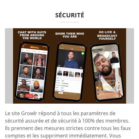
SÉCURITÉ
Le site Growlr répond à tous les paramètres de
sécurité assurée et de sécurité à 100% des membres.
Ils prennent des mesures strictes contre tous les faux
comptes et les suppriment immédiatement. Vous