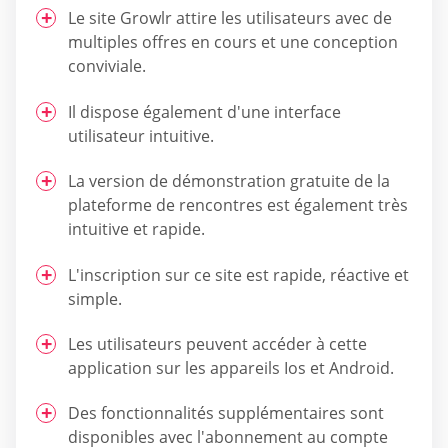
Le site Growlr attire les utilisateurs avec de
multiples offres en cours et une conception
conviviale.
Il dispose également d'une interface
utilisateur intuitive.
La version de démonstration gratuite de la
plateforme de rencontres est également très
intuitive et rapide.
L'inscription sur ce site est rapide, réactive et
simple.
Les utilisateurs peuvent accéder à cette
application sur les appareils Ios et Android.
Des fonctionnalités supplémentaires sont
disponibles avec l'abonnement au compte