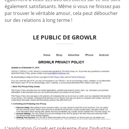
également satisfaisants. Même si vous ne finissez pas
par trouver le véritable amour, cela peut déboucher
sur des relations à long terme !
LE PUBLIC DE GROWLR
L’application Growlr est présente dans l’industrie