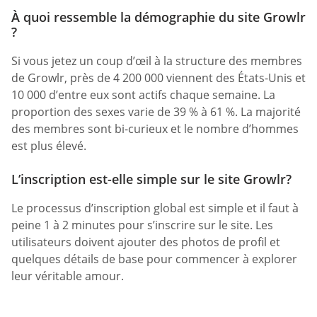
À quoi ressemble la démographie du site Growlr
?
Si vous jetez un coup d’œil à la structure des membres
de Growlr, près de 4 200 000 viennent des États-Unis et
10 000 d’entre eux sont actifs chaque semaine. La
proportion des sexes varie de 39 % à 61 %. La majorité
des membres sont bi-curieux et le nombre d’hommes
est plus élevé.
L’inscription est-elle simple sur le site Growlr?
Le processus d’inscription global est simple et il faut à
peine 1 à 2 minutes pour s’inscrire sur le site. Les
utilisateurs doivent ajouter des photos de profil et
quelques détails de base pour commencer à explorer
leur véritable amour.