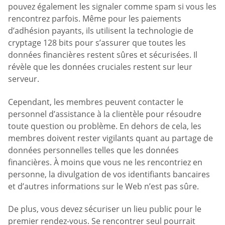
pouvez également les signaler comme spam si vous les
rencontrez parfois. Même pour les paiements
d’adhésion payants, ils utilisent la technologie de
cryptage 128 bits pour s’assurer que toutes les
données financières restent sûres et sécurisées. Il
révèle que les données cruciales restent sur leur
serveur.
Cependant, les membres peuvent contacter le
personnel d’assistance à la clientèle pour résoudre
toute question ou problème. En dehors de cela, les
membres doivent rester vigilants quant au partage de
données personnelles telles que les données
financières. À moins que vous ne les rencontriez en
personne, la divulgation de vos identifiants bancaires
et d’autres informations sur le Web n’est pas sûre.
De plus, vous devez sécuriser un lieu public pour le
premier rendez-vous. Se rencontrer seul pourrait