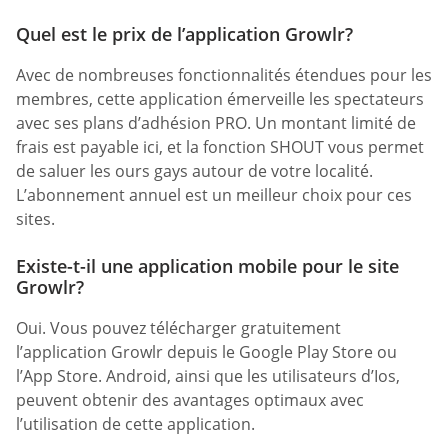
Quel est le prix de l’application Growlr?
Avec de nombreuses fonctionnalités étendues pour les
membres, cette application émerveille les spectateurs
avec ses plans d’adhésion PRO. Un montant limité de
frais est payable ici, et la fonction SHOUT vous permet
de saluer les ours gays autour de votre localité.
L’abonnement annuel est un meilleur choix pour ces
sites.
Existe-t-il une application mobile pour le site
Growlr?
Oui. Vous pouvez télécharger gratuitement
l’application Growlr depuis le Google Play Store ou
l’App Store. Android, ainsi que les utilisateurs d’Ios,
peuvent obtenir des avantages optimaux avec
l’utilisation de cette application.