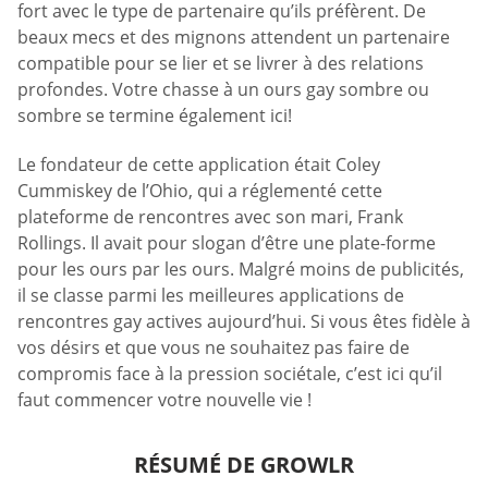
fort avec le type de partenaire qu’ils préfèrent. De
beaux mecs et des mignons attendent un partenaire
compatible pour se lier et se livrer à des relations
profondes. Votre chasse à un ours gay sombre ou
sombre se termine également ici!
Le fondateur de cette application était Coley
Cummiskey de l’Ohio, qui a réglementé cette
plateforme de rencontres avec son mari, Frank
Rollings. Il avait pour slogan d’être une plate-forme
pour les ours par les ours. Malgré moins de publicités,
il se classe parmi les meilleures applications de
rencontres gay actives aujourd’hui. Si vous êtes fidèle à
vos désirs et que vous ne souhaitez pas faire de
compromis face à la pression sociétale, c’est ici qu’il
faut commencer votre nouvelle vie !
RÉSUMÉ DE GROWLR