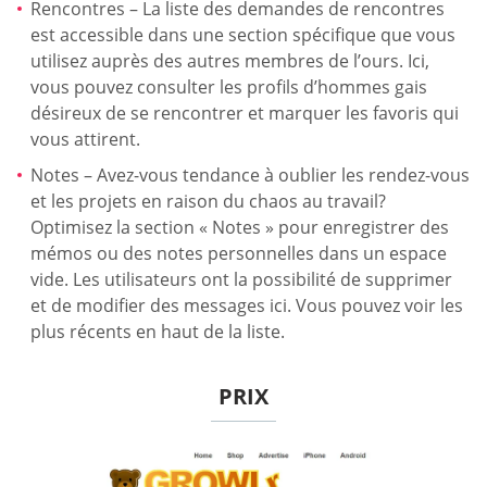
Rencontres – La liste des demandes de rencontres
est accessible dans une section spécifique que vous
utilisez auprès des autres membres de l’ours. Ici,
vous pouvez consulter les profils d’hommes gais
désireux de se rencontrer et marquer les favoris qui
vous attirent.
Notes – Avez-vous tendance à oublier les rendez-vous
et les projets en raison du chaos au travail?
Optimisez la section « Notes » pour enregistrer des
mémos ou des notes personnelles dans un espace
vide. Les utilisateurs ont la possibilité de supprimer
et de modifier des messages ici. Vous pouvez voir les
plus récents en haut de la liste.
PRIX