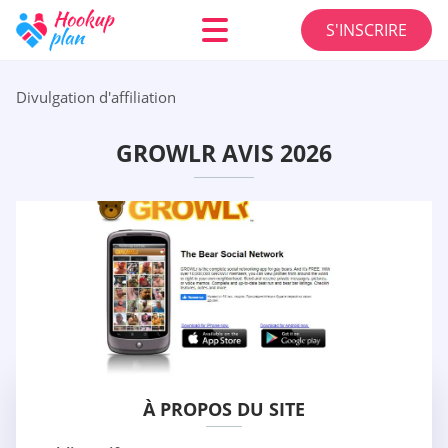
S'INSCRIRE
Divulgation d'affiliation
GROWLR AVIS 2026
À PROPOS DU SITE