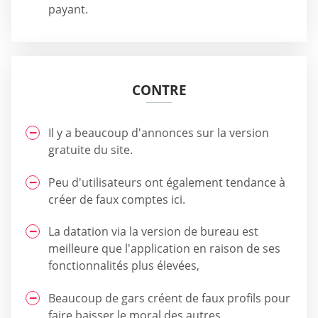
payant.
CONTRE
Il y a beaucoup d'annonces sur la version
gratuite du site.
Peu d'utilisateurs ont également tendance à
créer de faux comptes ici.
La datation via la version de bureau est
meilleure que l'application en raison de ses
fonctionnalités plus élevées,
Beaucoup de gars créent de faux profils pour
faire baisser le moral des autres.