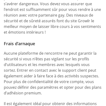
s’avérer dangereux. Vous devez vous assurer que
l’endroit est suffisamment sûr pour vous rendre à une
réunion avec votre partenaire gay. Des niveaux de
sécurité et de sûreté assurés font du site Growlr le
meilleur moyen de laisser libre cours à vos sentiments
et émotions intérieurs !
Frais d’arnaque
Aucune plateforme de rencontre ne peut garantir la
sécurité si vous n’êtes pas vigilant sur les profils
d’utilisateurs et les membres avec lesquels vous
sortez. Entrer en contact avec le support client peut
également aider à faire face à des activités suspectes.
Pour plus de confidentialité de votre compte, vous
pouvez définir des paramètres et opter pour des plans
d’adhésion premium.
Il est également idéal pour obtenir des informations