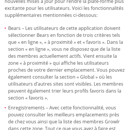
nouvelles mises à jour pour rendre la plate-forme plus
excitante pour les utilisateurs. Voici les fonctionnalités
supplémentaires mentionnées ci-dessous:
Bears – Les utilisateurs de cette application doivent
sélectionner Bears en fonction de trois critères tels
que « en ligne », « à proximité » et « favoris ». Dans la
section « en ligne », vous ne disposez que de la liste
des membres actuellement actifs. Vient ensuite la
zone « à proximité » qui affiche les utilisateurs
proches de votre dernier emplacement. Vous pouvez
également consulter la section « Global » où les
utilisateurs d’autres sites sont visibles. Les membres
peuvent également trier leurs profils favoris dans la
section « favoris ».
Enregistrements – Avec cette fonctionnalité, vous
pouvez consulter les meilleurs emplacements près
de chez vous ainsi que la liste des membres Growlr
dans cette zone. Tout ce que vous avez à faire est