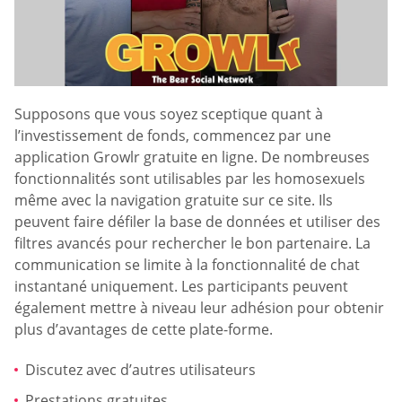
Supposons que vous soyez sceptique quant à
l’investissement de fonds, commencez par une
application Growlr gratuite en ligne. De nombreuses
fonctionnalités sont utilisables par les homosexuels
même avec la navigation gratuite sur ce site. Ils
peuvent faire défiler la base de données et utiliser des
filtres avancés pour rechercher le bon partenaire. La
communication se limite à la fonctionnalité de chat
instantané uniquement. Les participants peuvent
également mettre à niveau leur adhésion pour obtenir
plus d’avantages de cette plate-forme.
Discutez avec d’autres utilisateurs
Prestations gratuites