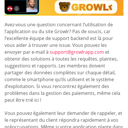
Avez-vous une question concernant l’utilisation de
l’application ou du site Growlr? Pas de soucis, car
l’excellente équipe de support backend est là pour
vous aider à trouver une issue. Vous pouvez les
envoyer par e-mail à
support@growlrapp.com
et
obtenir des solutions à toutes les requêtes, plaintes,
suggestions et rapports. Les membres doivent
partager des données complètes sur chaque détail,
comme le smartphone qu’ils utilisent et le système
d’exploitation. Si vous rencontrez également des
problèmes dans la gestion des paiements, même cela
peut être trié ici !
Vous pouvez également leur demander de rappeler, et
le représentant du client répondra rapidement à vos
préoccupations. Même si votre application plante dans