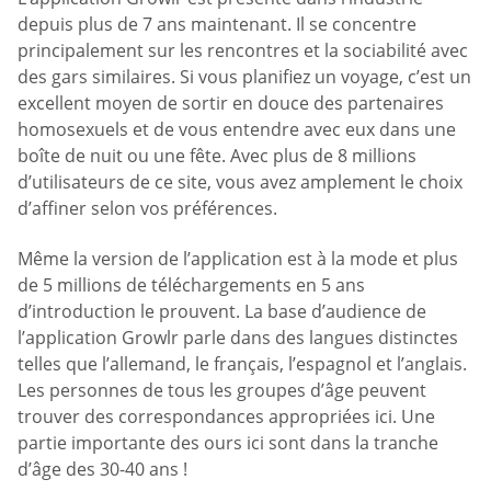
depuis plus de 7 ans maintenant. Il se concentre
principalement sur les rencontres et la sociabilité avec
des gars similaires. Si vous planifiez un voyage, c’est un
excellent moyen de sortir en douce des partenaires
homosexuels et de vous entendre avec eux dans une
boîte de nuit ou une fête. Avec plus de 8 millions
d’utilisateurs de ce site, vous avez amplement le choix
d’affiner selon vos préférences.
Même la version de l’application est à la mode et plus
de 5 millions de téléchargements en 5 ans
d’introduction le prouvent. La base d’audience de
l’application Growlr parle dans des langues distinctes
telles que l’allemand, le français, l’espagnol et l’anglais.
Les personnes de tous les groupes d’âge peuvent
trouver des correspondances appropriées ici. Une
partie importante des ours ici sont dans la tranche
d’âge des 30-40 ans !