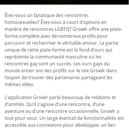
Êtes-vous un fanatique des rencontres
homosexuelles? Êtes-vous à court d’options en
matière de rencontres LGBTQ? Growlr offre une plate-
forme complète avec de nombreux profils pour
parcourir et rechercher le véritable amour. La partie
unique de cette plate-forme est le fond d’ours qui
représente la communauté masculine où les
rencontres gay sont un succès. Les ours gays du
monde entier ont des profils sur le site Growlr dans
l’espoir de trouver des partenaires partageant les
mêmes idées.
L’application Growlr parle beaucoup de relations et
d’amitiés. Qu’il s’agisse d’une rencontre, d’une
aventure ou d’une rencontre occasionnelle, Growlr a
tout pour vous. Un large éventail de fonctionnalités est
accessible aux connexions pour développer un lien