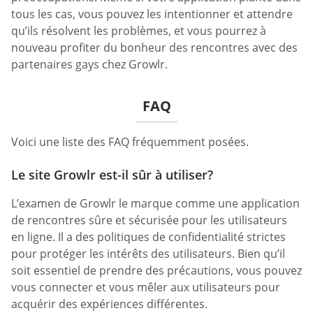
tous les cas, vous pouvez les intentionner et attendre
qu’ils résolvent les problèmes, et vous pourrez à
nouveau profiter du bonheur des rencontres avec des
partenaires gays chez Growlr.
FAQ
Voici une liste des FAQ fréquemment posées.
Le site Growlr est-il sûr à utiliser?
L’examen de Growlr le marque comme une application
de rencontres sûre et sécurisée pour les utilisateurs
en ligne. Il a des politiques de confidentialité strictes
pour protéger les intérêts des utilisateurs. Bien qu’il
soit essentiel de prendre des précautions, vous pouvez
vous connecter et vous mêler aux utilisateurs pour
acquérir des expériences différentes.