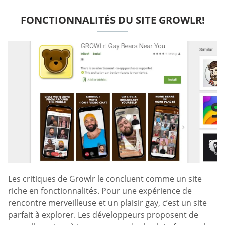
FONCTIONNALITÉS DU SITE GROWLR!
Les critiques de Growlr le concluent comme un site
riche en fonctionnalités. Pour une expérience de
rencontre merveilleuse et un plaisir gay, c’est un site
parfait à explorer. Les développeurs proposent de