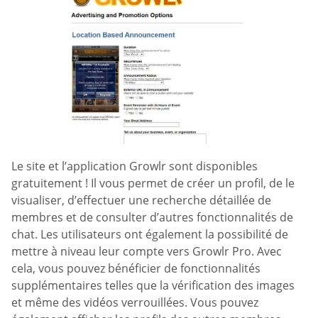
Le site et l’application Growlr sont disponibles
gratuitement ! Il vous permet de créer un profil, de le
visualiser, d’effectuer une recherche détaillée de
membres et de consulter d’autres fonctionnalités de
chat. Les utilisateurs ont également la possibilité de
mettre à niveau leur compte vers Growlr Pro. Avec
cela, vous pouvez bénéficier de fonctionnalités
supplémentaires telles que la vérification des images
et même des vidéos verrouillées. Vous pouvez