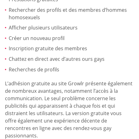
Rechercher des profils et des membres d’hommes
homosexuels
Afficher plusieurs utilisateurs
Créer un nouveau profil
Inscription gratuite des membres
Chattez en direct avec d’autres ours gays
Recherches de profils
L’adhésion gratuite au site Growlr présente également
de nombreux avantages, notamment l’accès à la
communication. Le seul problème concerne les
publicités qui apparaissent à chaque fois et qui
distraient les utilisateurs. La version gratuite vous
offre également une expérience décente de
rencontres en ligne avec des rendez-vous gay
passionnants.