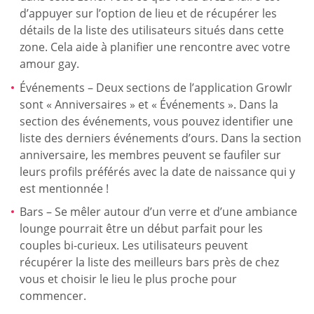
d’appuyer sur l’option de lieu et de récupérer les
détails de la liste des utilisateurs situés dans cette
zone. Cela aide à planifier une rencontre avec votre
amour gay.
Événements – Deux sections de l’application Growlr
sont « Anniversaires » et « Événements ». Dans la
section des événements, vous pouvez identifier une
liste des derniers événements d’ours. Dans la section
anniversaire, les membres peuvent se faufiler sur
leurs profils préférés avec la date de naissance qui y
est mentionnée !
Bars – Se mêler autour d’un verre et d’une ambiance
lounge pourrait être un début parfait pour les
couples bi-curieux. Les utilisateurs peuvent
récupérer la liste des meilleurs bars près de chez
vous et choisir le lieu le plus proche pour
commencer.