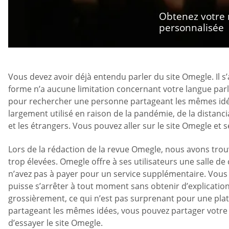
Obtenez votre
personnalisée
Vous devez avoir déjà entendu parler du site Omegle. Il s
forme n’a aucune limitation concernant votre langue par
pour rechercher une personne partageant les mêmes idée
largement utilisé en raison de la pandémie, de la distanc
et les étrangers. Vous pouvez aller sur le site Omegle et 
Lors de la rédaction de la revue Omegle, nous avons trou
trop élevées. Omegle offre à ses utilisateurs une salle de
n’avez pas à payer pour un service supplémentaire. Vou
puisse s’arrêter à tout moment sans obtenir d’explicatio
grossièrement, ce qui n’est pas surprenant pour une pl
partageant les mêmes idées, vous pouvez partager votre 
d’essayer le site Omegle.