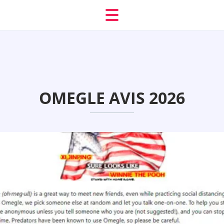
OMEGLE AVIS 2026