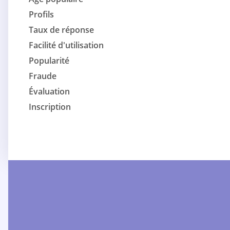
Profils
Taux de réponse
Facilité d'utilisation
Popularité
Fraude
Évaluation
Inscription