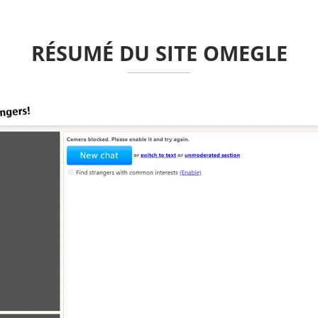
RÉSUMÉ DU SITE OMEGLE