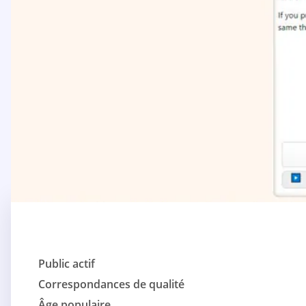
Public actif
Correspondances de qualité
Âge populaire