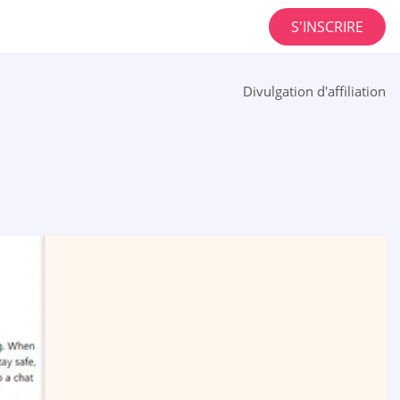
S'INSCRIRE
Divulgation d'affiliation