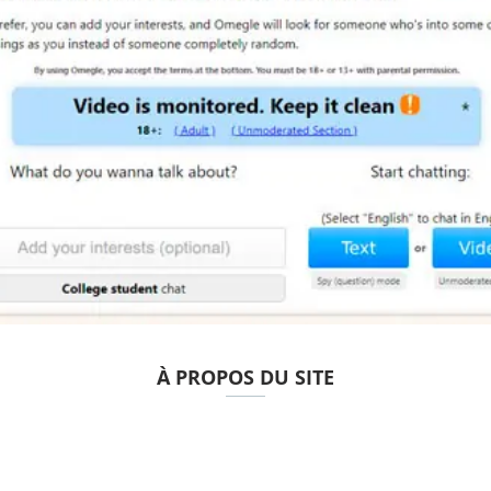
À PROPOS DU SITE