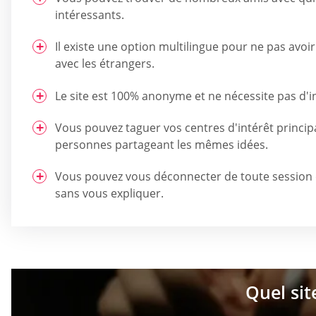
intéressants.
Il existe une option multilingue pour ne pas avoir
avec les étrangers.
Le site est 100% anonyme et ne nécessite pas d'in
Vous pouvez taguer vos centres d'intérêt princip
personnes partageant les mêmes idées.
Vous pouvez vous déconnecter de toute session d
sans vous expliquer.
Quel sit