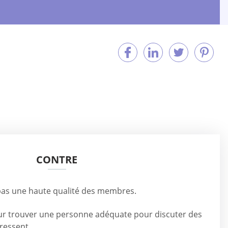
CONTRE
 pas une haute qualité des membres.
our trouver une personne adéquate pour discuter des
éressent.