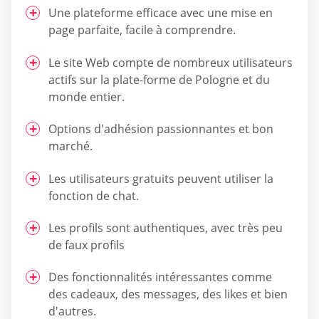
Une plateforme efficace avec une mise en
page parfaite, facile à comprendre.
Le site Web compte de nombreux utilisateurs
actifs sur la plate-forme de Pologne et du
monde entier.
Options d'adhésion passionnantes et bon
marché.
Les utilisateurs gratuits peuvent utiliser la
fonction de chat.
Les profils sont authentiques, avec très peu
de faux profils
Des fonctionnalités intéressantes comme
des cadeaux, des messages, des likes et bien
d'autres.