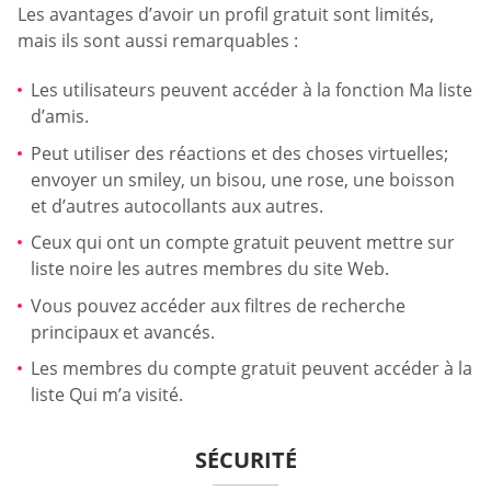
Les avantages d’avoir un profil gratuit sont limités,
mais ils sont aussi remarquables :
Les utilisateurs peuvent accéder à la fonction Ma liste
d’amis.
Peut utiliser des réactions et des choses virtuelles;
envoyer un smiley, un bisou, une rose, une boisson
et d’autres autocollants aux autres.
Ceux qui ont un compte gratuit peuvent mettre sur
liste noire les autres membres du site Web.
Vous pouvez accéder aux filtres de recherche
principaux et avancés.
Les membres du compte gratuit peuvent accéder à la
liste Qui m’a visité.
SÉCURITÉ