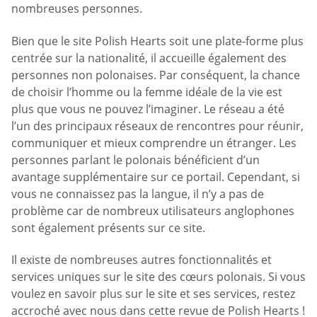
nombreuses personnes.
Bien que le site Polish Hearts soit une plate-forme plus
centrée sur la nationalité, il accueille également des
personnes non polonaises. Par conséquent, la chance
de choisir l’homme ou la femme idéale de la vie est
plus que vous ne pouvez l’imaginer. Le réseau a été
l’un des principaux réseaux de rencontres pour réunir,
communiquer et mieux comprendre un étranger. Les
personnes parlant le polonais bénéficient d’un
avantage supplémentaire sur ce portail. Cependant, si
vous ne connaissez pas la langue, il n’y a pas de
problème car de nombreux utilisateurs anglophones
sont également présents sur ce site.
Il existe de nombreuses autres fonctionnalités et
services uniques sur le site des cœurs polonais. Si vous
voulez en savoir plus sur le site et ses services, restez
accroché avec nous dans cette revue de Polish Hearts !