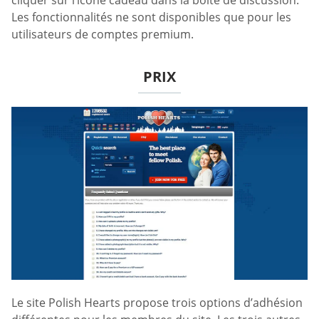
cliquer sur l’icône cadeau dans la boîte de discussion.
Les fonctionnalités ne sont disponibles que pour les
utilisateurs de comptes premium.
PRIX
Le site Polish Hearts propose trois options d’adhésion