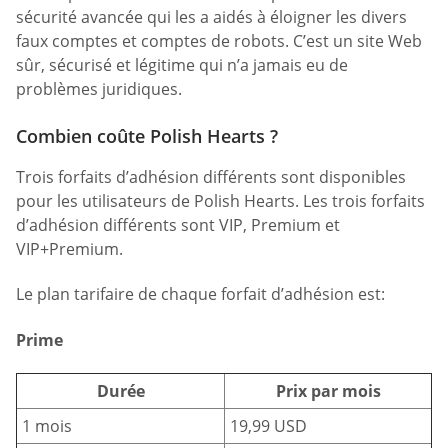
sécurité avancée qui les a aidés à éloigner les divers
faux comptes et comptes de robots. C’est un site Web
sûr, sécurisé et légitime qui n’a jamais eu de
problèmes juridiques.
Combien coûte Polish Hearts ?
Trois forfaits d’adhésion différents sont disponibles
pour les utilisateurs de Polish Hearts. Les trois forfaits
d’adhésion différents sont VIP, Premium et
VIP+Premium.
Le plan tarifaire de chaque forfait d’adhésion est:
Prime
Durée
Prix par mois
1 mois
19,99 USD