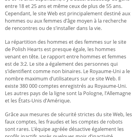
entre 18 et 25 ans et même ceux de plus de 55 ans.
Cependant, le site Web est principalement destiné aux
hommes ou aux femmes d’âge moyen à la recherche
de rencontres ou de s’installer dans la vie.
La répartition des hommes et des femmes sur le site
de Polish Hearts est presque égale, les hommes
venant en tête. Le rapport entre hommes et femmes
est de 3:2. Le site a également des personnes qui
s’identifient comme non binaires. Le Royaume-Uni a le
nombre maximum d’utilisateurs sur ce site Web. Il
existe 380 000 comptes enregistrés au Royaume-Uni.
Les autres pays de la ligne sont la Pologne, l’Allemagne
et les États-Unis d’Amérique.
Grâce aux mesures de sécurité strictes du site Web, les
faux comptes, les fraudes et les comptes de robots
sont rares. L’équipe agréée désactive également les
profils inactifs après quelques mois d’inactivité.