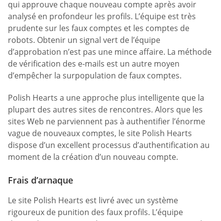
qui approuve chaque nouveau compte après avoir
analysé en profondeur les profils. L’équipe est très
prudente sur les faux comptes et les comptes de
robots. Obtenir un signal vert de l’équipe
d’approbation n’est pas une mince affaire. La méthode
de vérification des e-mails est un autre moyen
d’empêcher la surpopulation de faux comptes.
Polish Hearts a une approche plus intelligente que la
plupart des autres sites de rencontres. Alors que les
sites Web ne parviennent pas à authentifier l’énorme
vague de nouveaux comptes, le site Polish Hearts
dispose d’un excellent processus d’authentification au
moment de la création d’un nouveau compte.
Frais d’arnaque
Le site Polish Hearts est livré avec un système
rigoureux de punition des faux profils. L’équipe