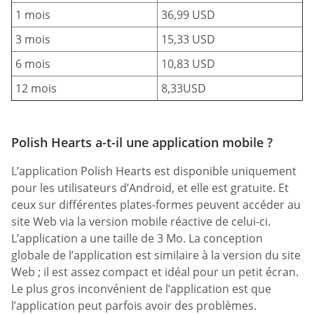
1 mois
36,99 USD
3 mois
15,33 USD
6 mois
10,83 USD
12 mois
8,33USD
Polish Hearts a-t-il une application mobile ?
L’application Polish Hearts est disponible uniquement
pour les utilisateurs d’Android, et elle est gratuite. Et
ceux sur différentes plates-formes peuvent accéder au
site Web via la version mobile réactive de celui-ci.
L’application a une taille de 3 Mo. La conception
globale de l’application est similaire à la version du site
Web ; il est assez compact et idéal pour un petit écran.
Le plus gros inconvénient de l’application est que
l’application peut parfois avoir des problèmes.