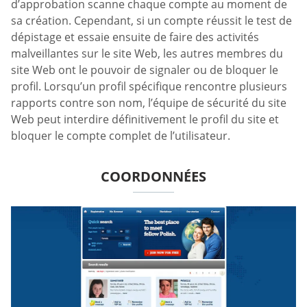
d’approbation scanne chaque compte au moment de
sa création. Cependant, si un compte réussit le test de
dépistage et essaie ensuite de faire des activités
malveillantes sur le site Web, les autres membres du
site Web ont le pouvoir de signaler ou de bloquer le
profil. Lorsqu’un profil spécifique rencontre plusieurs
rapports contre son nom, l’équipe de sécurité du site
Web peut interdire définitivement le profil du site et
bloquer le compte complet de l’utilisateur.
COORDONNÉES