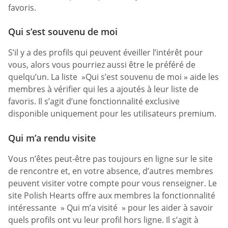
favoris.
Qui s’est souvenu de moi
S’il y a des profils qui peuvent éveiller l’intérêt pour
vous, alors vous pourriez aussi être le préféré de
quelqu’un. La liste »Qui s’est souvenu de moi » aide les
membres à vérifier qui les a ajoutés à leur liste de
favoris. Il s’agit d’une fonctionnalité exclusive
disponible uniquement pour les utilisateurs premium.
Qui m’a rendu visite
Vous n’êtes peut-être pas toujours en ligne sur le site
de rencontre et, en votre absence, d’autres membres
peuvent visiter votre compte pour vous renseigner. Le
site Polish Hearts offre aux membres la fonctionnalité
intéressante » Qui m’a visité » pour les aider à savoir
quels profils ont vu leur profil hors ligne. Il s’agit à