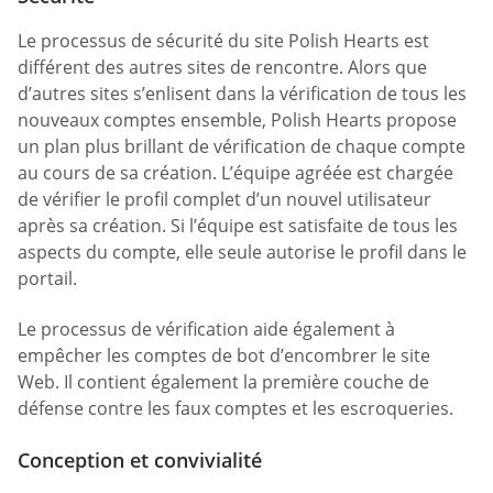
Le processus de sécurité du site Polish Hearts est
différent des autres sites de rencontre. Alors que
d’autres sites s’enlisent dans la vérification de tous les
nouveaux comptes ensemble, Polish Hearts propose
un plan plus brillant de vérification de chaque compte
au cours de sa création. L’équipe agréée est chargée
de vérifier le profil complet d’un nouvel utilisateur
après sa création. Si l’équipe est satisfaite de tous les
aspects du compte, elle seule autorise le profil dans le
portail.
Le processus de vérification aide également à
empêcher les comptes de bot d’encombrer le site
Web. Il contient également la première couche de
défense contre les faux comptes et les escroqueries.
Conception et convivialité