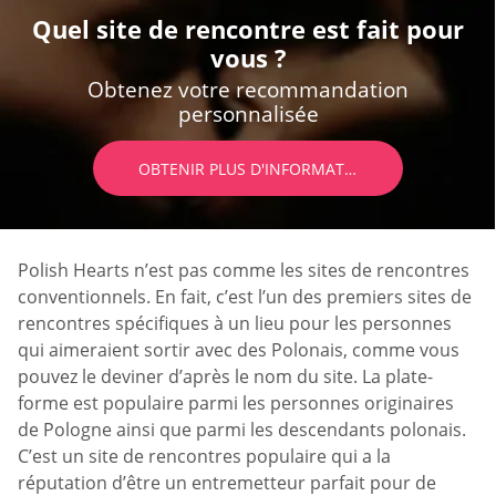
Quel site de rencontre est fait pour
vous ?
Obtenez votre recommandation
personnalisée
OBTENIR PLUS D'INFORMATIONS
Polish Hearts n’est pas comme les sites de rencontres
conventionnels. En fait, c’est l’un des premiers sites de
rencontres spécifiques à un lieu pour les personnes
qui aimeraient sortir avec des Polonais, comme vous
pouvez le deviner d’après le nom du site. La plate-
forme est populaire parmi les personnes originaires
de Pologne ainsi que parmi les descendants polonais.
C’est un site de rencontres populaire qui a la
réputation d’être un entremetteur parfait pour de