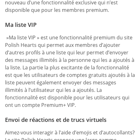
nouveau d’une fonctionnalité exclusive qui n’est
disponible que pour les membres premium.
Ma liste VIP
»Ma liste VIP » est une fonctionnalité premium du site
Polish Hearts qui permet aux membres d’ajouter
d’autres profils à une liste qui leur permet d’envoyer
des messages illimités à la personne qui les a ajoutés à
la liste. La partie la plus excitante de la fonctionnalité
est que les utilisateurs de comptes gratuits ajoutés à la
liste peuvent également envoyer des messages
illimités à l’utilisateur qui les a ajoutés. La
fonctionnalité est disponible pour les utilisateurs qui
ont un compte Premium+ VIP.
Envoi de réactions et de trucs virtuels
Aimez-vous interagir à l’aide d’emojis et d’autocollants?
Le site Polish Hearts propose une large gamme