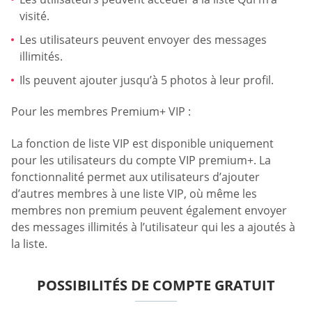
visité.
Les utilisateurs peuvent envoyer des messages
illimités.
Ils peuvent ajouter jusqu’à 5 photos à leur profil.
Pour les membres Premium+ VIP :
La fonction de liste VIP est disponible uniquement
pour les utilisateurs du compte VIP premium+. La
fonctionnalité permet aux utilisateurs d’ajouter
d’autres membres à une liste VIP, où même les
membres non premium peuvent également envoyer
des messages illimités à l’utilisateur qui les a ajoutés à
la liste.
POSSIBILITÉS DE COMPTE GRATUIT