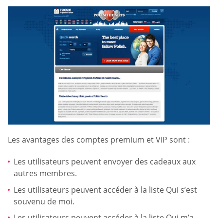
Les avantages des comptes premium et VIP sont :
Les utilisateurs peuvent envoyer des cadeaux aux
autres membres.
Les utilisateurs peuvent accéder à la liste Qui s’est
souvenu de moi.
Les utilisateurs peuvent accéder à la liste Qui m’a