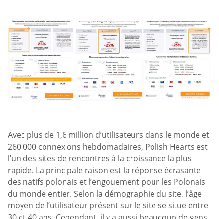
Avec plus de 1,6 million d’utilisateurs dans le monde et
260 000 connexions hebdomadaires, Polish Hearts est
l’un des sites de rencontres à la croissance la plus
rapide. La principale raison est la réponse écrasante
des natifs polonais et l’engouement pour les Polonais
du monde entier. Selon la démographie du site, l’âge
moyen de l’utilisateur présent sur le site se situe entre
30 et 40 ans. Cependant, il y a aussi beaucoup de gens