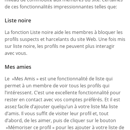
de ces fonctionnalités impressionnantes telles que:
Liste noire
La fonction Liste noire aide les membres à bloquer les
profils suspects et harcelants du site Web. Une fois mis
sur liste noire, les profils ne peuvent plus interagir
avec vous.
Mes amies
Le »Mes Amis » est une fonctionnalité de liste qui
permet à un membre de voir tous les profils qui
l’intéressent. C’est une excellente fonctionnalité pour
rester en contact avec vos comptes préférés. Et il est
assez facile d’ajouter quelqu’un à votre liste Ma liste
d’amis. Il vous suffit de visiter leur profil et, tout
d’abord, de les aimer, puis de cliquer sur le bouton
»Mémoriser ce profil » pour les ajouter à votre liste de