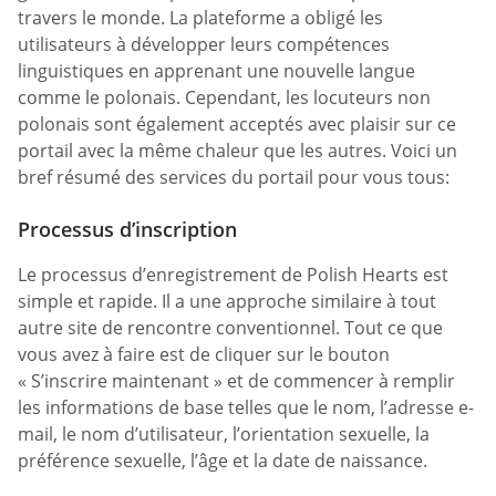
travers le monde. La plateforme a obligé les
utilisateurs à développer leurs compétences
linguistiques en apprenant une nouvelle langue
comme le polonais. Cependant, les locuteurs non
polonais sont également acceptés avec plaisir sur ce
portail avec la même chaleur que les autres. Voici un
bref résumé des services du portail pour vous tous:
Processus d’inscription
Le processus d’enregistrement de Polish Hearts est
simple et rapide. Il a une approche similaire à tout
autre site de rencontre conventionnel. Tout ce que
vous avez à faire est de cliquer sur le bouton
« S’inscrire maintenant » et de commencer à remplir
les informations de base telles que le nom, l’adresse e-
mail, le nom d’utilisateur, l’orientation sexuelle, la
préférence sexuelle, l’âge et la date de naissance.