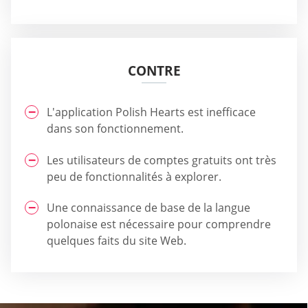
CONTRE
L'application Polish Hearts est inefficace
dans son fonctionnement.
Les utilisateurs de comptes gratuits ont très
peu de fonctionnalités à explorer.
Une connaissance de base de la langue
polonaise est nécessaire pour comprendre
quelques faits du site Web.