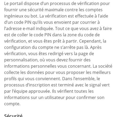
Le portail dispose d’un processus de vérification pour
fournir une sécurité maximale contre les comptes
ingénieux ou bot. La vérification est effectuée à l’aide
d’un code PIN qu’ils vous envoient par courrier à
l’adresse e-mail indiquée. Tout ce que vous avez à faire
est de coller le code PIN dans la zone du code de
vérification, et vous êtes prêt à partir. Cependant, la
configuration du compte ne s’arrête pas là. Après
vérification, vous êtes redirigé vers la page de
personnalisation, où vous devez fournir des
informations personnelles vous concernant. La société
collecte les données pour vous proposer les meilleurs
profils qui vous conviennent. Dans l’ensemble, le
processus d’inscription est terminé avec le signal vert
par l’équipe approuvée. Ils vérifient toutes les
informations sur un utilisateur pour confirmer son
compte.
Sécurité