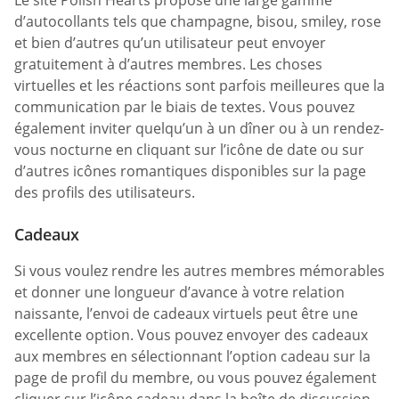
d’autocollants tels que champagne, bisou, smiley, rose
et bien d’autres qu’un utilisateur peut envoyer
gratuitement à d’autres membres. Les choses
virtuelles et les réactions sont parfois meilleures que la
communication par le biais de textes. Vous pouvez
également inviter quelqu’un à un dîner ou à un rendez-
vous nocturne en cliquant sur l’icône de date ou sur
d’autres icônes romantiques disponibles sur la page
des profils des utilisateurs.
Cadeaux
Si vous voulez rendre les autres membres mémorables
et donner une longueur d’avance à votre relation
naissante, l’envoi de cadeaux virtuels peut être une
excellente option. Vous pouvez envoyer des cadeaux
aux membres en sélectionnant l’option cadeau sur la
page de profil du membre, ou vous pouvez également