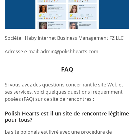
Société : Haby Internet Business Management FZ LLC
Adresse e-mail:
admin@polishhearts.com
FAQ
Si vous avez des questions concernant le site Web et
ses services, voici quelques questions fréquemment
posées (FAQ) sur ce site de rencontres :
Polish Hearts est-il un site de rencontre légitime
pour tous?
Le site polonais est livré avec une procédure de