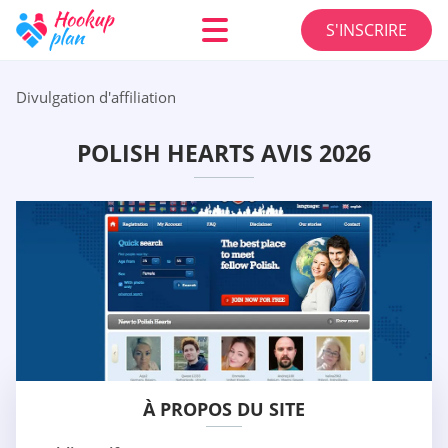
S'INSCRIRE
Divulgation d'affiliation
POLISH HEARTS AVIS 2026
À PROPOS DU SITE