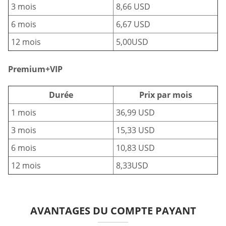
3 mois
8,66 USD
6 mois
6,67 USD
12 mois
5,00USD
Premium+VIP
Durée
Prix par mois
1 mois
36,99 USD
3 mois
15,33 USD
6 mois
10,83 USD
12 mois
8,33USD
AVANTAGES DU COMPTE PAYANT