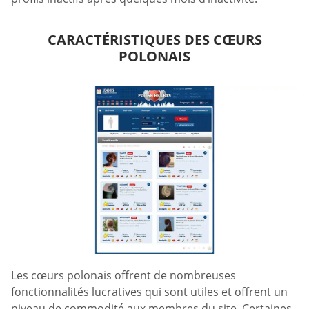
CARACTÉRISTIQUES DES CŒURS
POLONAIS
Les cœurs polonais offrent de nombreuses
fonctionnalités lucratives qui sont utiles et offrent un
niveau de commodité aux membres du site. Certaines