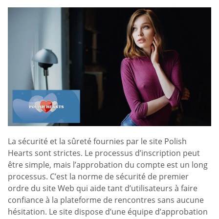
La sécurité et la sûreté fournies par le site Polish
Hearts sont strictes. Le processus d’inscription peut
être simple, mais l’approbation du compte est un long
processus. C’est la norme de sécurité de premier
ordre du site Web qui aide tant d’utilisateurs à faire
confiance à la plateforme de rencontres sans aucune
hésitation. Le site dispose d’une équipe d’approbation