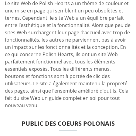
Le site Web de Polish Hearts a un thème de couleur et
une mise en page qui semblent un peu obsolètes et
ternes. Cependant, le site Web a un équilibre parfait
entre l’esthétique et la fonctionnalité. Alors que peu de
sites Web surchargent leur page d’accueil avec trop de
fonctionnalités, les autres ne parviennent pas à avoir
un impact sur les fonctionnalités et la conception. En
ce qui concerne Polish Hearts, ils ont un site Web
parfaitement fonctionnel avec tous les éléments
essentiels exposés. Tous les différents menus,
boutons et fonctions sont à portée de clic des
utilisateurs. Le site a également maintenu la propreté
des pages, ainsi que l’ensemble amélioré d’outils. Cela
fait du site Web un guide complet en soi pour tout
nouveau venu.
PUBLIC DES COEURS POLONAIS