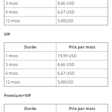
3 mois
8,66 USD
6 mois
6,67 USD
12 mois
5,00USD
VIP
Durée
Prix par mois
1 mois
19,99 USD
3 mois
8,66 USD
6 mois
6,67 USD
12 mois
5,00USD
Premium+VIP
Durée
Prix par mois