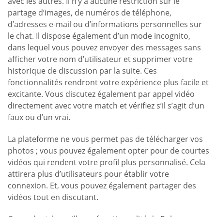
avec les autres. Il n’y a aucune restriction sur le
partage d’images, de numéros de téléphone,
d’adresses e-mail ou d’informations personnelles sur
le chat. Il dispose également d’un mode incognito,
dans lequel vous pouvez envoyer des messages sans
afficher votre nom d’utilisateur et supprimer votre
historique de discussion par la suite. Ces
fonctionnalités rendront votre expérience plus facile et
excitante. Vous discutez également par appel vidéo
directement avec votre match et vérifiez s’il s’agit d’un
faux ou d’un vrai.
La plateforme ne vous permet pas de télécharger vos
photos ; vous pouvez également opter pour de courtes
vidéos qui rendent votre profil plus personnalisé. Cela
attirera plus d’utilisateurs pour établir votre
connexion. Et, vous pouvez également partager des
vidéos tout en discutant.