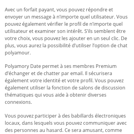
Avec un forfait payant, vous pouvez répondre et
envoyer un message à n’importe quel utilisateur. Vous
pouvez également vérifier le profil de n’importe quel
utilisateur et examiner son intérêt. S’ils semblent être
votre choix, vous pouvez les ajouter en un seul clic. De
plus, vous aurez la possibilité d’utiliser l’option de chat
polyamour.
Polyamory Date permet à ses membres Premium
d’échanger et de chatter par email. Il sécurisera
également votre identité et votre profil. Vous pouvez
également utiliser la fonction de salons de discussion
thématiques qui vous aide à obtenir diverses
connexions.
Vous pouvez participer à des babillards électroniques
locaux, dans lesquels vous pouvez communiquer avec
des personnes au hasard. Ce sera amusant, comme