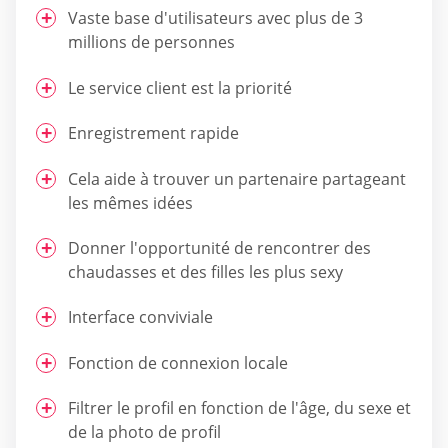
Vaste base d'utilisateurs avec plus de 3
millions de personnes
Le service client est la priorité
Enregistrement rapide
Cela aide à trouver un partenaire partageant
les mêmes idées
Donner l'opportunité de rencontrer des
chaudasses et des filles les plus sexy
Interface conviviale
Fonction de connexion locale
Filtrer le profil en fonction de l'âge, du sexe et
de la photo de profil