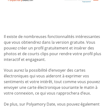
Il existe de nombreuses fonctionnalités intéressantes
que vous obtiendrez dans la version gratuite. Vous
pouvez créer un profil gratuitement et insérer des
photos et de courts clips pour rendre votre profil plus
interactif et engageant.
Vous aurez la possibilité d’envoyer des cartes
électroniques qui vous aideront à exprimer vos
sentiments et votre intérêt, tout comme vous pouvez
envoyer une carte électronique souriante le matin à
votre connexion, ce qui vous rapprochera d’eux.
De plus, sur Polyamory Date, vous pouvez également