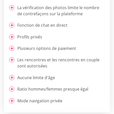
La vérification des photos limite le nombre
de contrefaçons sur la plateforme
Fonction de chat en direct
Profils privés
Plusieurs options de paiement
Les rencontres et les rencontres en couple
sont autorisées
Aucune limite d'âge
Ratio hommes/femmes presque égal
Mode navigation privée