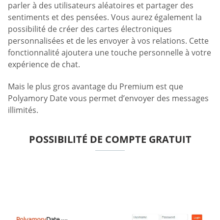
parler à des utilisateurs aléatoires et partager des
sentiments et des pensées. Vous aurez également la
possibilité de créer des cartes électroniques
personnalisées et de les envoyer à vos relations. Cette
fonctionnalité ajoutera une touche personnelle à votre
expérience de chat.
Mais le plus gros avantage du Premium est que
Polyamory Date vous permet d’envoyer des messages
illimités.
POSSIBILITÉ DE COMPTE GRATUIT