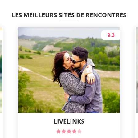
LES MEILLEURS SITES DE RENCONTRES
9.3
LIVELINKS