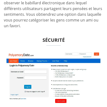
observer le babillard électronique dans lequel
différents utilisateurs partagent leurs pensées et leurs
sentiments. Vous obtiendrez une option dans laquelle
vous pourrez catégoriser les gens comme un ami ou
un favori.
SÉCURITÉ