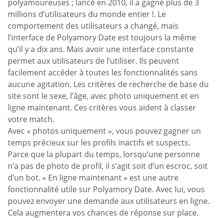
polyamoureuses ; lancé en 2010, il a gagné plus de 3
millions d’utilisateurs du monde entier !. Le
comportement des utilisateurs a changé, mais
l’interface de Polyamory Date est toujours la même
qu’il y a dix ans. Mais avoir une interface constante
permet aux utilisateurs de l’utiliser. Ils peuvent
facilement accéder à toutes les fonctionnalités sans
aucune agitation. Les critères de recherche de base du
site sont le sexe, l’âge, avec photo uniquement et en
ligne maintenant. Ces critères vous aident à classer
votre match.
Avec « photos uniquement », vous pouvez gagner un
temps précieux sur les profils inactifs et suspects.
Parce que la plupart du temps, lorsqu’une personne
n’a pas de photo de profil, il s’agit soit d’un escroc, soit
d’un bot. « En ligne maintenant » est une autre
fonctionnalité utile sur Polyamory Date. Avec lui, vous
pouvez envoyer une demande aux utilisateurs en ligne.
Cela augmentera vos chances de réponse sur place.