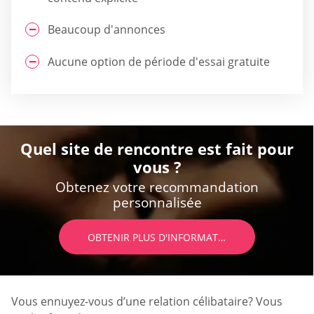
Beaucoup d'annonces
Aucune option de période d'essai gratuite
Quel site de rencontre est fait pour
vous ?
Obtenez votre recommandation
personnalisée
OBTENIR PLUS D'INFORMATIONS
Vous ennuyez-vous d’une relation célibataire? Vous