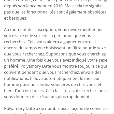
depuis son lancement en 2010. Mais cela ne signifie
pas que les fonctionnalités sont également obsolètes
et basiques.
Au moment de l’inscription, vous devez mentionner
votre sexe et le sexe de la personne que vous
recherchez. Cela vous aidera à gagner encore et
encore du temps en choisissant un filtre pour le sexe
que vous recherchez. Supposons que vous cherchiez
un homme. Une fois que vous avez indiqué votre sexe
préféré, Polyamory Date vous montre toujours ce qui
convient pendant que vous recherchez, envoie des
notifications, trouve automatiquement le meilleur
homme pour un rendez-vous près de chez vous, et
bien d’autres choses. Cela facilitera votre recherche et
vous donnera des résultats plus rapidement.
Polyamory Date a de nombreuses façons de converser