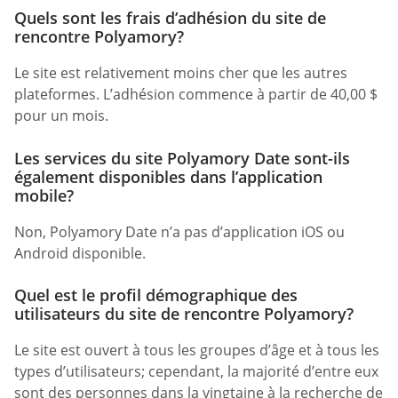
Quels sont les frais d’adhésion du site de
rencontre Polyamory?
Le site est relativement moins cher que les autres
plateformes. L’adhésion commence à partir de 40,00 $
pour un mois.
Les services du site Polyamory Date sont-ils
également disponibles dans l’application
mobile?
Non, Polyamory Date n’a pas d’application iOS ou
Android disponible.
Quel est le profil démographique des
utilisateurs du site de rencontre Polyamory?
Le site est ouvert à tous les groupes d’âge et à tous les
types d’utilisateurs; cependant, la majorité d’entre eux
sont des personnes dans la vingtaine à la recherche de