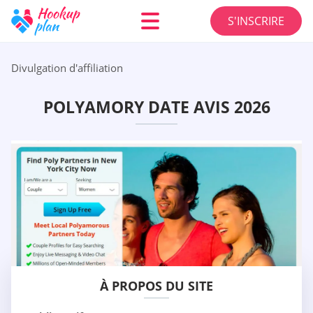
S'INSCRIRE
Divulgation d'affiliation
POLYAMORY DATE AVIS 2026
À PROPOS DU SITE