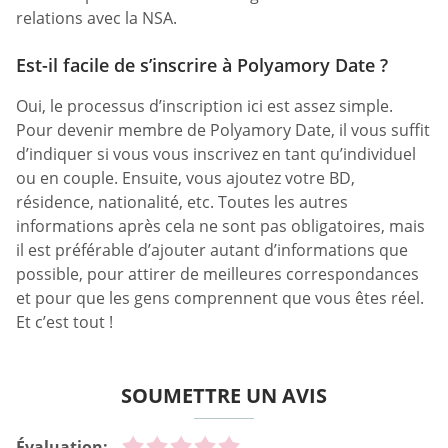
relations avec la NSA.
Est-il facile de s’inscrire à Polyamory Date ?
Oui, le processus d’inscription ici est assez simple.
Pour devenir membre de Polyamory Date, il vous suffit
d’indiquer si vous vous inscrivez en tant qu’individuel
ou en couple. Ensuite, vous ajoutez votre BD,
résidence, nationalité, etc. Toutes les autres
informations après cela ne sont pas obligatoires, mais
il est préférable d’ajouter autant d’informations que
possible, pour attirer de meilleures correspondances
et pour que les gens comprennent que vous êtes réel.
Et c’est tout !
SOUMETTRE UN AVIS
Évaluation: