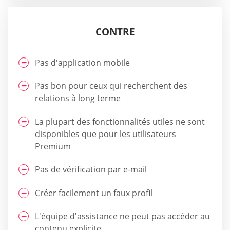
CONTRE
Pas d'application mobile
Pas bon pour ceux qui recherchent des
relations à long terme
La plupart des fonctionnalités utiles ne sont
disponibles que pour les utilisateurs
Premium
Pas de vérification par e-mail
Créer facilement un faux profil
L'équipe d'assistance ne peut pas accéder au
contenu explicite