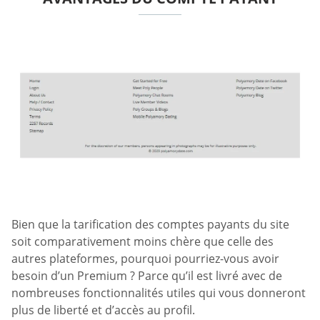
Bien que la tarification des comptes payants du site
soit comparativement moins chère que celle des
autres plateformes, pourquoi pourriez-vous avoir
besoin d’un Premium ? Parce qu’il est livré avec de
nombreuses fonctionnalités utiles qui vous donneront
plus de liberté et d’accès au profil.