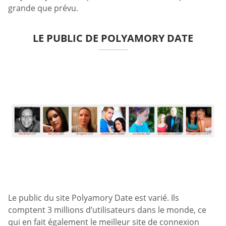
grande que prévu.
LE PUBLIC DE POLYAMORY DATE
Le public du site Polyamory Date est varié. Ils
comptent 3 millions d’utilisateurs dans le monde, ce
qui en fait également le meilleur site de connexion