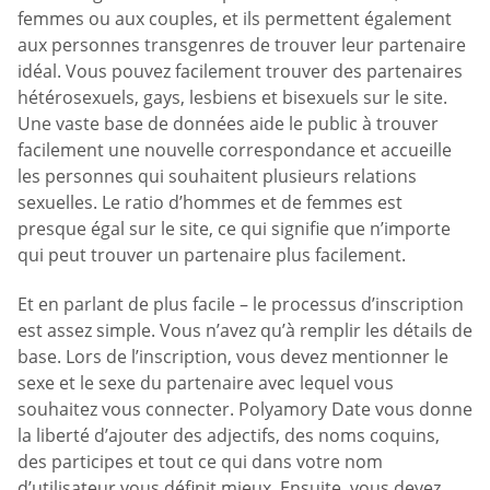
femmes ou aux couples, et ils permettent également
aux personnes transgenres de trouver leur partenaire
idéal. Vous pouvez facilement trouver des partenaires
hétérosexuels, gays, lesbiens et bisexuels sur le site.
Une vaste base de données aide le public à trouver
facilement une nouvelle correspondance et accueille
les personnes qui souhaitent plusieurs relations
sexuelles. Le ratio d’hommes et de femmes est
presque égal sur le site, ce qui signifie que n’importe
qui peut trouver un partenaire plus facilement.
Et en parlant de plus facile – le processus d’inscription
est assez simple. Vous n’avez qu’à remplir les détails de
base. Lors de l’inscription, vous devez mentionner le
sexe et le sexe du partenaire avec lequel vous
souhaitez vous connecter. Polyamory Date vous donne
la liberté d’ajouter des adjectifs, des noms coquins,
des participes et tout ce qui dans votre nom
d’utilisateur vous définit mieux. Ensuite, vous devez