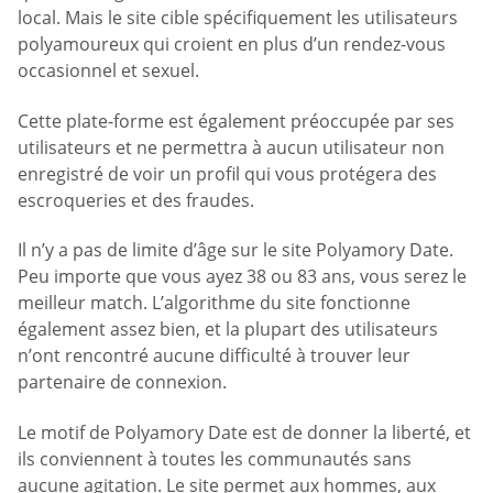
local. Mais le site cible spécifiquement les utilisateurs
polyamoureux qui croient en plus d’un rendez-vous
occasionnel et sexuel.
Cette plate-forme est également préoccupée par ses
utilisateurs et ne permettra à aucun utilisateur non
enregistré de voir un profil qui vous protégera des
escroqueries et des fraudes.
Il n’y a pas de limite d’âge sur le site Polyamory Date.
Peu importe que vous ayez 38 ou 83 ans, vous serez le
meilleur match. L’algorithme du site fonctionne
également assez bien, et la plupart des utilisateurs
n’ont rencontré aucune difficulté à trouver leur
partenaire de connexion.
Le motif de Polyamory Date est de donner la liberté, et
ils conviennent à toutes les communautés sans
aucune agitation. Le site permet aux hommes, aux