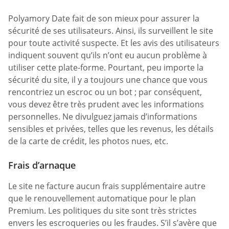
Polyamory Date fait de son mieux pour assurer la
sécurité de ses utilisateurs. Ainsi, ils surveillent le site
pour toute activité suspecte. Et les avis des utilisateurs
indiquent souvent qu’ils n’ont eu aucun problème à
utiliser cette plate-forme. Pourtant, peu importe la
sécurité du site, il y a toujours une chance que vous
rencontriez un escroc ou un bot ; par conséquent,
vous devez être très prudent avec les informations
personnelles. Ne divulguez jamais d’informations
sensibles et privées, telles que les revenus, les détails
de la carte de crédit, les photos nues, etc.
Frais d’arnaque
Le site ne facture aucun frais supplémentaire autre
que le renouvellement automatique pour le plan
Premium. Les politiques du site sont très strictes
envers les escroqueries ou les fraudes. S’il s’avère que