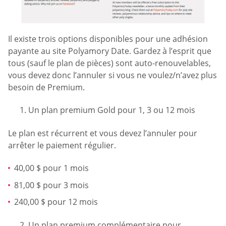
Il existe trois options disponibles pour une adhésion
payante au site Polyamory Date. Gardez à l’esprit que
tous (sauf le plan de pièces) sont auto-renouvelables,
vous devez donc l’annuler si vous ne voulez/n’avez plus
besoin de Premium.
Un plan premium Gold pour 1, 3 ou 12 mois
Le plan est récurrent et vous devez l’annuler pour
arrêter le paiement régulier.
40,00 $ pour 1 mois
81,00 $ pour 3 mois
240,00 $ pour 12 mois
Un plan premium complémentaire pour