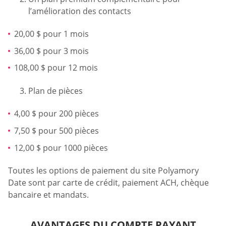
l’amélioration des contacts
20,00 $ pour 1 mois
36,00 $ pour 3 mois
108,00 $ pour 12 mois
Plan de pièces
4,00 $ pour 200 pièces
7,50 $ pour 500 pièces
12,00 $ pour 1000 pièces
Toutes les options de paiement du site Polyamory
Date sont par carte de crédit, paiement ACH, chèque
bancaire et mandats.
AVANTAGES DU COMPTE PAYANT