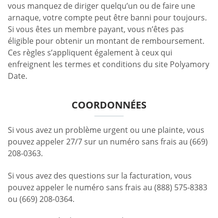
vous manquez de diriger quelqu’un ou de faire une
arnaque, votre compte peut être banni pour toujours.
Si vous êtes un membre payant, vous n’êtes pas
éligible pour obtenir un montant de remboursement.
Ces règles s’appliquent également à ceux qui
enfreignent les termes et conditions du site Polyamory
Date.
COORDONNÉES
Si vous avez un problème urgent ou une plainte, vous
pouvez appeler 27/7 sur un numéro sans frais au (669)
208-0363.
Si vous avez des questions sur la facturation, vous
pouvez appeler le numéro sans frais au (888) 575-8383
ou (669) 208-0364.