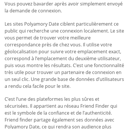
Vous pouvez bavarder après avoir simplement envoyé
la demande de connexion.
Les sites Polyamory Date ciblent particulièrement ce
public qui recherche une connexion localement. Le site
vous permet de trouver votre meilleure
correspondance près de chez vous. Il utilise votre
géolocalisation pour suivre votre emplacement exact,
correspond à l’emplacement du deuxième utilisateur,
puis vous montre les résultats. C’est une fonctionnalité
très utile pour trouver un partenaire de connexion en
un seul clic. Une grande base de données d’utilisateurs
a rendu cela facile pour le site.
C’est l’une des plateformes les plus sûres et
sécurisées. Il appartient au réseau Friend Finder qui
est le symbole de la confiance et de l’authenticité.
Friend finder partage également ses données avec
Polyamory Date, ce qui rendra son audience plus