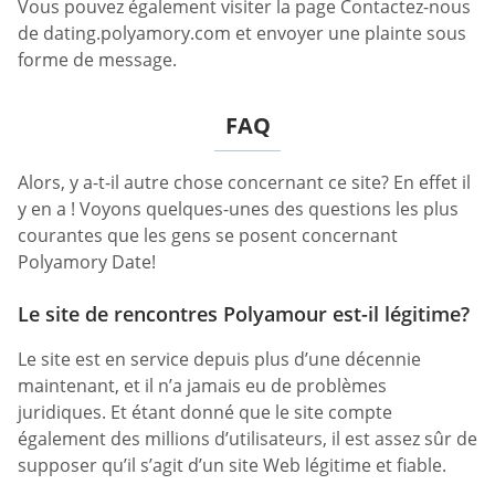
Vous pouvez également visiter la page Contactez-nous
de dating.polyamory.com et envoyer une plainte sous
forme de message.
FAQ
Alors, y a-t-il autre chose concernant ce site? En effet il
y en a ! Voyons quelques-unes des questions les plus
courantes que les gens se posent concernant
Polyamory Date!
Le site de rencontres Polyamour est-il légitime?
Le site est en service depuis plus d’une décennie
maintenant, et il n’a jamais eu de problèmes
juridiques. Et étant donné que le site compte
également des millions d’utilisateurs, il est assez sûr de
supposer qu’il s’agit d’un site Web légitime et fiable.