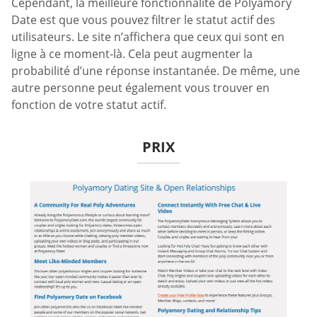
Cependant, la meilleure fonctionnalité de Polyamory
Date est que vous pouvez filtrer le statut actif des
utilisateurs. Le site n’affichera que ceux qui sont en
ligne à ce moment-là. Cela peut augmenter la
probabilité d’une réponse instantanée. De même, une
autre personne peut également vous trouver en
fonction de votre statut actif.
PRIX