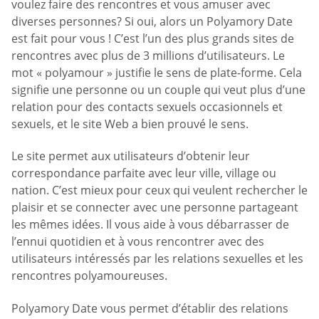
voulez faire des rencontres et vous amuser avec
diverses personnes? Si oui, alors un Polyamory Date
est fait pour vous ! C’est l’un des plus grands sites de
rencontres avec plus de 3 millions d’utilisateurs. Le
mot « polyamour » justifie le sens de plate-forme. Cela
signifie une personne ou un couple qui veut plus d’une
relation pour des contacts sexuels occasionnels et
sexuels, et le site Web a bien prouvé le sens.
Le site permet aux utilisateurs d’obtenir leur
correspondance parfaite avec leur ville, village ou
nation. C’est mieux pour ceux qui veulent rechercher le
plaisir et se connecter avec une personne partageant
les mêmes idées. Il vous aide à vous débarrasser de
l’ennui quotidien et à vous rencontrer avec des
utilisateurs intéressés par les relations sexuelles et les
rencontres polyamoureuses.
Polyamory Date vous permet d’établir des relations