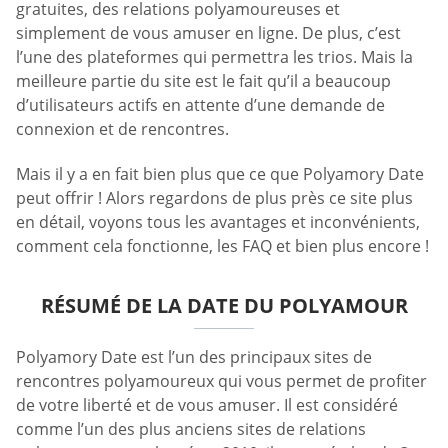
gratuites, des relations polyamoureuses et
simplement de vous amuser en ligne. De plus, c’est
l’une des plateformes qui permettra les trios. Mais la
meilleure partie du site est le fait qu’il a beaucoup
d’utilisateurs actifs en attente d’une demande de
connexion et de rencontres.
Mais il y a en fait bien plus que ce que Polyamory Date
peut offrir ! Alors regardons de plus près ce site plus
en détail, voyons tous les avantages et inconvénients,
comment cela fonctionne, les FAQ et bien plus encore !
RÉSUMÉ DE LA DATE DU POLYAMOUR
Polyamory Date est l’un des principaux sites de
rencontres polyamoureux qui vous permet de profiter
de votre liberté et de vous amuser. Il est considéré
comme l’un des plus anciens sites de relations