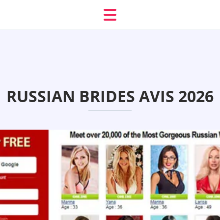
RUSSIAN BRIDES AVIS 2026