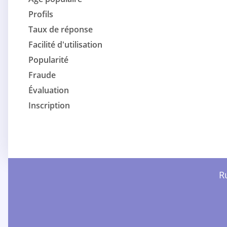
Profils
Taux de réponse
Facilité d'utilisation
Popularité
Fraude
Évaluation
Inscription
Ru