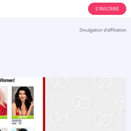
S'INSCRIRE
Divulgation d'affiliation