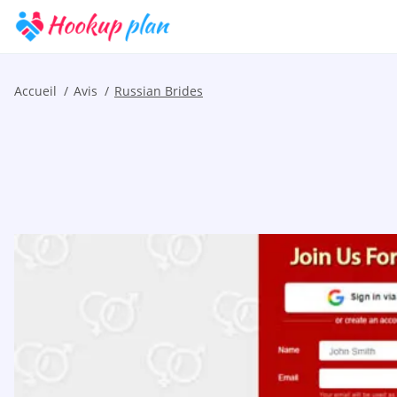
Accueil
Avis
Russian Brides