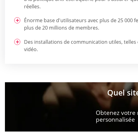
réelles.
Énorme base d'utilisateurs avec plus de 25 000 
plus de 20 millions de membres.
Des installations de communication utiles, telles
vidéo.
Quel sit
Obtenez votre
personnalisée