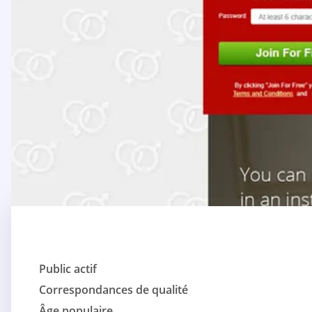
Public actif
Correspondances de qualité
Âge populaire