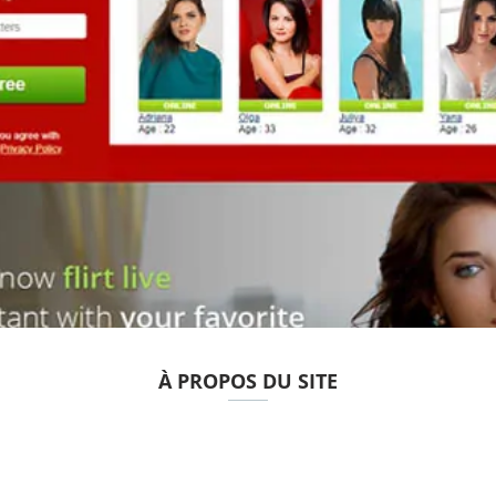
À PROPOS DU SITE