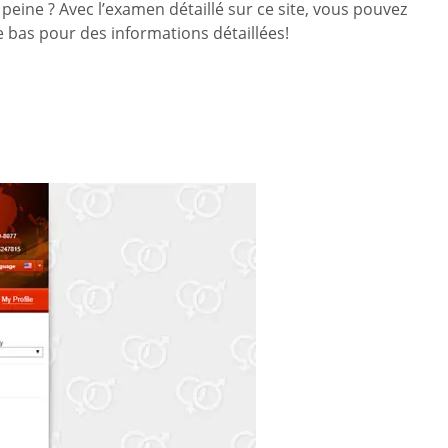
 peine ? Avec l’examen détaillé sur ce site, vous pouvez
 le bas pour des informations détaillées!