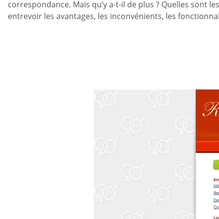
correspondance. Mais qu’y a-t-il de plus ? Quelles sont les
entrevoir les avantages, les inconvénients, les fonctionnali