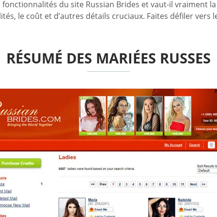
 fonctionnalités du site Russian Brides et vaut-il vraiment la
tés, le coût et d’autres détails cruciaux. Faites défiler vers
RÉSUMÉ DES MARIÉES RUSSES