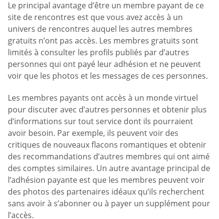
Le principal avantage d’être un membre payant de ce
site de rencontres est que vous avez accès à un
univers de rencontres auquel les autres membres
gratuits n’ont pas accès. Les membres gratuits sont
limités à consulter les profils publiés par d’autres
personnes qui ont payé leur adhésion et ne peuvent
voir que les photos et les messages de ces personnes.
Les membres payants ont accès à un monde virtuel
pour discuter avec d’autres personnes et obtenir plus
d’informations sur tout service dont ils pourraient
avoir besoin. Par exemple, ils peuvent voir des
critiques de nouveaux flacons romantiques et obtenir
des recommandations d’autres membres qui ont aimé
des comptes similaires. Un autre avantage principal de
l’adhésion payante est que les membres peuvent voir
des photos des partenaires idéaux qu’ils recherchent
sans avoir à s’abonner ou à payer un supplément pour
l’accès.