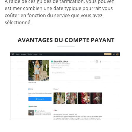
À l’aide de ces guides de tarification, vous pouvez
estimer combien une date typique pourrait vous
coûter en fonction du service que vous avez
sélectionné.
AVANTAGES DU COMPTE PAYANT