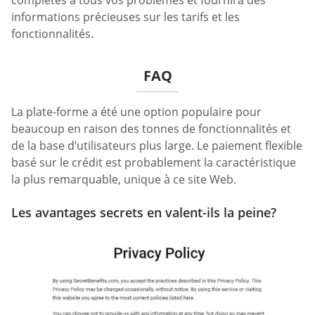
informations précieuses sur les tarifs et les
fonctionnalités.
FAQ
La plate-forme a été une option populaire pour
beaucoup en raison des tonnes de fonctionnalités et
de la base d’utilisateurs plus large. Le paiement flexible
basé sur le crédit est probablement la caractéristique
la plus remarquable, unique à ce site Web.
Les avantages secrets en valent-ils la peine?