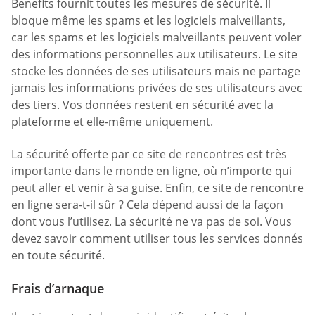
Benefits fournit toutes les mesures de sécurité. Il
bloque même les spams et les logiciels malveillants,
car les spams et les logiciels malveillants peuvent voler
des informations personnelles aux utilisateurs. Le site
stocke les données de ses utilisateurs mais ne partage
jamais les informations privées de ses utilisateurs avec
des tiers. Vos données restent en sécurité avec la
plateforme et elle-même uniquement.
La sécurité offerte par ce site de rencontres est très
importante dans le monde en ligne, où n’importe qui
peut aller et venir à sa guise. Enfin, ce site de rencontre
en ligne sera-t-il sûr ? Cela dépend aussi de la façon
dont vous l’utilisez. La sécurité ne va pas de soi. Vous
devez savoir comment utiliser tous les services donnés
en toute sécurité.
Frais d’arnaque