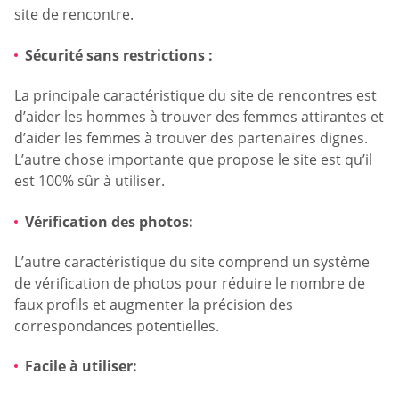
site de rencontre.
Sécurité sans restrictions :
La principale caractéristique du site de rencontres est
d’aider les hommes à trouver des femmes attirantes et
d’aider les femmes à trouver des partenaires dignes.
L’autre chose importante que propose le site est qu’il
est 100% sûr à utiliser.
Vérification des photos:
L’autre caractéristique du site comprend un système
de vérification de photos pour réduire le nombre de
faux profils et augmenter la précision des
correspondances potentielles.
Facile à utiliser: