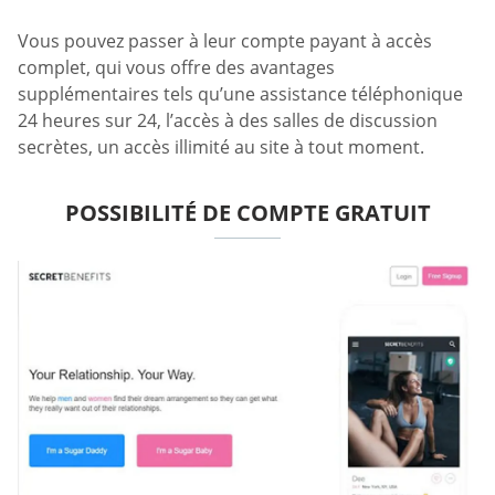
Vous pouvez passer à leur compte payant à accès
complet, qui vous offre des avantages
supplémentaires tels qu’une assistance téléphonique
24 heures sur 24, l’accès à des salles de discussion
secrètes, un accès illimité au site à tout moment.
POSSIBILITÉ DE COMPTE GRATUIT