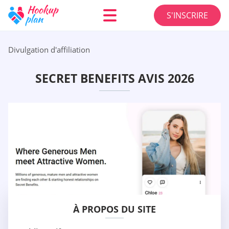
S'INSCRIRE
Divulgation d'affiliation
SECRET BENEFITS AVIS 2026
À PROPOS DU SITE