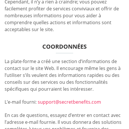
Cependant, il n’y a rien à craindre; vous pouvez
facilement profiter de services conviviaux et offrir de
nombreuses informations pour vous aider à
comprendre quelles actions et informations sont
acceptables sur le site.
COORDONNÉES
La plate-forme a créé une section d’informations de
contact sur le site Web. Il encourage même les gens à
l’utiliser s’ils veulent des informations rapides ou des
conseils sur des services ou des fonctionnalités
spécifiques qui pourraient les intéresser.
L’e-mail fourni:
support@secretbenefits.com
En cas de questions, essayez d’entrer en contact avec
l’adresse e-mail fournie. Il vous donnera des solutions
complètes à tous vos problèmes et fournira des