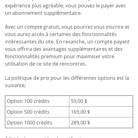
expérience plus agréable, vous pouvez le payer avec
un abonnement supplémentaire.
Avec un compte gratuit, vous pourrez vous inscrire et
vous aurez accès à certaines des fonctionnalités
intéressantes du site. En revanche, un compte payant
vous offrira des avantages supplémentaires et des
fonctionnalités premium pour maximiser votre
utilisation de ce site de rencontres.
La politique de prix pour les différentes options est la
suivante;
Option 100 crédits
59,00 $
Option 500 crédits
169,00 $
Option 1000 crédits
289,00 $