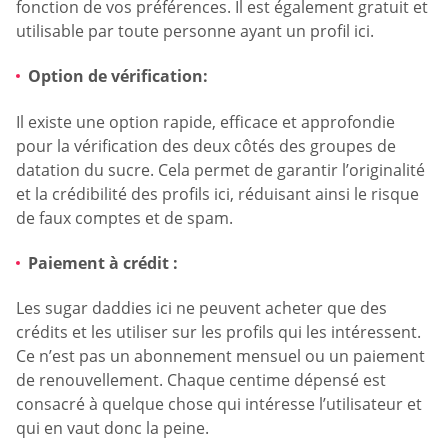
fonction de vos préférences. Il est également gratuit et
utilisable par toute personne ayant un profil ici.
Option de vérification:
Il existe une option rapide, efficace et approfondie
pour la vérification des deux côtés des groupes de
datation du sucre. Cela permet de garantir l’originalité
et la crédibilité des profils ici, réduisant ainsi le risque
de faux comptes et de spam.
Paiement à crédit :
Les sugar daddies ici ne peuvent acheter que des
crédits et les utiliser sur les profils qui les intéressent.
Ce n’est pas un abonnement mensuel ou un paiement
de renouvellement. Chaque centime dépensé est
consacré à quelque chose qui intéresse l’utilisateur et
qui en vaut donc la peine.