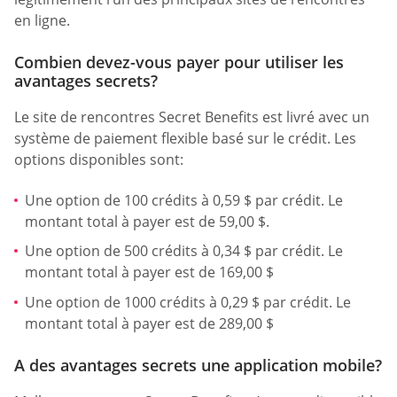
en ligne.
Combien devez-vous payer pour utiliser les
avantages secrets?
Le site de rencontres Secret Benefits est livré avec un
système de paiement flexible basé sur le crédit. Les
options disponibles sont:
Une option de 100 crédits à 0,59 $ par crédit. Le
montant total à payer est de 59,00 $.
Une option de 500 crédits à 0,34 $ par crédit. Le
montant total à payer est de 169,00 $
Une option de 1000 crédits à 0,29 $ par crédit. Le
montant total à payer est de 289,00 $
A des avantages secrets une application mobile?