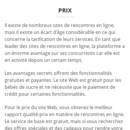
PRIX
Il existe de nombreux sites de rencontres en ligne,
mais il existe un écart d’âge considérable en ce qui
concerne la tarification de leurs services. En tant que
leader des sites de rencontres en ligne, la plateforme a
un énorme avantage sur ses concurrents car elle est
en activité depuis un certain temps.
Les avantages secrets offrent des fonctionnalités
gratuites et payantes. Le site Web est gratuit pour les
bébés de sucre et ne nécessite que le paiement de
crédit pour certaines fonctionnalités.
Pour le prix du site Web, vous obtenez le meilleur
rapport qualité-prix en matière de rencontres en ligne.
Le service de base est gratuit, mais si vous recherchez
des offres spéciales et des cadeaux pour rendre votre