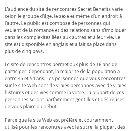
L’audience du site de rencontres Secret Benefits varie
selon le groupe d’âge, le sexe et même d’un endroit à
l’autre. Le public est composé de personnes qui
veulent de la romance et des relations sans s’impliquer
dans les complexités liées aux autres et à leur vie. Le
site est disponible en anglais et a fait sa place dans
plus de cinq pays.
Le site de rencontres permet aux plus de 18 ans de
participer. Cependant, la majorité de la population a
entre 45 et 54 ans. Les personnes que vous rencontrez
sur le site Web sont de vraies personnes avec de vraies
histoires et des vies comme la vôtre. La plupart de ces
personnes seront parfaitement gentilles et désireuses
de vous plaire au début.
Parce que le site Web est préféré et couramment
utilisé pour les rencontres avec le sucre, la plupart des