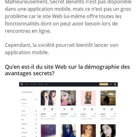
Malheureusement, Secret Benefits n’est pas disponible
dans une application mobile, mais ce n’est pas un gros
problème car le site Web lui-même offre toutes les
fonctionnalités dont on peut avoir besoin lors de
rencontres en ligne.
Cependant, la société pourrait bientôt lancer son
application mobile.
Qu’en est-il du site Web sur la démographie des
avantages secrets?