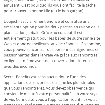
amusant! C’est pourquoi ils vous ont facilité la tâche
pour trouver la bonne fille (ou le bon garçon).
L’objectif est clairement énoncé et constitue une
excellente option pour les deux parties en raison de la
planification globale. Grâce au concept, il est
entièrement gratuit pour les bébés de sucre sur le site
Web et donc de meilleurs taux de réponse ! En somme,
vous pouvez rencontrer des personnes mignonnes et
passionnantes dans la vraie vie grâce aux rencontres
en ligne et même avoir des conversations intenses
avec des inconnus.
Secret Benefits est sans aucun doute l’une des
applications de rencontres en ligne les plus simples
que vous rencontrerez. Vous devez observer ce qui
convient le mieux à votre personnalité et à votre style
de vie. Connectez-vous à l’application, identifiez votre