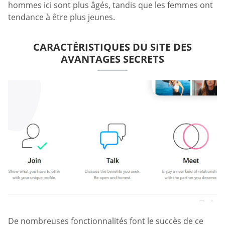
hommes ici sont plus âgés, tandis que les femmes ont
tendance à être plus jeunes.
CARACTÉRISTIQUES DU SITE DES
AVANTAGES SECRETS
De nombreuses fonctionnalités font le succès de ce