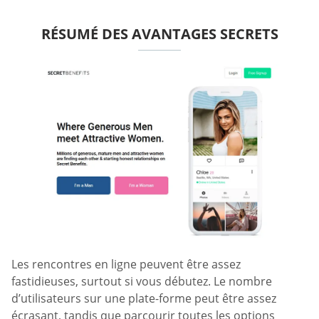
RÉSUMÉ DES AVANTAGES SECRETS
Les rencontres en ligne peuvent être assez
fastidieuses, surtout si vous débutez. Le nombre
d’utilisateurs sur une plate-forme peut être assez
écrasant, tandis que parcourir toutes les options