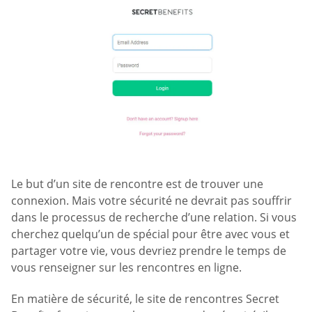
Le but d’un site de rencontre est de trouver une
connexion. Mais votre sécurité ne devrait pas souffrir
dans le processus de recherche d’une relation. Si vous
cherchez quelqu’un de spécial pour être avec vous et
partager votre vie, vous devriez prendre le temps de
vous renseigner sur les rencontres en ligne.
En matière de sécurité, le site de rencontres Secret