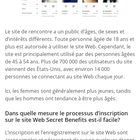
Le site de rencontre a un public d’âges, de sexes et
d’intérêts différents. Toute personne âgée de 18 ans et
plus est autorisée à utiliser le site Web. Cependant, le
site est principalement utilisé par des personnes âgées
de 45 à 54 ans. Plus de 700 000 des utilisateurs du site
viennent des États-Unis, avec environ 14 000
personnes se connectant au site Web chaque jour.
Ici, les femmes sont généralement plus jeunes, tandis
que les hommes ont tendance à être plus âgés.
Dans quelle mesure le processus d’inscription
sur le site Web Secret Benefits est-il facile?
L’inscription et l’enregistrement sur le site Web sont
assez simples et nécessitent de suivre quelques étapes