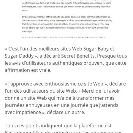
« C’est l’un des meilleurs sites Web Sugar Baby et
Sugar Daddy », a déclaré Secret Benefits. Presque tous
les avis d’utilisateurs authentiques prouvent que cette
affirmation est vraie.
« J’approuve avec enthousiasme ce site Web », déclare
l’un des utilisateurs du site Web. « Merci de lui avoir
donné un site Web qui m’aide à transformer mes
journées ennuyeuses en une journée que j’attends
avec impatience », déclare un autre.
Tous ces points indiquent que la plateforme est
légitimement l’un des principaux sites de rencontres