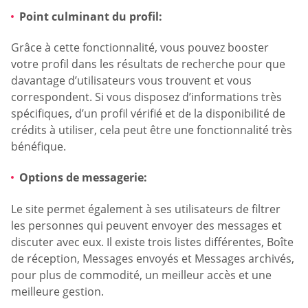
Point culminant du profil:
Grâce à cette fonctionnalité, vous pouvez booster
votre profil dans les résultats de recherche pour que
davantage d’utilisateurs vous trouvent et vous
correspondent. Si vous disposez d’informations très
spécifiques, d’un profil vérifié et de la disponibilité de
crédits à utiliser, cela peut être une fonctionnalité très
bénéfique.
Options de messagerie:
Le site permet également à ses utilisateurs de filtrer
les personnes qui peuvent envoyer des messages et
discuter avec eux. Il existe trois listes différentes, Boîte
de réception, Messages envoyés et Messages archivés,
pour plus de commodité, un meilleur accès et une
meilleure gestion.