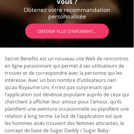
vous ?
Obtenez votre recommandation
personnalisée
OBTENIR PLUS D'INFORMATIONS
Secret Benefits est un nouveau site Web de rencontres
en ligne passionnant qui permet à ses utilisateurs de
trouver et de correspondre avec la personne qui les
intéresse. Avec un bon nombre d’utilisateurs rien
qu’au Royaume-Uni, il n’est pas surprenant que
l’application soit devenue populaire auprès de ceux qui
cherchent à afficher leur amour pour l’amour, qu’ils
planifient une aventure occasionnelle ou planifient une
relation à long terme. Le but de l’application est que
les hommes aisés trouvent des femmes attirantes, le
concept de base de Sugar Daddy / Sugar Baby.