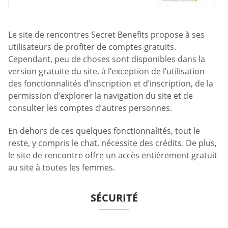
Le site de rencontres Secret Benefits propose à ses
utilisateurs de profiter de comptes gratuits.
Cependant, peu de choses sont disponibles dans la
version gratuite du site, à l’exception de l’utilisation
des fonctionnalités d’inscription et d’inscription, de la
permission d’explorer la navigation du site et de
consulter les comptes d’autres personnes.
En dehors de ces quelques fonctionnalités, tout le
reste, y compris le chat, nécessite des crédits. De plus,
le site de rencontre offre un accès entièrement gratuit
au site à toutes les femmes.
SÉCURITÉ