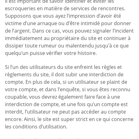
Il est important de savoir identifier et éviter les
escroqueries en matière de services de rencontres.
Supposons que vous ayez l’impression d’avoir été
victime d’une arnaque ou d’être intimidé pour donner
de l’argent. Dans ce cas, vous pouvez signaler l’incident
immédiatement au propriétaire du site et continuer à
dissiper toute rumeur ou malentendu jusqu’à ce que
quelqu’un puisse vérifier votre histoire.
Si l’un des utilisateurs du site enfreint les règles et
règlements du site, il doit subir une interdiction de
compte. En plus de cela, si un utilisateur se plaint de
votre compte, et dans l’enquête, si vous êtes reconnu
coupable, vous devrez également faire face à une
interdiction de compte, et une fois qu’un compte est
interdit, l’utilisateur ne peut pas accéder au compte
encore. Ainsi, le site est super strict en ce qui concerne
les conditions d’utilisation.