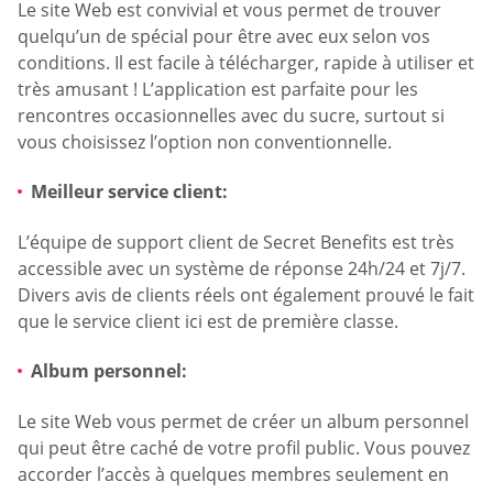
Le site Web est convivial et vous permet de trouver
quelqu’un de spécial pour être avec eux selon vos
conditions. Il est facile à télécharger, rapide à utiliser et
très amusant ! L’application est parfaite pour les
rencontres occasionnelles avec du sucre, surtout si
vous choisissez l’option non conventionnelle.
Meilleur service client:
L’équipe de support client de Secret Benefits est très
accessible avec un système de réponse 24h/24 et 7j/7.
Divers avis de clients réels ont également prouvé le fait
que le service client ici est de première classe.
Album personnel:
Le site Web vous permet de créer un album personnel
qui peut être caché de votre profil public. Vous pouvez
accorder l’accès à quelques membres seulement en