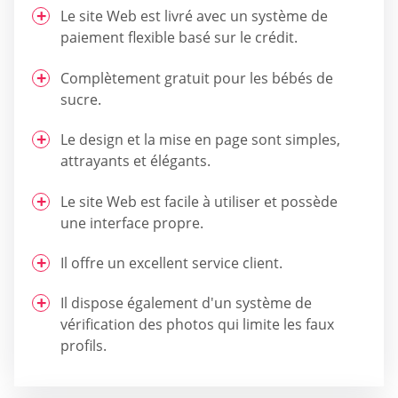
Le site Web est livré avec un système de
paiement flexible basé sur le crédit.
Complètement gratuit pour les bébés de
sucre.
Le design et la mise en page sont simples,
attrayants et élégants.
Le site Web est facile à utiliser et possède
une interface propre.
Il offre un excellent service client.
Il dispose également d'un système de
vérification des photos qui limite les faux
profils.