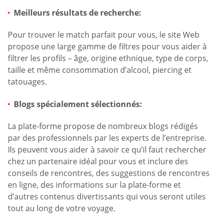
Meilleurs résultats de recherche:
Pour trouver le match parfait pour vous, le site Web
propose une large gamme de filtres pour vous aider à
filtrer les profils – âge, origine ethnique, type de corps,
taille et même consommation d’alcool, piercing et
tatouages.
Blogs spécialement sélectionnés:
La plate-forme propose de nombreux blogs rédigés
par des professionnels par les experts de l’entreprise.
Ils peuvent vous aider à savoir ce qu’il faut rechercher
chez un partenaire idéal pour vous et inclure des
conseils de rencontres, des suggestions de rencontres
en ligne, des informations sur la plate-forme et
d’autres contenus divertissants qui vous seront utiles
tout au long de votre voyage.