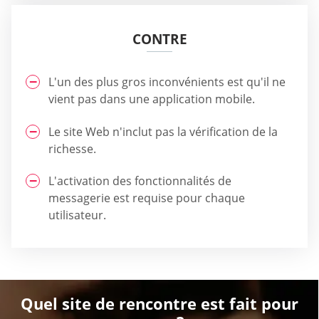
CONTRE
L'un des plus gros inconvénients est qu'il ne
vient pas dans une application mobile.
Le site Web n'inclut pas la vérification de la
richesse.
L'activation des fonctionnalités de
messagerie est requise pour chaque
utilisateur.
Quel site de rencontre est fait pour