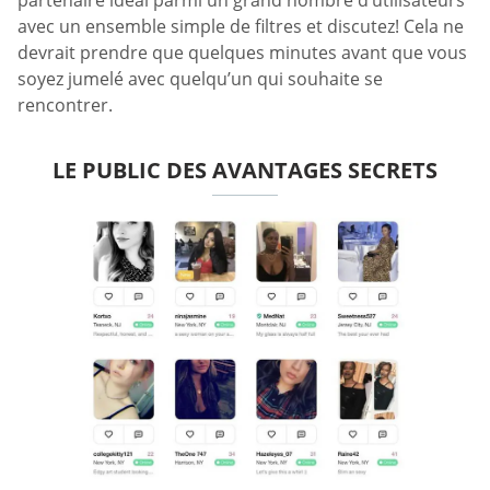
partenaire idéal parmi un grand nombre d’utilisateurs
avec un ensemble simple de filtres et discutez! Cela ne
devrait prendre que quelques minutes avant que vous
soyez jumelé avec quelqu’un qui souhaite se
rencontrer.
LE PUBLIC DES AVANTAGES SECRETS