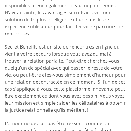
disponibles prend également beaucoup de temps.
N’ayez crainte, les avantages secrets ici avec une
solution de tri plus intelligente et une meilleure
expérience utilisateur pour faciliter votre parcours de
rencontres.
Secret Benefits est un site de rencontres en ligne qui
vient à votre secours lorsque vous avez du mal à
trouver la relation parfaite. Peut-être cherchez-vous
quelqu’un de spécial avec qui passer le reste de votre
vie, ou peut-être êtes-vous simplement d’humeur pour
une relation décontractée en ce moment. Si l’un de ces
cas s’applique à vous, cette plateforme innovante peut
être exactement ce dont vous avez besoin. Vous voyez,
leur mission est simple : aider les célibataires à obtenir
la justice relationnelle qu’ils méritent !
L’amour ne devrait pas être ressenti comme un
engagement à long terme, il devrait être facile et