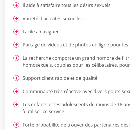
Il aide à satisfaire tous les désirs sexuels
Variété d'activités sexuelles
Facile à naviguer
Partage de vidéos et de photos en ligne pour les 
La recherche comporte un grand nombre de filtre
homosexuels, couples pour les célibataires, pour
Support client rapide et de qualité
Communauté très réactive avec divers goûts sex
Les enfants et les adolescents de moins de 18 an
à utiliser ce service
Forte probabilité de trouver des partenaires dés