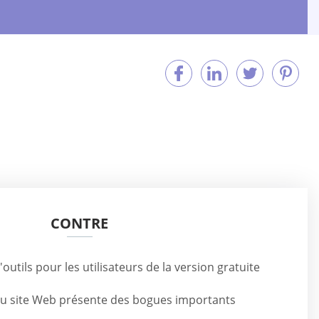
CONTRE
utils pour les utilisateurs de la version gratuite
du site Web présente des bogues importants