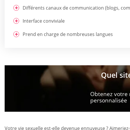
Différents canaux de communication (blogs, comm
Interface conviviale
Prend en charge de nombreuses langues
Quel sit
Obtenez votre
personnalisée
Votre vie sexuelle est-elle devenue ennuyeuse ? Aimerie