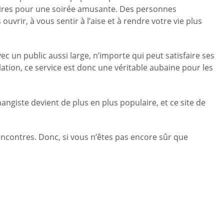
enaires pour une soirée amusante. Des personnes
rir, à vous sentir à l’aise et à rendre votre vie plus
ec un public aussi large, n’importe qui peut satisfaire ses
lation, ce service est donc une véritable aubaine pour les
angiste devient de plus en plus populaire, et ce site de
encontres. Donc, si vous n’êtes pas encore sûr que