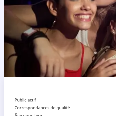
Public actif
Correspondances de qualité
Âge populaire