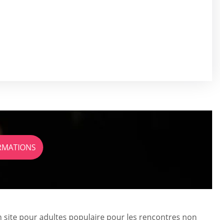
ORMATIONS
 site pour adultes populaire pour les rencontres non