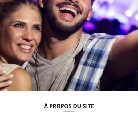
À PROPOS DU SITE