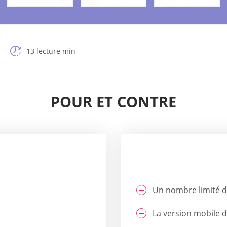
13 lecture min
POUR ET CONTRE
Un nombre limité d'o
La version mobile 