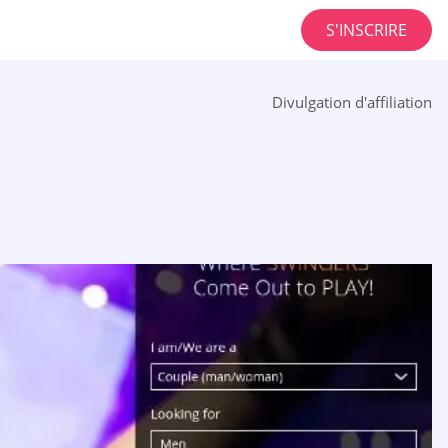
S'INSCRIRE
Divulgation d'affiliation