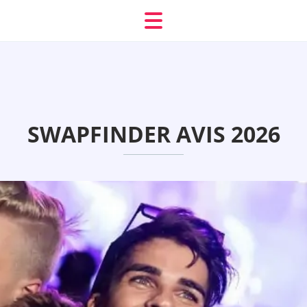
SWAPFINDER AVIS 2026