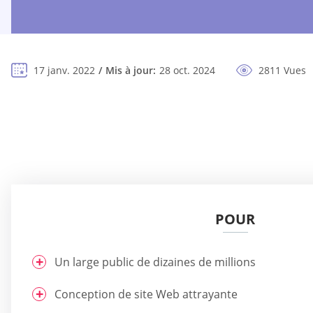
17 janv. 2022
Mis à jour:
28 oct. 2024
2811 Vues
POUR
Un large public de dizaines de millions
Conception de site Web attrayante