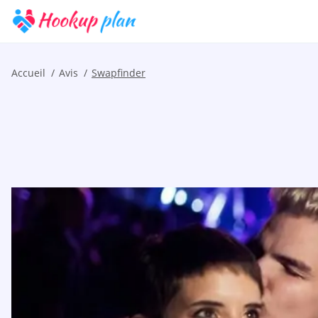
Accueil
Avis
Swapfinder