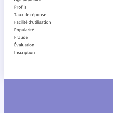
Profils
Taux de réponse
Facilité d'utilisation
Popularité
Fraude
Évaluation
Inscription