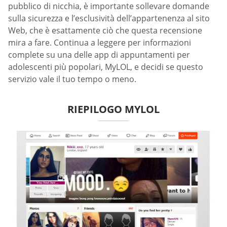
pubblico di nicchia, è importante sollevare domande
sulla sicurezza e l’esclusività dell’appartenenza al sito
Web, che è esattamente ciò che questa recensione
mira a fare. Continua a leggere per informazioni
complete su una delle app di appuntamenti per
adolescenti più popolari, MyLOL, e decidi se questo
servizio vale il tuo tempo o meno.
RIEPILOGO MYLOL