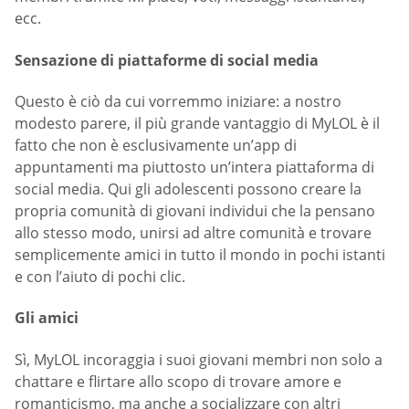
ecc.
Sensazione di piattaforme di social media
Questo è ciò da cui vorremmo iniziare: a nostro
modesto parere, il più grande vantaggio di MyLOL è il
fatto che non è esclusivamente un’app di
appuntamenti ma piuttosto un’intera piattaforma di
social media. Qui gli adolescenti possono creare la
propria comunità di giovani individui che la pensano
allo stesso modo, unirsi ad altre comunità e trovare
semplicemente amici in tutto il mondo in pochi istanti
e con l’aiuto di pochi clic.
Gli amici
Sì, MyLOL incoraggia i suoi giovani membri non solo a
chattare e flirtare allo scopo di trovare amore e
romanticismo, ma anche a socializzare con altri