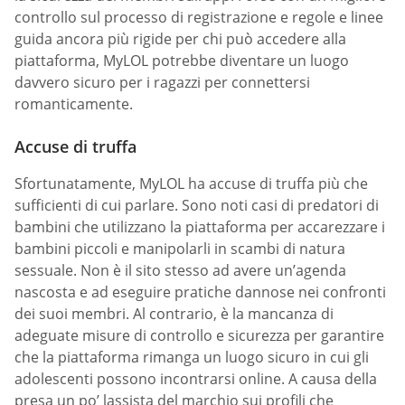
controllo sul processo di registrazione e regole e linee
guida ancora più rigide per chi può accedere alla
piattaforma, MyLOL potrebbe diventare un luogo
davvero sicuro per i ragazzi per connettersi
romanticamente.
Accuse di truffa
Sfortunatamente, MyLOL ha accuse di truffa più che
sufficienti di cui parlare. Sono noti casi di predatori di
bambini che utilizzano la piattaforma per accarezzare i
bambini piccoli e manipolarli in scambi di natura
sessuale. Non è il sito stesso ad avere un’agenda
nascosta e ad eseguire pratiche dannose nei confronti
dei suoi membri. Al contrario, è la mancanza di
adeguate misure di controllo e sicurezza per garantire
che la piattaforma rimanga un luogo sicuro in cui gli
adolescenti possono incontrarsi online. A causa della
presa un po’ lassista del marchio sui profili che