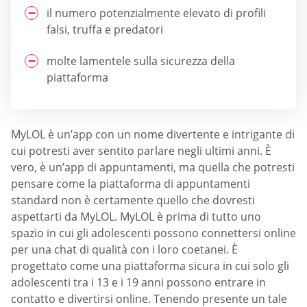
il numero potenzialmente elevato di profili
falsi, truffa e predatori
molte lamentele sulla sicurezza della
piattaforma
MyLOL è un’app con un nome divertente e intrigante di
cui potresti aver sentito parlare negli ultimi anni. È
vero, è un’app di appuntamenti, ma quella che potresti
pensare come la piattaforma di appuntamenti
standard non è certamente quello che dovresti
aspettarti da MyLOL. MyLOL è prima di tutto uno
spazio in cui gli adolescenti possono connettersi online
per una chat di qualità con i loro coetanei. È
progettato come una piattaforma sicura in cui solo gli
adolescenti tra i 13 e i 19 anni possono entrare in
contatto e divertirsi online. Tenendo presente un tale