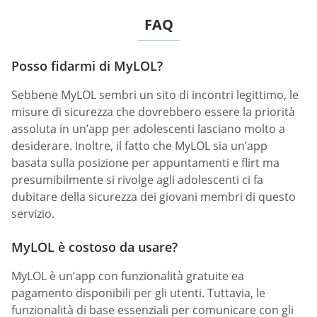
FAQ
Posso fidarmi di MyLOL?
Sebbene MyLOL sembri un sito di incontri legittimo, le
misure di sicurezza che dovrebbero essere la priorità
assoluta in un’app per adolescenti lasciano molto a
desiderare. Inoltre, il fatto che MyLOL sia un’app
basata sulla posizione per appuntamenti e flirt ma
presumibilmente si rivolge agli adolescenti ci fa
dubitare della sicurezza dei giovani membri di questo
servizio.
MyLOL è costoso da usare?
MyLOL è un’app con funzionalità gratuite ea
pagamento disponibili per gli utenti. Tuttavia, le
funzionalità di base essenziali per comunicare con gli