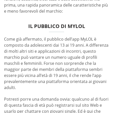
prima, una rapida panoramica delle caratteristiche più
e meno favorevoli del marchio:
IL PUBBLICO DI MYLOL
Come già affermato, il pubblico dell’app MyLOL è
composto da adolescenti dai 13 ai 19 anni. A differenza
di molti altri siti e applicazioni di incontri, questo
marchio può vantare un numero uguale di profili
maschili e femminili. Forse non sorprende che la
maggior parte dei membri della piattaforma sembri
essere più vicina all’età di 19 anni, il che rende l’app
prevalentemente una piattaforma orientata ai giovani
adulti.
Potresti porre una domanda ovvia: qualcuno al di fuori
di questa fascia di età può registrarsi sul sito Web e
usarlo per chattare con giovani single. Ed è qui che