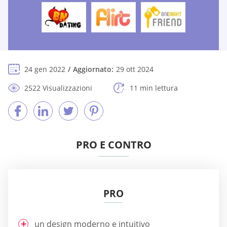
24 gen 2022
Aggiornato:
29 ott 2024
2522 Visualizzazioni
11 min lettura
PRO E CONTRO
PRO
un design moderno e intuitivo