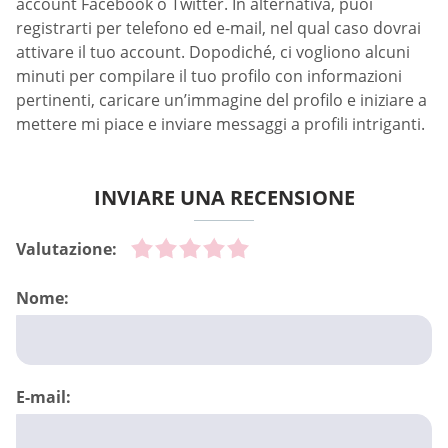
account Facebook o Twitter. In alternativa, puoi
registrarti per telefono ed e-mail, nel qual caso dovrai
attivare il tuo account. Dopodiché, ci vogliono alcuni
minuti per compilare il tuo profilo con informazioni
pertinenti, caricare un’immagine del profilo e iniziare a
mettere mi piace e inviare messaggi a profili intriganti.
INVIARE UNA RECENSIONE
Valutazione:
Nome:
E-mail: