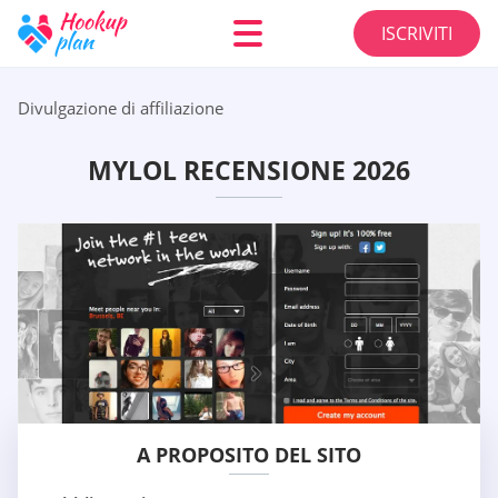
ISCRIVITI
Divulgazione di affiliazione
MYLOL RECENSIONE 2026
A PROPOSITO DEL SITO