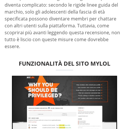
diventa complicato: secondo le rigide linee guida del
marchio, solo gli adolescenti della fascia di età
specificata possono diventare membri per chattare
con altri utenti sulla piattaforma. Tuttavia, come
scoprirai più avanti leggendo questa recensione, non
tutto è liscio con queste misure come dovrebbe
essere.
FUNZIONALITÀ DEL SITO MYLOL