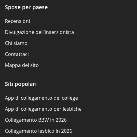
Spose per paese
Recensioni
Divulgazione dell’inserzionista
Chi siamo
Contattaci
Mappa del sito
Come esaminiamo
Siti popolari
Panoramica della politica
App di collegamento del college
App di collegamento per lesbiche
Collegamento BBW in 2026
Collegamento lesbico in 2026