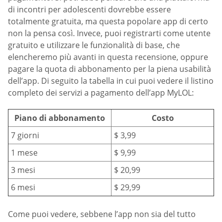
di incontri per adolescenti dovrebbe essere
totalmente gratuita, ma questa popolare app di certo
non la pensa così. Invece, puoi registrarti come utente
gratuito e utilizzare le funzionalità di base, che
elencheremo più avanti in questa recensione, oppure
pagare la quota di abbonamento per la piena usabilità
dell’app. Di seguito la tabella in cui puoi vedere il listino
completo dei servizi a pagamento dell’app MyLOL:
Piano di abbonamento
Costo
7 giorni
$ 3,99
1 mese
$ 9,99
3 mesi
$ 20,99
6 mesi
$ 29,99
Come puoi vedere, sebbene l’app non sia del tutto