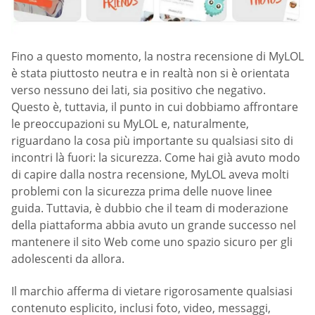
Fino a questo momento, la nostra recensione di MyLOL
è stata piuttosto neutra e in realtà non si è orientata
verso nessuno dei lati, sia positivo che negativo.
Questo è, tuttavia, il punto in cui dobbiamo affrontare
le preoccupazioni su MyLOL e, naturalmente,
riguardano la cosa più importante su qualsiasi sito di
incontri là fuori: la sicurezza. Come hai già avuto modo
di capire dalla nostra recensione, MyLOL aveva molti
problemi con la sicurezza prima delle nuove linee
guida. Tuttavia, è dubbio che il team di moderazione
della piattaforma abbia avuto un grande successo nel
mantenere il sito Web come uno spazio sicuro per gli
adolescenti da allora.
Il marchio afferma di vietare rigorosamente qualsiasi
contenuto esplicito, inclusi foto, video, messaggi,