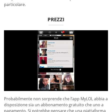
particolare.
PREZZI
Probabilmente non sorprende che l’app MyLOL abbia a
disposizione sia un abbonamento gratuito che uno a
pagamento. Si potrebbe pensare che una piattaforma