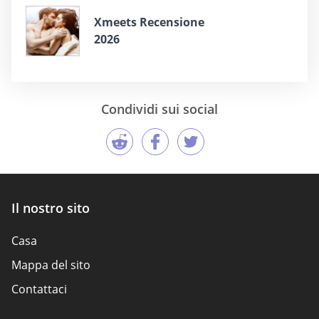
Xmeets Recensione
2026
Condividi sui social
Il nostro sito
Casa
Mappa del sito
Contattaci