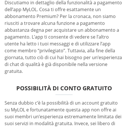
Discutiamo in dettaglio della funzionalità a pagamento
dell’app MyLOL. Cosa ti offre esattamente un
abbonamento Premium? Per la cronaca, non siamo
riusciti a trovare alcuna funzione a pagamento
abbastanza degna per acquistare un abbonamento a
pagamento. L’app ti consente di vedere se l’altro
utente ha letto i tuoi messaggi e di utilizzare l’app
come membro “privilegiato”. Tuttavia, alla fine della
giornata, tutto ciò di cui hai bisogno per un’esperienza
di chat di qualità è già disponibile nella versione
gratuita.
POSSIBILITÀ DI CONTO GRATUITO
Senza dubbio c’è la possibilità di un account gratuito
su MyLOL e fortunatamente questa app non offre ai
suoi membri un’esperienza estremamente limitata dei
suoi servizi in modalità gratuita. Invece, sei libero di