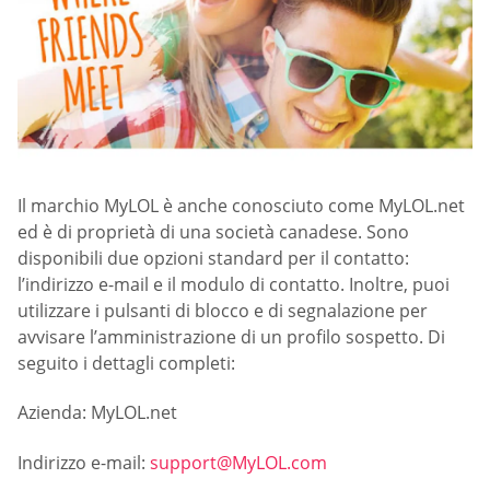
Il marchio MyLOL è anche conosciuto come MyLOL.net
ed è di proprietà di una società canadese. Sono
disponibili due opzioni standard per il contatto:
l’indirizzo e-mail e il modulo di contatto. Inoltre, puoi
utilizzare i pulsanti di blocco e di segnalazione per
avvisare l’amministrazione di un profilo sospetto. Di
seguito i dettagli completi:
Azienda: MyLOL.net
Indirizzo e-mail:
support@MyLOL.com