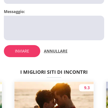
Messaggio:
INVIARE
ANNULLARE
I MIGLIORI SITI DI INCONTRI
9.3