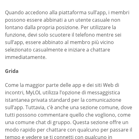
Quando accedono alla piattaforma sull’app, i membri
possono essere abbinati a un utente casuale non
lontano dalla propria posizione. Per utilizzare la
funzione, devi solo scuotere il telefono mentre sei
sull’app, essere abbinato al membro più vicino
selezionato casualmente e iniziare a chattare
immediatamente.
Grida
Come la maggior parte delle app e dei siti Web di
incontri, MyLOL utilizza l’opzione di messaggistica
istantanea privata standard per la comunicazione
sull’app. Tuttavia, c’è anche una sezione comune, dove
tutti possono commentare quello che vogliono, come
una comune chat di gruppo. Questa sezione offre un
modo rapido per chattare con qualcuno per passare il
tempo e vedere se ti connetti con qualcuno in