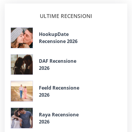
ULTIME RECENSIONI
HookupDate
Recensione 2026
DAF Recensione
2026
Feeld Recensione
2026
Raya Recensione
2026