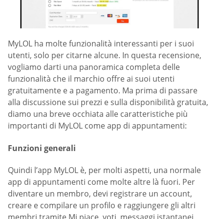
MyLOL ha molte funzionalità interessanti per i suoi
utenti, solo per citarne alcune. In questa recensione,
vogliamo darti una panoramica completa delle
funzionalità che il marchio offre ai suoi utenti
gratuitamente e a pagamento. Ma prima di passare
alla discussione sui prezzi e sulla disponibilità gratuita,
diamo una breve occhiata alle caratteristiche più
importanti di MyLOL come app di appuntamenti:
Funzioni generali
Quindi l’app MyLOL è, per molti aspetti, una normale
app di appuntamenti come molte altre là fuori. Per
diventare un membro, devi registrare un account,
creare e compilare un profilo e raggiungere gli altri
membri tramite Mi piace, voti, messaggi istantanei,