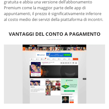
gratuita e abbia una versione dell’abbonamento
Premium come la maggior parte delle app di
appuntamenti, il prezzo è significativamente inferiore
al costo medio dei servizi della piattaforma di incontri.
VANTAGGI DEL CONTO A PAGAMENTO