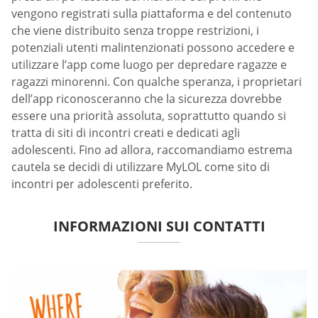
vengono registrati sulla piattaforma e del contenuto
che viene distribuito senza troppe restrizioni, i
potenziali utenti malintenzionati possono accedere e
utilizzare l’app come luogo per depredare ragazze e
ragazzi minorenni. Con qualche speranza, i proprietari
dell’app riconosceranno che la sicurezza dovrebbe
essere una priorità assoluta, soprattutto quando si
tratta di siti di incontri creati e dedicati agli
adolescenti. Fino ad allora, raccomandiamo estrema
cautela se decidi di utilizzare MyLOL come sito di
incontri per adolescenti preferito.
INFORMAZIONI SUI CONTATTI