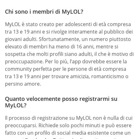
Chi sono i membri di MyLOL?
MyLOL è stato creato per adolescenti di età compresa
tra 13 e 19 anni e si rivolge interamente al pubblico dei
giovani adulti. Sfortunatamente, un numero piuttosto
elevato di membri ha meno di 16 anni, mentre si
sospetta che molti profili siano adulti, il che è motivo di
preoccupazione. Per lo più, l’app dovrebbe essere la
community perfetta per le persone di età compresa
tra 13 e 19 anni per trovare amicizia, romanticismo o
persino amore.
Quanto velocemente posso registrarmi su
MyLOL?
Il processo di registrazione su MyLOL non è nulla di cui
preoccuparsi. Richiede solo pochi minuti e può essere
fatto con un profilo di social media esistente come un