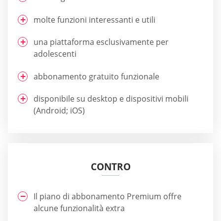
molte funzioni interessanti e utili
una piattaforma esclusivamente per
adolescenti
abbonamento gratuito funzionale
disponibile su desktop e dispositivi mobili
(Android; iOS)
CONTRO
Il piano di abbonamento Premium offre
alcune funzionalità extra