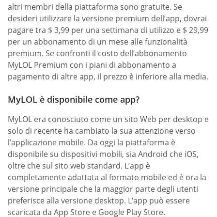
altri membri della piattaforma sono gratuite. Se
desideri utilizzare la versione premium dell’app, dovrai
pagare tra $ 3,99 per una settimana di utilizzo e $ 29,99
per un abbonamento di un mese alle funzionalità
premium. Se confronti il costo dell’abbonamento
MyLOL Premium con i piani di abbonamento a
pagamento di altre app, il prezzo è inferiore alla media.
MyLOL è disponibile come app?
MyLOL era conosciuto come un sito Web per desktop e
solo di recente ha cambiato la sua attenzione verso
l’applicazione mobile. Da oggi la piattaforma è
disponibile su dispositivi mobili, sia Android che iOS,
oltre che sul sito web standard. L’app è
completamente adattata al formato mobile ed è ora la
versione principale che la maggior parte degli utenti
preferisce alla versione desktop. L’app può essere
scaricata da App Store e Google Play Store.