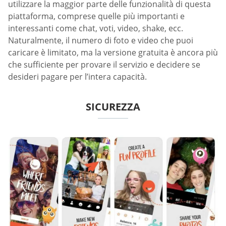
utilizzare la maggior parte delle funzionalità di questa
piattaforma, comprese quelle più importanti e
interessanti come chat, voti, video, shake, ecc.
Naturalmente, il numero di foto e video che puoi
caricare è limitato, ma la versione gratuita è ancora più
che sufficiente per provare il servizio e decidere se
desideri pagare per l’intera capacità.
SICUREZZA