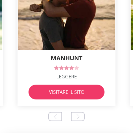
MANHUNT
LEGGERE
VISITARE IL SITO