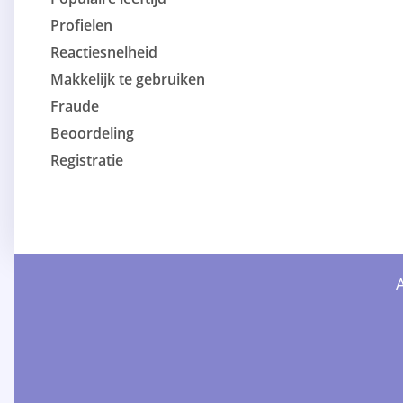
Profielen
Reactiesnelheid
Makkelijk te gebruiken
Fraude
Beoordeling
Registratie