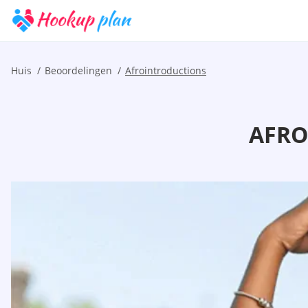
Huis
Beoordelingen
Afrointroductions
AFRO