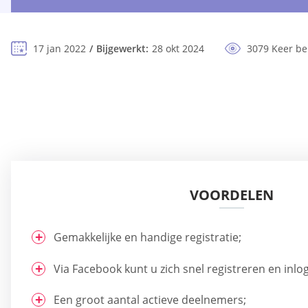
17 jan 2022
Bijgewerkt:
28 okt 2024
3079 Keer b
VOORDELEN
Gemakkelijke en handige registratie;
Via Facebook kunt u zich snel registreren en inlo
Een groot aantal actieve deelnemers;