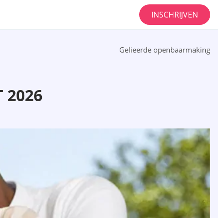
INSCHRIJVEN
Gelieerde openbaarmaking
 2026