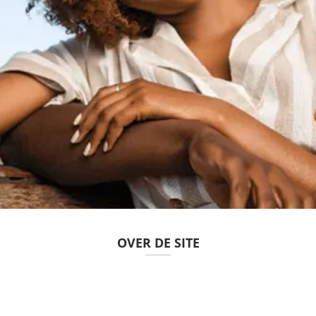
OVER DE SITE