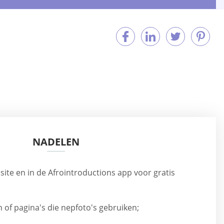
NADELEN
site en in de Afrointroductions app voor gratis
en of pagina's die nepfoto's gebruiken;