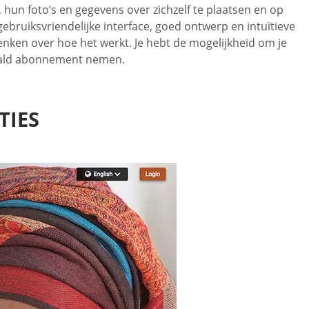
 hun foto’s en gegevens over zichzelf te plaatsen en op
ebruiksvriendelijke interface, goed ontwerp en intuïtieve
nken over hoe het werkt. Je hebt de mogelijkheid om je
etaald abonnement nemen.
TIES