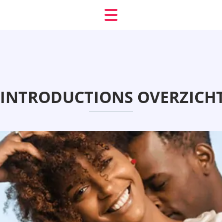
INTRODUCTIONS OVERZICHT