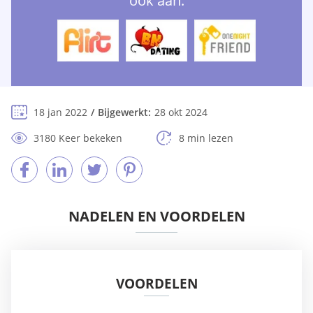
ook aan:
18 jan 2022
Bijgewerkt:
28 okt 2024
3180 Keer bekeken
8 min lezen
NADELEN EN VOORDELEN
VOORDELEN