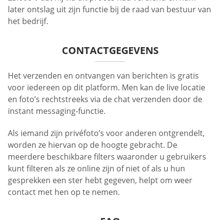
later ontslag uit zijn functie bij de raad van bestuur van
het bedrijf.
CONTACTGEGEVENS
Het verzenden en ontvangen van berichten is gratis
voor iedereen op dit platform. Men kan de live locatie
en foto’s rechtstreeks via de chat verzenden door de
instant messaging-functie.
Als iemand zijn privéfoto’s voor anderen ontgrendelt,
worden ze hiervan op de hoogte gebracht. De
meerdere beschikbare filters waaronder u gebruikers
kunt filteren als ze online zijn of niet of als u hun
gesprekken een ster hebt gegeven, helpt om weer
contact met hen op te nemen.