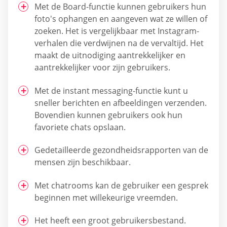
Met de Board-functie kunnen gebruikers hun
foto's ophangen en aangeven wat ze willen of
zoeken. Het is vergelijkbaar met Instagram-
verhalen die verdwijnen na de vervaltijd. Het
maakt de uitnodiging aantrekkelijker en
aantrekkelijker voor zijn gebruikers.
Met de instant messaging-functie kunt u
sneller berichten en afbeeldingen verzenden.
Bovendien kunnen gebruikers ook hun
favoriete chats opslaan.
Gedetailleerde gezondheidsrapporten van de
mensen zijn beschikbaar.
Met chatrooms kan de gebruiker een gesprek
beginnen met willekeurige vreemden.
Het heeft een groot gebruikersbestand.