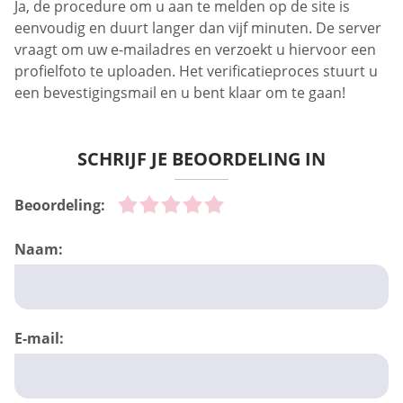
Ja, de procedure om u aan te melden op de site is
eenvoudig en duurt langer dan vijf minuten. De server
vraagt om uw e-mailadres en verzoekt u hiervoor een
profielfoto te uploaden. Het verificatieproces stuurt u
een bevestigingsmail en u bent klaar om te gaan!
SCHRIJF JE BEOORDELING IN
Beoordeling:
Naam:
E-mail: