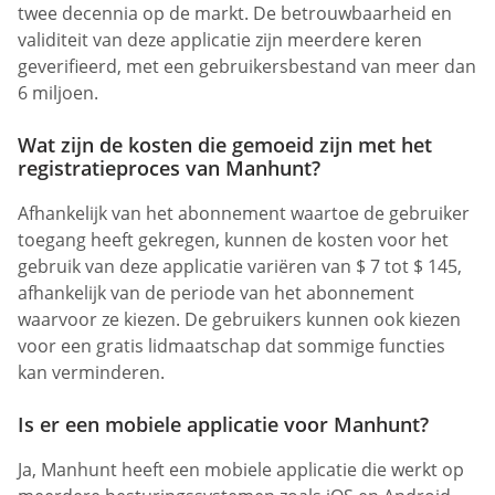
twee decennia op de markt. De betrouwbaarheid en
validiteit van deze applicatie zijn meerdere keren
geverifieerd, met een gebruikersbestand van meer dan
6 miljoen.
Wat zijn de kosten die gemoeid zijn met het
registratieproces van Manhunt?
Afhankelijk van het abonnement waartoe de gebruiker
toegang heeft gekregen, kunnen de kosten voor het
gebruik van deze applicatie variëren van $ 7 tot $ 145,
afhankelijk van de periode van het abonnement
waarvoor ze kiezen. De gebruikers kunnen ook kiezen
voor een gratis lidmaatschap dat sommige functies
kan verminderen.
Is er een mobiele applicatie voor Manhunt?
Ja, Manhunt heeft een mobiele applicatie die werkt op