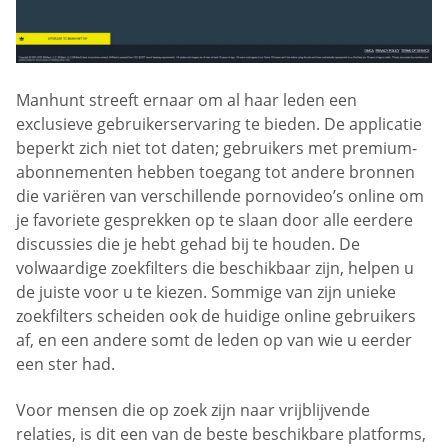
Manhunt streeft ernaar om al haar leden een
exclusieve gebruikerservaring te bieden. De applicatie
beperkt zich niet tot daten; gebruikers met premium-
abonnementen hebben toegang tot andere bronnen
die variëren van verschillende pornovideo’s online om
je favoriete gesprekken op te slaan door alle eerdere
discussies die je hebt gehad bij te houden. De
volwaardige zoekfilters die beschikbaar zijn, helpen u
de juiste voor u te kiezen. Sommige van zijn unieke
zoekfilters scheiden ook de huidige online gebruikers
af, en een andere somt de leden op van wie u eerder
een ster had.
Voor mensen die op zoek zijn naar vrijblijvende
relaties, is dit een van de beste beschikbare platforms,