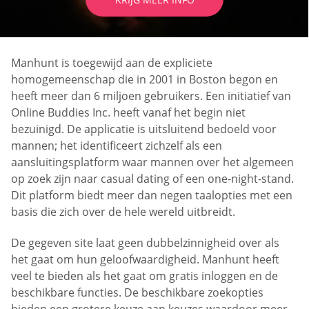
Manhunt is toegewijd aan de expliciete
homogemeenschap die in 2001 in Boston begon en
heeft meer dan 6 miljoen gebruikers. Een initiatief van
Online Buddies Inc. heeft vanaf het begin niet
bezuinigd. De applicatie is uitsluitend bedoeld voor
mannen; het identificeert zichzelf als een
aansluitingsplatform waar mannen over het algemeen
op zoek zijn naar casual dating of een one-night-stand.
Dit platform biedt meer dan negen taalopties met een
basis die zich over de hele wereld uitbreidt.
De gegeven site laat geen dubbelzinnigheid over als
het gaat om hun geloofwaardigheid. Manhunt heeft
veel te bieden als het gaat om gratis inloggen en de
beschikbare functies. De beschikbare zoekopties