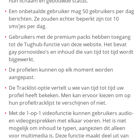
hun lichaam en gebouwde status.
Een onbetaalde gebruiker mag 50 gebruikers per dag
berichten. Ze zouden echter beperkt zijn tot 10
sms’jes per dag.
Gebruikers met de premium packs hebben toegang
tot de Tughub-functie van deze website. Het bevat
gay pornovideo’s en inhoud die van tijd tot tijd wordt
bijgewerkt.
De profielen kunnen op elk moment worden
aangepast.
De Tracklist-optie vertelt u wie van tijd tot tijd uw
profiel heeft bekeken. Men kan ervoor kiezen om op
hun profieltracklijst te verschijnen of niet.
Met de 1-op-1 videofunctie kunnen gebruikers audio-
en videogesprekken met elkaar voeren. Het is niet
mogelijk om inhoud te typen, aangezien dit alleen
voor multimedia is. Deze functie maakt deel uit van