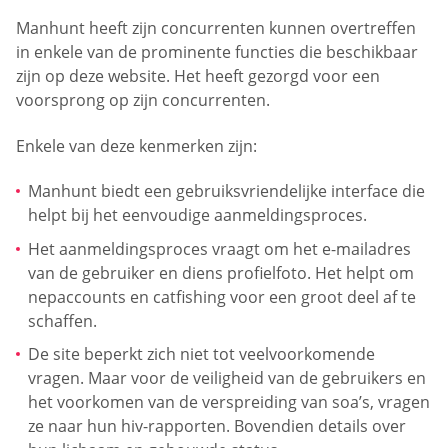
Manhunt heeft zijn concurrenten kunnen overtreffen
in enkele van de prominente functies die beschikbaar
zijn op deze website. Het heeft gezorgd voor een
voorsprong op zijn concurrenten.
Enkele van deze kenmerken zijn:
Manhunt biedt een gebruiksvriendelijke interface die
helpt bij het eenvoudige aanmeldingsproces.
Het aanmeldingsproces vraagt om het e-mailadres
van de gebruiker en diens profielfoto. Het helpt om
nepaccounts en catfishing voor een groot deel af te
schaffen.
De site beperkt zich niet tot veelvoorkomende
vragen. Maar voor de veiligheid van de gebruikers en
het voorkomen van de verspreiding van soa’s, vragen
ze naar hun hiv-rapporten. Bovendien details over