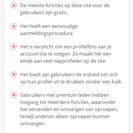
De meeste functies op deze site voor de
gebruikers zijn gratis.
Het heeft een eenvoudige
aanmeldingsprocedure.
Het is verplicht om een profielfoto aan je
account toe te voegen. Zo maakt het een
einde aan veel nepprofielen op de site.
Het biedt zijn gebruikers de vrijheid om zich
op hun profiel uit te drukken zonder een balk.
Gebruikers met premium leden hebben
toegang tot meerdere functies, waaronder
het verzenden en ontvangen van oproepen,
terwijl anderen alleen oproepen kunnen
ontvangen.