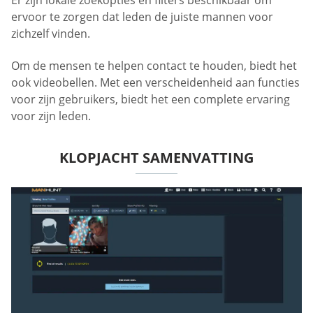
Er zijn lokale zoekopties en filters beschikbaar om
ervoor te zorgen dat leden de juiste mannen voor
zichzelf vinden.
Om de mensen te helpen contact te houden, biedt het
ook videobellen. Met een verscheidenheid aan functies
voor zijn gebruikers, biedt het een complete ervaring
voor zijn leden.
KLOPJACHT SAMENVATTING