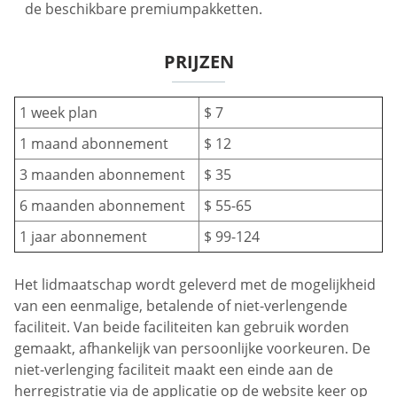
de beschikbare premiumpakketten.
PRIJZEN
1 week plan
$ 7
1 maand abonnement
$ 12
3 maanden abonnement
$ 35
6 maanden abonnement
$ 55-65
1 jaar abonnement
$ 99-124
Het lidmaatschap wordt geleverd met de mogelijkheid
van een eenmalige, betalende of niet-verlengende
faciliteit. Van beide faciliteiten kan gebruik worden
gemaakt, afhankelijk van persoonlijke voorkeuren. De
niet-verlenging faciliteit maakt een einde aan de
herregistratie via de applicatie op de website keer op