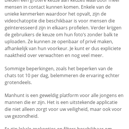
bieden een grotere keuze aan keuzes waardoor meer
mensen in contact kunnen komen. Enkele van de
unieke kenmerken waardoor het opvalt, zijn de
videochatoptie die beschikbaar is voor mensen die
geïnteresseerd zijn in elkaars profielen. Verder krijgen
de gebruikers de keuze om hun foto’s zonder balk te
uploaden. Ze kunnen ze openbaar of privé maken,
afhankelijk van hun voorkeur. Je kunt er dus expliciete
naaktheid over verwachten en nog veel meer.
Sommige beperkingen, zoals het beperken van de
chats tot 10 per dag, belemmeren de ervaring echter
grotendeels.
Manhunt is een geweldig platform voor alle jongens en
mannen die er zijn. Het is een uitstekende applicatie
die niet alleen zorgt voor uw veiligheid, maar ook voor
uw gezondheid.