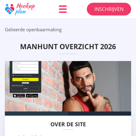
INSCHRIJVEN
Gelieerde openbaarmaking
MANHUNT OVERZICHT 2026
OVER DE SITE