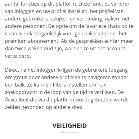
aantal functies op dit platform. Deze functies variëren
van inloggen en uw profiel instellen, het profiel van
andere gebruikers bekijken en verbinding maken met
andere personen. De optie om de favoriete chats op te
slaan is ook toegankelijk voor gebruikers zonder het
premium abonnement; Als de gesprekken echter meer
dan twee weken oud zijn, worden ze uit het account
verwijderd.
Direct na het inloggen krijgen de gebruikers toegang
om gratis door andere profielen te navigeren zonder
een balk. Ze kunnen filters instellen om hun
zoekopdracht in de loop van de tijd te verfijnen. De
flexibiliteit die via dit platform wordt geboden, wordt
zelden gevonden op andere sites.
VEILIGHEID