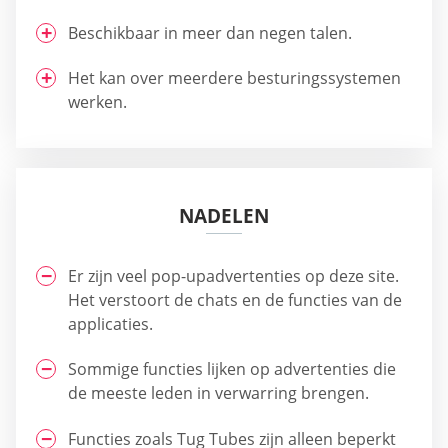
Beschikbaar in meer dan negen talen.
Het kan over meerdere besturingssystemen
werken.
NADELEN
Er zijn veel pop-upadvertenties op deze site.
Het verstoort de chats en de functies van de
applicaties.
Sommige functies lijken op advertenties die
de meeste leden in verwarring brengen.
Functies zoals Tug Tubes zijn alleen beperkt