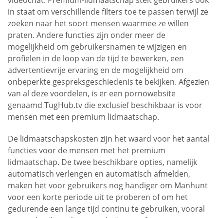
in staat om verschillende filters toe te passen terwijl ze
zoeken naar het soort mensen waarmee ze willen
praten. Andere functies zijn onder meer de
mogelijkheid om gebruikersnamen te wijzigen en
profielen in de loop van de tijd te bewerken, een
advertentievrije ervaring en de mogelijkheid om
onbeperkte gespreksgeschiedenis te bekijken. Afgezien
van al deze voordelen, is er een pornowebsite
genaamd TugHub.tv die exclusief beschikbaar is voor
mensen met een premium lidmaatschap.
De lidmaatschapskosten zijn het waard voor het aantal
functies voor de mensen met het premium
lidmaatschap. De twee beschikbare opties, namelijk
automatisch verlengen en automatisch afmelden,
maken het voor gebruikers nog handiger om Manhunt
voor een korte periode uit te proberen of om het
gedurende een lange tijd continu te gebruiken, vooral