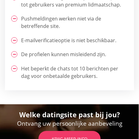
tot gebruikers van premium lidmaatschap.
Pushmeldingen werken niet via de
betreffende site.
E-mailverificatieoptie is niet beschikbaar.
De profielen kunnen misleidend zijn.
Het beperkt de chats tot 10 berichten per
dag voor onbetaalde gebruikers.
Welke datingsite past bij jou?
Ontvang uw persoonlijke aanbeveling
KRIJG MEER INFO