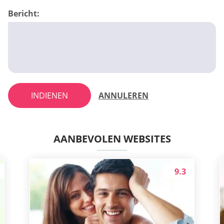
Bericht:
INDIENEN
ANNULEREN
AANBEVOLEN WEBSITES
9.3