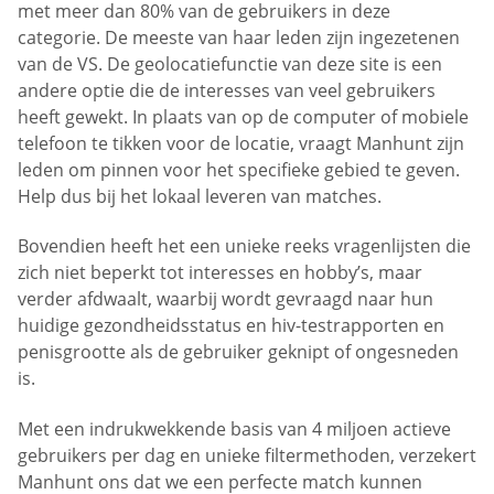
met meer dan 80% van de gebruikers in deze
categorie. De meeste van haar leden zijn ingezetenen
van de VS. De geolocatiefunctie van deze site is een
andere optie die de interesses van veel gebruikers
heeft gewekt. In plaats van op de computer of mobiele
telefoon te tikken voor de locatie, vraagt Manhunt zijn
leden om pinnen voor het specifieke gebied te geven.
Help dus bij het lokaal leveren van matches.
Bovendien heeft het een unieke reeks vragenlijsten die
zich niet beperkt tot interesses en hobby’s, maar
verder afdwaalt, waarbij wordt gevraagd naar hun
huidige gezondheidsstatus en hiv-testrapporten en
penisgrootte als de gebruiker geknipt of ongesneden
is.
Met een indrukwekkende basis van 4 miljoen actieve
gebruikers per dag en unieke filtermethoden, verzekert
Manhunt ons dat we een perfecte match kunnen