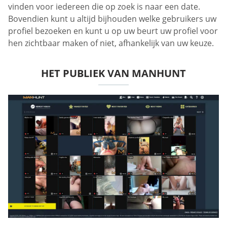
vinden voor iedereen die op zoek is naar een date.
Bovendien kunt u altijd bijhouden welke gebruikers uw
profiel bezoeken en kunt u op uw beurt uw profiel voor
hen zichtbaar maken of niet, afhankelijk van uw keuze.
HET PUBLIEK VAN MANHUNT