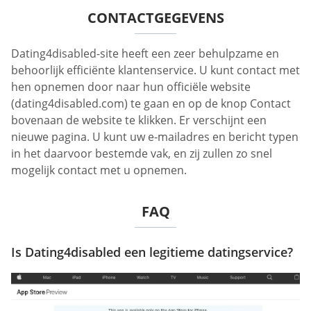
CONTACTGEGEVENS
Dating4disabled-site heeft een zeer behulpzame en
behoorlijk efficiënte klantenservice. U kunt contact met
hen opnemen door naar hun officiële website
(dating4disabled.com) te gaan en op de knop Contact
bovenaan de website te klikken. Er verschijnt een
nieuwe pagina. U kunt uw e-mailadres en bericht typen
in het daarvoor bestemde vak, en zij zullen zo snel
mogelijk contact met u opnemen.
FAQ
Is Dating4disabled een legitieme datingservice?