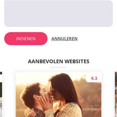
INDIENEN
ANNULEREN
AANBEVOLEN WEBSITES
9.3