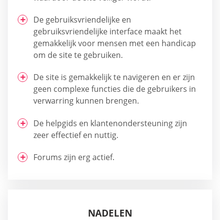
De gebruiksvriendelijke en
gebruiksvriendelijke interface maakt het
gemakkelijk voor mensen met een handicap
om de site te gebruiken.
De site is gemakkelijk te navigeren en er zijn
geen complexe functies die de gebruikers in
verwarring kunnen brengen.
De helpgids en klantenondersteuning zijn
zeer effectief en nuttig.
Forums zijn erg actief.
NADELEN