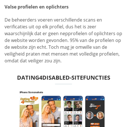
Valse profielen en oplichters
De beheerders voeren verschillende scans en
verificaties uit op elk profiel, dus het is zeer
waarschijnlijk dat er geen nepprofielen of oplichters op
de website worden gevonden. 95% van de profielen op
de website zijn echt. Toch mag je omwille van de
veiligheid praten met mensen met volledige profielen,
omdat dat veiliger zou zijn.
DATING4DISABLED-SITEFUNCTIES