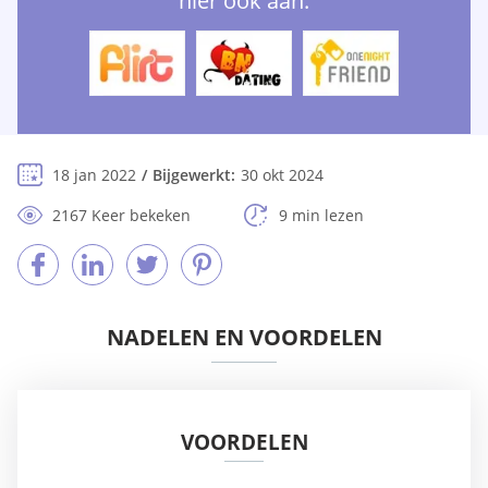
hier ook aan:
18 jan 2022
Bijgewerkt:
30 okt 2024
2167 Keer bekeken
9 min lezen
NADELEN EN VOORDELEN
VOORDELEN