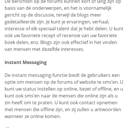
De berichten op de forums kunnen kort of lang zijn op
basis van de onderwerpen, en het is voornamelijk
gericht op de discussie, terwijl de blogs meer
gedetailleerde zijn. Je kunt je ervaringen, verhaal,
interesse of elk speciaal talent dat je hebt delen. U kunt
ook uw favoriete recept of recensie van uw favoriete
boek delen, enz. Blogs zijn ook effectief in het vinden
van mensen met dezelfde interesses.
Instant Messaging
De instant messaging-functie biedt de gebruikers een
optie om mensen op de forums of website te sms’en. U
kunt uw status instellen op online, bezet of offline, en u
kunt ook sms’en naar de mensen die online zijn als u
zin heeft om te praten. U kunt ook contact opnemen
met mensen die offline zijn, en zij zullen u antwoorden
wanneer ze online komen.