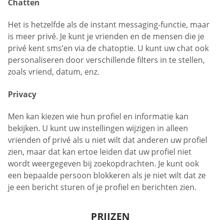
Chatten
Het is hetzelfde als de instant messaging-functie, maar
is meer privé. Je kunt je vrienden en de mensen die je
privé kent sms’en via de chatoptie. U kunt uw chat ook
personaliseren door verschillende filters in te stellen,
zoals vriend, datum, enz.
Privacy
Men kan kiezen wie hun profiel en informatie kan
bekijken. U kunt uw instellingen wijzigen in alleen
vrienden of privé als u niet wilt dat anderen uw profiel
zien, maar dat kan ertoe leiden dat uw profiel niet
wordt weergegeven bij zoekopdrachten. Je kunt ook
een bepaalde persoon blokkeren als je niet wilt dat ze
je een bericht sturen of je profiel en berichten zien.
PRIJZEN