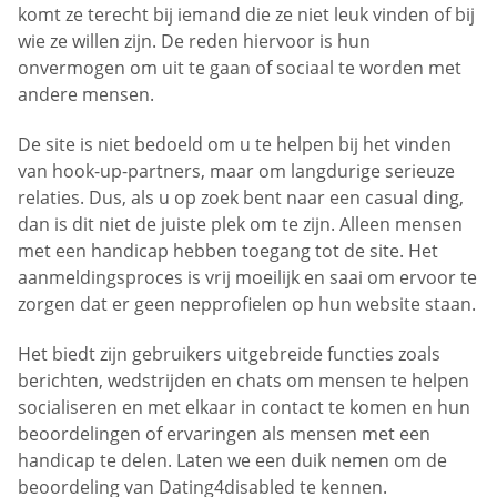
komt ze terecht bij iemand die ze niet leuk vinden of bij
wie ze willen zijn. De reden hiervoor is hun
onvermogen om uit te gaan of sociaal te worden met
andere mensen.
De site is niet bedoeld om u te helpen bij het vinden
van hook-up-partners, maar om langdurige serieuze
relaties. Dus, als u op zoek bent naar een casual ding,
dan is dit niet de juiste plek om te zijn. Alleen mensen
met een handicap hebben toegang tot de site. Het
aanmeldingsproces is vrij moeilijk en saai om ervoor te
zorgen dat er geen nepprofielen op hun website staan.
Het biedt zijn gebruikers uitgebreide functies zoals
berichten, wedstrijden en chats om mensen te helpen
socialiseren en met elkaar in contact te komen en hun
beoordelingen of ervaringen als mensen met een
handicap te delen. Laten we een duik nemen om de
beoordeling van Dating4disabled te kennen.