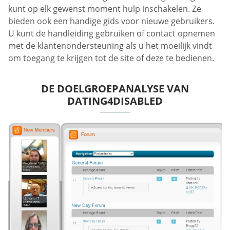
kunt op elk gewenst moment hulp inschakelen. Ze
bieden ook een handige gids voor nieuwe gebruikers.
U kunt de handleiding gebruiken of contact opnemen
met de klantenondersteuning als u het moeilijk vindt
om toegang te krijgen tot de site of deze te bedienen.
DE DOELGROEPANALYSE VAN
DATING4DISABLED