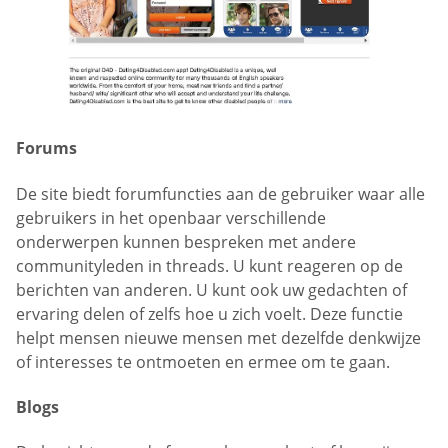
Forums
De site biedt forumfuncties aan de gebruiker waar alle
gebruikers in het openbaar verschillende
onderwerpen kunnen bespreken met andere
communityleden in threads. U kunt reageren op de
berichten van anderen. U kunt ook uw gedachten of
ervaring delen of zelfs hoe u zich voelt. Deze functie
helpt mensen nieuwe mensen met dezelfde denkwijze
of interesses te ontmoeten en ermee om te gaan.
Blogs