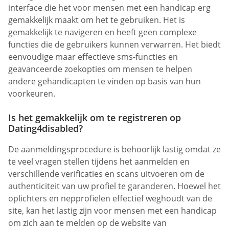
interface die het voor mensen met een handicap erg
gemakkelijk maakt om het te gebruiken. Het is
gemakkelijk te navigeren en heeft geen complexe
functies die de gebruikers kunnen verwarren. Het biedt
eenvoudige maar effectieve sms-functies en
geavanceerde zoekopties om mensen te helpen
andere gehandicapten te vinden op basis van hun
voorkeuren.
Is het gemakkelijk om te registreren op
Dating4disabled?
De aanmeldingsprocedure is behoorlijk lastig omdat ze
te veel vragen stellen tijdens het aanmelden en
verschillende verificaties en scans uitvoeren om de
authenticiteit van uw profiel te garanderen. Hoewel het
oplichters en nepprofielen effectief weghoudt van de
site, kan het lastig zijn voor mensen met een handicap
om zich aan te melden op de website van