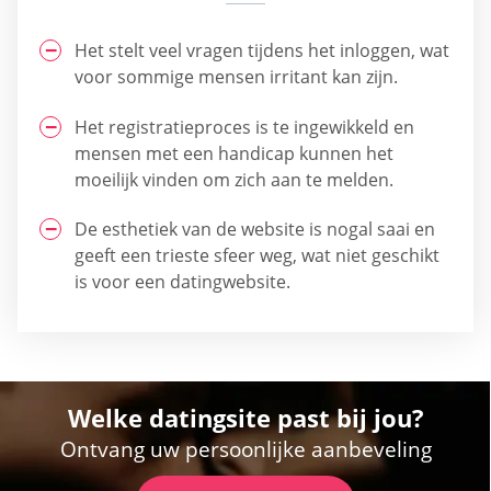
Het stelt veel vragen tijdens het inloggen, wat
voor sommige mensen irritant kan zijn.
Het registratieproces is te ingewikkeld en
mensen met een handicap kunnen het
moeilijk vinden om zich aan te melden.
De esthetiek van de website is nogal saai en
geeft een trieste sfeer weg, wat niet geschikt
is voor een datingwebsite.
Welke datingsite past bij jou?
Ontvang uw persoonlijke aanbeveling