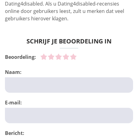
Dating4disabled. Als u Dating4disabled-recensies
online door gebruikers leest, zult u merken dat veel
gebruikers hierover klagen.
SCHRIJF JE BEOORDELING IN
Beoordeling:
Naam:
E-mail:
Bericht: