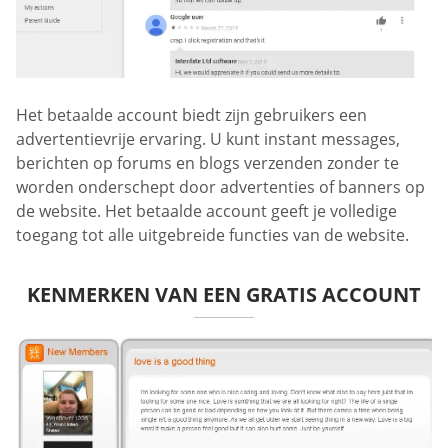
Het betaalde account biedt zijn gebruikers een
advertentievrije ervaring. U kunt instant messages,
berichten op forums en blogs verzenden zonder te
worden onderschept door advertenties of banners op
de website. Het betaalde account geeft je volledige
toegang tot alle uitgebreide functies van de website.
KENMERKEN VAN EEN GRATIS ACCOUNT