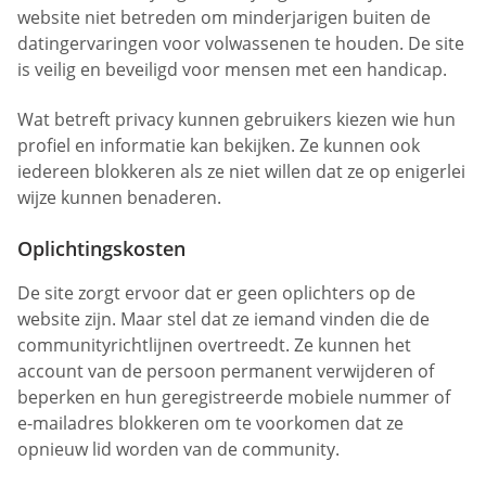
website niet betreden om minderjarigen buiten de
datingervaringen voor volwassenen te houden. De site
is veilig en beveiligd voor mensen met een handicap.
Wat betreft privacy kunnen gebruikers kiezen wie hun
profiel en informatie kan bekijken. Ze kunnen ook
iedereen blokkeren als ze niet willen dat ze op enigerlei
wijze kunnen benaderen.
Oplichtingskosten
De site zorgt ervoor dat er geen oplichters op de
website zijn. Maar stel dat ze iemand vinden die de
communityrichtlijnen overtreedt. Ze kunnen het
account van de persoon permanent verwijderen of
beperken en hun geregistreerde mobiele nummer of
e-mailadres blokkeren om te voorkomen dat ze
opnieuw lid worden van de community.