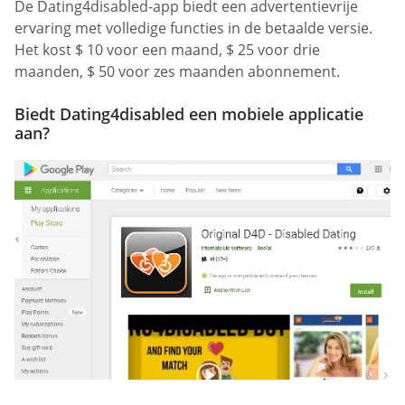
De Dating4disabled-app biedt een advertentievrije
ervaring met volledige functies in de betaalde versie.
Het kost $ 10 voor een maand, $ 25 voor drie
maanden, $ 50 voor zes maanden abonnement.
Biedt Dating4disabled een mobiele applicatie
aan?