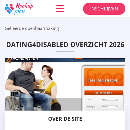
INSCHRIJVEN
Gelieerde openbaarmaking
DATING4DISABLED OVERZICHT 2026
OVER DE SITE