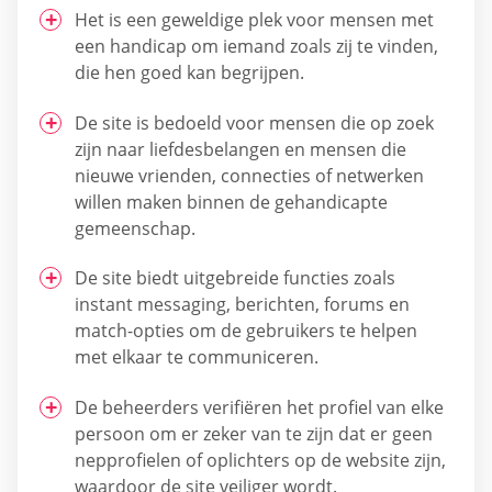
Het is een geweldige plek voor mensen met
een handicap om iemand zoals zij te vinden,
die hen goed kan begrijpen.
De site is bedoeld voor mensen die op zoek
zijn naar liefdesbelangen en mensen die
nieuwe vrienden, connecties of netwerken
willen maken binnen de gehandicapte
gemeenschap.
De site biedt uitgebreide functies zoals
instant messaging, berichten, forums en
match-opties om de gebruikers te helpen
met elkaar te communiceren.
De beheerders verifiëren het profiel van elke
persoon om er zeker van te zijn dat er geen
nepprofielen of oplichters op de website zijn,
waardoor de site veiliger wordt.