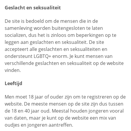
Geslacht en seksualiteit
De site is bedoeld om de mensen die in de
samenleving worden buitengesloten te laten
socializen, dus het is zinloos om beperkingen op te
leggen aan geslachten en seksualiteit. De site
accepteert alle geslachten en seksualiteiten en
ondersteunt LGBTQ+ enorm. Je kunt mensen van
verschillende geslachten en seksualiteit op de website
vinden.
Leeftijd
Men moet 18 jaar of ouder zijn om te registreren op de
website. De meeste mensen op de site zijn dus tussen
de 18 en 40 jaar oud. Meestal houden jongeren vooral
van daten, maar je kunt op de website een mix van
oudjes en jongeren aantreffen.