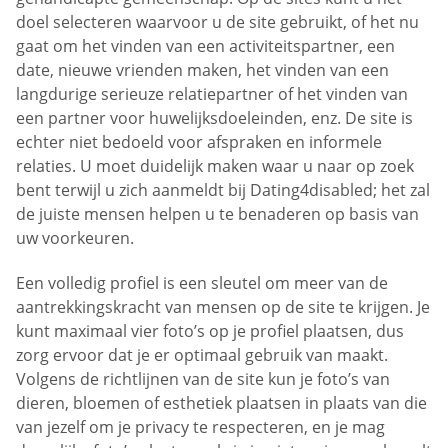
doel selecteren waarvoor u de site gebruikt, of het nu
gaat om het vinden van een activiteitspartner, een
date, nieuwe vrienden maken, het vinden van een
langdurige serieuze relatiepartner of het vinden van
een partner voor huwelijksdoeleinden, enz. De site is
echter niet bedoeld voor afspraken en informele
relaties. U moet duidelijk maken waar u naar op zoek
bent terwijl u zich aanmeldt bij Dating4disabled; het zal
de juiste mensen helpen u te benaderen op basis van
uw voorkeuren.
Een volledig profiel is een sleutel om meer van de
aantrekkingskracht van mensen op de site te krijgen. Je
kunt maximaal vier foto’s op je profiel plaatsen, dus
zorg ervoor dat je er optimaal gebruik van maakt.
Volgens de richtlijnen van de site kun je foto’s van
dieren, bloemen of esthetiek plaatsen in plaats van die
van jezelf om je privacy te respecteren, en je mag