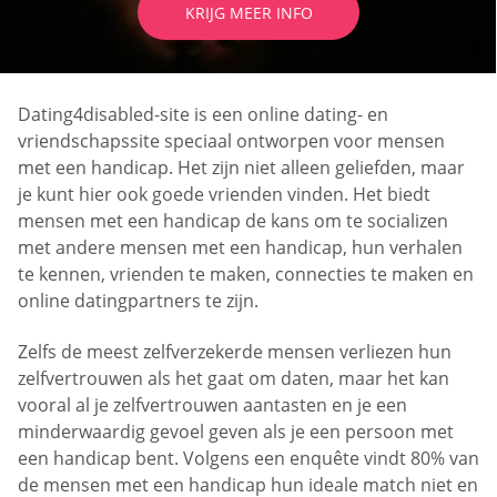
KRIJG MEER INFO
Dating4disabled-site is een online dating- en
vriendschapssite speciaal ontworpen voor mensen
met een handicap. Het zijn niet alleen geliefden, maar
je kunt hier ook goede vrienden vinden. Het biedt
mensen met een handicap de kans om te socializen
met andere mensen met een handicap, hun verhalen
te kennen, vrienden te maken, connecties te maken en
online datingpartners te zijn.
Zelfs de meest zelfverzekerde mensen verliezen hun
zelfvertrouwen als het gaat om daten, maar het kan
vooral al je zelfvertrouwen aantasten en je een
minderwaardig gevoel geven als je een persoon met
een handicap bent. Volgens een enquête vindt 80% van
de mensen met een handicap hun ideale match niet en