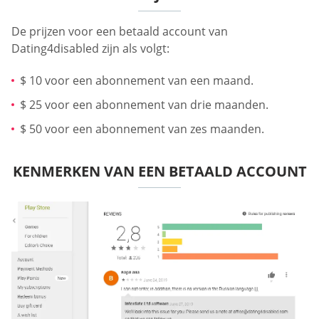
De prijzen voor een betaald account van
Dating4disabled zijn als volgt:
$ 10 voor een abonnement van een maand.
$ 25 voor een abonnement van drie maanden.
$ 50 voor een abonnement van zes maanden.
KENMERKEN VAN EEN BETAALD ACCOUNT