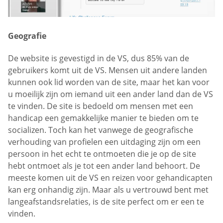
Geografie
De website is gevestigd in de VS, dus 85% van de
gebruikers komt uit de VS. Mensen uit andere landen
kunnen ook lid worden van de site, maar het kan voor
u moeilijk zijn om iemand uit een ander land dan de VS
te vinden. De site is bedoeld om mensen met een
handicap een gemakkelijke manier te bieden om te
socializen. Toch kan het vanwege de geografische
verhouding van profielen een uitdaging zijn om een
persoon in het echt te ontmoeten die je op de site
hebt ontmoet als je tot een ander land behoort. De
meeste komen uit de VS en reizen voor gehandicapten
kan erg onhandig zijn. Maar als u vertrouwd bent met
langeafstandsrelaties, is de site perfect om er een te
vinden.