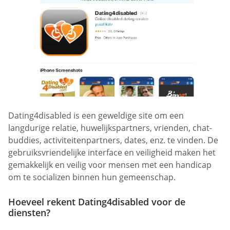
Dating4disabled is een geweldige site om een
langdurige relatie, huwelijkspartners, vrienden, chat-
buddies, activiteitenpartners, dates, enz. te vinden. De
gebruiksvriendelijke interface en veiligheid maken het
gemakkelijk en veilig voor mensen met een handicap
om te socializen binnen hun gemeenschap.
Hoeveel rekent Dating4disabled voor de
diensten?