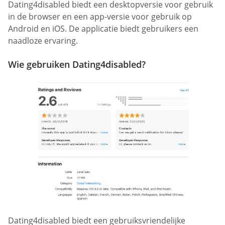
Dating4disabled biedt een desktopversie voor gebruik
in de browser en een app-versie voor gebruik op
Android en iOS. De applicatie biedt gebruikers een
naadloze ervaring.
Wie gebruiken Dating4disabled?
Dating4disabled biedt een gebruiksvriendelijke