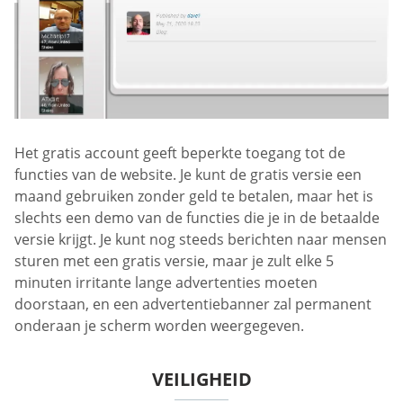
Het gratis account geeft beperkte toegang tot de
functies van de website. Je kunt de gratis versie een
maand gebruiken zonder geld te betalen, maar het is
slechts een demo van de functies die je in de betaalde
versie krijgt. Je kunt nog steeds berichten naar mensen
sturen met een gratis versie, maar je zult elke 5
minuten irritante lange advertenties moeten
doorstaan, en een advertentiebanner zal permanent
onderaan je scherm worden weergegeven.
VEILIGHEID