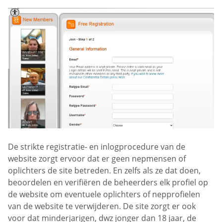
De strikte registratie- en inlogprocedure van de
website zorgt ervoor dat er geen nepmensen of
oplichters de site betreden. En zelfs als ze dat doen,
beoordelen en verifiëren de beheerders elk profiel op
de website om eventuele oplichters of nepprofielen
van de website te verwijderen. De site zorgt er ook
voor dat minderjarigen, dwz jonger dan 18 jaar, de