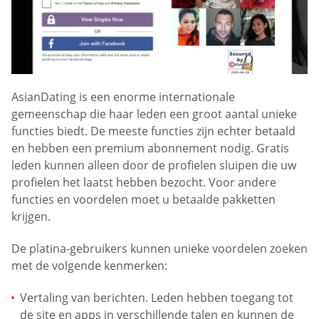
AsianDating is een enorme internationale
gemeenschap die haar leden een groot aantal unieke
functies biedt. De meeste functies zijn echter betaald
en hebben een premium abonnement nodig. Gratis
leden kunnen alleen door de profielen sluipen die uw
profielen het laatst hebben bezocht. Voor andere
functies en voordelen moet u betaalde pakketten
krijgen.
De platina-gebruikers kunnen unieke voordelen zoeken
met de volgende kenmerken:
Vertaling van berichten. Leden hebben toegang tot
de site en apps in verschillende talen en kunnen de