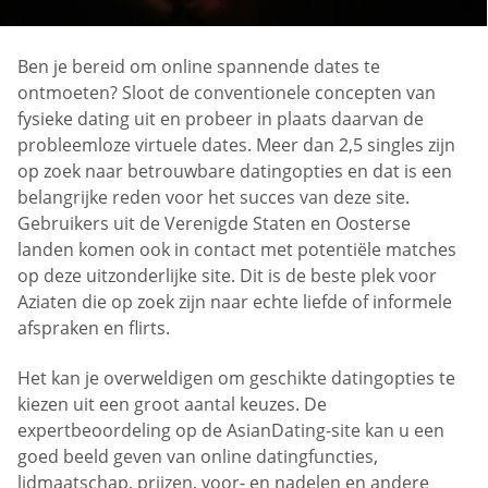
Ben je bereid om online spannende dates te
ontmoeten? Sloot de conventionele concepten van
fysieke dating uit en probeer in plaats daarvan de
probleemloze virtuele dates. Meer dan 2,5 singles zijn
op zoek naar betrouwbare datingopties en dat is een
belangrijke reden voor het succes van deze site.
Gebruikers uit de Verenigde Staten en Oosterse
landen komen ook in contact met potentiële matches
op deze uitzonderlijke site. Dit is de beste plek voor
Aziaten die op zoek zijn naar echte liefde of informele
afspraken en flirts.
Het kan je overweldigen om geschikte datingopties te
kiezen uit een groot aantal keuzes. De
expertbeoordeling op de AsianDating-site kan u een
goed beeld geven van online datingfuncties,
lidmaatschap, prijzen, voor- en nadelen en andere