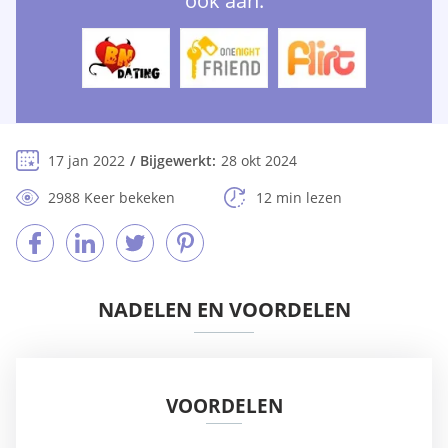
ook aan:
17 jan 2022
Bijgewerkt:
28 okt 2024
2988 Keer bekeken
12 min lezen
NADELEN EN VOORDELEN
VOORDELEN