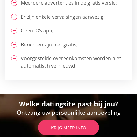
Meerdere advertenties in de gratis versie;
Er zijn enkele vervalsingen aanwezig;
Geen iOS-app;
Berichten zijn niet gratis;
Voorgestelde overeenkomsten worden niet
automatisch vernieuwd;
Welke datingsite past bij jou?
Ontvang uw persoonlijke aanbeveling
KRIJG MEER INFO