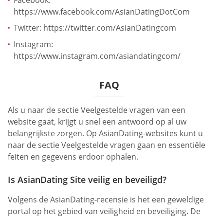
https://www.facebook.com/AsianDatingDotCom
Twitter: https://twitter.com/AsianDatingcom
Instagram:
https://www.instagram.com/asiandatingcom/
FAQ
Als u naar de sectie Veelgestelde vragen van een
website gaat, krijgt u snel een antwoord op al uw
belangrijkste zorgen. Op AsianDating-websites kunt u
naar de sectie Veelgestelde vragen gaan en essentiële
feiten en gegevens erdoor ophalen.
Is AsianDating Site veilig en beveiligd?
Volgens de AsianDating-recensie is het een geweldige
portal op het gebied van veiligheid en beveiliging. De