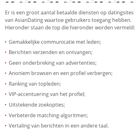
Er is een groot aantal betaalde diensten op datingsites
van AsianDating waartoe gebruikers toegang hebben.
Hieronder staan de top die hieronder worden vermeld:
Gemakkelijke communicatie met leden;
Berichten verzenden en ontvangen;
Geen onderbreking van advertenties;
Anoniem browsen en een profiel verbergen;
Ranking van topleden;
VIP-accentuering van het profiel;
Uitstekende zoekopties;
Verbeterde matching-algoritmen;
Vertaling van berichten in een andere taal.