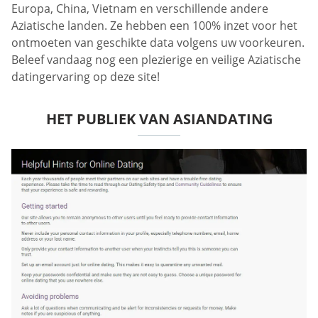
Europa, China, Vietnam en verschillende andere
Aziatische landen. Ze hebben een 100% inzet voor het
ontmoeten van geschikte data volgens uw voorkeuren.
Beleef vandaag nog een plezierige en veilige Aziatische
datingervaring op deze site!
HET PUBLIEK VAN ASIANDATING