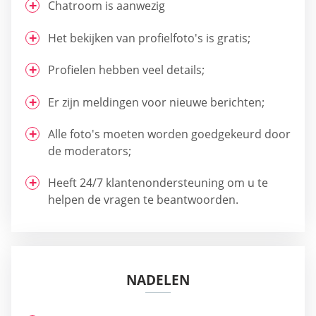
Chatroom is aanwezig
Het bekijken van profielfoto's is gratis;
Profielen hebben veel details;
Er zijn meldingen voor nieuwe berichten;
Alle foto's moeten worden goedgekeurd door
de moderators;
Heeft 24/7 klantenondersteuning om u te
helpen de vragen te beantwoorden.
NADELEN