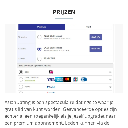
PRIJZEN
AsianDating is een spectaculaire datingsite waar je
gratis lid van kunt worden! Geavanceerde opties zijn
echter alleen toegankelijk als je jezelf upgradet naar
een premium abonnement. Leden kunnen via de