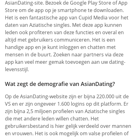
AsianDating-site. Bezoek de Google Play Store of App
Store om de app op je smartphone te downloaden.
Het is een fantastische app van Cupid Media voor het
daten van Aziatische singles. Met deze app kunnen
leden ook profiteren van deze functies en overal en
altijd met gebruikers communiceren. Het is een
handige app en je kunt inloggen en chatten met
mensen in de buurt. Zoeken naar partners via deze
app kan veel meer gemak toevoegen aan uw dating-
levensstijl.
Wat zegt de demografie van AsianDating?
Op de AsianDating-website zijn er bijna 220.000 uit de
VS en er zijn ongeveer 1.600 logins op dit platform. Er
zijn bijna 2,5 miljoen profielen van Aziatische singles
die met andere leden willen chatten. Het
gebruikersbestand is hier gelijk verdeeld over mannen
en vrouwen. Het is ook mogelijk om valse profielen of