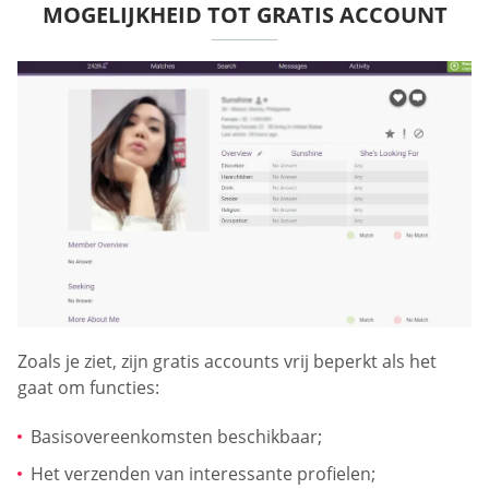
MOGELIJKHEID TOT GRATIS ACCOUNT
Zoals je ziet, zijn gratis accounts vrij beperkt als het
gaat om functies:
Basisovereenkomsten beschikbaar;
Het verzenden van interessante profielen;