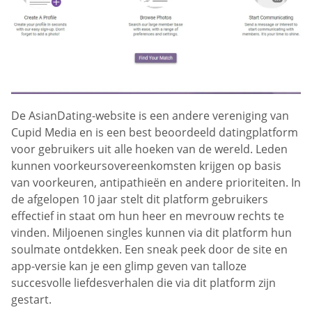
De AsianDating-website is een andere vereniging van
Cupid Media en is een best beoordeeld datingplatform
voor gebruikers uit alle hoeken van de wereld. Leden
kunnen voorkeursovereenkomsten krijgen op basis
van voorkeuren, antipathieën en andere prioriteiten. In
de afgelopen 10 jaar stelt dit platform gebruikers
effectief in staat om hun heer en mevrouw rechts te
vinden. Miljoenen singles kunnen via dit platform hun
soulmate ontdekken. Een sneak peek door de site en
app-versie kan je een glimp geven van talloze
succesvolle liefdesverhalen die via dit platform zijn
gestart.