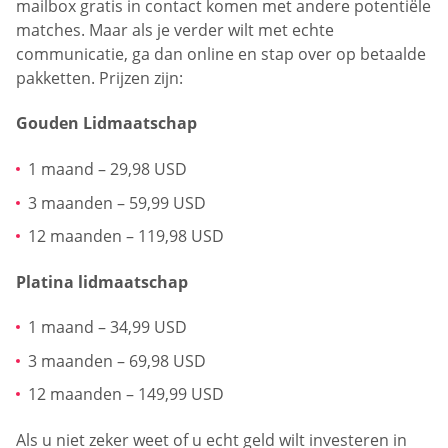
mailbox gratis in contact komen met andere potentiële
matches. Maar als je verder wilt met echte
communicatie, ga dan online en stap over op betaalde
pakketten. Prijzen zijn:
Gouden Lidmaatschap
1 maand – 29,98 USD
3 maanden – 59,99 USD
12 maanden – 119,98 USD
Platina lidmaatschap
1 maand – 34,99 USD
3 maanden – 69,98 USD
12 maanden – 149,99 USD
Als u niet zeker weet of u echt geld wilt investeren in