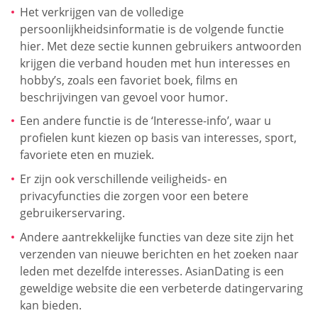
Het verkrijgen van de volledige
persoonlijkheidsinformatie is de volgende functie
hier. Met deze sectie kunnen gebruikers antwoorden
krijgen die verband houden met hun interesses en
hobby’s, zoals een favoriet boek, films en
beschrijvingen van gevoel voor humor.
Een andere functie is de ‘Interesse-info’, waar u
profielen kunt kiezen op basis van interesses, sport,
favoriete eten en muziek.
Er zijn ook verschillende veiligheids- en
privacyfuncties die zorgen voor een betere
gebruikerservaring.
Andere aantrekkelijke functies van deze site zijn het
verzenden van nieuwe berichten en het zoeken naar
leden met dezelfde interesses. AsianDating is een
geweldige website die een verbeterde datingervaring
kan bieden.