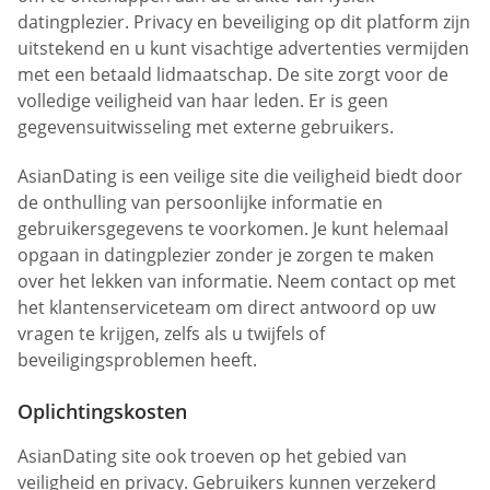
datingplezier. Privacy en beveiliging op dit platform zijn
uitstekend en u kunt visachtige advertenties vermijden
met een betaald lidmaatschap. De site zorgt voor de
volledige veiligheid van haar leden. Er is geen
gegevensuitwisseling met externe gebruikers.
AsianDating is een veilige site die veiligheid biedt door
de onthulling van persoonlijke informatie en
gebruikersgegevens te voorkomen. Je kunt helemaal
opgaan in datingplezier zonder je zorgen te maken
over het lekken van informatie. Neem contact op met
het klantenserviceteam om direct antwoord op uw
vragen te krijgen, zelfs als u twijfels of
beveiligingsproblemen heeft.
Oplichtingskosten
AsianDating site ook troeven op het gebied van
veiligheid en privacy. Gebruikers kunnen verzekerd