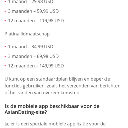
1 maand – 29,98 USD
3 maanden – 59,99 USD
12 maanden – 119,98 USD
Platina lidmaatschap
1 maand – 34,99 USD
3 maanden – 69,98 USD
12 maanden – 149,99 USD
U kunt op een standaardplan blijven en beperkte
functies gebruiken, zoals het verzenden van berichten
of het vinden van overeenkomsten.
Is de mobiele app beschikbaar voor de
AsianDating-site?
Ja, er is een speciale mobiele applicatie voor de