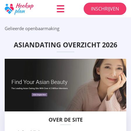
INSCHRIJVEN
Gelieerde openbaarmaking
ASIANDATING OVERZICHT 2026
OVER DE SITE