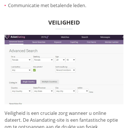
Communicatie met betalende leden.
VEILIGHEID
Veiligheid is een cruciale zorg wanneer u online
dateert. De Asiandating-site is een fantastische optie
om te ontsnappen aan de drukte van fysiek