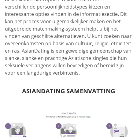
verschillende persoonlijkheidstypes kiezen en
interessante opties vinden in de informatiesectie. Dit
kan het proces voor u gemakkelijker maken en het
uitgebreide matchmaking-systeem helpt u bij het
vinden van geschikte alternatieven. U kunt zoeken naar
overeenkomsten op basis van cultuur, religie, etniciteit
en ras. AsianDating is een geweldige gemeenschap van
slanke, slanke en prachtige Aziatische singles die hun
seksuele verlangens willen bevredigen of bereid zijn
voor een langdurige verbintenis.
ASIANDATING SAMENVATTING