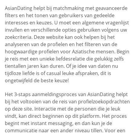
AsianDating helpt bij matchmaking met geavanceerde
filters en het tonen van gebruikers van gedeelde
interesses en keuzes. U moet een algemene vragenlijst
invullen en verschillende opties gebruiken volgens uw
zoekcriteria. Deze website kan ook helpen bij het
analyseren van de profielen en het filteren van de
hoogwaardige profielen voor Aziatische mensen. Begin
je reis met een unieke liefdesrelatie die gelukkig zelfs
tientallen jaren kan duren. Of je idee van daten nu
tijdloze liefde is of casual leuke afspraken, dit is
ongetwijfeld de beste keuze!
Het 3-staps aanmeldingsproces van AsianDating helpt
bij het voltooien van de reis van profielzoekopdrachten
op deze site. Interactie met de personen die je leuk
vindt, kan direct beginnen op dit platform. Het proces
begint met instant messaging, en dan kun je de
communicatie naar een ander niveau tillen. Voor een