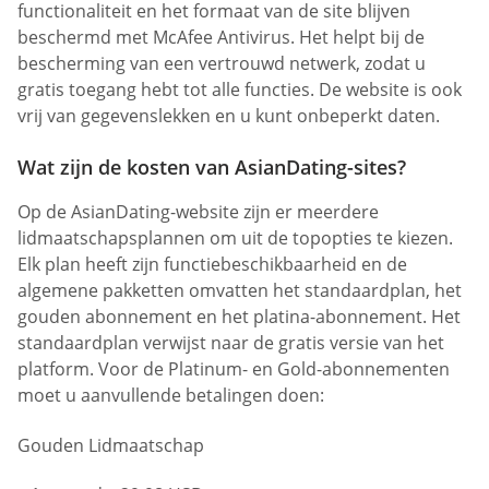
functionaliteit en het formaat van de site blijven
beschermd met McAfee Antivirus. Het helpt bij de
bescherming van een vertrouwd netwerk, zodat u
gratis toegang hebt tot alle functies. De website is ook
vrij van gegevenslekken en u kunt onbeperkt daten.
Wat zijn de kosten van AsianDating-sites?
Op de AsianDating-website zijn er meerdere
lidmaatschapsplannen om uit de topopties te kiezen.
Elk plan heeft zijn functiebeschikbaarheid en de
algemene pakketten omvatten het standaardplan, het
gouden abonnement en het platina-abonnement. Het
standaardplan verwijst naar de gratis versie van het
platform. Voor de Platinum- en Gold-abonnementen
moet u aanvullende betalingen doen:
Gouden Lidmaatschap