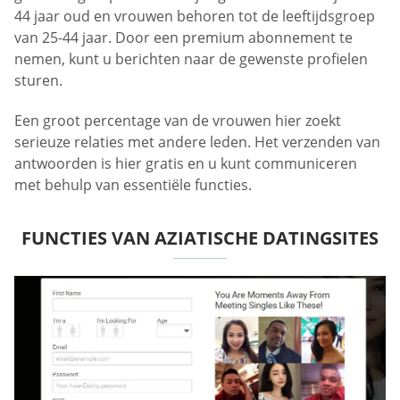
44 jaar oud en vrouwen behoren tot de leeftijdsgroep
van 25-44 jaar. Door een premium abonnement te
nemen, kunt u berichten naar de gewenste profielen
sturen.
Een groot percentage van de vrouwen hier zoekt
serieuze relaties met andere leden. Het verzenden van
antwoorden is hier gratis en u kunt communiceren
met behulp van essentiële functies.
FUNCTIES VAN AZIATISCHE DATINGSITES