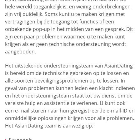
hele wereld toegankelijk is, en weinig onderbrekingen
zijn vrij duidelijk. Soms kunt u te maken krijgen met
vertragingen bij de toegang tot functies of een
onbekende pop-up in het midden van een gesprek. Dit
zijn een paar problemen waarmee u te maken kunt
krijgen als er geen technische ondersteuning wordt
aangeboden.
Het uitstekende ondersteuningsteam van AsianDating
is bereid om de technische gebreken op te lossen en
alle soorten beveiligingsproblemen op te lossen. In
geval van problemen kunnen leden een klacht indienen
en het ondersteuningsteam staat tot uw dienst om de
vereiste hulp en assistentie te verlenen. U kunt ook
een e-mail sturen naar hun geregistreerde e-mail-ID en
onmiddellijke oplossingen krijgen voor alle problemen.
Het AsianDating team is aanwezig op:
Facebook: