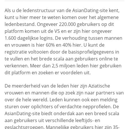
Als u de ledenstructuur van de AsianDating-site kent,
kunt u hier meer te weten komen over het algemene
ledenbestand. Ongeveer 220.000 gebruikers op dit
platform komen uit de VS en er zijn hier ongeveer
1.600 dagelijkse logins. De verhouding tussen mannen
en vrouwen is hier 60% en 40% hier. U kunt de
registratie voltooien door de basisprofielgegevens in
te vullen en het brede scala aan gebruikers online te
verkennen. Meer dan 2,5 miljoen leden hier gebruiken
dit platform en zoeken er voordelen uit.
De meerderheid van de leden hier zijn Aziatische
vrouwen en mannen die op zoek zijn naar partners van
over de hele wereld. Leden kunnen ook een melding
sturen over oplichters of verdachte nepprofielen. De
AsianDating-site biedt onderdak aan een breed scala
aan gebruikers uit verschillende leeftijds- en
geslachtsgroepen. Mannelijke gebruikers hier zijn 35-