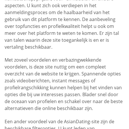
aspecten. U kunt zich ook verdiepen in het
aanmeldingsproces om de haalbaarheid van het
gebruik van dit platform te kennen. De aanbeveling
over topfuncties en profielkwaliteit helpt u ook om
meer over het platform te weten te komen. Er zijn tal
van talen waarin deze site toegankelijk is en er is
vertaling beschikbaar.
Met zoveel voordelen en verbazingwekkende
voordelen, is deze site nuttig om een compleet
overzicht van de website te krijgen. Spannende opties
zoals videoberichten, instant messages of
profielrangschikking kunnen helpen bij het vinden van
opties die bij uw interesses passen. Blader snel door
de oceaan van profielen en schakel over naar de beste
alternatieven die online beschikbaar zijn.
Een ander voordeel van de AsianDating-site zijn de
beschikbare filteropties. U kunt leden van