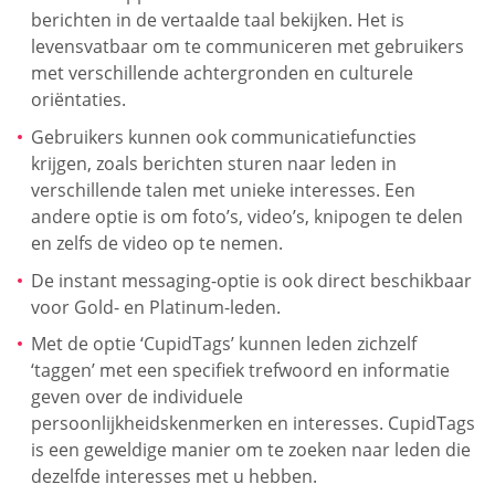
berichten in de vertaalde taal bekijken. Het is
levensvatbaar om te communiceren met gebruikers
met verschillende achtergronden en culturele
oriëntaties.
Gebruikers kunnen ook communicatiefuncties
krijgen, zoals berichten sturen naar leden in
verschillende talen met unieke interesses. Een
andere optie is om foto’s, video’s, knipogen te delen
en zelfs de video op te nemen.
De instant messaging-optie is ook direct beschikbaar
voor Gold- en Platinum-leden.
Met de optie ‘CupidTags’ kunnen leden zichzelf
‘taggen’ met een specifiek trefwoord en informatie
geven over de individuele
persoonlijkheidskenmerken en interesses. CupidTags
is een geweldige manier om te zoeken naar leden die
dezelfde interesses met u hebben.