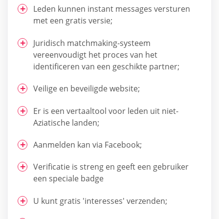
Leden kunnen instant messages versturen
met een gratis versie;
Juridisch matchmaking-systeem
vereenvoudigt het proces van het
identificeren van een geschikte partner;
Veilige en beveiligde website;
Er is een vertaaltool voor leden uit niet-
Aziatische landen;
Aanmelden kan via Facebook;
Verificatie is streng en geeft een gebruiker
een speciale badge
U kunt gratis 'interesses' verzenden;