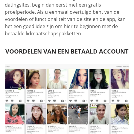
datingsites, begin dan eerst met een gratis
proefperiode. Als u eenmaal overtuigd bent van de
voordelen of functionaliteit van de site en de app, kan
het een goed idee zijn om hier te beginnen met de
betaalde lidmaatschapspakketten.
VOORDELEN VAN EEN BETAALD ACCOUNT