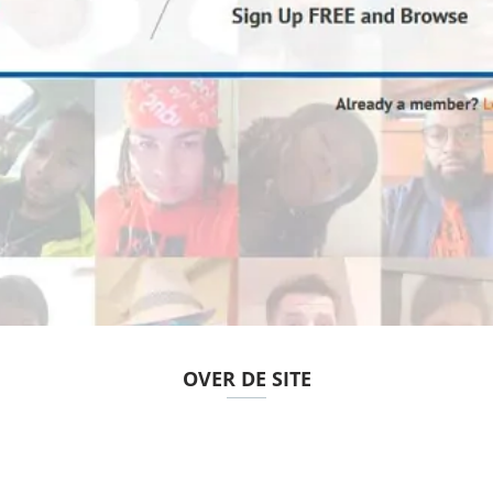
OVER DE SITE