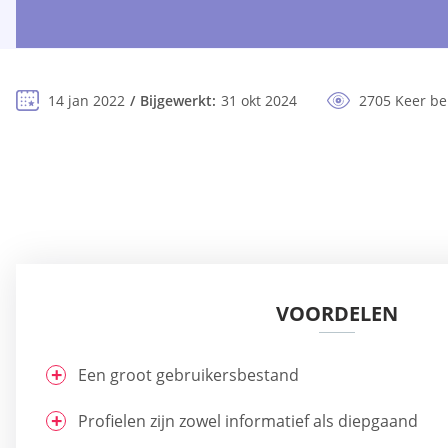
14 jan 2022
Bijgewerkt:
31 okt 2024
2705 Keer b
VOORDELEN
Een groot gebruikersbestand
Profielen zijn zowel informatief als diepgaand