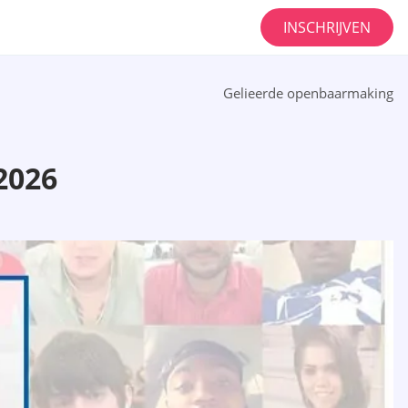
INSCHRIJVEN
Gelieerde openbaarmaking
2026