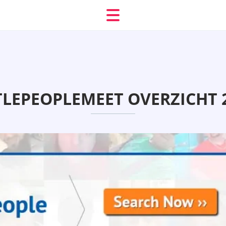
TLEPEOPLEMEET OVERZICHT 