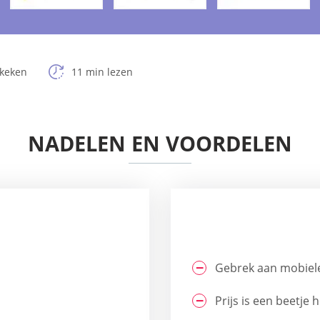
ekeken
11 min lezen
NADELEN EN VOORDELEN
Gebrek aan mobiel
Prijs is een beetje 