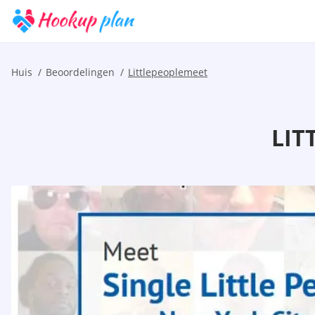
Huis
Beoordelingen
Littlepeoplemeet
LIT