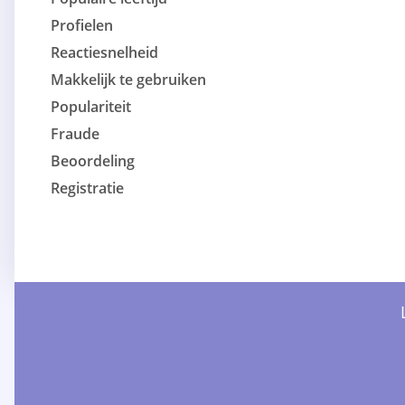
Profielen
Reactiesnelheid
Makkelijk te gebruiken
Populariteit
Fraude
Beoordeling
Registratie