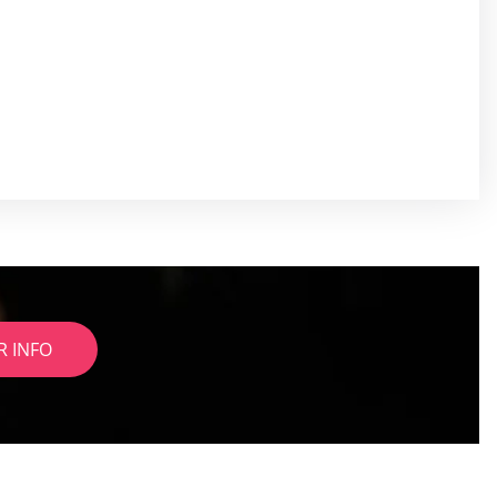
R INFO