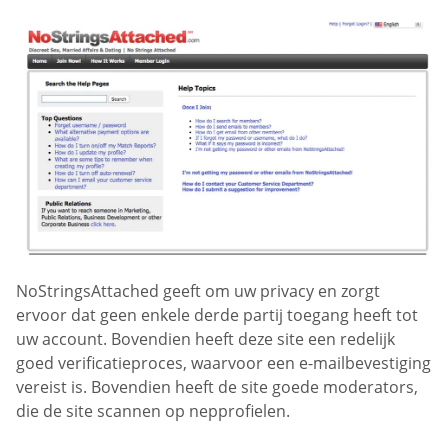
NoStringsAttached geeft om uw privacy en zorgt
ervoor dat geen enkele derde partij toegang heeft tot
uw account. Bovendien heeft deze site een redelijk
goed verificatieproces, waarvoor een e-mailbevestiging
vereist is. Bovendien heeft de site goede moderators,
die de site scannen op nepprofielen.