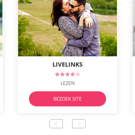
LIVELINKS
LEZEN
BEZOEK SITE