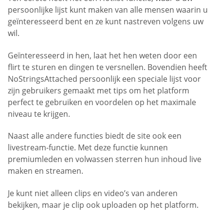
persoonlijke lijst kunt maken van alle mensen waarin u
geïnteresseerd bent en ze kunt nastreven volgens uw
wil.
Geïnteresseerd in hen, laat het hen weten door een
flirt te sturen en dingen te versnellen. Bovendien heeft
NoStringsAttached persoonlijk een speciale lijst voor
zijn gebruikers gemaakt met tips om het platform
perfect te gebruiken en voordelen op het maximale
niveau te krijgen.
Naast alle andere functies biedt de site ook een
livestream-functie. Met deze functie kunnen
premiumleden en volwassen sterren hun inhoud live
maken en streamen.
Je kunt niet alleen clips en video’s van anderen
bekijken, maar je clip ook uploaden op het platform.