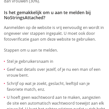
dan vrouwen (30%).
Is het gemakkelijk om u aan te melden bij
NoStringsAttached?
Aanmelden op de website is vrij eenvoudig en wordt in
ongeveer vier stappen ingepakt. U moet ook door
fotoverificatie gaan om deze website te gebruiken.
Stappen om u aan te melden.
Stel je gebruikersnaam in
Geef wat details over jezelf, of je nu een man of een
vrouw bent.
Schrijf op wat je zoekt, geslacht, leeftijd van je
favoriete match, enz.
U hoeft geen wachtwoord aan te maken, aangezien
de site een automatisch wachtwoord toewijst aan elk