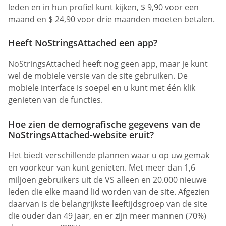
leden en in hun profiel kunt kijken, $ 9,90 voor een
maand en $ 24,90 voor drie maanden moeten betalen.
Heeft NoStringsAttached een app?
NoStringsAttached heeft nog geen app, maar je kunt
wel de mobiele versie van de site gebruiken. De
mobiele interface is soepel en u kunt met één klik
genieten van de functies.
Hoe zien de demografische gegevens van de
NoStringsAttached-website eruit?
Het biedt verschillende plannen waar u op uw gemak
en voorkeur van kunt genieten. Met meer dan 1,6
miljoen gebruikers uit de VS alleen en 20.000 nieuwe
leden die elke maand lid worden van de site. Afgezien
daarvan is de belangrijkste leeftijdsgroep van de site
die ouder dan 49 jaar, en er zijn meer mannen (70%)