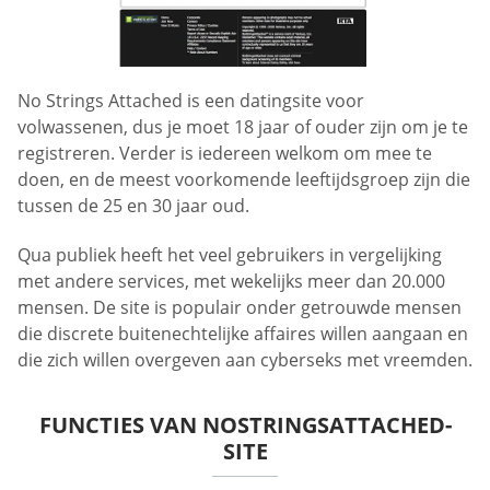
No Strings Attached is een datingsite voor
volwassenen, dus je moet 18 jaar of ouder zijn om je te
registreren. Verder is iedereen welkom om mee te
doen, en de meest voorkomende leeftijdsgroep zijn die
tussen de 25 en 30 jaar oud.
Qua publiek heeft het veel gebruikers in vergelijking
met andere services, met wekelijks meer dan 20.000
mensen. De site is populair onder getrouwde mensen
die discrete buitenechtelijke affaires willen aangaan en
die zich willen overgeven aan cyberseks met vreemden.
FUNCTIES VAN NOSTRINGSATTACHED-
SITE