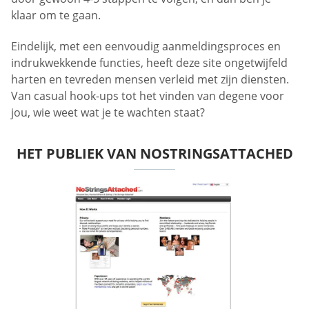
klaar om te gaan.
Eindelijk, met een eenvoudig aanmeldingsproces en
indrukwekkende functies, heeft deze site ongetwijfeld
harten en tevreden mensen verleid met zijn diensten.
Van casual hook-ups tot het vinden van degene voor
jou, wie weet wat je te wachten staat?
HET PUBLIEK VAN NOSTRINGSATTACHED