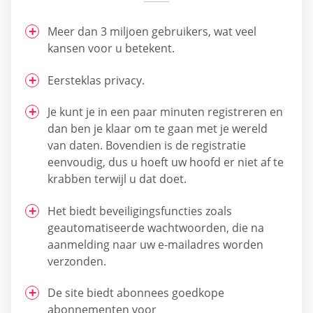
Meer dan 3 miljoen gebruikers, wat veel
kansen voor u betekent.
Eersteklas privacy.
Je kunt je in een paar minuten registreren en
dan ben je klaar om te gaan met je wereld
van daten. Bovendien is de registratie
eenvoudig, dus u hoeft uw hoofd er niet af te
krabben terwijl u dat doet.
Het biedt beveiligingsfuncties zoals
geautomatiseerde wachtwoorden, die na
aanmelding naar uw e-mailadres worden
verzonden.
De site biedt abonnees goedkope
abonnementen voor