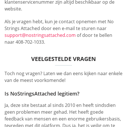
klantenservicenummer zijn altijd beschikbaar op de
website.
Als je vragen hebt, kun je contact opnemen met No
Strings Attached door een e-mail te sturen naar
support@nostringsattached.com
of door te bellen
naar 408-702-1033.
VEELGESTELDE VRAGEN
Toch nog vragen? Laten we dan eens kijken naar enkele
van de meest voorkomende!
Is NoStringsAttached legitiem?
Ja, deze site bestaat al sinds 2010 en heeft sindsdien
geen problemen meer gehad. Het heeft goede
feedback van mensen en een enorme gebruikersbasis,
tevreden met dit platform. Dus ja, het is veilig om te