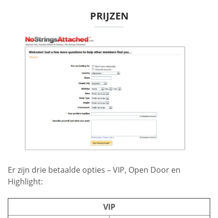
PRIJZEN
Er zijn drie betaalde opties – VIP, Open Door en
Highlight:
VIP