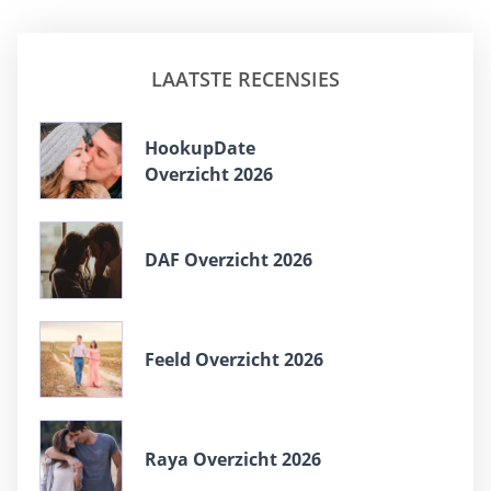
LAATSTE RECENSIES
HookupDate
Overzicht 2026
DAF Overzicht 2026
Feeld Overzicht 2026
Raya Overzicht 2026