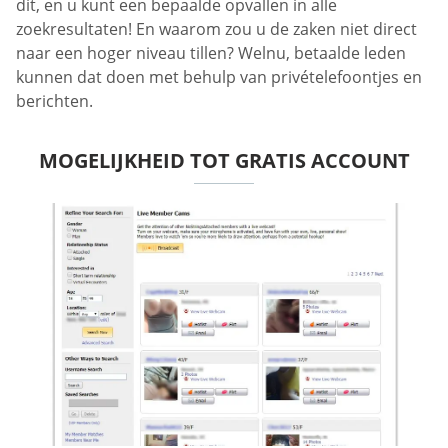
dit, en u kunt een bepaalde opvallen in alle
zoekresultaten! En waarom zou u de zaken niet direct
naar een hoger niveau tillen? Welnu, betaalde leden
kunnen dat doen met behulp van privételefoontjes en
berichten.
MOGELIJKHEID TOT GRATIS ACCOUNT