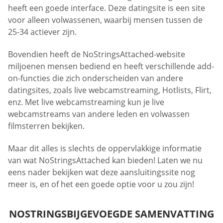
heeft een goede interface. Deze datingsite is een site
voor alleen volwassenen, waarbij mensen tussen de
25-34 actiever zijn.
Bovendien heeft de NoStringsAttached-website
miljoenen mensen bediend en heeft verschillende add-
on-functies die zich onderscheiden van andere
datingsites, zoals live webcamstreaming, Hotlists, Flirt,
enz. Met live webcamstreaming kun je live
webcamstreams van andere leden en volwassen
filmsterren bekijken.
Maar dit alles is slechts de oppervlakkige informatie
van wat NoStringsAttached kan bieden! Laten we nu
eens nader bekijken wat deze aansluitingssite nog
meer is, en of het een goede optie voor u zou zijn!
NOSTRINGSBIJGEVOEGDE SAMENVATTING