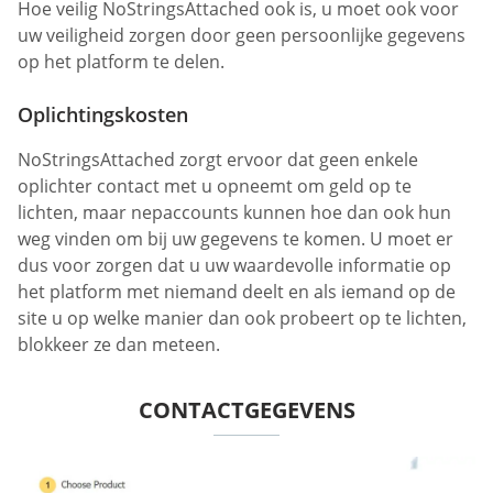
Hoe veilig NoStringsAttached ook is, u moet ook voor
uw veiligheid zorgen door geen persoonlijke gegevens
op het platform te delen.
Oplichtingskosten
NoStringsAttached zorgt ervoor dat geen enkele
oplichter contact met u opneemt om geld op te
lichten, maar nepaccounts kunnen hoe dan ook hun
weg vinden om bij uw gegevens te komen. U moet er
dus voor zorgen dat u uw waardevolle informatie op
het platform met niemand deelt en als iemand op de
site u op welke manier dan ook probeert op te lichten,
blokkeer ze dan meteen.
CONTACTGEGEVENS