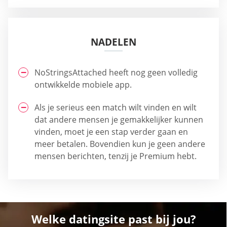
NADELEN
NoStringsAttached heeft nog geen volledig
ontwikkelde mobiele app.
Als je serieus een match wilt vinden en wilt
dat andere mensen je gemakkelijker kunnen
vinden, moet je een stap verder gaan en
meer betalen. Bovendien kun je geen andere
mensen berichten, tenzij je Premium hebt.
Welke datingsite past bij jou?