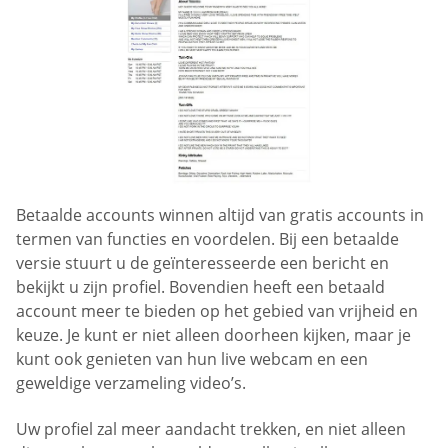
Betaalde accounts winnen altijd van gratis accounts in
termen van functies en voordelen. Bij een betaalde
versie stuurt u de geïnteresseerde een bericht en
bekijkt u zijn profiel. Bovendien heeft een betaald
account meer te bieden op het gebied van vrijheid en
keuze. Je kunt er niet alleen doorheen kijken, maar je
kunt ook genieten van hun live webcam en een
geweldige verzameling video’s.
Uw profiel zal meer aandacht trekken, en niet alleen