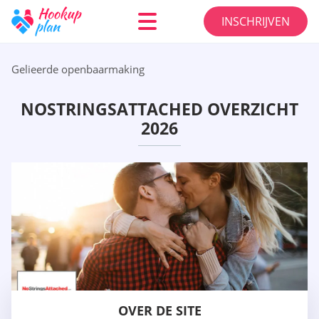
INSCHRIJVEN
Gelieerde openbaarmaking
NOSTRINGSATTACHED OVERZICHT
2026
OVER DE SITE