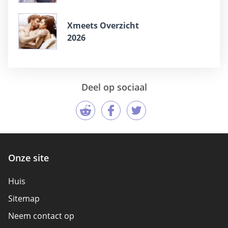
Xmeets Overzicht
2026
Deel op sociaal
Onze site
Huis
Sitemap
Neem contact op