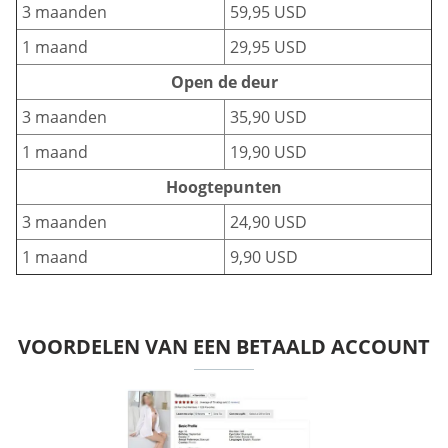
3 maanden
59,95 USD
1 maand
29,95 USD
Open de deur
3 maanden
35,90 USD
1 maand
19,90 USD
Hoogtepunten
3 maanden
24,90 USD
1 maand
9,90 USD
VOORDELEN VAN EEN BETAALD ACCOUNT