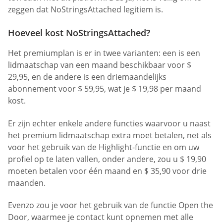
zeggen dat NoStringsAttached legitiem is.
Hoeveel kost NoStringsAttached?
Het premiumplan is er in twee varianten: een is een
lidmaatschap van een maand beschikbaar voor $
29,95, en de andere is een driemaandelijks
abonnement voor $ 59,95, wat je $ 19,98 per maand
kost.
Er zijn echter enkele andere functies waarvoor u naast
het premium lidmaatschap extra moet betalen, net als
voor het gebruik van de Highlight-functie en om uw
profiel op te laten vallen, onder andere, zou u $ 19,90
moeten betalen voor één maand en $ 35,90 voor drie
maanden.
Evenzo zou je voor het gebruik van de functie Open the
Door, waarmee je contact kunt opnemen met alle