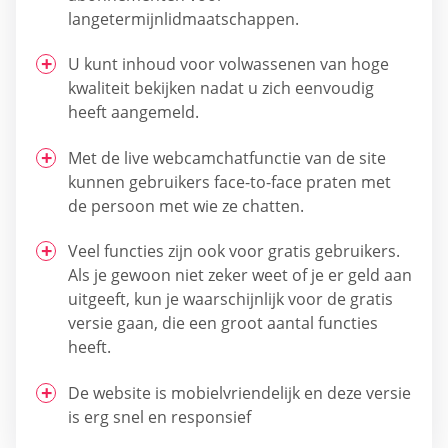
langetermijnlidmaatschappen.
U kunt inhoud voor volwassenen van hoge
kwaliteit bekijken nadat u zich eenvoudig
heeft aangemeld.
Met de live webcamchatfunctie van de site
kunnen gebruikers face-to-face praten met
de persoon met wie ze chatten.
Veel functies zijn ook voor gratis gebruikers.
Als je gewoon niet zeker weet of je er geld aan
uitgeeft, kun je waarschijnlijk voor de gratis
versie gaan, die een groot aantal functies
heeft.
De website is mobielvriendelijk en deze versie
is erg snel en responsief