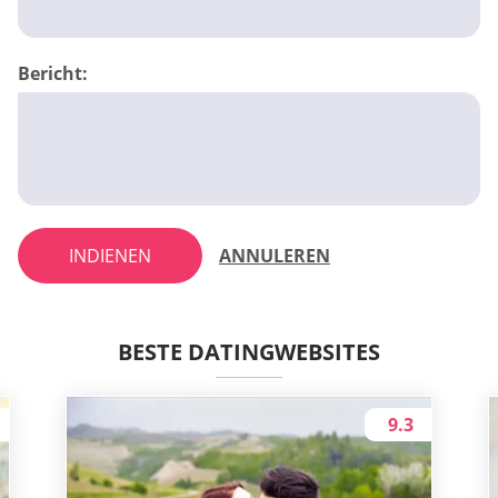
Bericht:
INDIENEN
ANNULEREN
BESTE DATINGWEBSITES
9.3