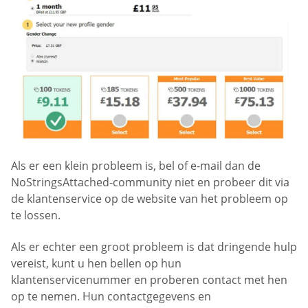
Als er een klein probleem is, bel of e-mail dan de
NoStringsAttached-community niet en probeer dit via
de klantenservice op de website van het probleem op
te lossen.
Als er echter een groot probleem is dat dringende hulp
vereist, kunt u hen bellen op hun
klantenservicenummer en proberen contact met hen
op te nemen. Hun contactgegevens en