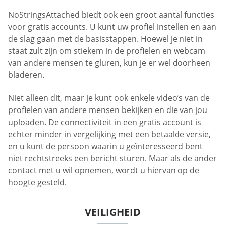
NoStringsAttached biedt ook een groot aantal functies
voor gratis accounts. U kunt uw profiel instellen en aan
de slag gaan met de basisstappen. Hoewel je niet in
staat zult zijn om stiekem in de profielen en webcam
van andere mensen te gluren, kun je er wel doorheen
bladeren.
Niet alleen dit, maar je kunt ook enkele video’s van de
profielen van andere mensen bekijken en die van jou
uploaden. De connectiviteit in een gratis account is
echter minder in vergelijking met een betaalde versie,
en u kunt de persoon waarin u geïnteresseerd bent
niet rechtstreeks een bericht sturen. Maar als de ander
contact met u wil opnemen, wordt u hiervan op de
hoogte gesteld.
VEILIGHEID