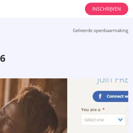
INSCHRIJVEN
Gelieerde openbaarmaking
6