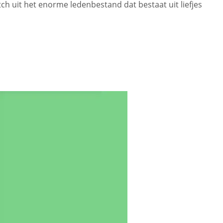
tch uit het enorme ledenbestand dat bestaat uit liefjes