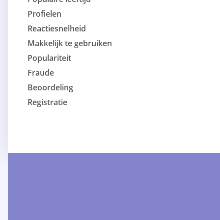
Profielen
Reactiesnelheid
Makkelijk te gebruiken
Populariteit
Fraude
Beoordeling
Registratie