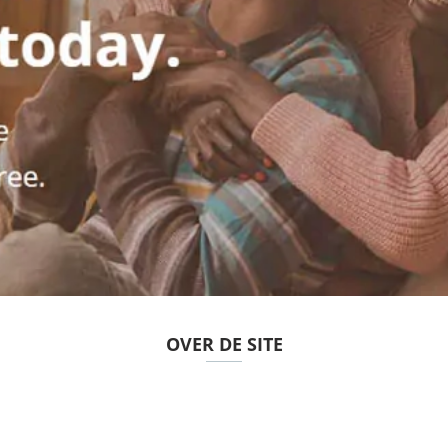
OVER DE SITE