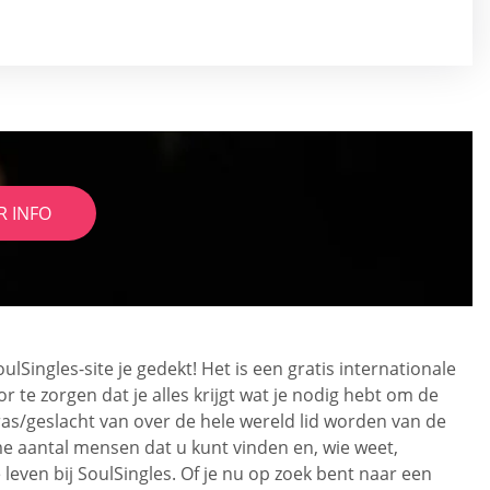
R INFO
ulSingles-site je gedekt! Het is een gratis internationale
or te zorgen dat je alles krijgt wat je nodig hebt om de
as/geslacht van over de hele wereld lid worden van de
me aantal mensen dat u kunt vinden en, wie weet,
 leven bij SoulSingles. Of je nu op zoek bent naar een