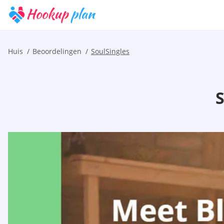
Huis
Beoordelingen
SoulSingles