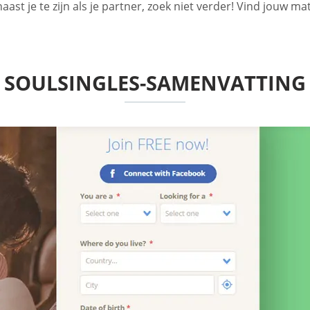
st je te zijn als je partner, zoek niet verder! Vind jouw ma
SOULSINGLES-SAMENVATTING