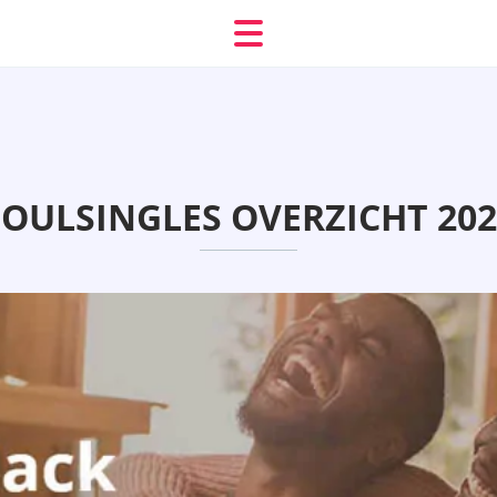
SOULSINGLES OVERZICHT 202