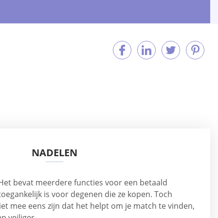
NADELEN
 Het bevat meerdere functies voor een betaald
toegankelijk is voor degenen die ze kopen. Toch
et mee eens zijn dat het helpt om je match te vinden,
n veiliger.