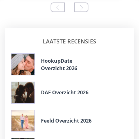
LAATSTE RECENSIES
HookupDate
Overzicht 2026
DAF Overzicht 2026
Feeld Overzicht 2026