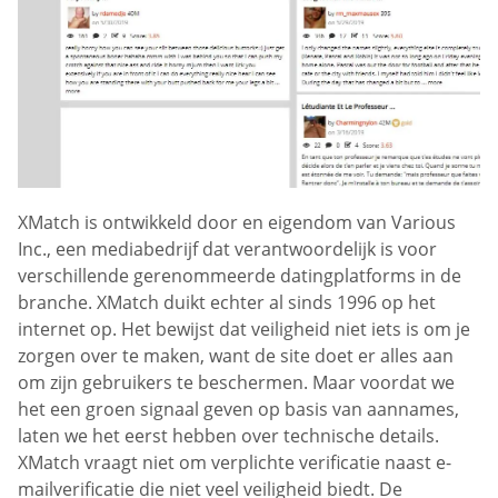
XMatch is ontwikkeld door en eigendom van Various
Inc., een mediabedrijf dat verantwoordelijk is voor
verschillende gerenommeerde datingplatforms in de
branche. XMatch duikt echter al sinds 1996 op het
internet op. Het bewijst dat veiligheid niet iets is om je
zorgen over te maken, want de site doet er alles aan
om zijn gebruikers te beschermen. Maar voordat we
het een groen signaal geven op basis van aannames,
laten we het eerst hebben over technische details.
XMatch vraagt niet om verplichte verificatie naast e-
mailverificatie die niet veel veiligheid biedt. De