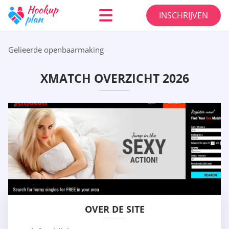
INSCHRIJVEN
Gelieerde openbaarmaking
XMATCH OVERZICHT 2026
OVER DE SITE