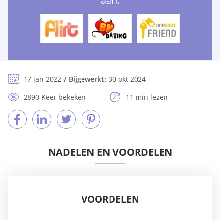
aan:
17 jan 2022
Bijgewerkt:
30 okt 2024
2890 Keer bekeken
11 min lezen
NADELEN EN VOORDELEN
VOORDELEN