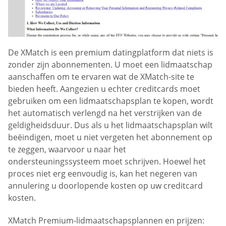
De XMatch is een premium datingplatform dat niets is
zonder zijn abonnementen. U moet een lidmaatschap
aanschaffen om te ervaren wat de XMatch-site te
bieden heeft. Aangezien u echter creditcards moet
gebruiken om een lidmaatschapsplan te kopen, wordt
het automatisch verlengd na het verstrijken van de
geldigheidsduur. Dus als u het lidmaatschapsplan wilt
beëindigen, moet u niet vergeten het abonnement op
te zeggen, waarvoor u naar het
ondersteuningssysteem moet schrijven. Hoewel het
proces niet erg eenvoudig is, kan het negeren van
annulering u doorlopende kosten op uw creditcard
kosten.
XMatch Premium-lidmaatschapsplannen en prijzen: