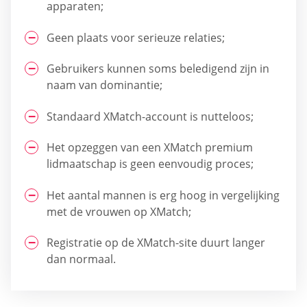
apparaten;
Geen plaats voor serieuze relaties;
Gebruikers kunnen soms beledigend zijn in
naam van dominantie;
Standaard XMatch-account is nutteloos;
Het opzeggen van een XMatch premium
lidmaatschap is geen eenvoudig proces;
Het aantal mannen is erg hoog in vergelijking
met de vrouwen op XMatch;
Registratie op de XMatch-site duurt langer
dan normaal.