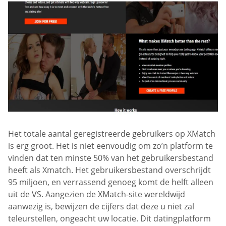
Het totale aantal geregistreerde gebruikers op XMatch
is erg groot. Het is niet eenvoudig om zo’n platform te
vinden dat ten minste 50% van het gebruikersbestand
heeft als Xmatch. Het gebruikersbestand overschrijdt
95 miljoen, en verrassend genoeg komt de helft alleen
uit de VS. Aangezien de XMatch-site wereldwijd
aanwezig is, bewijzen de cijfers dat deze u niet zal
teleurstellen, ongeacht uw locatie. Dit datingplatform