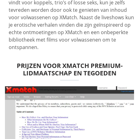
vindt voor koppels, trio’s of losse seks, kun je zelfs
tevreden worden door ook te genieten van inhoud
voor volwassenen op XMatch. Naast de liveshows kun
je erotische verhalen vinden die zijn geïnspireerd op
echte ontmoetingen op XMatch en een onbeperkte
bibliotheek met films voor volwassenen om te
ontspannen.
PRIJZEN VOOR XMATCH PREMIUM-
LIDMAATSCHAP EN TEGOEDEN