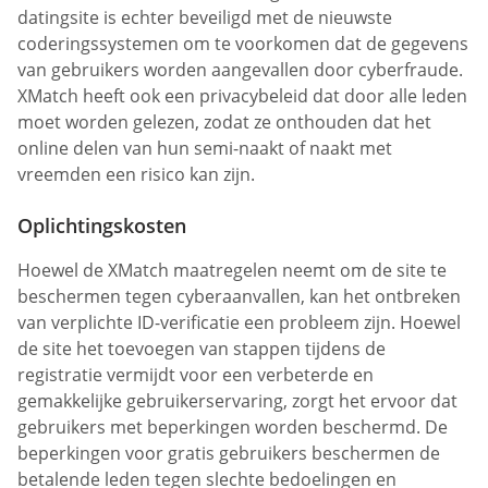
datingsite is echter beveiligd met de nieuwste
coderingssystemen om te voorkomen dat de gegevens
van gebruikers worden aangevallen door cyberfraude.
XMatch heeft ook een privacybeleid dat door alle leden
moet worden gelezen, zodat ze onthouden dat het
online delen van hun semi-naakt of naakt met
vreemden een risico kan zijn.
Oplichtingskosten
Hoewel de XMatch maatregelen neemt om de site te
beschermen tegen cyberaanvallen, kan het ontbreken
van verplichte ID-verificatie een probleem zijn. Hoewel
de site het toevoegen van stappen tijdens de
registratie vermijdt voor een verbeterde en
gemakkelijke gebruikerservaring, zorgt het ervoor dat
gebruikers met beperkingen worden beschermd. De
beperkingen voor gratis gebruikers beschermen de
betalende leden tegen slechte bedoelingen en