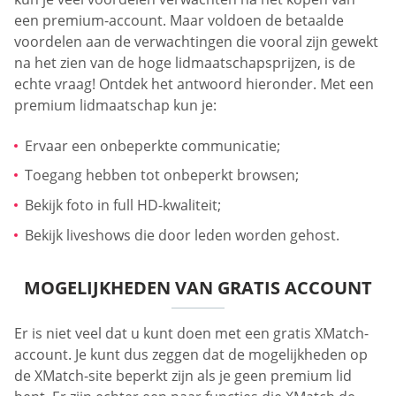
een premium-account. Maar voldoen de betaalde
voordelen aan de verwachtingen die vooral zijn gewekt
na het zien van de hoge lidmaatschapsprijzen, is de
echte vraag! Ontdek het antwoord hieronder. Met een
premium lidmaatschap kun je:
Ervaar een onbeperkte communicatie;
Toegang hebben tot onbeperkt browsen;
Bekijk foto in full HD-kwaliteit;
Bekijk liveshows die door leden worden gehost.
MOGELIJKHEDEN VAN GRATIS ACCOUNT
Er is niet veel dat u kunt doen met een gratis XMatch-
account. Je kunt dus zeggen dat de mogelijkheden op
de XMatch-site beperkt zijn als je geen premium lid