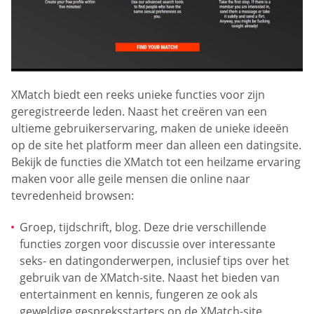
XMatch biedt een reeks unieke functies voor zijn
geregistreerde leden. Naast het creëren van een
ultieme gebruikerservaring, maken de unieke ideeën
op de site het platform meer dan alleen een datingsite.
Bekijk de functies die XMatch tot een heilzame ervaring
maken voor alle geile mensen die online naar
tevredenheid browsen:
Groep, tijdschrift, blog. Deze drie verschillende
functies zorgen voor discussie over interessante
seks- en datingonderwerpen, inclusief tips over het
gebruik van de XMatch-site. Naast het bieden van
entertainment en kennis, fungeren ze ook als
geweldige gespreksstarters op de XMatch-site.