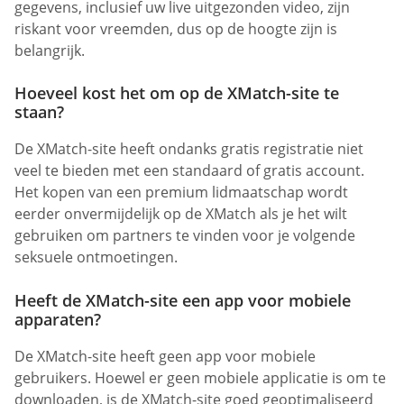
gegevens, inclusief uw live uitgezonden video, zijn
riskant voor vreemden, dus op de hoogte zijn is
belangrijk.
Hoeveel kost het om op de XMatch-site te
staan?
De XMatch-site heeft ondanks gratis registratie niet
veel te bieden met een standaard of gratis account.
Het kopen van een premium lidmaatschap wordt
eerder onvermijdelijk op de XMatch als je het wilt
gebruiken om partners te vinden voor je volgende
seksuele ontmoetingen.
Heeft de XMatch-site een app voor mobiele
apparaten?
De XMatch-site heeft geen app voor mobiele
gebruikers. Hoewel er geen mobiele applicatie is om te
downloaden, is de XMatch-site goed geoptimaliseerd