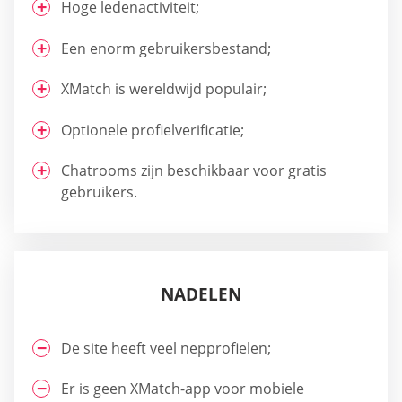
Hoge ledenactiviteit;
Een enorm gebruikersbestand;
XMatch is wereldwijd populair;
Optionele profielverificatie;
Chatrooms zijn beschikbaar voor gratis
gebruikers.
NADELEN
De site heeft veel nepprofielen;
Er is geen XMatch-app voor mobiele