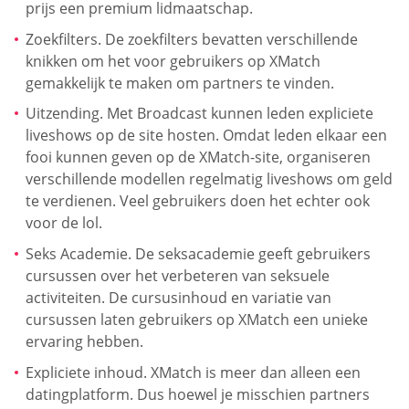
prijs een premium lidmaatschap.
Zoekfilters. De zoekfilters bevatten verschillende
knikken om het voor gebruikers op XMatch
gemakkelijk te maken om partners te vinden.
Uitzending. Met Broadcast kunnen leden expliciete
liveshows op de site hosten. Omdat leden elkaar een
fooi kunnen geven op de XMatch-site, organiseren
verschillende modellen regelmatig liveshows om geld
te verdienen. Veel gebruikers doen het echter ook
voor de lol.
Seks Academie. De seksacademie geeft gebruikers
cursussen over het verbeteren van seksuele
activiteiten. De cursusinhoud en variatie van
cursussen laten gebruikers op XMatch een unieke
ervaring hebben.
Expliciete inhoud. XMatch is meer dan alleen een
datingplatform. Dus hoewel je misschien partners