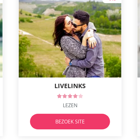
LIVELINKS
LEZEN
BEZOEK SITE