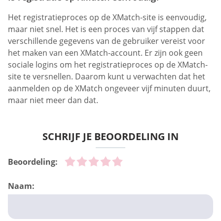
Het registratieproces op de XMatch-site is eenvoudig,
maar niet snel. Het is een proces van vijf stappen dat
verschillende gegevens van de gebruiker vereist voor
het maken van een XMatch-account. Er zijn ook geen
sociale logins om het registratieproces op de XMatch-
site te versnellen. Daarom kunt u verwachten dat het
aanmelden op de XMatch ongeveer vijf minuten duurt,
maar niet meer dan dat.
SCHRIJF JE BEOORDELING IN
Beoordeling:
Naam: