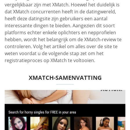
vergelijkbaar zijn met XMatch. Hoewel het duidelijk is
dat XMatch concurrenten heeft in de datingwereld,
heeft deze datingsite zijn gebruikers een aantal
interessante dingen te bieden. Aangezien dit soort
platforms echter enkele oplichters en nepprofielen
hebben, wordt het belangrijk om de XMatch-review te
controleren. Volg het artikel om alles over de site te
weten voordat u de volgende stap zet om het
registratieproces op XMatch te voltooien.
XMATCH-SAMENVATTING