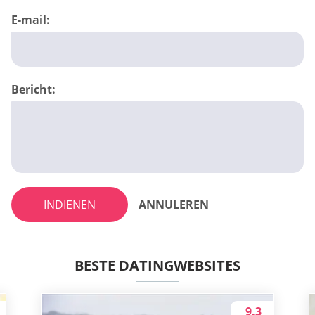
E-mail:
Bericht:
INDIENEN
ANNULEREN
BESTE DATINGWEBSITES
9.3