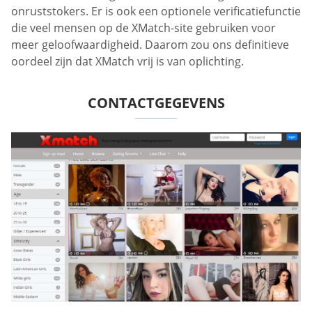
onruststokers. Er is ook een optionele verificatiefunctie
die veel mensen op de XMatch-site gebruiken voor
meer geloofwaardigheid. Daarom zou ons definitieve
oordeel zijn dat XMatch vrij is van oplichting.
CONTACTGEGEVENS