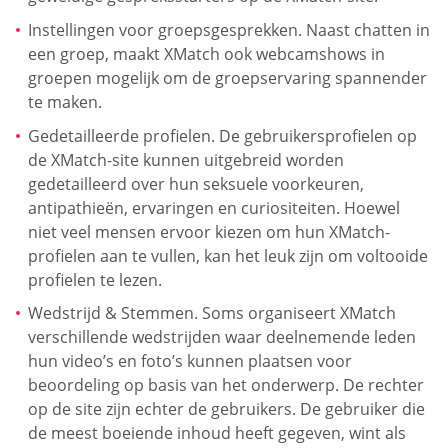
Instellingen voor groepsgesprekken. Naast chatten in
een groep, maakt XMatch ook webcamshows in
groepen mogelijk om de groepservaring spannender
te maken.
Gedetailleerde profielen. De gebruikersprofielen op
de XMatch-site kunnen uitgebreid worden
gedetailleerd over hun seksuele voorkeuren,
antipathieën, ervaringen en curiositeiten. Hoewel
niet veel mensen ervoor kiezen om hun XMatch-
profielen aan te vullen, kan het leuk zijn om voltooide
profielen te lezen.
Wedstrijd & Stemmen. Soms organiseert XMatch
verschillende wedstrijden waar deelnemende leden
hun video’s en foto’s kunnen plaatsen voor
beoordeling op basis van het onderwerp. De rechter
op de site zijn echter de gebruikers. De gebruiker die
de meest boeiende inhoud heeft gegeven, wint als