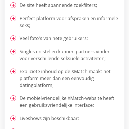
De site heeft spannende zoekfilters;
Perfect platform voor afspraken en informele
seks;
Veel foto's van hete gebruikers;
Singles en stellen kunnen partners vinden
voor verschillende seksuele activiteiten;
Expliciete inhoud op de XMatch maakt het
platform meer dan een eenvoudig
datingplatform;
De mobielvriendelijke XMatch-website heeft
een gebruiksvriendelijke interface;
Liveshows zijn beschikbaar;