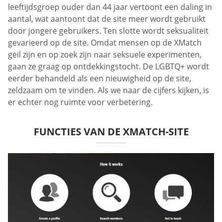
leeftijdsgroep ouder dan 44 jaar vertoont een daling in
aantal, wat aantoont dat de site meer wordt gebruikt
door jongere gebruikers. Ten slotte wordt seksualiteit
gevarieerd op de site. Omdat mensen op de XMatch
geil zijn en op zoek zijn naar seksuele experimenten,
gaan ze graag op ontdekkingstocht. De LGBTQ+ wordt
eerder behandeld als een nieuwigheid op de site,
zeldzaam om te vinden. Als we naar de cijfers kijken, is
er echter nog ruimte voor verbetering.
FUNCTIES VAN DE XMATCH-SITE