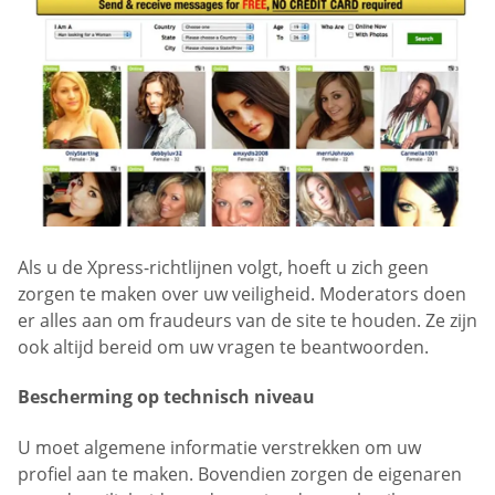
Als u de Xpress-richtlijnen volgt, hoeft u zich geen
zorgen te maken over uw veiligheid. Moderators doen
er alles aan om fraudeurs van de site te houden. Ze zijn
ook altijd bereid om uw vragen te beantwoorden.
Bescherming op technisch niveau
U moet algemene informatie verstrekken om uw
profiel aan te maken. Bovendien zorgen de eigenaren