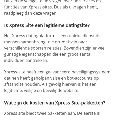
Dit zijn de veelgestelde vragen over de services en
functies van Xpress-sites. Dus als u vragen heeft,
raadpleeg dan deze vragen:
Is Xpress Site een legitieme datingsite?
Het Xpress datingplatform is een unieke dienst die
mensen samenbrengt die op zoek zijn naar
verschillende soorten relaties. Bovendien zijn er veel
gunstige eigenschappen die een groot aantal
individuen aantrekken.
Xpress-site heeft een geavanceerd beveiligingssysteem
dat hen heeft geholpen valse en bot-accounts op
afstand te houden. Als gevolg hiervan is het een
legitieme, veilige en beveiligde website.
Wat zijn de kosten van Xpress Site-pakketten?
Xpress site biedt twee pakketten aan. De eerste is