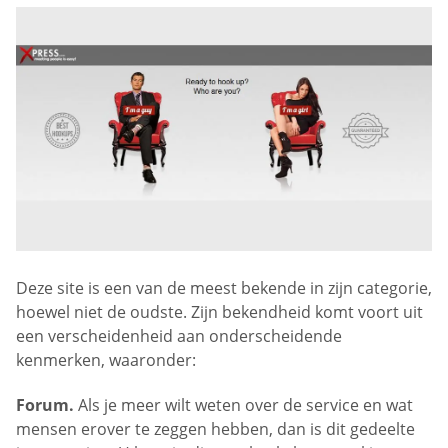
Deze site is een van de meest bekende in zijn categorie,
hoewel niet de oudste. Zijn bekendheid komt voort uit
een verscheidenheid aan onderscheidende
kenmerken, waaronder:
Forum.
Als je meer wilt weten over de service en wat
mensen erover te zeggen hebben, dan is dit gedeelte