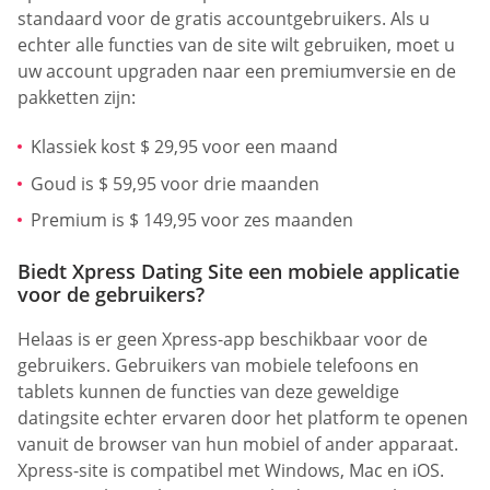
standaard voor de gratis accountgebruikers. Als u
echter alle functies van de site wilt gebruiken, moet u
uw account upgraden naar een premiumversie en de
pakketten zijn:
Klassiek kost $ 29,95 voor een maand
Goud is $ 59,95 voor drie maanden
Premium is $ 149,95 voor zes maanden
Biedt Xpress Dating Site een mobiele applicatie
voor de gebruikers?
Helaas is er geen Xpress-app beschikbaar voor de
gebruikers. Gebruikers van mobiele telefoons en
tablets kunnen de functies van deze geweldige
datingsite echter ervaren door het platform te openen
vanuit de browser van hun mobiel of ander apparaat.
Xpress-site is compatibel met Windows, Mac en iOS.