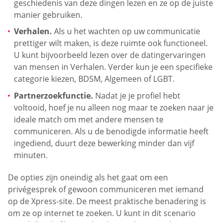
geschiedenis van deze dingen lezen en ze op de juiste
manier gebruiken.
Verhalen.
Als u het wachten op uw communicatie
prettiger wilt maken, is deze ruimte ook functioneel.
U kunt bijvoorbeeld lezen over de datingervaringen
van mensen in Verhalen. Verder kun je een specifieke
categorie kiezen, BDSM, Algemeen of LGBT.
Partnerzoekfunctie.
Nadat je je profiel hebt
voltooid, hoef je nu alleen nog maar te zoeken naar je
ideale match om met andere mensen te
communiceren. Als u de benodigde informatie heeft
ingediend, duurt deze bewerking minder dan vijf
minuten.
De opties zijn oneindig als het gaat om een
privégesprek of gewoon communiceren met iemand
op de Xpress-site. De meest praktische benadering is
om ze op internet te zoeken. U kunt in dit scenario