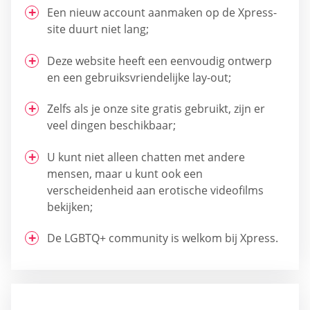
Een nieuw account aanmaken op de Xpress-
site duurt niet lang;
Deze website heeft een eenvoudig ontwerp
en een gebruiksvriendelijke lay-out;
Zelfs als je onze site gratis gebruikt, zijn er
veel dingen beschikbaar;
U kunt niet alleen chatten met andere
mensen, maar u kunt ook een
verscheidenheid aan erotische videofilms
bekijken;
De LGBTQ+ community is welkom bij Xpress.