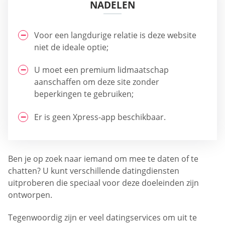
NADELEN
Voor een langdurige relatie is deze website
niet de ideale optie;
U moet een premium lidmaatschap
aanschaffen om deze site zonder
beperkingen te gebruiken;
Er is geen Xpress-app beschikbaar.
Ben je op zoek naar iemand om mee te daten of te
chatten? U kunt verschillende datingdiensten
uitproberen die speciaal voor deze doeleinden zijn
ontworpen.
Tegenwoordig zijn er veel datingservices om uit te