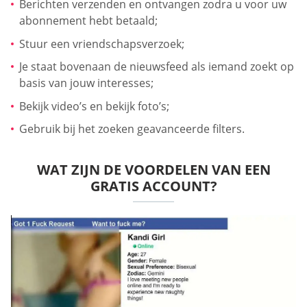
Berichten verzenden en ontvangen zodra u voor uw
abonnement hebt betaald;
Stuur een vriendschapsverzoek;
Je staat bovenaan de nieuwsfeed als iemand zoekt op
basis van jouw interesses;
Bekijk video’s en bekijk foto’s;
Gebruik bij het zoeken geavanceerde filters.
WAT ZIJN DE VOORDELEN VAN EEN
GRATIS ACCOUNT?