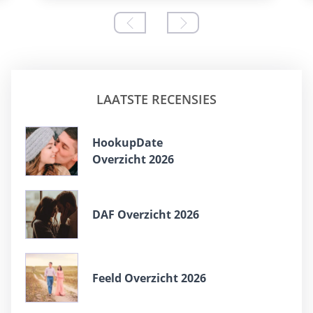
LAATSTE RECENSIES
HookupDate
Overzicht 2026
DAF Overzicht 2026
Feeld Overzicht 2026