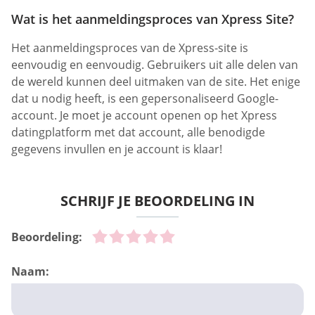
Wat is het aanmeldingsproces van Xpress Site?
Het aanmeldingsproces van de Xpress-site is
eenvoudig en eenvoudig. Gebruikers uit alle delen van
de wereld kunnen deel uitmaken van de site. Het enige
dat u nodig heeft, is een gepersonaliseerd Google-
account. Je moet je account openen op het Xpress
datingplatform met dat account, alle benodigde
gegevens invullen en je account is klaar!
SCHRIJF JE BEOORDELING IN
Beoordeling:
Naam: