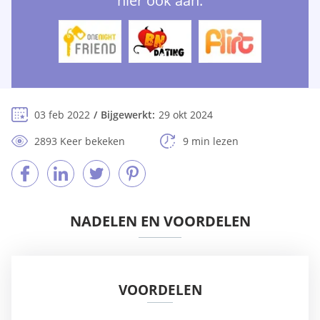
hier ook aan:
03 feb 2022
Bijgewerkt:
29 okt 2024
2893 Keer bekeken
9 min lezen
NADELEN EN VOORDELEN
VOORDELEN