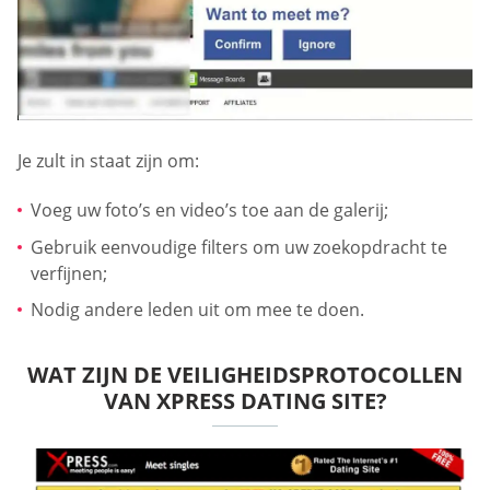
Je zult in staat zijn om:
Voeg uw foto’s en video’s toe aan de galerij;
Gebruik eenvoudige filters om uw zoekopdracht te
verfijnen;
Nodig andere leden uit om mee te doen.
WAT ZIJN DE VEILIGHEIDSPROTOCOLLEN
VAN XPRESS DATING SITE?