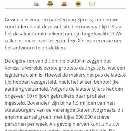
Gezien alle voor- en nadelen van Xpress, kunnen we
concluderen dat deze website betrouwbaar lijkt. Staat
het desalniettemin bekend om zijn hoge kwaliteit? We
zullen er meer over leren in deze Xpress-recensie om
het antwoord te ontdekken.
De eigenaren van dit online platform zeggen dat
Xpress ’s werelds eerste grootste datingsite is, wat een
legitieme claim is. Hoewel de makers het pas de laatste
tijd hebben vastgesteld, heeft het al een behoorlijke
aanhang verzameld. Volgens de laatste cijfers hebben
ongeveer 60 miljoen gebruikers daar profielen
ingesteld. Bovendien zijn bijna 1,5 miljoen van hen
staatsburgers van de Verenigde Staten. Nogmaals, dit
enorme aantal groeit, met bijna 300.000 actieve
personen per week. Als gevolg hiervan kunt u nu uw