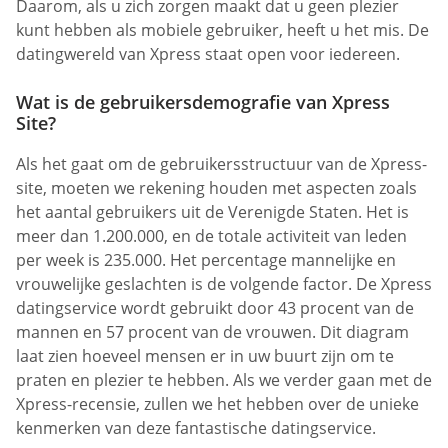
Daarom, als u zich zorgen maakt dat u geen plezier
kunt hebben als mobiele gebruiker, heeft u het mis. De
datingwereld van Xpress staat open voor iedereen.
Wat is de gebruikersdemografie van Xpress
Site?
Als het gaat om de gebruikersstructuur van de Xpress-
site, moeten we rekening houden met aspecten zoals
het aantal gebruikers uit de Verenigde Staten. Het is
meer dan 1.200.000, en de totale activiteit van leden
per week is 235.000. Het percentage mannelijke en
vrouwelijke geslachten is de volgende factor. De Xpress
datingservice wordt gebruikt door 43 procent van de
mannen en 57 procent van de vrouwen. Dit diagram
laat zien hoeveel mensen er in uw buurt zijn om te
praten en plezier te hebben. Als we verder gaan met de
Xpress-recensie, zullen we het hebben over de unieke
kenmerken van deze fantastische datingservice.