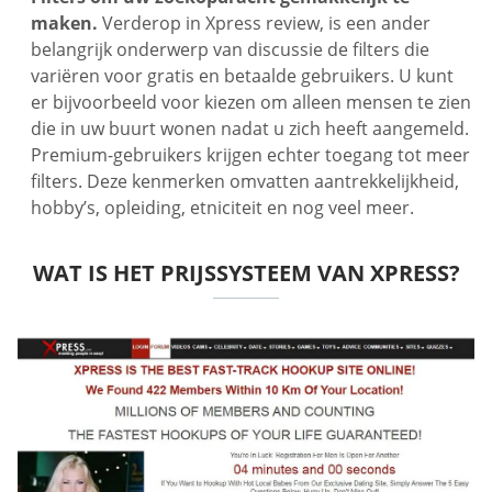
maken.
Verderop in Xpress review, is een ander
belangrijk onderwerp van discussie de filters die
variëren voor gratis en betaalde gebruikers. U kunt
er bijvoorbeeld voor kiezen om alleen mensen te zien
die in uw buurt wonen nadat u zich heeft aangemeld.
Premium-gebruikers krijgen echter toegang tot meer
filters. Deze kenmerken omvatten aantrekkelijkheid,
hobby’s, opleiding, etniciteit en nog veel meer.
WAT IS HET PRIJSSYSTEEM VAN XPRESS?