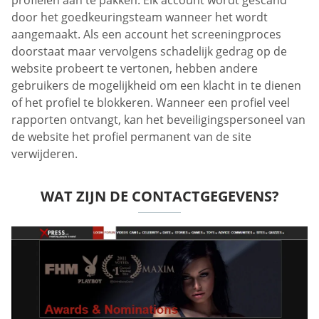
door het goedkeuringsteam wanneer het wordt
aangemaakt. Als een account het screeningproces
doorstaat maar vervolgens schadelijk gedrag op de
website probeert te vertonen, hebben andere
gebruikers de mogelijkheid om een klacht in te dienen
of het profiel te blokkeren. Wanneer een profiel veel
rapporten ontvangt, kan het beveiligingspersoneel van
de website het profiel permanent van de site
verwijderen.
WAT ZIJN DE CONTACTGEGEVENS?