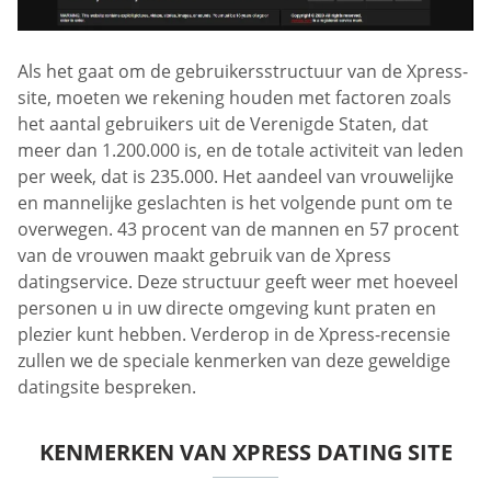
Als het gaat om de gebruikersstructuur van de Xpress-
site, moeten we rekening houden met factoren zoals
het aantal gebruikers uit de Verenigde Staten, dat
meer dan 1.200.000 is, en de totale activiteit van leden
per week, dat is 235.000. Het aandeel van vrouwelijke
en mannelijke geslachten is het volgende punt om te
overwegen. 43 procent van de mannen en 57 procent
van de vrouwen maakt gebruik van de Xpress
datingservice. Deze structuur geeft weer met hoeveel
personen u in uw directe omgeving kunt praten en
plezier kunt hebben. Verderop in de Xpress-recensie
zullen we de speciale kenmerken van deze geweldige
datingsite bespreken.
KENMERKEN VAN XPRESS DATING SITE