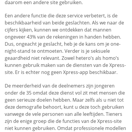
daarom een andere site gebruiken.
Een andere functie die deze service verbetert, is de
beschikbaarheid van beide geslachten. Als we naar de
cijfers kijken, kunnen we ontdekken dat mannen
ongeveer 43% van de rekeningen in handen hebben.
Dus, ongeacht je geslacht, heb je de kans om je one-
night-stand te ontmoeten. Verder is je seksuele
geaardheid niet relevant. Zowel hetero’s als homo’s
kunnen gebruik maken van de diensten van de Xpress-
site. Er is echter nog geen Xpress-app beschikbaar.
De meerderheid van de deelnemers zijn jongeren
onder de 35 omdat deze dienst vol zit met mensen die
geen serieuze doelen hebben. Maar zelfs als u niet tot
deze demografie behoort, kunt u deze toch gebruiken
vanwege de vele personen van alle leeftijden. Tieners
zijn de enige groep die de functies van de Xpress-site
niet kunnen gebruiken. Omdat professionele modellen