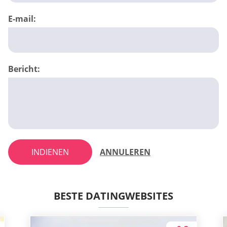
E-mail:
Bericht:
INDIENEN
ANNULEREN
BESTE DATINGWEBSITES