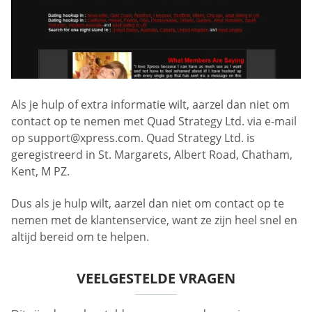
Als je hulp of extra informatie wilt, aarzel dan niet om
contact op te nemen met Quad Strategy Ltd. via e-mail
op
support@xpress.com
. Quad Strategy Ltd. is
geregistreerd in St. Margarets, Albert Road, Chatham,
Kent, M PZ.
Dus als je hulp wilt, aarzel dan niet om contact op te
nemen met de klantenservice, want ze zijn heel snel en
altijd bereid om te helpen.
VEELGESTELDE VRAGEN