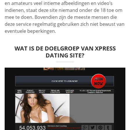
en amateurs veel intieme afbeeldingen en video’s
indienen, staat deze site niemand onder de 18 toe om
mee te doen. Bovendien zijn de meeste mensen die
deze service regelmatig gebruiken zich niet bewust van
eventuele beperkingen.
WAT IS DE DOELGROEP VAN XPRESS
DATING SITE?