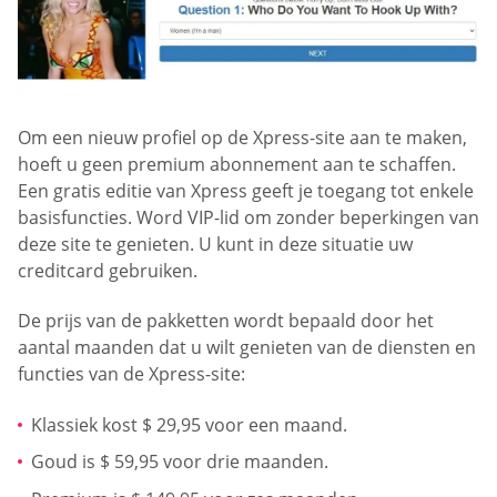
Om een nieuw profiel op de Xpress-site aan te maken,
hoeft u geen premium abonnement aan te schaffen.
Een gratis editie van Xpress geeft je toegang tot enkele
basisfuncties. Word VIP-lid om zonder beperkingen van
deze site te genieten. U kunt in deze situatie uw
creditcard gebruiken.
De prijs van de pakketten wordt bepaald door het
aantal maanden dat u wilt genieten van de diensten en
functies van de Xpress-site:
Klassiek kost $ 29,95 voor een maand.
Goud is $ 59,95 voor drie maanden.