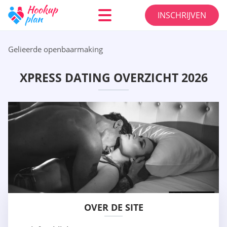
INSCHRIJVEN
Gelieerde openbaarmaking
XPRESS DATING OVERZICHT 2026
OVER DE SITE