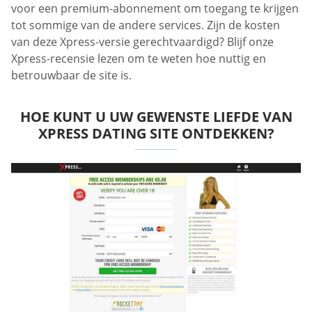
voor een premium-abonnement om toegang te krijgen
tot sommige van de andere services. Zijn de kosten
van deze Xpress-versie gerechtvaardigd? Blijf onze
Xpress-recensie lezen om te weten hoe nuttig en
betrouwbaar de site is.
HOE KUNT U UW GEWENSTE LIEFDE VAN
XPRESS DATING SITE ONTDEKKEN?