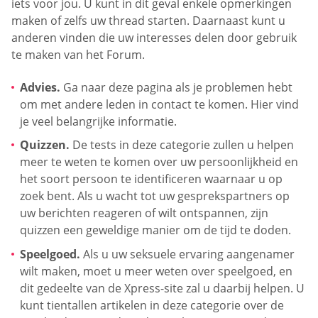
iets voor jou. U kunt in dit geval enkele opmerkingen
maken of zelfs uw thread starten. Daarnaast kunt u
anderen vinden die uw interesses delen door gebruik
te maken van het Forum.
Advies.
Ga naar deze pagina als je problemen hebt
om met andere leden in contact te komen. Hier vind
je veel belangrijke informatie.
Quizzen.
De tests in deze categorie zullen u helpen
meer te weten te komen over uw persoonlijkheid en
het soort persoon te identificeren waarnaar u op
zoek bent. Als u wacht tot uw gesprekspartners op
uw berichten reageren of wilt ontspannen, zijn
quizzen een geweldige manier om de tijd te doden.
Speelgoed.
Als u uw seksuele ervaring aangenamer
wilt maken, moet u meer weten over speelgoed, en
dit gedeelte van de Xpress-site zal u daarbij helpen. U
kunt tientallen artikelen in deze categorie over de