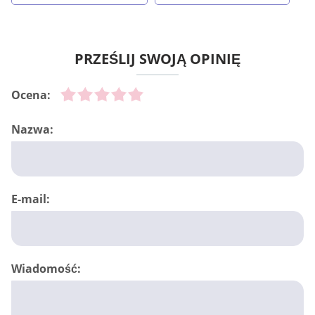
PRZEŚLIJ SWOJĄ OPINIĘ
Ocena:
Nazwa:
E-mail:
Wiadomość: