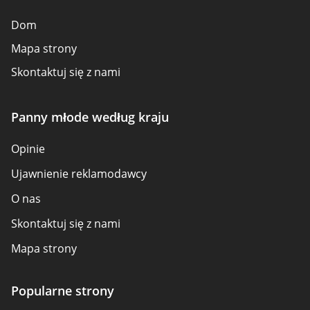
Dom
Mapa strony
Skontaktuj się z nami
Panny młode według kraju
Opinie
Ujawnienie reklamodawcy
O nas
Skontaktuj się z nami
Mapa strony
Jak oceniamy
Popularne strony
Przegląd zasad