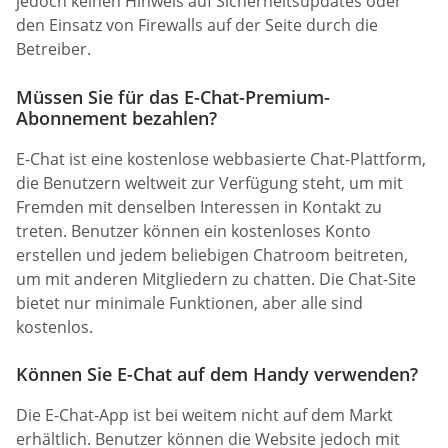
jedoch keinen Hinweis auf Sicherheitsupdates oder
den Einsatz von Firewalls auf der Seite durch die
Betreiber.
Müssen Sie für das E-Chat-Premium-
Abonnement bezahlen?
E-Chat ist eine kostenlose webbasierte Chat-Plattform,
die Benutzern weltweit zur Verfügung steht, um mit
Fremden mit denselben Interessen in Kontakt zu
treten. Benutzer können ein kostenloses Konto
erstellen und jedem beliebigen Chatroom beitreten,
um mit anderen Mitgliedern zu chatten. Die Chat-Site
bietet nur minimale Funktionen, aber alle sind
kostenlos.
Können Sie E-Chat auf dem Handy verwenden?
Die E-Chat-App ist bei weitem nicht auf dem Markt
erhältlich. Benutzer können die Website jedoch mit