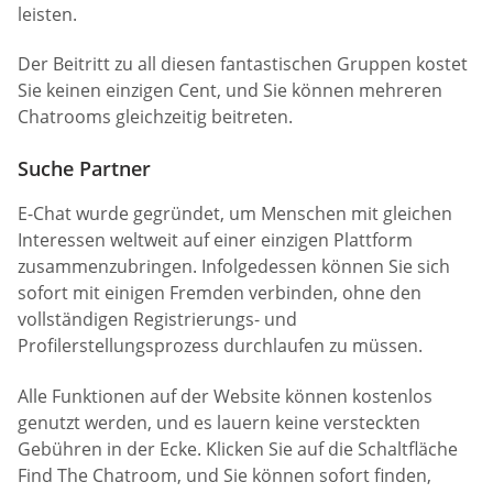
leisten.
Der Beitritt zu all diesen fantastischen Gruppen kostet
Sie keinen einzigen Cent, und Sie können mehreren
Chatrooms gleichzeitig beitreten.
Suche Partner
E-Chat wurde gegründet, um Menschen mit gleichen
Interessen weltweit auf einer einzigen Plattform
zusammenzubringen. Infolgedessen können Sie sich
sofort mit einigen Fremden verbinden, ohne den
vollständigen Registrierungs- und
Profilerstellungsprozess durchlaufen zu müssen.
Alle Funktionen auf der Website können kostenlos
genutzt werden, und es lauern keine versteckten
Gebühren in der Ecke. Klicken Sie auf die Schaltfläche
Find The Chatroom, und Sie können sofort finden,