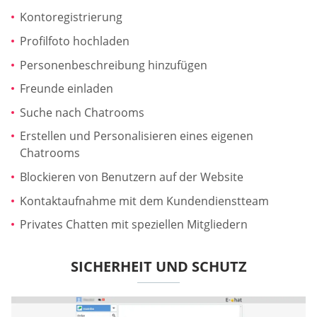
Kontoregistrierung
Profilfoto hochladen
Personenbeschreibung hinzufügen
Freunde einladen
Suche nach Chatrooms
Erstellen und Personalisieren eines eigenen
Chatrooms
Blockieren von Benutzern auf der Website
Kontaktaufnahme mit dem Kundendienstteam
Privates Chatten mit speziellen Mitgliedern
SICHERHEIT UND SCHUTZ