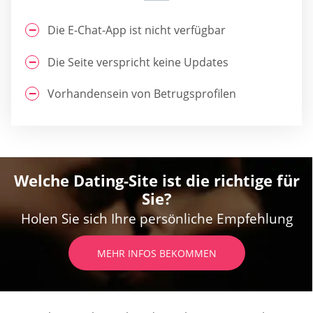
Die E-Chat-App ist nicht verfügbar
Die Seite verspricht keine Updates
Vorhandensein von Betrugsprofilen
Welche Dating-Site ist die richtige für
Sie?
Holen Sie sich Ihre persönliche Empfehlung
MEHR INFOS BEKOMMEN