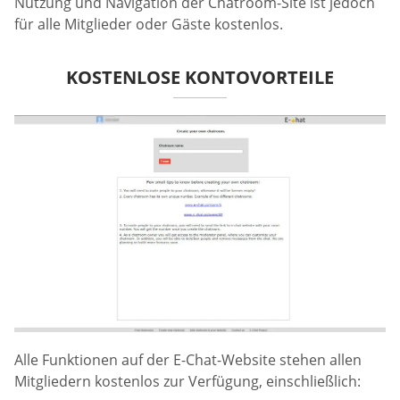
Nutzung und Navigation der Chatroom-Site ist jedoch
für alle Mitglieder oder Gäste kostenlos.
KOSTENLOSE KONTOVORTEILE
Alle Funktionen auf der E-Chat-Website stehen allen
Mitgliedern kostenlos zur Verfügung, einschließlich: