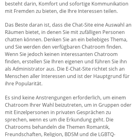
besteht darin, Komfort und sofortige Kommunikation
mit Fremden zu bieten, die Ihre Interessen teilen.
Das Beste daran ist, dass die Chat-Site eine Auswahl an
Räumen bietet, in denen Sie mit zufälligen Personen
chatten können. Denken Sie an ein beliebiges Thema,
und Sie werden den verfügbaren Chatroom finden.
Wenn Sie jedoch keinen interessanten Chatroom
finden, erstellen Sie Ihren eigenen und führen Sie ihn
als Administrator aus. Die E-Chat-Site richtet sich an
Menschen aller Interessen und ist der Hauptgrund für
ihre Popularität.
Es sind keine Anstrengungen erforderlich, um einem
Chatroom Ihrer Wahl beizutreten, um in Gruppen oder
mit Einzelpersonen in privaten Gesprächen zu
sprechen, wenn es um die Erkundung geht. Die
Chatrooms behandeln die Themen Romantik,
Freundschaften, Religion, BDSM und die LGBTQ-