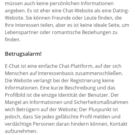
müssen auch keine persönlichen Informationen
angeben. Es ist eher eine Chat-Website als eine Dating-
Website. Sie können Freunde oder Leute finden, die
Ihre Interessen teilen, aber es ist keine ideale Seite, um
Lebenspartner oder romantische Beziehungen zu
finden.
Betrugsalarm!
E-Chat ist eine einfache Chat-Plattform, auf der sich
Menschen auf Interessenbasis zusammenschließen.
Die Website verlangt bei der Registrierung keine
Informationen. Eine kurze Beschreibung und das
Profilbild ist die einzige Identität der Benutzer. Der
Mangel an Informationen und Sicherheitsmaßnahmen
wich Betrügern auf der Website; Der Pluspunkt ist
jedoch, dass Sie jedes gefälschte Profil melden und
verdächtige Personen daran hindern können, Kontakt
aufzunehmen.