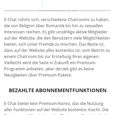
E-Chat rühmt sich, verschiedene Chatrooms zu haben,
die von Religion über Romantik bis hin zu sexuellen
Interessen reichen. Es gibt unzählige aktive Mitglieder
auf der Website, die den Benutzern viele Möglichkeiten
bieten, sich unter Fremde zu mischen. Das Beste ist,
dass auf der Website alles kostenlos ist, vom Beitritt zu
einem Chatroom bis zur Erstellung Ihres eigenen.
Vielleicht wird die Seite in Zukunft ein Premium-
Programm anbieten, aber derzeit gibt es keine
Neuigkeiten über Premium-Pakete.
BEZAHLTE ABONNEMENTFUNKTIONEN
E-Chat bietet kein Premium-Konto, das die Nutzung
aller Funktionen auf der Website kostenlos macht. Die