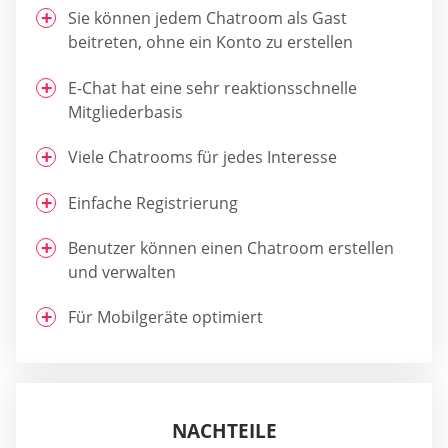
Sie können jedem Chatroom als Gast
beitreten, ohne ein Konto zu erstellen
E-Chat hat eine sehr reaktionsschnelle
Mitgliederbasis
Viele Chatrooms für jedes Interesse
Einfache Registrierung
Benutzer können einen Chatroom erstellen
und verwalten
Für Mobilgeräte optimiert
NACHTEILE