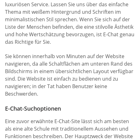
luxuriösen Service. Lassen Sie uns über das einfache
Thema mit weißem Hintergrund und Schriften im
minimalistischen Stil sprechen. Wenn Sie sich auf der
Liste der Menschen befinden, die eine stilvolle Ästhetik
und hohe Wertschätzung bevorzugen, ist E-Chat genau
das Richtige für Sie.
Sie können innerhalb von Minuten auf der Website
navigieren, da alle Schaltflächen am unteren Rand des
Bildschirms in einem übersichtlichen Layout verfügbar
sind. Die Website ist einfach zu bedienen und zu
navigieren; in der Tat haben Benutzer keine
Beschwerden.
E-Chat-Suchoptionen
Eine zuvor erwähnte E-Chat-Site lässt sich am besten
als eine alte Schule mit traditionellem Aussehen und
Funktionen beschreiben. Der Hauptzweck der Website