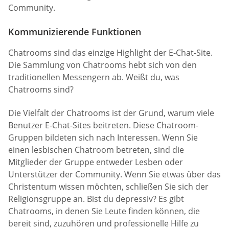
Community.
Kommunizierende Funktionen
Chatrooms sind das einzige Highlight der E-Chat-Site.
Die Sammlung von Chatrooms hebt sich von den
traditionellen Messengern ab. Weißt du, was
Chatrooms sind?
Die Vielfalt der Chatrooms ist der Grund, warum viele
Benutzer E-Chat-Sites beitreten. Diese Chatroom-
Gruppen bildeten sich nach Interessen. Wenn Sie
einen lesbischen Chatroom betreten, sind die
Mitglieder der Gruppe entweder Lesben oder
Unterstützer der Community. Wenn Sie etwas über das
Christentum wissen möchten, schließen Sie sich der
Religionsgruppe an. Bist du depressiv? Es gibt
Chatrooms, in denen Sie Leute finden können, die
bereit sind, zuzuhören und professionelle Hilfe zu