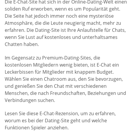
Die E-Chat-Site hat sich in der Online-Dating-Welt einen
soliden Ruf erworben, wenn es um Popularität geht.
Die Seite hat jedoch immer noch eine mysteriöse
Atmosphäre, die die Leute neugierig macht, mehr zu
erfahren. Die Dating-Site ist Ihre Anlaufstelle für Chats,
wenn Sie Lust auf kostenloses und unterhaltsames
Chatten haben.
Im Gegensatz zu Premium-Dating-Sites, die
kostenlosen Mitgliedern wenig bieten, ist E-Chat ein
Leckerbissen für Mitglieder mit knappem Budget.
Wählen Sie einen Chatroom aus, den Sie bevorzugen,
und genießen Sie den Chat mit verschiedenen
Menschen, die nach Freundschaften, Beziehungen und
Verbindungen suchen.
Lesen Sie diese E-Chat-Rezension, um zu erfahren,
worum es bei der Dating-Site geht und welche
Funktionen Spieler anziehen.