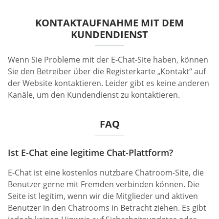
KONTAKTAUFNAHME MIT DEM
KUNDENDIENST
Wenn Sie Probleme mit der E-Chat-Site haben, können
Sie den Betreiber über die Registerkarte „Kontakt“ auf
der Website kontaktieren. Leider gibt es keine anderen
Kanäle, um den Kundendienst zu kontaktieren.
FAQ
Ist E-Chat eine legitime Chat-Plattform?
E-Chat ist eine kostenlos nutzbare Chatroom-Site, die
Benutzer gerne mit Fremden verbinden können. Die
Seite ist legitim, wenn wir die Mitglieder und aktiven
Benutzer in den Chatrooms in Betracht ziehen. Es gibt