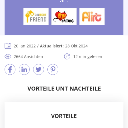
an:
20 Jan 2022
Aktualisiert:
28 Okt 2024
2664 Ansichten
12 min gelesen
VORTEILE UNT NACHTEILE
VORTEILE