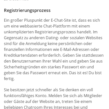
Registrierungsprozess
Ein großer Pluspunkt der E-Chat-Site ist, dass es sich
um eine webbasierte Chat-Plattform mit einem
unkomplizierten Registrierungsprozess handelt. Im
Gegensatz zu anderen Dating- oder sozialen Websites
sind für die Anmeldung keine persönlichen oder
finanziellen Informationen wie E-Mail-Adressen oder
Kreditkartendaten erforderlich. Geben Sie stattdessen
den Benutzernamen Ihrer Wahl ein und geben Sie aus
Sicherheitsgründen ein starkes Passwort ein und
geben Sie das Passwort erneut ein. Das ist es! Du bist
fertig.
Sie besitzen jetzt schneller als Sie denken ein voll
funktionsfähiges Konto. Melden Sie sich als Mitglieder
oder Gäste auf der Website an, treten Sie einem
beliebigen Chatroom Ihres Interesses bei und