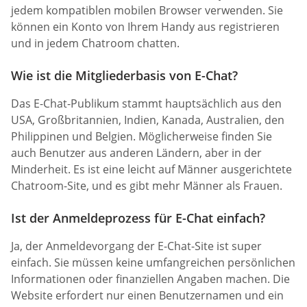
jedem kompatiblen mobilen Browser verwenden. Sie
können ein Konto von Ihrem Handy aus registrieren
und in jedem Chatroom chatten.
Wie ist die Mitgliederbasis von E-Chat?
Das E-Chat-Publikum stammt hauptsächlich aus den
USA, Großbritannien, Indien, Kanada, Australien, den
Philippinen und Belgien. Möglicherweise finden Sie
auch Benutzer aus anderen Ländern, aber in der
Minderheit. Es ist eine leicht auf Männer ausgerichtete
Chatroom-Site, und es gibt mehr Männer als Frauen.
Ist der Anmeldeprozess für E-Chat einfach?
Ja, der Anmeldevorgang der E-Chat-Site ist super
einfach. Sie müssen keine umfangreichen persönlichen
Informationen oder finanziellen Angaben machen. Die
Website erfordert nur einen Benutzernamen und ein