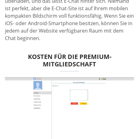
überladen, und das lässt E-Chat hinter sich. Niemand
ist perfekt, aber die E-Chat-Site ist auf Ihrem mobilen
kompakten Bildschirm voll funktionsfähig. Wenn Sie ein
iOS- oder Android-Smartphone besitzen, können Sie in
jedem auf der Website verfügbaren Raum mit dem
Chat beginnen.
KOSTEN FÜR DIE PREMIUM-
MITGLIEDSCHAFT