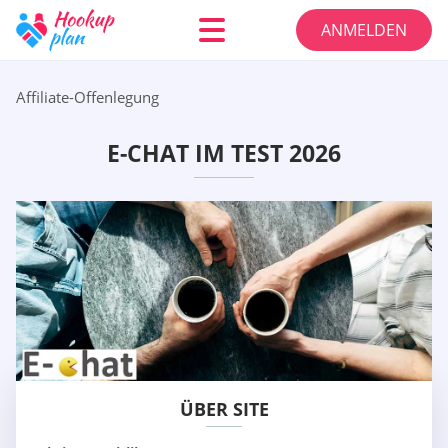
ANMELDEN
Affiliate-Offenlegung
E-CHAT IM TEST 2026
ÜBER SITE