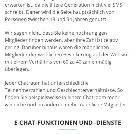
erwarten ist, da die ältere Generation nicht viel SMS
schreibt. Daher wird die Seite hauptsächlich von
Personen zwischen 18 und 34 Jahren genutzt.
Wir sagen nicht, dass Sie keine hochrangigen
Mitglieder finden werden, aber ihre Zahl ist relativ
gering. Darüber hinaus waren die männlichen
Mitglieder der weiblichen Bevölkerung auf der Website
mit einem Verhältnis von 60 zu 40 zahlenmäßig
überlegen.
Jeder Chatraum hat unterschiedliche
Teilnehmerzahlen und Geschlechterverhältnisse. So
finden Sie beispielsweise in einem Chatroom mehr
weibliche und im anderen mehr männliche Mitglieder.
E-CHAT-FUNKTIONEN UND -DIENSTE