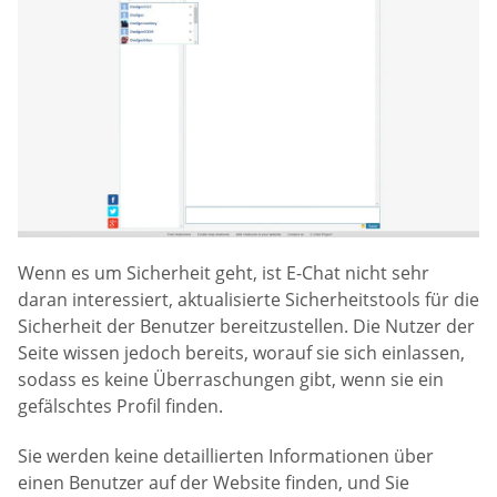
Wenn es um Sicherheit geht, ist E-Chat nicht sehr
daran interessiert, aktualisierte Sicherheitstools für die
Sicherheit der Benutzer bereitzustellen. Die Nutzer der
Seite wissen jedoch bereits, worauf sie sich einlassen,
sodass es keine Überraschungen gibt, wenn sie ein
gefälschtes Profil finden.
Sie werden keine detaillierten Informationen über
einen Benutzer auf der Website finden, und Sie