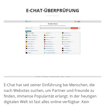
E-CHAT-ÜBERPRÜFUNG
E-Chat hat seit seiner Einführung bei Menschen, die
nach Websites suchen, um Partner und Freunde zu
finden, immense Popularität erlangt. In der heutigen
digitalen Welt ist fast alles online verfügbar. Kein