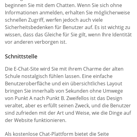
beginnen Sie mit dem Chatten. Wenn Sie sich ohne
Informationen anmelden, erhalten Sie möglicherweise
schnellen Zugriff, werfen jedoch auch viele
Sicherheitsbedenken für Benutzer auf. Es ist wichtig zu
wissen, dass das Gleiche für Sie gilt, wenn Ihre Identität
vor anderen verborgen ist.
Schnittstelle
Die E-Chat-Site wird Sie mit ihrem Charme der alten
Schule nostalgisch fühlen lassen. Eine einfache
Benutzeroberfläche und ein übersichtliches Layout
bringen Sie innerhalb von Sekunden ohne Umwege
von Punkt A nach Punkt B. Zweifellos ist das Design
veraltet, aber es erfüllt seinen Zweck, und die Benutzer
sind zufrieden mit der Art und Weise, wie die Dinge auf
der Website funktionieren.
Als kostenlose Chat-Plattform bietet die Seite