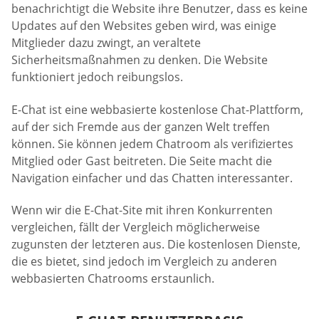
benachrichtigt die Website ihre Benutzer, dass es keine
Updates auf den Websites geben wird, was einige
Mitglieder dazu zwingt, an veraltete
Sicherheitsmaßnahmen zu denken. Die Website
funktioniert jedoch reibungslos.
E-Chat ist eine webbasierte kostenlose Chat-Plattform,
auf der sich Fremde aus der ganzen Welt treffen
können. Sie können jedem Chatroom als verifiziertes
Mitglied oder Gast beitreten. Die Seite macht die
Navigation einfacher und das Chatten interessanter.
Wenn wir die E-Chat-Site mit ihren Konkurrenten
vergleichen, fällt der Vergleich möglicherweise
zugunsten der letzteren aus. Die kostenlosen Dienste,
die es bietet, sind jedoch im Vergleich zu anderen
webbasierten Chatrooms erstaunlich.