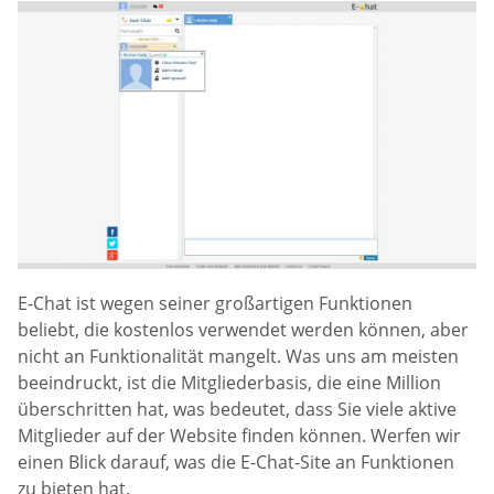
E-Chat ist wegen seiner großartigen Funktionen
beliebt, die kostenlos verwendet werden können, aber
nicht an Funktionalität mangelt. Was uns am meisten
beeindruckt, ist die Mitgliederbasis, die eine Million
überschritten hat, was bedeutet, dass Sie viele aktive
Mitglieder auf der Website finden können. Werfen wir
einen Blick darauf, was die E-Chat-Site an Funktionen
zu bieten hat.