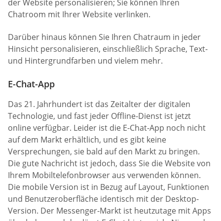
der Website personalisieren; Sie können Ihren
Chatroom mit Ihrer Website verlinken.
Darüber hinaus können Sie Ihren Chatraum in jeder
Hinsicht personalisieren, einschließlich Sprache, Text-
und Hintergrundfarben und vielem mehr.
E-Chat-App
Das 21. Jahrhundert ist das Zeitalter der digitalen
Technologie, und fast jeder Offline-Dienst ist jetzt
online verfügbar. Leider ist die E-Chat-App noch nicht
auf dem Markt erhältlich, und es gibt keine
Versprechungen, sie bald auf den Markt zu bringen.
Die gute Nachricht ist jedoch, dass Sie die Website von
Ihrem Mobiltelefonbrowser aus verwenden können.
Die mobile Version ist in Bezug auf Layout, Funktionen
und Benutzeroberfläche identisch mit der Desktop-
Version. Der Messenger-Markt ist heutzutage mit Apps