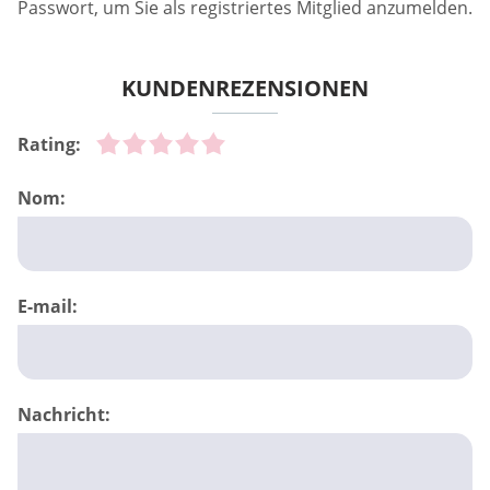
Passwort, um Sie als registriertes Mitglied anzumelden.
KUNDENREZENSIONEN
Rating:
Nom:
E-mail:
Nachricht: