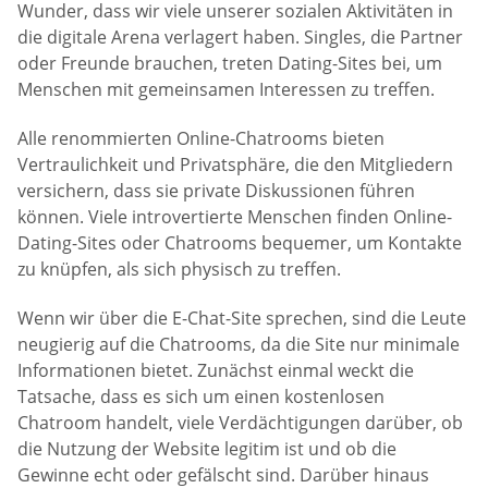
Wunder, dass wir viele unserer sozialen Aktivitäten in
die digitale Arena verlagert haben. Singles, die Partner
oder Freunde brauchen, treten Dating-Sites bei, um
Menschen mit gemeinsamen Interessen zu treffen.
Alle renommierten Online-Chatrooms bieten
Vertraulichkeit und Privatsphäre, die den Mitgliedern
versichern, dass sie private Diskussionen führen
können. Viele introvertierte Menschen finden Online-
Dating-Sites oder Chatrooms bequemer, um Kontakte
zu knüpfen, als sich physisch zu treffen.
Wenn wir über die E-Chat-Site sprechen, sind die Leute
neugierig auf die Chatrooms, da die Site nur minimale
Informationen bietet. Zunächst einmal weckt die
Tatsache, dass es sich um einen kostenlosen
Chatroom handelt, viele Verdächtigungen darüber, ob
die Nutzung der Website legitim ist und ob die
Gewinne echt oder gefälscht sind. Darüber hinaus