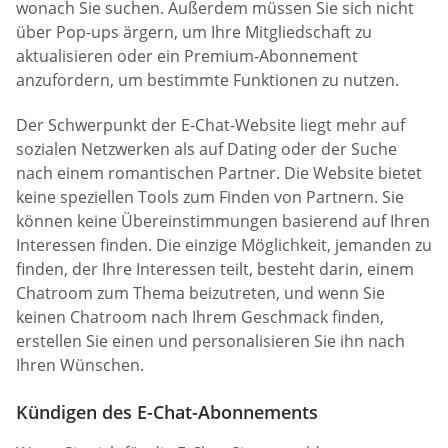
wonach Sie suchen. Außerdem müssen Sie sich nicht
über Pop-ups ärgern, um Ihre Mitgliedschaft zu
aktualisieren oder ein Premium-Abonnement
anzufordern, um bestimmte Funktionen zu nutzen.
Der Schwerpunkt der E-Chat-Website liegt mehr auf
sozialen Netzwerken als auf Dating oder der Suche
nach einem romantischen Partner. Die Website bietet
keine speziellen Tools zum Finden von Partnern. Sie
können keine Übereinstimmungen basierend auf Ihren
Interessen finden. Die einzige Möglichkeit, jemanden zu
finden, der Ihre Interessen teilt, besteht darin, einem
Chatroom zum Thema beizutreten, und wenn Sie
keinen Chatroom nach Ihrem Geschmack finden,
erstellen Sie einen und personalisieren Sie ihn nach
Ihren Wünschen.
Kündigen des E-Chat-Abonnements