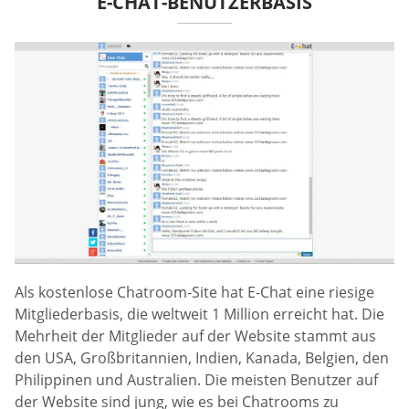
E-CHAT-BENUTZERBASIS
Als kostenlose Chatroom-Site hat E-Chat eine riesige
Mitgliederbasis, die weltweit 1 Million erreicht hat. Die
Mehrheit der Mitglieder auf der Website stammt aus
den USA, Großbritannien, Indien, Kanada, Belgien, den
Philippinen und Australien. Die meisten Benutzer auf
der Website sind jung, wie es bei Chatrooms zu