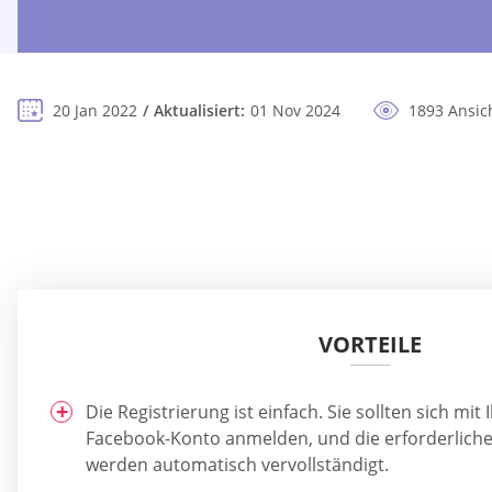
20 Jan 2022
Aktualisiert:
01 Nov 2024
1893 Ansic
VORTEILE
Die Registrierung ist einfach. Sie sollten sich m
Facebook-Konto anmelden, und die erforderlich
werden automatisch vervollständigt.