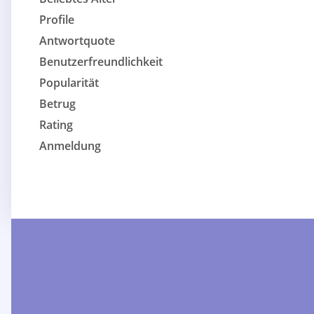
Profile
Antwortquote
Benutzerfreundlichkeit
Popularität
Betrug
Rating
Anmeldung