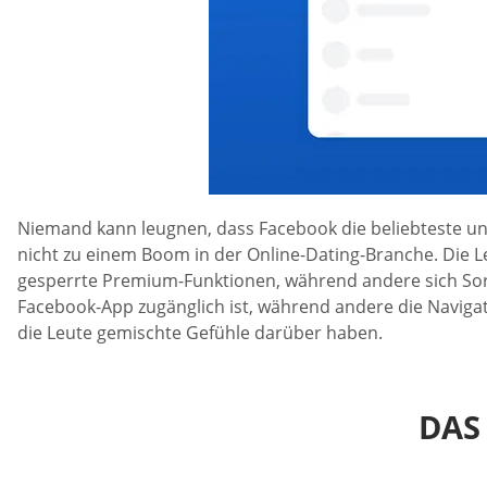
Niemand kann leugnen, dass Facebook die beliebteste und
nicht zu einem Boom in der Online-Dating-Branche. Die L
gesperrte Premium-Funktionen, während andere sich Sorge
Facebook-App zugänglich ist, während andere die Navigat
die Leute gemischte Gefühle darüber haben.
DAS