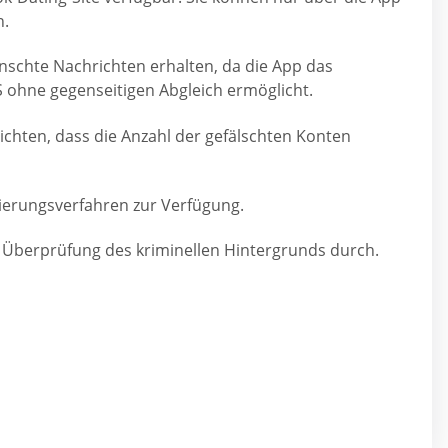
n.
schte Nachrichten erhalten, da die App das
ohne gegenseitigen Abgleich ermöglicht.
ichten, dass die Anzahl der gefälschten Konten
izierungsverfahren zur Verfügung.
e Überprüfung des kriminellen Hintergrunds durch.