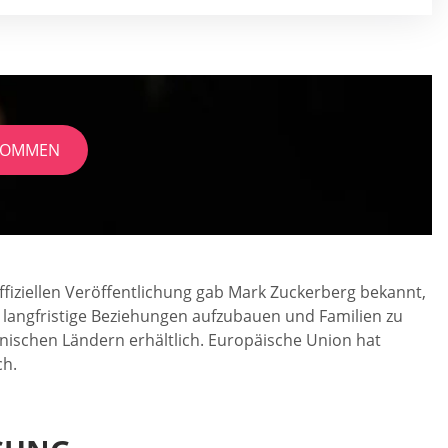
EKOMMEN
offiziellen Veröffentlichung gab Mark Zuckerberg bekannt,
, langfristige Beziehungen aufzubauen und Familien zu
nischen Ländern erhältlich. Europäische Union hat
ch.