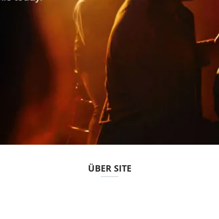
ÜBER SITE