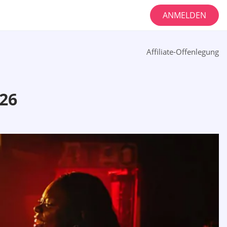
ANMELDEN
Affiliate-Offenlegung
26