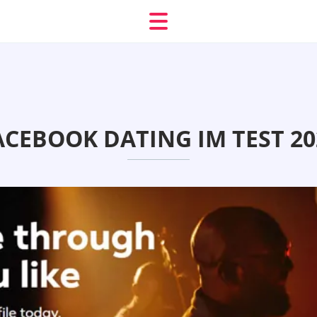
ACEBOOK DATING IM TEST 20