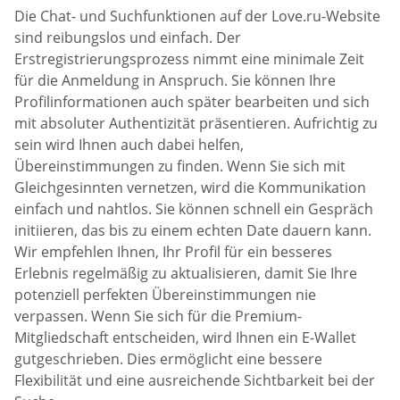
Die Chat- und Suchfunktionen auf der Love.ru-Website
sind reibungslos und einfach. Der
Erstregistrierungsprozess nimmt eine minimale Zeit
für die Anmeldung in Anspruch. Sie können Ihre
Profilinformationen auch später bearbeiten und sich
mit absoluter Authentizität präsentieren. Aufrichtig zu
sein wird Ihnen auch dabei helfen,
Übereinstimmungen zu finden. Wenn Sie sich mit
Gleichgesinnten vernetzen, wird die Kommunikation
einfach und nahtlos. Sie können schnell ein Gespräch
initiieren, das bis zu einem echten Date dauern kann.
Wir empfehlen Ihnen, Ihr Profil für ein besseres
Erlebnis regelmäßig zu aktualisieren, damit Sie Ihre
potenziell perfekten Übereinstimmungen nie
verpassen. Wenn Sie sich für die Premium-
Mitgliedschaft entscheiden, wird Ihnen ein E-Wallet
gutgeschrieben. Dies ermöglicht eine bessere
Flexibilität und eine ausreichende Sichtbarkeit bei der