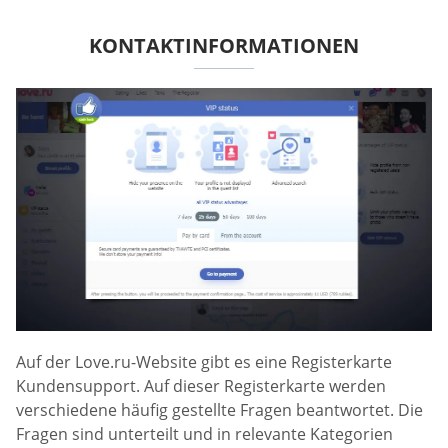
KONTAKTINFORMATIONEN
Auf der Love.ru-Website gibt es eine Registerkarte
Kundensupport. Auf dieser Registerkarte werden
verschiedene häufig gestellte Fragen beantwortet. Die
Fragen sind unterteilt und in relevante Kategorien