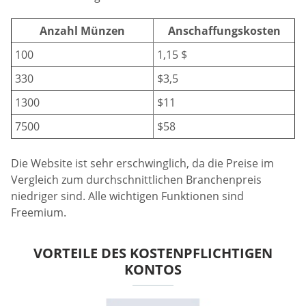
Anzahl Münzen
Anschaffungskosten
100
1,15 $
330
$3,5
1300
$11
7500
$58
Die Website ist sehr erschwinglich, da die Preise im
Vergleich zum durchschnittlichen Branchenpreis
niedriger sind. Alle wichtigen Funktionen sind
Freemium.
VORTEILE DES KOSTENPFLICHTIGEN
KONTOS