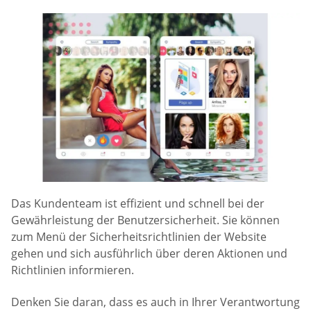
Das Kundenteam ist effizient und schnell bei der
Gewährleistung der Benutzersicherheit. Sie können
zum Menü der Sicherheitsrichtlinien der Website
gehen und sich ausführlich über deren Aktionen und
Richtlinien informieren.
Denken Sie daran, dass es auch in Ihrer Verantwortung