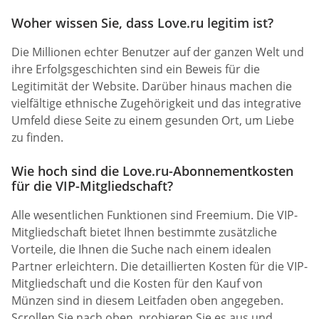
Woher wissen Sie, dass Love.ru legitim ist?
Die Millionen echter Benutzer auf der ganzen Welt und
ihre Erfolgsgeschichten sind ein Beweis für die
Legitimität der Website. Darüber hinaus machen die
vielfältige ethnische Zugehörigkeit und das integrative
Umfeld diese Seite zu einem gesunden Ort, um Liebe
zu finden.
Wie hoch sind die Love.ru-Abonnementkosten
für die VIP-Mitgliedschaft?
Alle wesentlichen Funktionen sind Freemium. Die VIP-
Mitgliedschaft bietet Ihnen bestimmte zusätzliche
Vorteile, die Ihnen die Suche nach einem idealen
Partner erleichtern. Die detaillierten Kosten für die VIP-
Mitgliedschaft und die Kosten für den Kauf von
Münzen sind in diesem Leitfaden oben angegeben.
Scrollen Sie nach oben, probieren Sie es aus und