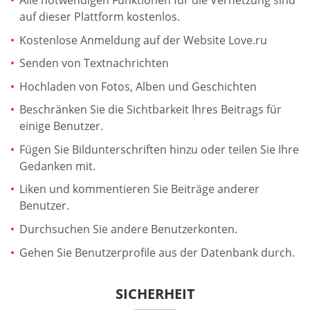
auf dieser Plattform kostenlos.
Kostenlose Anmeldung auf der Website Love.ru
Senden von Textnachrichten
Hochladen von Fotos, Alben und Geschichten
Beschränken Sie die Sichtbarkeit Ihres Beitrags für
einige Benutzer.
Fügen Sie Bildunterschriften hinzu oder teilen Sie Ihre
Gedanken mit.
Liken und kommentieren Sie Beiträge anderer
Benutzer.
Durchsuchen Sie andere Benutzerkonten.
Gehen Sie Benutzerprofile aus der Datenbank durch.
SICHERHEIT