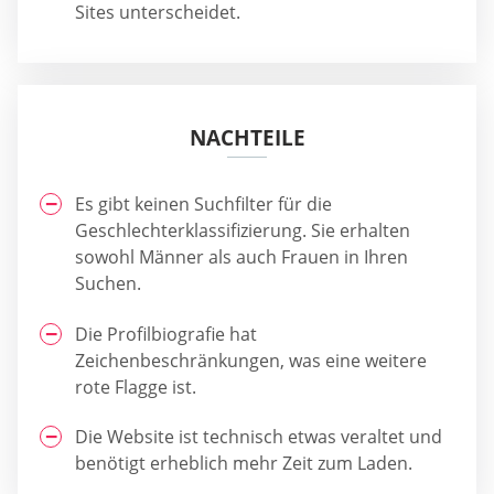
Sites unterscheidet.
NACHTEILE
Es gibt keinen Suchfilter für die
Geschlechterklassifizierung. Sie erhalten
sowohl Männer als auch Frauen in Ihren
Suchen.
Die Profilbiografie hat
Zeichenbeschränkungen, was eine weitere
rote Flagge ist.
Die Website ist technisch etwas veraltet und
benötigt erheblich mehr Zeit zum Laden.