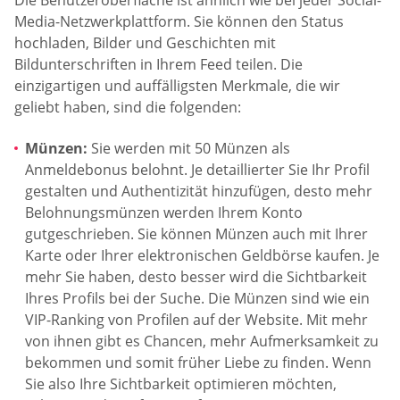
Die Benutzeroberfläche ist ähnlich wie bei jeder Social-
Media-Netzwerkplattform. Sie können den Status
hochladen, Bilder und Geschichten mit
Bildunterschriften in Ihrem Feed teilen. Die
einzigartigen und auffälligsten Merkmale, die wir
geliebt haben, sind die folgenden:
Münzen:
Sie werden mit 50 Münzen als
Anmeldebonus belohnt. Je detaillierter Sie Ihr Profil
gestalten und Authentizität hinzufügen, desto mehr
Belohnungsmünzen werden Ihrem Konto
gutgeschrieben. Sie können Münzen auch mit Ihrer
Karte oder Ihrer elektronischen Geldbörse kaufen. Je
mehr Sie haben, desto besser wird die Sichtbarkeit
Ihres Profils bei der Suche. Die Münzen sind wie ein
VIP-Ranking von Profilen auf der Website. Mit mehr
von ihnen gibt es Chancen, mehr Aufmerksamkeit zu
bekommen und somit früher Liebe zu finden. Wenn
Sie also Ihre Sichtbarkeit optimieren möchten,