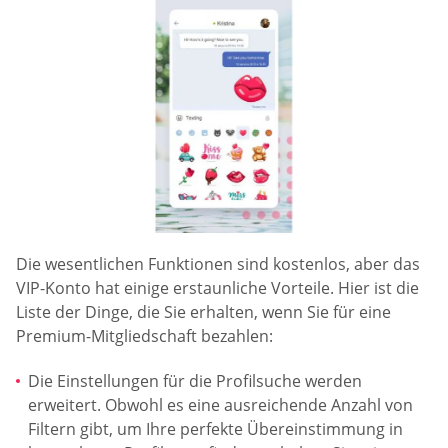
Die wesentlichen Funktionen sind kostenlos, aber das
VIP-Konto hat einige erstaunliche Vorteile. Hier ist die
Liste der Dinge, die Sie erhalten, wenn Sie für eine
Premium-Mitgliedschaft bezahlen:
Die Einstellungen für die Profilsuche werden
erweitert. Obwohl es eine ausreichende Anzahl von
Filtern gibt, um Ihre perfekte Übereinstimmung in