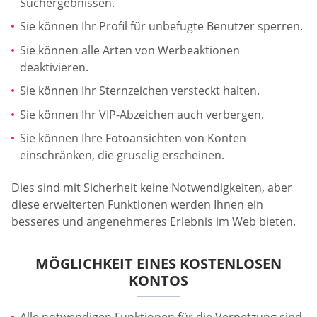
Suchergebnissen.
Sie können Ihr Profil für unbefugte Benutzer sperren.
Sie können alle Arten von Werbeaktionen
deaktivieren.
Sie können Ihr Sternzeichen versteckt halten.
Sie können Ihr VIP-Abzeichen auch verbergen.
Sie können Ihre Fotoansichten von Konten
einschränken, die gruselig erscheinen.
Dies sind mit Sicherheit keine Notwendigkeiten, aber
diese erweiterten Funktionen werden Ihnen ein
besseres und angenehmeres Erlebnis im Web bieten.
MÖGLICHKEIT EINES KOSTENLOSEN
KONTOS
Alle notwendigen Funktionen für die Vernetzung sind