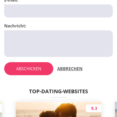
Nachricht:
ABSCHICKEN
ABBRECHEN
TOP-DATING-WEBSITES
9.3