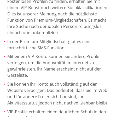
kostenlosen Profilen zu finden, erhalten Sie mit
einem VIP-Boost noch weitere Suchklassifikationen.
Dies ist unserer Meinung nach die nützlichste
Funktion von Premium-Mitgliedschaften. Es macht
Ihre Suche nach der idealen Person reibungslos,
einfach und unkompliziert.
In der Premium-Mitgliedschaft gibt es eine
fortschrittliche SMS-Funktion.
Mit einem VIP-Konto können Sie andere Profile
verfolgen, um die Anonymität im Internet zu
gewährleisten. Ihr Name erscheint nicht auf der
Gästeliste.
Sie können Ihr Konto auch vollständig auf der
Website verbergen. Das bedeutet, dass Sie im Web
und für andere Freier sichtbar sind, Ihr
Aktivitätsstatus jedoch nicht nachvollziehbar bleibt.
VIP-Profile erhalten einen deutlichen Schub in den