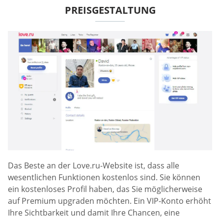
PREISGESTALTUNG
Das Beste an der Love.ru-Website ist, dass alle
wesentlichen Funktionen kostenlos sind. Sie können
ein kostenloses Profil haben, das Sie möglicherweise
auf Premium upgraden möchten. Ein VIP-Konto erhöht
Ihre Sichtbarkeit und damit Ihre Chancen, eine