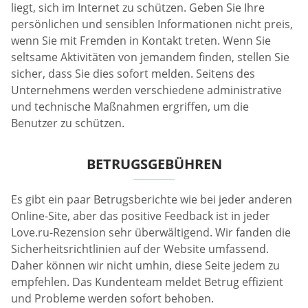
liegt, sich im Internet zu schützen. Geben Sie Ihre
persönlichen und sensiblen Informationen nicht preis,
wenn Sie mit Fremden in Kontakt treten. Wenn Sie
seltsame Aktivitäten von jemandem finden, stellen Sie
sicher, dass Sie dies sofort melden. Seitens des
Unternehmens werden verschiedene administrative
und technische Maßnahmen ergriffen, um die
Benutzer zu schützen.
BETRUGSGEBÜHREN
Es gibt ein paar Betrugsberichte wie bei jeder anderen
Online-Site, aber das positive Feedback ist in jeder
Love.ru-Rezension sehr überwältigend. Wir fanden die
Sicherheitsrichtlinien auf der Website umfassend.
Daher können wir nicht umhin, diese Seite jedem zu
empfehlen. Das Kundenteam meldet Betrug effizient
und Probleme werden sofort behoben.