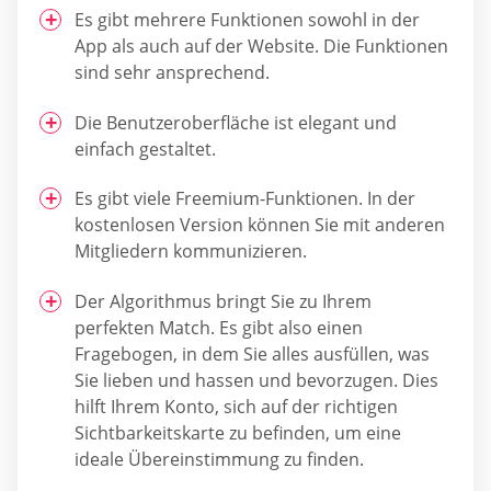
Es gibt mehrere Funktionen sowohl in der
App als auch auf der Website. Die Funktionen
sind sehr ansprechend.
Die Benutzeroberfläche ist elegant und
einfach gestaltet.
Es gibt viele Freemium-Funktionen. In der
kostenlosen Version können Sie mit anderen
Mitgliedern kommunizieren.
Der Algorithmus bringt Sie zu Ihrem
perfekten Match. Es gibt also einen
Fragebogen, in dem Sie alles ausfüllen, was
Sie lieben und hassen und bevorzugen. Dies
hilft Ihrem Konto, sich auf der richtigen
Sichtbarkeitskarte zu befinden, um eine
ideale Übereinstimmung zu finden.