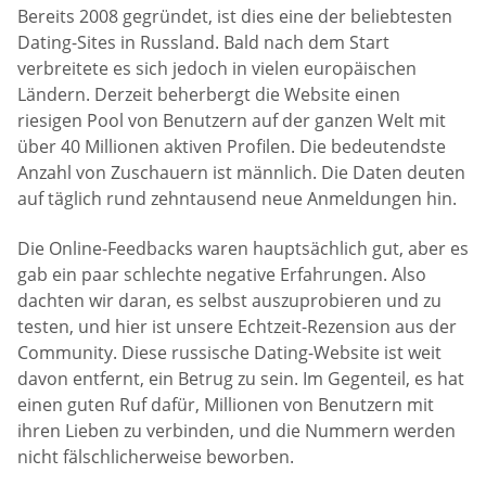
Bereits 2008 gegründet, ist dies eine der beliebtesten
Dating-Sites in Russland. Bald nach dem Start
verbreitete es sich jedoch in vielen europäischen
Ländern. Derzeit beherbergt die Website einen
riesigen Pool von Benutzern auf der ganzen Welt mit
über 40 Millionen aktiven Profilen. Die bedeutendste
Anzahl von Zuschauern ist männlich. Die Daten deuten
auf täglich rund zehntausend neue Anmeldungen hin.
Die Online-Feedbacks waren hauptsächlich gut, aber es
gab ein paar schlechte negative Erfahrungen. Also
dachten wir daran, es selbst auszuprobieren und zu
testen, und hier ist unsere Echtzeit-Rezension aus der
Community. Diese russische Dating-Website ist weit
davon entfernt, ein Betrug zu sein. Im Gegenteil, es hat
einen guten Ruf dafür, Millionen von Benutzern mit
ihren Lieben zu verbinden, und die Nummern werden
nicht fälschlicherweise beworben.