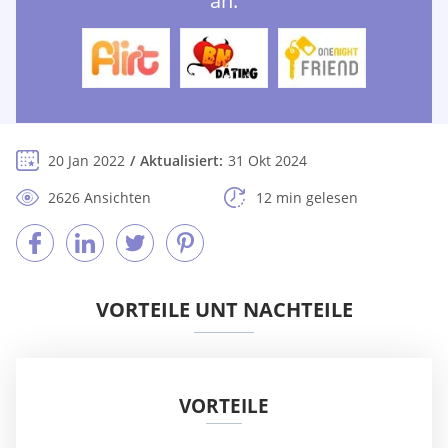
an:
20 Jan 2022
Aktualisiert:
31 Okt 2024
2626 Ansichten
12 min gelesen
VORTEILE UNT NACHTEILE
VORTEILE