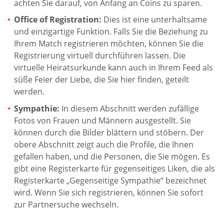
achten Sie darauf, von Anfang an Coins zu sparen.
Office of Registration:
Dies ist eine unterhaltsame
und einzigartige Funktion. Falls Sie die Beziehung zu
Ihrem Match registrieren möchten, können Sie die
Registrierung virtuell durchführen lassen. Die
virtuelle Heiratsurkunde kann auch in Ihrem Feed als
süße Feier der Liebe, die Sie hier finden, geteilt
werden.
Sympathie:
In diesem Abschnitt werden zufällige
Fotos von Frauen und Männern ausgestellt. Sie
können durch die Bilder blättern und stöbern. Der
obere Abschnitt zeigt auch die Profile, die Ihnen
gefallen haben, und die Personen, die Sie mögen. Es
gibt eine Registerkarte für gegenseitiges Liken, die als
Registerkarte „Gegenseitige Sympathie“ bezeichnet
wird. Wenn Sie sich registrieren, können Sie sofort
zur Partnersuche wechseln.