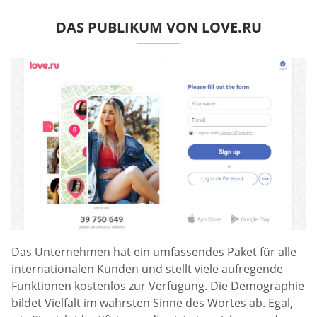
DAS PUBLIKUM VON LOVE.RU
Das Unternehmen hat ein umfassendes Paket für alle
internationalen Kunden und stellt viele aufregende
Funktionen kostenlos zur Verfügung. Die Demographie
bildet Vielfalt im wahrsten Sinne des Wortes ab. Egal,