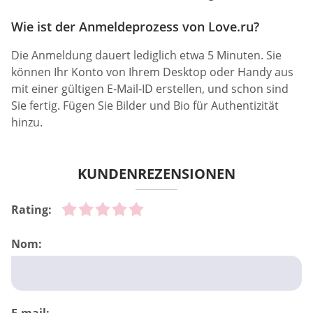
Wie ist der Anmeldeprozess von Love.ru?
Die Anmeldung dauert lediglich etwa 5 Minuten. Sie
können Ihr Konto von Ihrem Desktop oder Handy aus
mit einer gültigen E-Mail-ID erstellen, und schon sind
Sie fertig. Fügen Sie Bilder und Bio für Authentizität
hinzu.
KUNDENREZENSIONEN
Rating:
Nom:
E-mail: