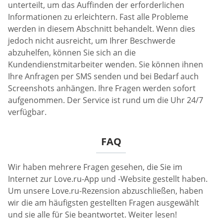
unterteilt, um das Auffinden der erforderlichen
Informationen zu erleichtern. Fast alle Probleme
werden in diesem Abschnitt behandelt. Wenn dies
jedoch nicht ausreicht, um Ihrer Beschwerde
abzuhelfen, können Sie sich an die
Kundendienstmitarbeiter wenden. Sie können ihnen
Ihre Anfragen per SMS senden und bei Bedarf auch
Screenshots anhängen. Ihre Fragen werden sofort
aufgenommen. Der Service ist rund um die Uhr 24/7
verfügbar.
FAQ
Wir haben mehrere Fragen gesehen, die Sie im
Internet zur Love.ru-App und -Website gestellt haben.
Um unsere Love.ru-Rezension abzuschließen, haben
wir die am häufigsten gestellten Fragen ausgewählt
und sie alle für Sie beantwortet. Weiter lesen!