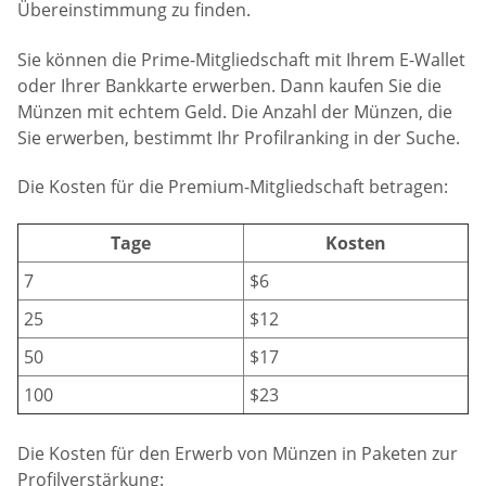
Übereinstimmung zu finden.
Sie können die Prime-Mitgliedschaft mit Ihrem E-Wallet
oder Ihrer Bankkarte erwerben. Dann kaufen Sie die
Münzen mit echtem Geld. Die Anzahl der Münzen, die
Sie erwerben, bestimmt Ihr Profilranking in der Suche.
Die Kosten für die Premium-Mitgliedschaft betragen:
Tage
Kosten
7
$6
25
$12
50
$17
100
$23
Die Kosten für den Erwerb von Münzen in Paketen zur
Profilverstärkung: