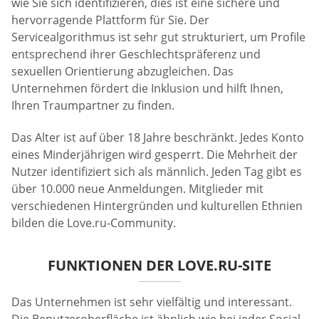
wie Sie sich identifizieren, dies ist eine sichere und
hervorragende Plattform für Sie. Der
Servicealgorithmus ist sehr gut strukturiert, um Profile
entsprechend ihrer Geschlechtspräferenz und
sexuellen Orientierung abzugleichen. Das
Unternehmen fördert die Inklusion und hilft Ihnen,
Ihren Traumpartner zu finden.
Das Alter ist auf über 18 Jahre beschränkt. Jedes Konto
eines Minderjährigen wird gesperrt. Die Mehrheit der
Nutzer identifiziert sich als männlich. Jeden Tag gibt es
über 10.000 neue Anmeldungen. Mitglieder mit
verschiedenen Hintergründen und kulturellen Ethnien
bilden die Love.ru-Community.
FUNKTIONEN DER LOVE.RU-SITE
Das Unternehmen ist sehr vielfältig und interessant.