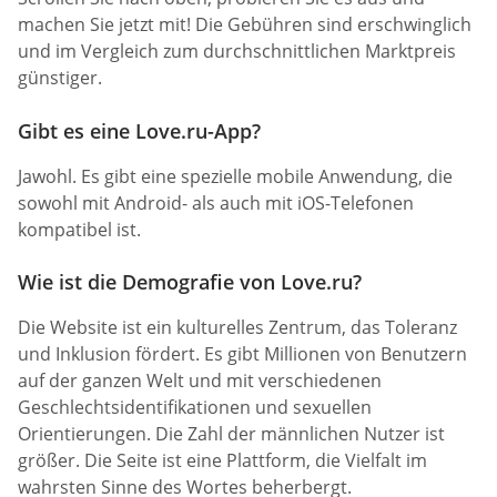
machen Sie jetzt mit! Die Gebühren sind erschwinglich
und im Vergleich zum durchschnittlichen Marktpreis
günstiger.
Gibt es eine Love.ru-App?
Jawohl. Es gibt eine spezielle mobile Anwendung, die
sowohl mit Android- als auch mit iOS-Telefonen
kompatibel ist.
Wie ist die Demografie von Love.ru?
Die Website ist ein kulturelles Zentrum, das Toleranz
und Inklusion fördert. Es gibt Millionen von Benutzern
auf der ganzen Welt und mit verschiedenen
Geschlechtsidentifikationen und sexuellen
Orientierungen. Die Zahl der männlichen Nutzer ist
größer. Die Seite ist eine Plattform, die Vielfalt im
wahrsten Sinne des Wortes beherbergt.