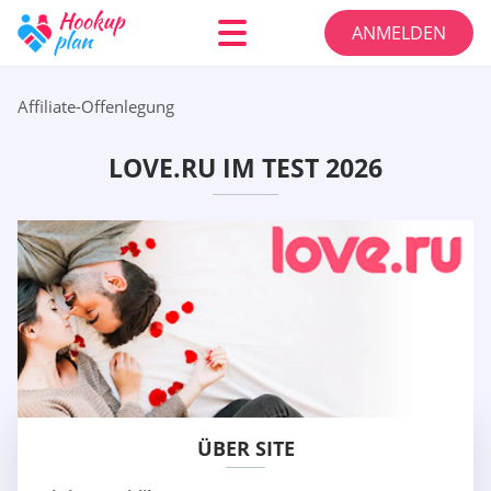
ANMELDEN
Affiliate-Offenlegung
LOVE.RU IM TEST 2026
ÜBER SITE