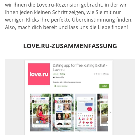
wir Ihnen die Love.ru-Rezension gebracht, in der wir
Ihnen jeden kleinen Schritt zeigen, wie Sie mit nur
wenigen Klicks Ihre perfekte Übereinstimmung finden.
Also, mach dich bereit und lass uns die Liebe finden!
LOVE.RU-ZUSAMMENFASSUNG