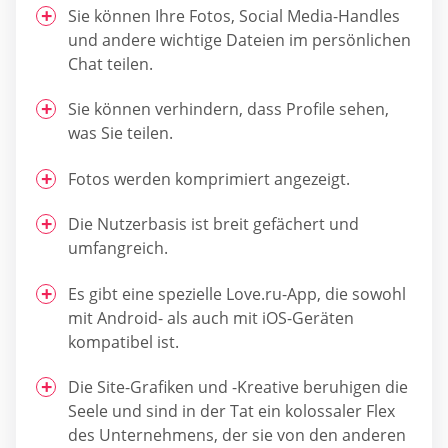
Sie können Ihre Fotos, Social Media-Handles
und andere wichtige Dateien im persönlichen
Chat teilen.
Sie können verhindern, dass Profile sehen,
was Sie teilen.
Fotos werden komprimiert angezeigt.
Die Nutzerbasis ist breit gefächert und
umfangreich.
Es gibt eine spezielle Love.ru-App, die sowohl
mit Android- als auch mit iOS-Geräten
kompatibel ist.
Die Site-Grafiken und -Kreative beruhigen die
Seele und sind in der Tat ein kolossaler Flex
des Unternehmens, der sie von den anderen