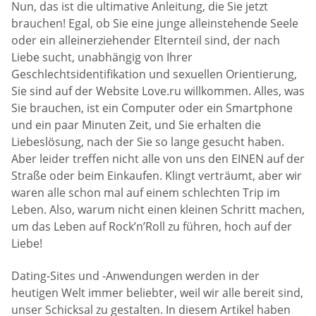
Nun, das ist die ultimative Anleitung, die Sie jetzt
brauchen! Egal, ob Sie eine junge alleinstehende Seele
oder ein alleinerziehender Elternteil sind, der nach
Liebe sucht, unabhängig von Ihrer
Geschlechtsidentifikation und sexuellen Orientierung,
Sie sind auf der Website Love.ru willkommen. Alles, was
Sie brauchen, ist ein Computer oder ein Smartphone
und ein paar Minuten Zeit, und Sie erhalten die
Liebeslösung, nach der Sie so lange gesucht haben.
Aber leider treffen nicht alle von uns den EINEN auf der
Straße oder beim Einkaufen. Klingt verträumt, aber wir
waren alle schon mal auf einem schlechten Trip im
Leben. Also, warum nicht einen kleinen Schritt machen,
um das Leben auf Rock’n’Roll zu führen, hoch auf der
Liebe!
Dating-Sites und -Anwendungen werden in der
heutigen Welt immer beliebter, weil wir alle bereit sind,
unser Schicksal zu gestalten. In diesem Artikel haben