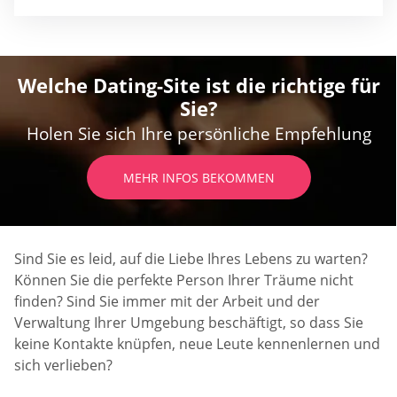
Welche Dating-Site ist die richtige für
Sie?
Holen Sie sich Ihre persönliche Empfehlung
MEHR INFOS BEKOMMEN
Sind Sie es leid, auf die Liebe Ihres Lebens zu warten?
Können Sie die perfekte Person Ihrer Träume nicht
finden? Sind Sie immer mit der Arbeit und der
Verwaltung Ihrer Umgebung beschäftigt, so dass Sie
keine Kontakte knüpfen, neue Leute kennenlernen und
sich verlieben?