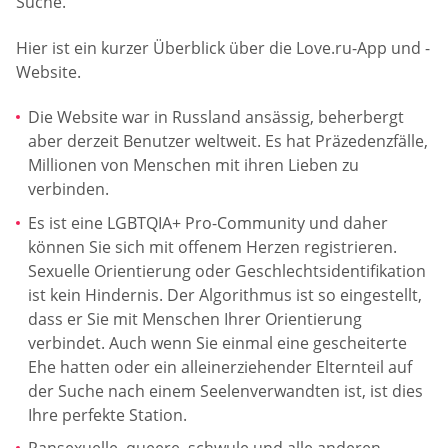
Suche.
Hier ist ein kurzer Überblick über die Love.ru-App und -
Website.
Die Website war in Russland ansässig, beherbergt
aber derzeit Benutzer weltweit. Es hat Präzedenzfälle,
Millionen von Menschen mit ihren Lieben zu
verbinden.
Es ist eine LGBTQIA+ Pro-Community und daher
können Sie sich mit offenem Herzen registrieren.
Sexuelle Orientierung oder Geschlechtsidentifikation
ist kein Hindernis. Der Algorithmus ist so eingestellt,
dass er Sie mit Menschen Ihrer Orientierung
verbindet. Auch wenn Sie einmal eine gescheiterte
Ehe hatten oder ein alleinerziehender Elternteil auf
der Suche nach einem Seelenverwandten ist, ist dies
Ihre perfekte Station.