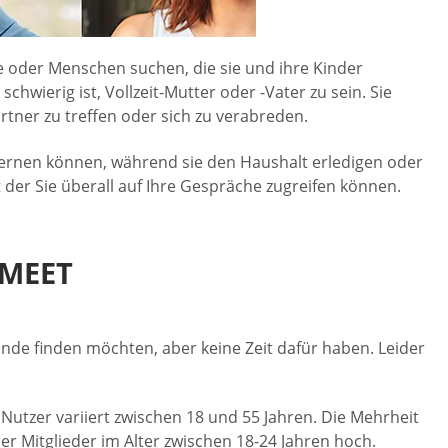
de oder Menschen suchen, die sie und ihre Kinder
wierig ist, Vollzeit-Mutter oder -Vater zu sein. Sie
rtner zu treffen oder sich zu verabreden.
lernen können, während sie den Haushalt erledigen oder
der Sie überall auf Ihre Gespräche zugreifen können.
TMEET
nde finden möchten, aber keine Zeit dafür haben. Leider
Nutzer variiert zwischen 18 und 55 Jahren. Die Mehrheit
er Mitglieder im Alter zwischen 18-24 Jahren hoch.