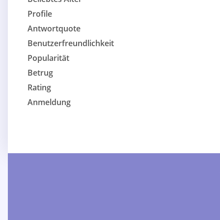
Profile
Antwortquote
Benutzerfreundlichkeit
Popularität
Betrug
Rating
Anmeldung