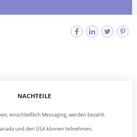
NACHTEILE
en, einschließlich Messaging, werden bezahlt.
Kanada und den USA können teilnehmen.