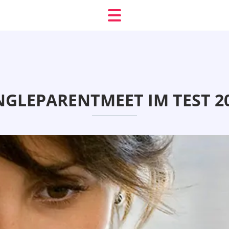
NGLEPARENTMEET IM TEST 2