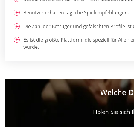
Benutzer erhalten tägliche Spielempfehlungen.
Die Zahl der Betrüger und gefälschten Profile ist 
Es ist die größte Plattform, die speziell für Allei
wurde.
Welche Da
Holen Sie sich