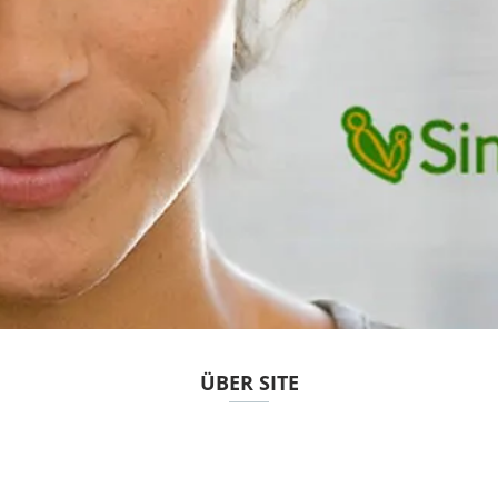
ÜBER SITE