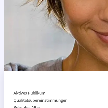
Aktives Publikum
Qualitätsübereinstimmungen
Beliebtes Alter